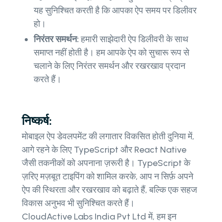
यह सुनिश्चित करती है कि आपका ऐप समय पर डिलीवर
हो।
निरंतर समर्थन:
हमारी साझेदारी ऐप डिलीवरी के साथ
समाप्त नहीं होती है। हम आपके ऐप को सुचारू रूप से
चलाने के लिए निरंतर समर्थन और रखरखाव प्रदान
करते हैं।
निष्कर्ष:
मोबाइल ऐप डेवलपमेंट की लगातार विकसित होती दुनिया में,
आगे रहने के लिए TypeScript और React Native
जैसी तकनीकों को अपनाना ज़रूरी है। TypeScript के
ज़रिए मज़बूत टाइपिंग को शामिल करके, आप न सिर्फ़ अपने
ऐप की स्थिरता और रखरखाव को बढ़ाते हैं, बल्कि एक सहज
विकास अनुभव भी सुनिश्चित करते हैं।
CloudActive Labs India Pvt Ltd में, हम इन