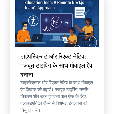
टाइपस्क्रिप्ट और रिएक्ट नेटिव:
मजबूत टाइपिंग के साथ मोबाइल ऐप
बनाना
टाइपस्क्रिप्ट और रिएक्ट नेटिव के साथ मोबाइल
ऐप विकास को बढ़ाएं। मजबूत टाइपिंग, त्रुटि
निवारण और उच्च गुणवत्ता वाले ऐप्स के लिए
क्लाउडएक्टिव लैब्स से विशेषज्ञ डेवलपर्स को
नियुक्त करें।