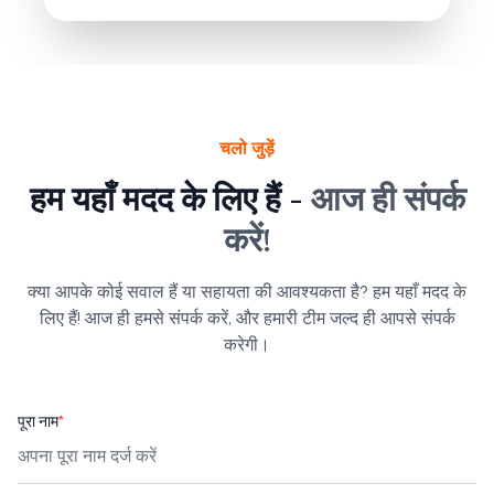
चलो जुड़ें
हम यहाँ मदद के लिए हैं -
आज ही संपर्क
करें!
क्या आपके कोई सवाल हैं या सहायता की आवश्यकता है? हम यहाँ मदद के
लिए हैं! आज ही हमसे संपर्क करें, और हमारी टीम जल्द ही आपसे संपर्क
करेगी।
पूरा नाम
*