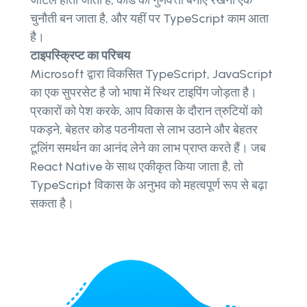
जटिल होता जाता है, कोड की गुणवत्ता बनाए रखना एक
चुनौती बन जाता है, और यहीं पर TypeScript काम आता
है।
टाइपस्क्रिप्ट का परिचय
Microsoft द्वारा विकसित TypeScript, JavaScript
का एक सुपरसेट है जो भाषा में स्थिर टाइपिंग जोड़ता है।
प्रकारों को पेश करके, आप विकास के दौरान त्रुटियों को
पकड़ने, बेहतर कोड पठनीयता से लाभ उठाने और बेहतर
टूलिंग समर्थन का आनंद लेने का लाभ प्राप्त करते हैं। जब
React Native के साथ एकीकृत किया जाता है, तो
TypeScript विकास के अनुभव को महत्वपूर्ण रूप से बढ़ा
सकता है।