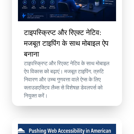
टाइपस्क्रिप्ट और रिएक्ट नेटिव:
मजबूत टाइपिंग के साथ मोबाइल ऐप
बनाना
टाइपस्क्रिप्ट और रिएक्ट नेटिव के साथ मोबाइल
ऐप विकास को बढ़ाएं। मजबूत टाइपिंग, त्रुटि
निवारण और उच्च गुणवत्ता वाले ऐप्स के लिए
क्लाउडएक्टिव लैब्स से विशेषज्ञ डेवलपर्स को
नियुक्त करें।