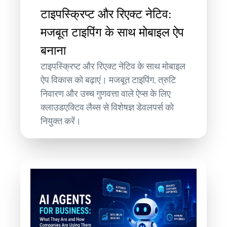
टाइपस्क्रिप्ट और रिएक्ट नेटिव:
मजबूत टाइपिंग के साथ मोबाइल ऐप
बनाना
टाइपस्क्रिप्ट और रिएक्ट नेटिव के साथ मोबाइल
ऐप विकास को बढ़ाएं। मजबूत टाइपिंग, त्रुटि
निवारण और उच्च गुणवत्ता वाले ऐप्स के लिए
क्लाउडएक्टिव लैब्स से विशेषज्ञ डेवलपर्स को
नियुक्त करें।