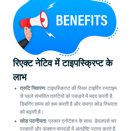
रिएक्ट नेटिव में टाइपस्क्रिप्ट के
लाभ
त्रुटि निवारण:
टाइपस्क्रिप्ट की स्थिर टाइपिंग रनटाइम
से पहले संभावित त्रुटियों को पकड़ने में मदद करती है,
डिबगिंग समय को कम करती है और समग्र कोड स्थिरता
को बढ़ाती है।
कोड पठनीयता:
प्रकार एनोटेशन के साथ, डेवलपर्स चर
प्रकारों और फ़ंक्शन मापदंडों में अंतर्दृष्टि प्राप्त करते हैं,