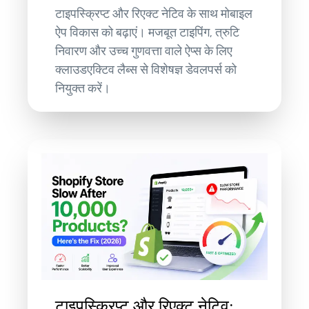
टाइपस्क्रिप्ट और रिएक्ट नेटिव के साथ मोबाइल
ऐप विकास को बढ़ाएं। मजबूत टाइपिंग, त्रुटि
निवारण और उच्च गुणवत्ता वाले ऐप्स के लिए
क्लाउडएक्टिव लैब्स से विशेषज्ञ डेवलपर्स को
नियुक्त करें।
टाइपस्क्रिप्ट और रिएक्ट नेटिव: