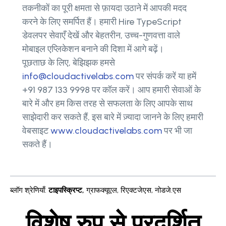
तकनीकों का पूरी क्षमता से फ़ायदा उठाने में आपकी मदद
करने के लिए समर्पित हैं। हमारी Hire TypeScript
डेवलपर सेवाएँ देखें और बेहतरीन, उच्च-गुणवत्ता वाले
मोबाइल एप्लिकेशन बनाने की दिशा में आगे बढ़ें।
पूछताछ के लिए, बेझिझक हमसे
info@cloudactivelabs.com
पर संपर्क करें या हमें
+91 987 133 9998 पर कॉल करें। आप हमारी सेवाओं के
बारे में और हम किस तरह से सफलता के लिए आपके साथ
साझेदारी कर सकते हैं, इस बारे में ज़्यादा जानने के लिए हमारी
वेबसाइट
www.cloudactivelabs.com
पर भी जा
सकते हैं।
ब्लॉग श्रेणियाँ
:
टाइपस्क्रिप्ट
,
ग्राफक्यूएल
,
रिएक्टजेएस
,
नोडजे.एस
विशेष रुप से प्रदर्शित