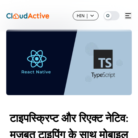
HIN
|
टाइपस्क्रिप्ट और रिएक्ट नेटिव:
मजबूत टाइपिंग के साथ मोबाइल