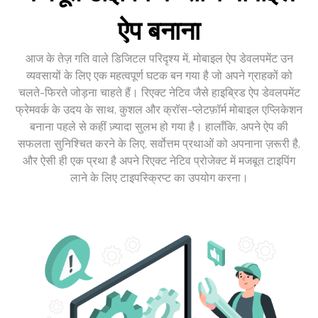
ऐप बनाना
आज के तेज़ गति वाले डिजिटल परिदृश्य में, मोबाइल ऐप डेवलपमेंट उन
व्यवसायों के लिए एक महत्वपूर्ण घटक बन गया है जो अपने ग्राहकों को
चलते-फिरते जोड़ना चाहते हैं। रिएक्ट नेटिव जैसे हाइब्रिड ऐप डेवलपमेंट
फ्रेमवर्क के उदय के साथ, कुशल और क्रॉस-प्लेटफ़ॉर्म मोबाइल एप्लिकेशन
बनाना पहले से कहीं ज़्यादा सुलभ हो गया है। हालाँकि, अपने ऐप की
सफलता सुनिश्चित करने के लिए, सर्वोत्तम प्रथाओं को अपनाना ज़रूरी है,
और ऐसी ही एक प्रथा है अपने रिएक्ट नेटिव प्रोजेक्ट में मजबूत टाइपिंग
लाने के लिए टाइपस्क्रिप्ट का उपयोग करना।