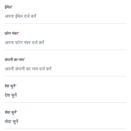
ईमेल
*
फ़ोन नंबर
*
कंपनी का नाम
*
देश चुनें
*
सेवा चुनें
*