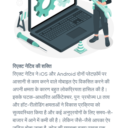
रिएक्ट नेटिव की शक्ति
रिएक्ट नेटिव ने iOS और Android दोनों प्लेटफ़ॉर्म पर
आसानी से काम करने वाले मोबाइल ऐप विकसित करने की
अपनी क्षमता के कारण बहुत लोकप्रियता हासिल की है।
इसके घटक-आधारित आर्किटेक्चर, पुन: प्रयोज्य UI तत्व
और हॉट-रीलोडिंग क्षमताओं ने विकास प्रक्रिया को
सुव्यवस्थित किया है और कई अनुप्रयोगों के लिए समय-से-
बाजार में आने में कमी की है। लेकिन जैसे-जैसे आपका ऐप