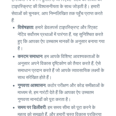
टाइपस्क्रिप्ट की विश्वसनीयता के साथ जोड़ती है। हमारी
सेवाओं को चुनकर, आप निम्नलिखित तक पहुँच प्राप्त करते
हैं:
विशेषज्ञता:
हमारे डेवलपर्स टाइपस्क्रिप्ट और रिएक्ट
नेटिव सर्वोत्तम प्रथाओं में पारंगत हैं, यह सुनिश्चित करते
हुए कि आपका ऐप उच्चतम मानकों के अनुसार बनाया गया
है।
कस्टम समाधान:
हम आपके विशिष्ट आवश्यकताओं के
अनुसार अपने विकास दृष्टिकोण को तैयार करते हैं, ऐसे
समाधान प्रदान करते हैं जो आपके व्यावसायिक लक्ष्यों के
साथ संरेखित होते हैं।
गुणवत्ता आश्वासन:
कठोर परीक्षण और कोड समीक्षाओं के
माध्यम से, हम गारंटी देते हैं कि आपका ऐप उच्चतम
गुणवत्ता मानदंडों को पूरा करता है।
समय पर डिलीवरी:
हम समय सीमा को पूरा करने के
महत्व को समझते हैं, और हमारी चुस्त विकास प्रक्रिया