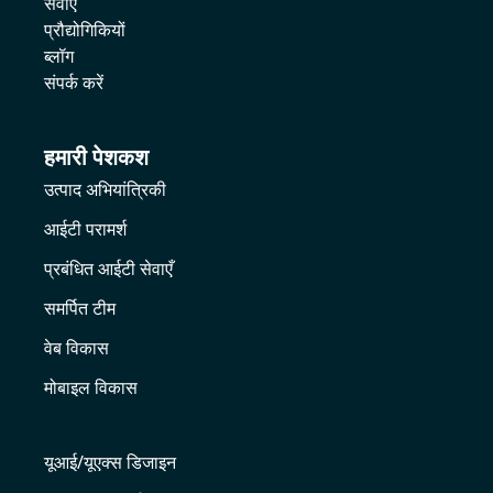
सेवाएं
प्रौद्योगिकियों
ब्लॉग
संपर्क करें
हमारी पेशकश
उत्पाद अभियांत्रिकी
आईटी परामर्श
प्रबंधित आईटी सेवाएँ
समर्पित टीम
वेब विकास
मोबाइल विकास
यूआई/यूएक्स डिजाइन