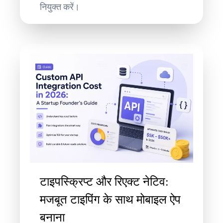
नियुक्त करें।
टाइपस्क्रिप्ट और रिएक्ट नेटिव:
मजबूत टाइपिंग के साथ मोबाइल ऐप
बनाना