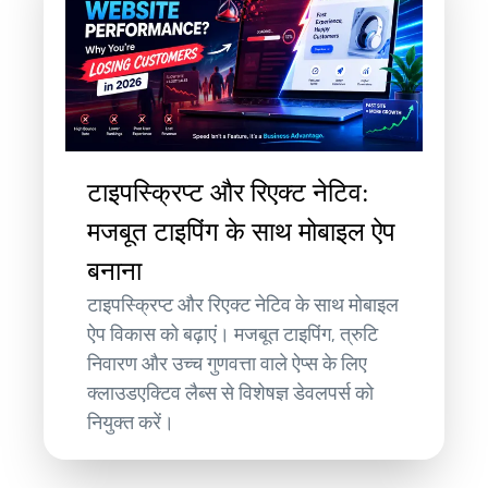
टाइपस्क्रिप्ट और रिएक्ट नेटिव:
मजबूत टाइपिंग के साथ मोबाइल ऐप
बनाना
टाइपस्क्रिप्ट और रिएक्ट नेटिव के साथ मोबाइल
ऐप विकास को बढ़ाएं। मजबूत टाइपिंग, त्रुटि
निवारण और उच्च गुणवत्ता वाले ऐप्स के लिए
क्लाउडएक्टिव लैब्स से विशेषज्ञ डेवलपर्स को
नियुक्त करें।