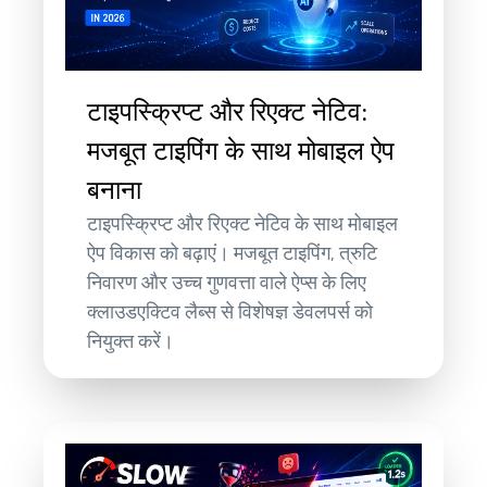
टाइपस्क्रिप्ट और रिएक्ट नेटिव:
मजबूत टाइपिंग के साथ मोबाइल ऐप
बनाना
टाइपस्क्रिप्ट और रिएक्ट नेटिव के साथ मोबाइल
ऐप विकास को बढ़ाएं। मजबूत टाइपिंग, त्रुटि
निवारण और उच्च गुणवत्ता वाले ऐप्स के लिए
क्लाउडएक्टिव लैब्स से विशेषज्ञ डेवलपर्स को
नियुक्त करें।