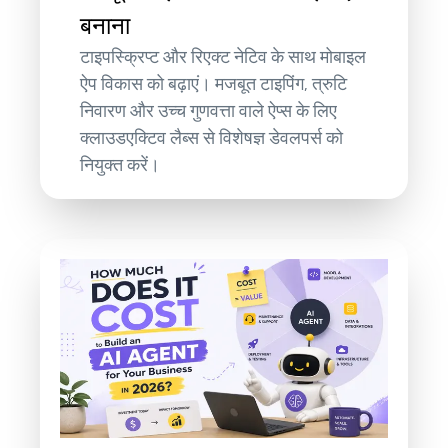
बनाना
टाइपस्क्रिप्ट और रिएक्ट नेटिव के साथ मोबाइल
ऐप विकास को बढ़ाएं। मजबूत टाइपिंग, त्रुटि
निवारण और उच्च गुणवत्ता वाले ऐप्स के लिए
क्लाउडएक्टिव लैब्स से विशेषज्ञ डेवलपर्स को
नियुक्त करें।