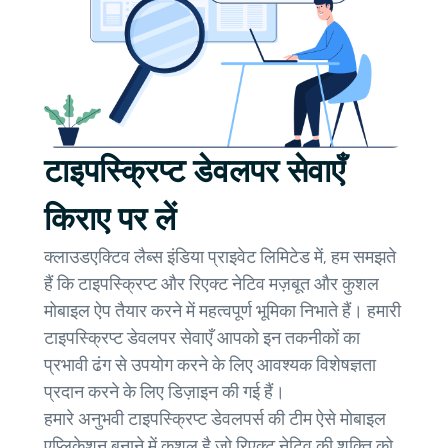
टाइपस्क्रिप्ट डेवलपर सेवाएँ
किराए पर लें
क्लाउडएक्टिव लैब्स इंडिया प्राइवेट लिमिटेड में, हम समझते
हैं कि टाइपस्क्रिप्ट और रिएक्ट नेटिव मज़बूत और कुशल
मोबाइल ऐप तैयार करने में महत्वपूर्ण भूमिका निभाते हैं। हमारी
टाइपस्क्रिप्ट डेवलपर सेवाएँ आपको इन तकनीकों का
प्रभावी ढंग से उपयोग करने के लिए आवश्यक विशेषज्ञता
प्रदान करने के लिए डिज़ाइन की गई हैं।
हमारे अनुभवी टाइपस्क्रिप्ट डेवलपर्स की टीम ऐसे मोबाइल
एप्लिकेशन बनाने में कुशल है जो रिएक्ट नेटिव की शक्ति को