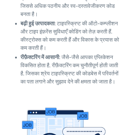
जिससे अधिक पठनीय और स्व-दस्तावेजीकरण कोड
बनता है।
बढ़ी हुई उत्पादकता:
टाइपस्क्रिप्ट की ऑटो-कम्प्लीशन
और टाइप इंफ़रेंस सुविधाएँ कोडिंग को तेज़ करती हैं,
कीस्ट्रोक्स को कम करती हैं और विकास के प्रयास को
कम करती हैं।
रीफ़ैक्टरिंग में आसानी:
जैसे-जैसे आपका एप्लिकेशन
विकसित होता है, रीफ़ैक्टरिंग कम चुनौतीपूर्ण होती जाती
है, जिसका श्रेय टाइपस्क्रिप्ट की कोडबेस में परिवर्तनों
का पता लगाने और सुझाव देने की क्षमता को जाता है।