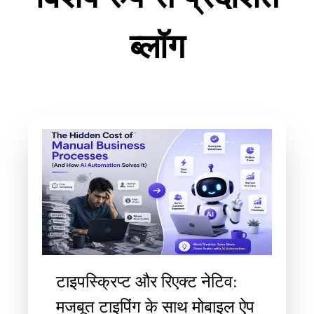
ब्लॉग
टाइपस्क्रिप्ट और रिएक्ट नेटिव:
मजबूत टाइपिंग के साथ मोबाइल ऐप