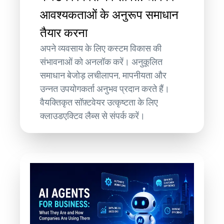
आवश्यकताओं के अनुरूप समाधान
तैयार करना
अपने व्यवसाय के लिए कस्टम विकास की
संभावनाओं को अनलॉक करें। अनुकूलित
समाधान बेजोड़ लचीलापन, मापनीयता और
उन्नत उपयोगकर्ता अनुभव प्रदान करते हैं।
वैयक्तिकृत सॉफ़्टवेयर उत्कृष्टता के लिए
क्लाउडएक्टिव लैब्स से संपर्क करें।