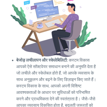
बेजोड़ लचीलापन और स्केलेबिलिटी:
कस्टम विकास
आपको ऐसे सॉफ़्टवेयर समाधान बनाने की अनुमति देता है
जो लचीले और स्केलेबल होते हैं, जो आपके व्यवसाय के
साथ अनुकूलन और बढ़ने के लिए डिज़ाइन किए जाते हैं।
कस्टम विकास के साथ, आपको अपनी विशिष्ट
आवश्यकताओं के आधार पर सुविधाओं को परिभाषित
करने और प्राथमिकता देने की स्वतंत्रता है। जैसे-जैसे
आपका व्यवसाय विकसित होता है, बदलती जरूरतों को