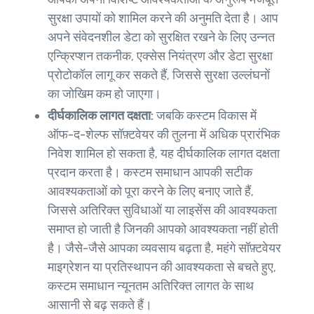
सुरक्षा उपायों को शामिल करने की अनुमति देता है। आप
अपने संवेदनशील डेटा को सुरक्षित रखने के लिए उन्नत
एन्क्रिप्शन तकनीक, एक्सेस नियंत्रण और डेटा सुरक्षा
प्रोटोकॉल लागू कर सकते हैं, जिससे सुरक्षा उल्लंघनों
का जोखिम कम हो जाएगा।
दीर्घकालिक लागत दक्षता:
जबकि कस्टम विकास में
ऑफ-द-शेल्फ सॉफ़्टवेयर की तुलना में अधिक प्रारंभिक
निवेश शामिल हो सकता है, यह दीर्घकालिक लागत दक्षता
प्रदान करता है। कस्टम समाधान आपकी सटीक
आवश्यकताओं को पूरा करने के लिए बनाए जाते हैं,
जिससे अतिरिक्त सुविधाओं या लाइसेंस की आवश्यकता
समाप्त हो जाती है जिनकी आपको आवश्यकता नहीं होती
है। जैसे-जैसे आपका व्यवसाय बढ़ता है, महंगे सॉफ़्टवेयर
माइग्रेशन या प्रतिस्थापन की आवश्यकता से बचते हुए,
कस्टम समाधान न्यूनतम अतिरिक्त लागत के साथ
आसानी से बढ़ सकते हैं।