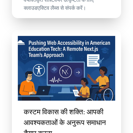
क्लाउडएक्टिव लैब्स से संपर्क करें।
कस्टम विकास की शक्ति: आपकी
आवश्यकताओं के अनुरूप समाधान