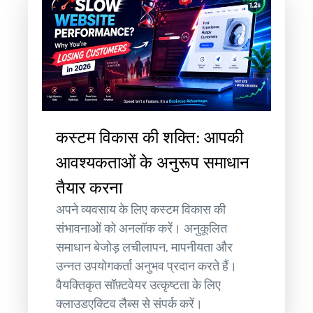
कस्टम विकास की शक्ति: आपकी
आवश्यकताओं के अनुरूप समाधान
तैयार करना
अपने व्यवसाय के लिए कस्टम विकास की
संभावनाओं को अनलॉक करें। अनुकूलित
समाधान बेजोड़ लचीलापन, मापनीयता और
उन्नत उपयोगकर्ता अनुभव प्रदान करते हैं।
वैयक्तिकृत सॉफ़्टवेयर उत्कृष्टता के लिए
क्लाउडएक्टिव लैब्स से संपर्क करें।