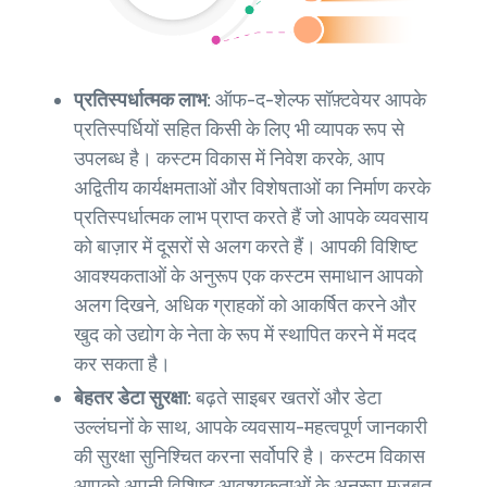
प्रतिस्पर्धात्मक लाभ:
ऑफ-द-शेल्फ सॉफ़्टवेयर आपके
प्रतिस्पर्धियों सहित किसी के लिए भी व्यापक रूप से
उपलब्ध है। कस्टम विकास में निवेश करके, आप
अद्वितीय कार्यक्षमताओं और विशेषताओं का निर्माण करके
प्रतिस्पर्धात्मक लाभ प्राप्त करते हैं जो आपके व्यवसाय
को बाज़ार में दूसरों से अलग करते हैं। आपकी विशिष्ट
आवश्यकताओं के अनुरूप एक कस्टम समाधान आपको
अलग दिखने, अधिक ग्राहकों को आकर्षित करने और
खुद को उद्योग के नेता के रूप में स्थापित करने में मदद
कर सकता है।
बेहतर डेटा सुरक्षा:
बढ़ते साइबर खतरों और डेटा
उल्लंघनों के साथ, आपके व्यवसाय-महत्वपूर्ण जानकारी
की सुरक्षा सुनिश्चित करना सर्वोपरि है। कस्टम विकास
आपको अपनी विशिष्ट आवश्यकताओं के अनुरूप मजबूत