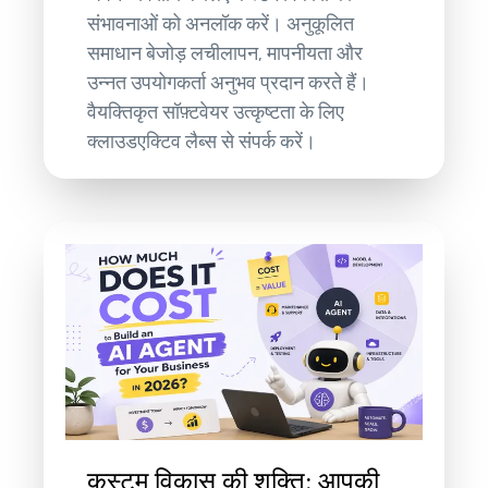
संभावनाओं को अनलॉक करें। अनुकूलित
समाधान बेजोड़ लचीलापन, मापनीयता और
उन्नत उपयोगकर्ता अनुभव प्रदान करते हैं।
वैयक्तिकृत सॉफ़्टवेयर उत्कृष्टता के लिए
क्लाउडएक्टिव लैब्स से संपर्क करें।
कस्टम विकास की शक्ति: आपकी