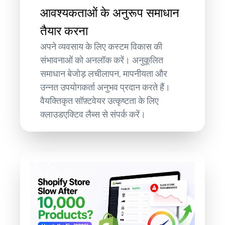
आवश्यकताओं के अनुरूप समाधान
तैयार करना
अपने व्यवसाय के लिए कस्टम विकास की
संभावनाओं को अनलॉक करें। अनुकूलित
समाधान बेजोड़ लचीलापन, मापनीयता और
उन्नत उपयोगकर्ता अनुभव प्रदान करते हैं।
वैयक्तिकृत सॉफ़्टवेयर उत्कृष्टता के लिए
क्लाउडएक्टिव लैब्स से संपर्क करें।