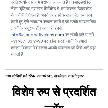
प्रतिस्पर्धात्मक लाभ प्राप्त कर सकते हैं। क्लाउडएक्टिव
लैब्स (इंडिया) प्राइवेट लिमिटेड में, हम कस्टम डेवलपमेंट
सेवाओं में विशेषज्ञ हैं, अपने ग्राहकों के साथ मिलकर काम
करते हुए ऐसे समाधान प्रदान करते हैं जो उनके व्यावसायिक
लक्ष्यों के अनुरूप हों। आज ही हमसे
info@cloudactivelabs.com
पर संपर्क करें या हमें
+91 987 133 9998 पर कॉल करके जानें कि हमारी
कस्टम विकास विशेषज्ञता आपके व्यवसाय को कैसे आगे बढ़ा
सकती है।
ब्लॉग श्रेणियाँ
:
मर्न स्टैक
,
पोस्टग्रेस्क्ल
,
नोडजे.एस
,
टाइपस्क्रिप्ट
विशेष रुप से प्रदर्शित