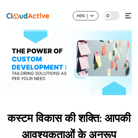
HIN
|
कस्टम विकास की शक्ति: आपकी
आवश्यकताओं के अनुरूप