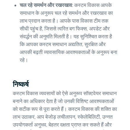
चल रहे समर्थन और रखरखाव:
कस्टम विकास आपके
समाधान के अनुरूप चल रहे समर्थन और रखरखाव का
लाभ प्रदान करता है। आपके पास विकास टीम तक
सीधी पहुंच है, जिससे त्वरित बग फिक्स, अपडेट और
संवर्द्धन की अनुमति मिलती है। यह सुनिश्चित करता है
कि आपका कस्टम समाधान अद्यतित, सुरक्षित और
आपकी बढ़ती व्यावसायिक आवश्यकताओं के अनुरूप बना
रहे।
निष्कर्ष
कस्टम विकास व्यवसायों को ऐसे अनुरूप सॉफ़्टवेयर समाधान
बनाने का अधिकार देता है जो उनकी विशिष्ट आवश्यकताओं
को सटीक रूप से पूरा करते हैं। कस्टम विकास की शक्ति का
लाभ उठाकर, आप बेजोड़ लचीलापन, स्केलेबिलिटी, उन्नत
उपयोगकर्ता अनुभव, बेहतर दक्षता प्राप्त कर सकते हैं और