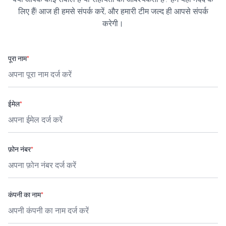
लिए हैं! आज ही हमसे संपर्क करें, और हमारी टीम जल्द ही आपसे संपर्क
करेगी।
पूरा नाम
*
ईमेल
*
फ़ोन नंबर
*
कंपनी का नाम
*