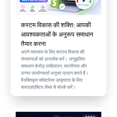
कस्टम विकास की शक्ति: आपकी
आवश्यकताओं के अनुरूप समाधान
तैयार करना
अपने व्यवसाय के लिए कस्टम विकास की
संभावनाओं को अनलॉक करें। अनुकूलित
समाधान बेजोड़ लचीलापन, मापनीयता और
उन्नत उपयोगकर्ता अनुभव प्रदान करते हैं।
वैयक्तिकृत सॉफ़्टवेयर उत्कृष्टता के लिए
क्लाउडएक्टिव लैब्स से संपर्क करें।