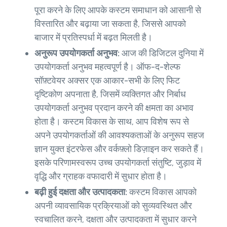
पूरा करने के लिए आपके कस्टम समाधान को आसानी से
विस्तारित और बढ़ाया जा सकता है, जिससे आपको
बाजार में प्रतिस्पर्धा में बढ़त मिलती है।
अनुरूप उपयोगकर्ता अनुभव:
आज की डिजिटल दुनिया में
उपयोगकर्ता अनुभव महत्वपूर्ण है। ऑफ-द-शेल्फ
सॉफ़्टवेयर अक्सर एक आकार-सभी के लिए फिट
दृष्टिकोण अपनाता है, जिसमें व्यक्तिगत और निर्बाध
उपयोगकर्ता अनुभव प्रदान करने की क्षमता का अभाव
होता है। कस्टम विकास के साथ, आप विशेष रूप से
अपने उपयोगकर्ताओं की आवश्यकताओं के अनुरूप सहज
ज्ञान युक्त इंटरफेस और वर्कफ़्लो डिज़ाइन कर सकते हैं।
इसके परिणामस्वरूप उच्च उपयोगकर्ता संतुष्टि, जुड़ाव में
वृद्धि और ग्राहक वफादारी में सुधार होता है।
बढ़ी हुई दक्षता और उत्पादकता:
कस्टम विकास आपको
अपनी व्यावसायिक प्रक्रियाओं को सुव्यवस्थित और
स्वचालित करने, दक्षता और उत्पादकता में सुधार करने