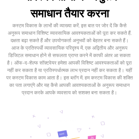
समाधान तैयार करना
कस्टम विकास के लाभों की व्याख्या करें, इस बात पर जोर दें कि कैसे
अनुरूप समाधान विशिष्ट व्यावसायिक आवश्यकताओं को पूरा कर सकते हैं,
दक्षता बढ़ा सकते हैं और उपयोगकर्ता अनुभवों को बेहतर बना सकते हैं।
आज के प्रतिस्पर्धी व्यावसायिक परिदृश्य में, एक अद्वितीय और अनुरूप
डिजिटल समाधान होने से सफलता प्राप्त करने में काफी अंतर आ सकता
है। ऑफ-द-शेल्फ सॉफ़्टवेयर हमेशा आपकी विशिष्ट आवश्यकताओं को पूरा
नहीं कर सकता है या प्रतिस्पर्धात्मक लाभ प्रदान नहीं कर सकता है। यहीं
पर कस्टम विकास काम आता है। इस ब्लॉग में, हम कस्टम विकास की शक्ति
का पता लगाएंगे और यह कैसे आपकी आवश्यकताओं के अनुरूप समाधान
प्रदान करके आपके व्यवसाय को सशक्त बना सकता है।