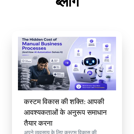
ब्लॉग
कस्टम विकास की शक्ति: आपकी
आवश्यकताओं के अनुरूप समाधान
तैयार करना
अपने व्यवसाय के लिए कस्टम विकास की