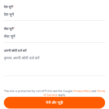
देश चुनें
*
सेवा चुनें
*
अपनी क्वेरी दर्ज करें
This site is protected by reCAPTCHA and the Google
Privacy Policy
and
Terms
of Service
apply.
भेजें और जुड़ें!