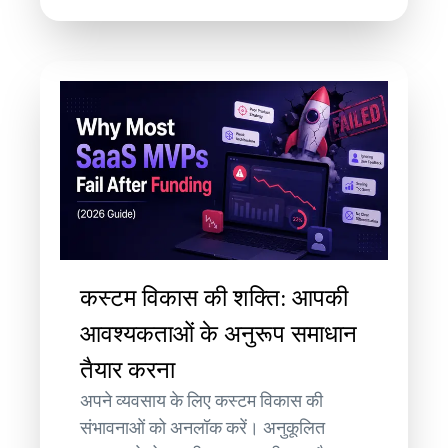
कस्टम विकास की शक्ति: आपकी
आवश्यकताओं के अनुरूप समाधान
तैयार करना
अपने व्यवसाय के लिए कस्टम विकास की
संभावनाओं को अनलॉक करें। अनुकूलित