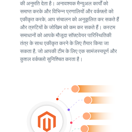
की अनुमति देता है। अनावश्यक मैन्युअल कार्यों को
समाप्त करके और विभिन्न प्रणालियों और वर्कफ़्लो को
एकीकृत करके, आप संचालन को अनुकूलित कर सकते हैं
और त्रुटियों के जोखिम को कम कर सकते हैं। कस्टम
समाधानों को आपके मौजूदा सॉफ़्टवेयर पारिस्थितिकी
तंत्र के साथ एकीकृत करने के लिए तैयार किया जा
सकता है, जो आपकी टीम के लिए एक सामंजस्यपूर्ण और
कुशल वर्कफ़्लो सुनिश्चित करता है।