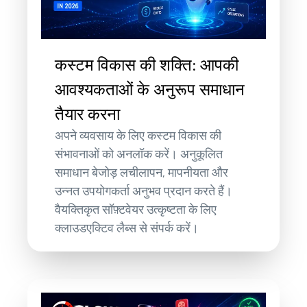
कस्टम विकास की शक्ति: आपकी
आवश्यकताओं के अनुरूप समाधान
तैयार करना
अपने व्यवसाय के लिए कस्टम विकास की
संभावनाओं को अनलॉक करें। अनुकूलित
समाधान बेजोड़ लचीलापन, मापनीयता और
उन्नत उपयोगकर्ता अनुभव प्रदान करते हैं।
वैयक्तिकृत सॉफ़्टवेयर उत्कृष्टता के लिए
क्लाउडएक्टिव लैब्स से संपर्क करें।