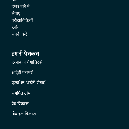
हमारे बारे में
सेवाएं
प्रौद्योगिकियों
ब्लॉग
संपर्क करें
हमारी पेशकश
उत्पाद अभियांत्रिकी
आईटी परामर्श
प्रबंधित आईटी सेवाएँ
समर्पित टीम
वेब विकास
मोबाइल विकास