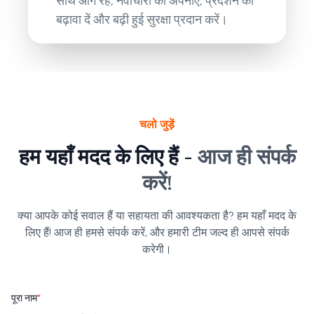
साथ आगे रहें, नवाचारों को अपनाएं, प्रदर्शन को
बढ़ावा दें और बढ़ी हुई सुरक्षा प्रदान करें।
चलो जुड़ें
हम यहाँ मदद के लिए हैं -
आज ही संपर्क
करें!
क्या आपके कोई सवाल हैं या सहायता की आवश्यकता है? हम यहाँ मदद के
लिए हैं! आज ही हमसे संपर्क करें, और हमारी टीम जल्द ही आपसे संपर्क
करेगी।
पूरा नाम
*