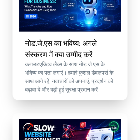
नोड.जे.एस का भविष्य: अगले
संस्करण में क्या उम्मीद करें
क्लाउडएक्टिव लैब्स के साथ नोड.जे.एस के
भविष्य का पता लगाएं। हमारे कुशल डेवलपर्स के
साथ आगे रहें, नवाचारों को अपनाएं, प्रदर्शन को
बढ़ावा दें और बढ़ी हुई सुरक्षा प्रदान करें।