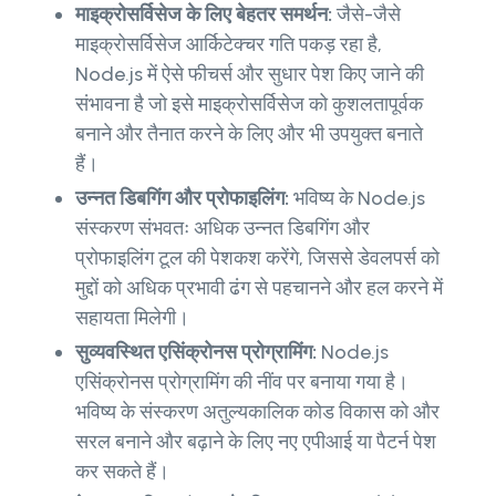
माइक्रोसर्विसेज के लिए बेहतर समर्थन:
जैसे-जैसे
माइक्रोसर्विसेज आर्किटेक्चर गति पकड़ रहा है,
Node.js में ऐसे फीचर्स और सुधार पेश किए जाने की
संभावना है जो इसे माइक्रोसर्विसेज को कुशलतापूर्वक
बनाने और तैनात करने के लिए और भी उपयुक्त बनाते
हैं।
उन्नत डिबगिंग और प्रोफाइलिंग:
भविष्य के Node.js
संस्करण संभवतः अधिक उन्नत डिबगिंग और
प्रोफाइलिंग टूल की पेशकश करेंगे, जिससे डेवलपर्स को
मुद्दों को अधिक प्रभावी ढंग से पहचानने और हल करने में
सहायता मिलेगी।
सुव्यवस्थित एसिंक्रोनस प्रोग्रामिंग:
Node.js
एसिंक्रोनस प्रोग्रामिंग की नींव पर बनाया गया है।
भविष्य के संस्करण अतुल्यकालिक कोड विकास को और
सरल बनाने और बढ़ाने के लिए नए एपीआई या पैटर्न पेश
कर सकते हैं।