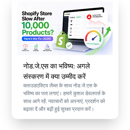
नोड.जे.एस का भविष्य: अगले
संस्करण में क्या उम्मीद करें
क्लाउडएक्टिव लैब्स के साथ नोड.जे.एस के
भविष्य का पता लगाएं। हमारे कुशल डेवलपर्स के
साथ आगे रहें, नवाचारों को अपनाएं, प्रदर्शन को
बढ़ावा दें और बढ़ी हुई सुरक्षा प्रदान करें।