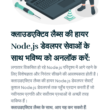
क्लाउडएक्टिव लैब्स की हायर
Node.js डेवलपर सेवाओं के
साथ भविष्य को अनलॉक करें:
लगातार विकसित हो रहे Node.js परिदृश्य में आगे रहने के
लिए विशेषज्ञता और निरंतर सीखने की आवश्यकता होती है।
क्लाउडएक्टिव लैब्स की हायर Node.js डेवलपर सेवाएँ
कुशल Node.js डेवलपर्स तक पहुँच प्रदान करती हैं जो
नवीनतम प्रगति और सर्वोत्तम प्रथाओं से अच्छी तरह
वाकिफ हैं।
क्लाउडएक्टिव लैब्स के साथ, आप यह कर सकते हैं: