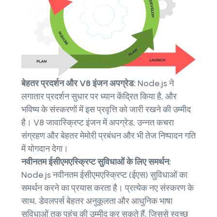
बेहतर प्रदर्शन और V8 इंजन अपग्रेड:
Node.js ने
लगातार प्रदर्शन सुधार पर ध्यान केंद्रित किया है, और
भविष्य के संस्करणों में इस प्रवृत्ति को जारी रखने की उम्मीद
है। V8 जावास्क्रिप्ट इंजन में अपग्रेड, उन्नत कचरा
संग्रहण और बेहतर मेमोरी प्रबंधन और भी तेज निष्पादन गति
में योगदान देगा।
नवीनतम ईसीएमएस्क्रिप्ट सुविधाओं के लिए समर्थन:
Node.js नवीनतम ईसीएमएस्क्रिप्ट (ईएस) सुविधाओं का
समर्थन करने का प्रयास करता है। प्रत्येक नए संस्करण के
साथ, डेवलपर्स बेहतर अनुकूलता और आधुनिक भाषा
सुविधाओं तक पहुंच की उम्मीद कर सकते हैं, जिससे स्वच्छ