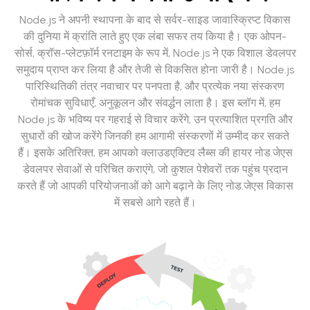
Node.js ने अपनी स्थापना के बाद से सर्वर-साइड जावास्क्रिप्ट विकास
की दुनिया में क्रांति लाते हुए एक लंबा सफर तय किया है। एक ओपन-
सोर्स, क्रॉस-प्लेटफ़ॉर्म रनटाइम के रूप में, Node.js ने एक विशाल डेवलपर
समुदाय प्राप्त कर लिया है और तेजी से विकसित होना जारी है। Node.js
पारिस्थितिकी तंत्र नवाचार पर पनपता है, और प्रत्येक नया संस्करण
रोमांचक सुविधाएँ, अनुकूलन और संवर्द्धन लाता है। इस ब्लॉग में, हम
Node.js के भविष्य पर गहराई से विचार करेंगे, उन प्रत्याशित प्रगति और
सुधारों की खोज करेंगे जिनकी हम आगामी संस्करणों में उम्मीद कर सकते
हैं। इसके अतिरिक्त, हम आपको क्लाउडएक्टिव लैब्स की हायर नोड.जेएस
डेवलपर सेवाओं से परिचित कराएंगे, जो कुशल पेशेवरों तक पहुंच प्रदान
करते हैं जो आपकी परियोजनाओं को आगे बढ़ाने के लिए नोड.जेएस विकास
में सबसे आगे रहते हैं।