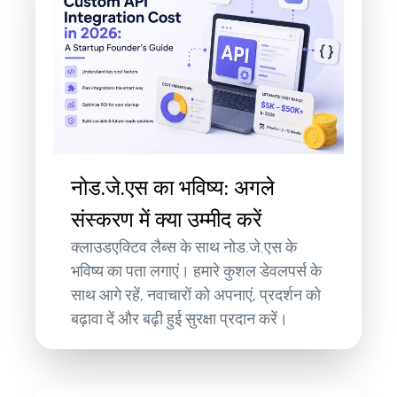
नोड.जे.एस का भविष्य: अगले
संस्करण में क्या उम्मीद करें
क्लाउडएक्टिव लैब्स के साथ नोड.जे.एस के
भविष्य का पता लगाएं। हमारे कुशल डेवलपर्स के
साथ आगे रहें, नवाचारों को अपनाएं, प्रदर्शन को
बढ़ावा दें और बढ़ी हुई सुरक्षा प्रदान करें।