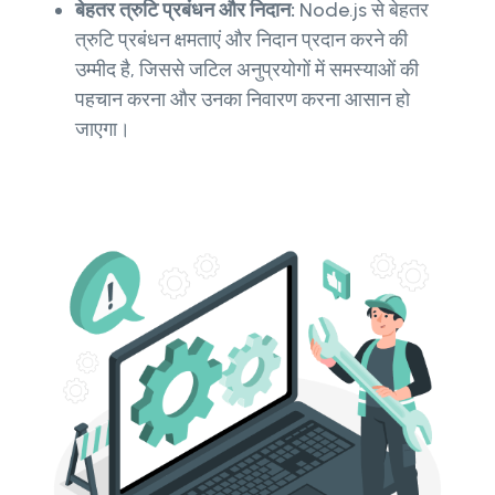
बेहतर त्रुटि प्रबंधन और निदान:
Node.js से बेहतर
त्रुटि प्रबंधन क्षमताएं और निदान प्रदान करने की
उम्मीद है, जिससे जटिल अनुप्रयोगों में समस्याओं की
पहचान करना और उनका निवारण करना आसान हो
जाएगा।