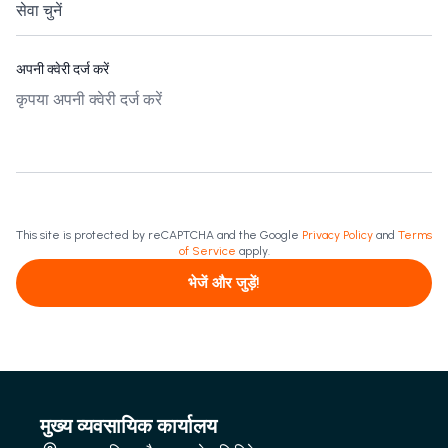
अपनी क्वेरी दर्ज करें
This site is protected by reCAPTCHA and the Google
Privacy Policy
and
Terms
of Service
apply.
भेजें और जुड़ें!
मुख्य व्यवसायिक कार्यालय