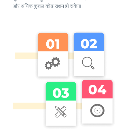
और अधिक कुशल कोड सक्षम हो सकेगा।