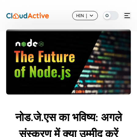
HIN
|
नोड.जे.एस का भविष्य: अगले
संस्करण में क्या उम्मीद करें