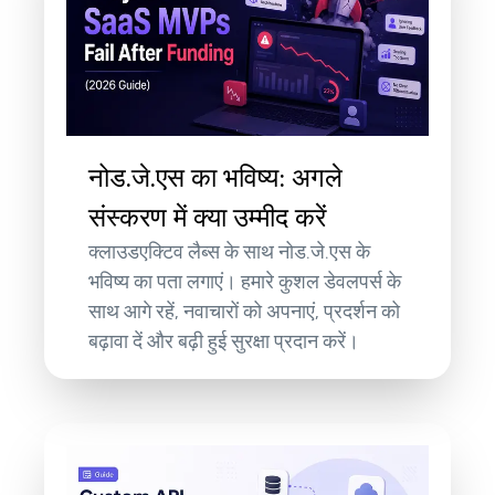
नोड.जे.एस का भविष्य: अगले
संस्करण में क्या उम्मीद करें
क्लाउडएक्टिव लैब्स के साथ नोड.जे.एस के
भविष्य का पता लगाएं। हमारे कुशल डेवलपर्स के
साथ आगे रहें, नवाचारों को अपनाएं, प्रदर्शन को
बढ़ावा दें और बढ़ी हुई सुरक्षा प्रदान करें।