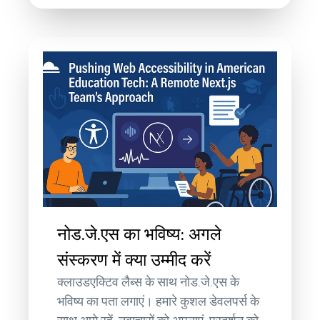
नोड.जे.एस का भविष्य: अगले
संस्करण में क्या उम्मीद करें
क्लाउडएक्टिव लैब्स के साथ नोड.जे.एस के
भविष्य का पता लगाएं। हमारे कुशल डेवलपर्स के