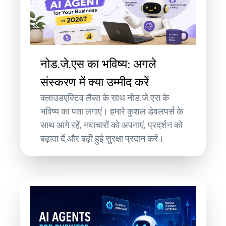
नोड.जे.एस का भविष्य: अगले
संस्करण में क्या उम्मीद करें
क्लाउडएक्टिव लैब्स के साथ नोड.जे.एस के
भविष्य का पता लगाएं। हमारे कुशल डेवलपर्स के
साथ आगे रहें, नवाचारों को अपनाएं, प्रदर्शन को
बढ़ावा दें और बढ़ी हुई सुरक्षा प्रदान करें।