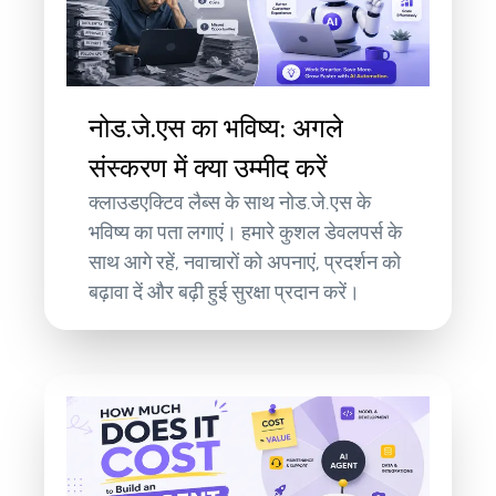
नोड.जे.एस का भविष्य: अगले
संस्करण में क्या उम्मीद करें
क्लाउडएक्टिव लैब्स के साथ नोड.जे.एस के
भविष्य का पता लगाएं। हमारे कुशल डेवलपर्स के
साथ आगे रहें, नवाचारों को अपनाएं, प्रदर्शन को
बढ़ावा दें और बढ़ी हुई सुरक्षा प्रदान करें।