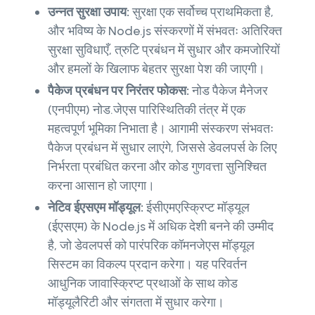
उन्नत सुरक्षा उपाय:
सुरक्षा एक सर्वोच्च प्राथमिकता है,
और भविष्य के Node.js संस्करणों में संभवतः अतिरिक्त
सुरक्षा सुविधाएँ, त्रुटि प्रबंधन में सुधार और कमजोरियों
और हमलों के खिलाफ बेहतर सुरक्षा पेश की जाएगी।
पैकेज प्रबंधन पर निरंतर फोकस:
नोड पैकेज मैनेजर
(एनपीएम) नोड.जेएस पारिस्थितिकी तंत्र में एक
महत्वपूर्ण भूमिका निभाता है। आगामी संस्करण संभवतः
पैकेज प्रबंधन में सुधार लाएंगे, जिससे डेवलपर्स के लिए
निर्भरता प्रबंधित करना और कोड गुणवत्ता सुनिश्चित
करना आसान हो जाएगा।
नेटिव ईएसएम मॉड्यूल:
ईसीएमएस्क्रिप्ट मॉड्यूल
(ईएसएम) के Node.js में अधिक देशी बनने की उम्मीद
है, जो डेवलपर्स को पारंपरिक कॉमनजेएस मॉड्यूल
सिस्टम का विकल्प प्रदान करेगा। यह परिवर्तन
आधुनिक जावास्क्रिप्ट प्रथाओं के साथ कोड
मॉड्यूलैरिटी और संगतता में सुधार करेगा।