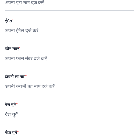
ईमेल
*
फ़ोन नंबर
*
कंपनी का नाम
*
देश चुनें
*
सेवा चुनें
*