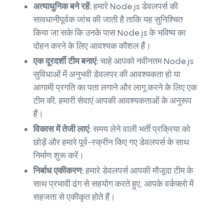
अत्याधुनिक बने रहें:
हमारे Node.js डेवलपर्स की
सावधानीपूर्वक जांच की जाती है ताकि यह सुनिश्चित
किया जा सके कि उनके पास Node.js के भविष्य का
दोहन करने के लिए आवश्यक कौशल हैं।
एक दूरदर्शी टीम बनाएं:
चाहे आपको नवीनतम Node.js
सुविधाओं में अनुभवी डेवलपर की आवश्यकता हो या
आगामी प्रगति का पता लगाने और लागू करने के लिए एक
टीम की, हमारी सेवाएं आपकी आवश्यकताओं के अनुरूप
हैं।
विकास में तेजी लाएं:
समय लेने वाली भर्ती प्रक्रिया को
छोड़ें और हमारे पूर्व-स्क्रीन किए गए डेवलपर्स के साथ
निर्माण शुरू करें।
निर्बाध एकीकरण:
हमारे डेवलपर्स आपकी मौजूदा टीम के
साथ प्रभावी ढंग से सहयोग करते हुए, आपके वर्कफ़्लो में
सहजता से एकीकृत होते हैं।