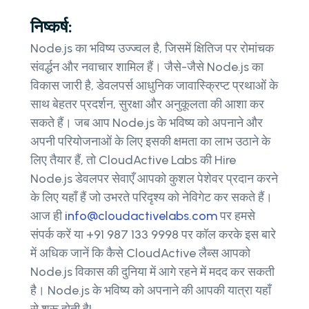
निष्कर्ष:
Node.js का भविष्य उज्ज्वल है, जिसमें क्षितिज पर रोमांचक
संवर्द्धन और नवाचार शामिल हैं। जैसे-जैसे Node.js का
विकास जारी है, डेवलपर्स आधुनिक जावास्क्रिप्ट प्रथाओं के
साथ बेहतर प्रदर्शन, सुरक्षा और अनुकूलता की आशा कर
सकते हैं। जब आप Node.js के भविष्य को अपनाने और
अपनी परियोजनाओं के लिए इसकी क्षमता का लाभ उठाने के
लिए तैयार हैं, तो CloudActive Labs की Hire
Node.js डेवलपर सेवाएँ आपको कुशल पेशेवर प्रदान करने
के लिए यहाँ हैं जो उभरते परिदृश्य को नेविगेट कर सकते हैं।
आज ही
info@cloudactivelabs.com
पर हमसे
संपर्क करें या +91 987 133 9998 पर कॉल करके इस बारे
में अधिक जानें कि कैसे CloudActive लैब्स आपको
Node.js विकास की दुनिया में आगे रहने में मदद कर सकती
है। Node.js के भविष्य को अपनाने की आपकी यात्रा यहाँ