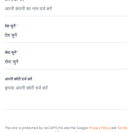
देश चुनें
*
सेवा चुनें
*
अपनी क्वेरी दर्ज करें
This site is protected by reCAPTCHA and the Google
Privacy Policy
and
Terms