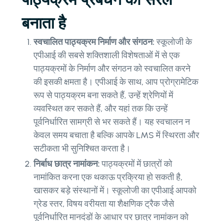
बनाता है
स्वचालित पाठ्यक्रम निर्माण और संगठन:
स्कूलोजी के
एपीआई की सबसे शक्तिशाली विशेषताओं में से एक
पाठ्यक्रमों के निर्माण और संगठन को स्वचालित करने
की इसकी क्षमता है। एपीआई के साथ, आप प्रोग्रामेटिक
रूप से पाठ्यक्रम बना सकते हैं, उन्हें श्रेणियों में
व्यवस्थित कर सकते हैं, और यहां तक ​​कि उन्हें
पूर्वनिर्धारित सामग्री से भर सकते हैं। यह स्वचालन न
केवल समय बचाता है बल्कि आपके LMS में स्थिरता और
सटीकता भी सुनिश्चित करता है।
निर्बाध छात्र नामांकन:
पाठ्यक्रमों में छात्रों को
नामांकित करना एक थकाऊ प्रक्रिया हो सकती है,
खासकर बड़े संस्थानों में। स्कूलोजी का एपीआई आपको
ग्रेड स्तर, विषय वरीयता या शैक्षणिक ट्रैक जैसे
पूर्वनिर्धारित मानदंडों के आधार पर छात्र नामांकन को