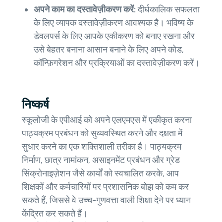
अपने काम का दस्तावेज़ीकरण करें:
दीर्घकालिक सफलता
के लिए व्यापक दस्तावेज़ीकरण आवश्यक है। भविष्य के
डेवलपर्स के लिए आपके एकीकरण को बनाए रखना और
उसे बेहतर बनाना आसान बनाने के लिए अपने कोड,
कॉन्फ़िगरेशन और प्रक्रियाओं का दस्तावेज़ीकरण करें।
निष्कर्ष
स्कूलोजी के एपीआई को अपने एलएमएस में एकीकृत करना
पाठ्यक्रम प्रबंधन को सुव्यवस्थित करने और दक्षता में
सुधार करने का एक शक्तिशाली तरीका है। पाठ्यक्रम
निर्माण, छात्र नामांकन, असाइनमेंट प्रबंधन और ग्रेड
सिंक्रोनाइज़ेशन जैसे कार्यों को स्वचालित करके, आप
शिक्षकों और कर्मचारियों पर प्रशासनिक बोझ को कम कर
सकते हैं, जिससे वे उच्च-गुणवत्ता वाली शिक्षा देने पर ध्यान
केंद्रित कर सकते हैं।