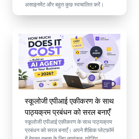
असाइनमेंट और बहुत कुछ स्वचालित करें।
स्कूलोजी एपीआई एकीकरण के साथ
पाठ्यक्रम प्रबंधन को सरल बनाएँ
स्कूलोजी एपीआई एकीकरण के साथ पाठ्यक्रम
प्रबंधन को सरल बनाएँ। अपने शैक्षिक प्लेटफ़ॉर्म
में बेहतर दक्षता के लिए नामांकन, ग्रेडिंग,