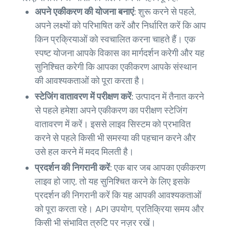
अपने एकीकरण की योजना बनाएं:
शुरू करने से पहले,
अपने लक्ष्यों को परिभाषित करें और निर्धारित करें कि आप
किन प्रक्रियाओं को स्वचालित करना चाहते हैं। एक
स्पष्ट योजना आपके विकास का मार्गदर्शन करेगी और यह
सुनिश्चित करेगी कि आपका एकीकरण आपके संस्थान
की आवश्यकताओं को पूरा करता है।
स्टेजिंग वातावरण में परीक्षण करें:
उत्पादन में तैनात करने
से पहले हमेशा अपने एकीकरण का परीक्षण स्टेजिंग
वातावरण में करें। इससे लाइव सिस्टम को प्रभावित
करने से पहले किसी भी समस्या की पहचान करने और
उसे हल करने में मदद मिलती है।
प्रदर्शन की निगरानी करें:
एक बार जब आपका एकीकरण
लाइव हो जाए, तो यह सुनिश्चित करने के लिए इसके
प्रदर्शन की निगरानी करें कि यह आपकी आवश्यकताओं
को पूरा करता रहे। API उपयोग, प्रतिक्रिया समय और
किसी भी संभावित त्रुटि पर नज़र रखें।