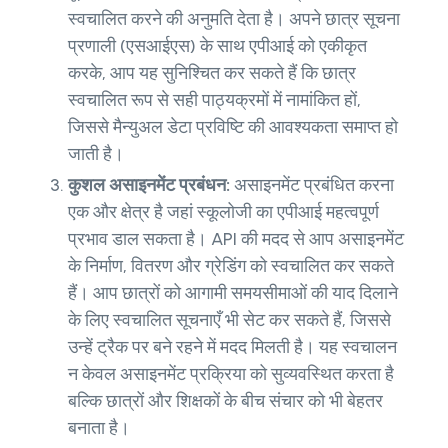
स्वचालित करने की अनुमति देता है। अपने छात्र सूचना
प्रणाली (एसआईएस) के साथ एपीआई को एकीकृत
करके, आप यह सुनिश्चित कर सकते हैं कि छात्र
स्वचालित रूप से सही पाठ्यक्रमों में नामांकित हों,
जिससे मैन्युअल डेटा प्रविष्टि की आवश्यकता समाप्त हो
जाती है।
कुशल असाइनमेंट प्रबंधन:
असाइनमेंट प्रबंधित करना
एक और क्षेत्र है जहां स्कूलोजी का एपीआई महत्वपूर्ण
प्रभाव डाल सकता है। API की मदद से आप असाइनमेंट
के निर्माण, वितरण और ग्रेडिंग को स्वचालित कर सकते
हैं। आप छात्रों को आगामी समयसीमाओं की याद दिलाने
के लिए स्वचालित सूचनाएँ भी सेट कर सकते हैं, जिससे
उन्हें ट्रैक पर बने रहने में मदद मिलती है। यह स्वचालन
न केवल असाइनमेंट प्रक्रिया को सुव्यवस्थित करता है
बल्कि छात्रों और शिक्षकों के बीच संचार को भी बेहतर
बनाता है।