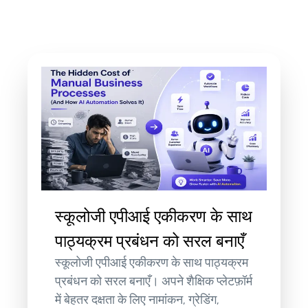
स्कूलोजी एपीआई एकीकरण के साथ
पाठ्यक्रम प्रबंधन को सरल बनाएँ
स्कूलोजी एपीआई एकीकरण के साथ पाठ्यक्रम
प्रबंधन को सरल बनाएँ। अपने शैक्षिक प्लेटफ़ॉर्म
में बेहतर दक्षता के लिए नामांकन, ग्रेडिंग,