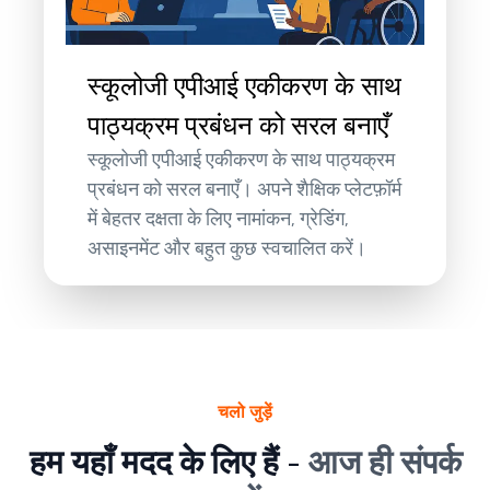
स्कूलोजी एपीआई एकीकरण के साथ
पाठ्यक्रम प्रबंधन को सरल बनाएँ
स्कूलोजी एपीआई एकीकरण के साथ पाठ्यक्रम
प्रबंधन को सरल बनाएँ। अपने शैक्षिक प्लेटफ़ॉर्म
में बेहतर दक्षता के लिए नामांकन, ग्रेडिंग,
असाइनमेंट और बहुत कुछ स्वचालित करें।
चलो जुड़ें
हम यहाँ मदद के लिए हैं -
आज ही संपर्क