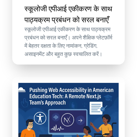
स्कूलोजी एपीआई एकीकरण के साथ
पाठ्यक्रम प्रबंधन को सरल बनाएँ
स्कूलोजी एपीआई एकीकरण के साथ पाठ्यक्रम
प्रबंधन को सरल बनाएँ। अपने शैक्षिक प्लेटफ़ॉर्म
में बेहतर दक्षता के लिए नामांकन, ग्रेडिंग,
असाइनमेंट और बहुत कुछ स्वचालित करें।