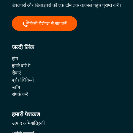
डेवलपर्स और डिजाइनरों की एक टीम तक तत्काल पहुंच प्राप्त करें।
किसी विशेषज्ञ से बात करें
जल्दी लिंक
होम
हमारे बारे में
सेवाएं
प्रौद्योगिकियों
ब्लॉग
संपर्क करें
हमारी पेशकश
उत्पाद अभियांत्रिकी