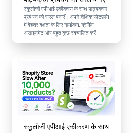
स्कूलोजी एपीआई एकीकरण के साथ पाठ्यक्रम
प्रबंधन को सरल बनाएँ। अपने शैक्षिक प्लेटफ़ॉर्म
में बेहतर दक्षता के लिए नामांकन, ग्रेडिंग,
असाइनमेंट और बहुत कुछ स्वचालित करें।
स्कूलोजी एपीआई एकीकरण के साथ