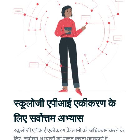
स्कूलोजी एपीआई एकीकरण के
लिए सर्वोत्तम अभ्यास
स्कूलोजी एपीआई एकीकरण के लाभों को अधिकतम करने के
लिए, सर्वोत्तम अभ्यासों का पालन करना महत्वपूर्ण है: