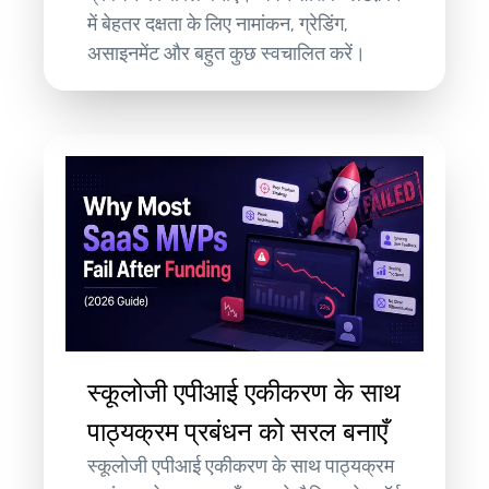
में बेहतर दक्षता के लिए नामांकन, ग्रेडिंग,
असाइनमेंट और बहुत कुछ स्वचालित करें।
स्कूलोजी एपीआई एकीकरण के साथ
पाठ्यक्रम प्रबंधन को सरल बनाएँ
स्कूलोजी एपीआई एकीकरण के साथ पाठ्यक्रम