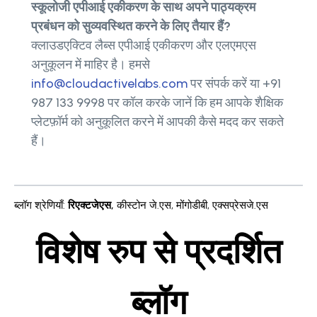
स्कूलोजी एपीआई एकीकरण के साथ अपने पाठ्यक्रम
प्रबंधन को सुव्यवस्थित करने के लिए तैयार हैं?
क्लाउडएक्टिव लैब्स एपीआई एकीकरण और एलएमएस
अनुकूलन में माहिर है। हमसे
info@cloudactivelabs.com
पर संपर्क करें या +91
987 133 9998 पर कॉल करके जानें कि हम आपके शैक्षिक
प्लेटफ़ॉर्म को अनुकूलित करने में आपकी कैसे मदद कर सकते
हैं।
ब्लॉग श्रेणियाँ
:
रिएक्टजेएस
,
कीस्टोन जे.एस
,
मोंगोडीबी
,
एक्सप्रेसजे.एस
विशेष रुप से प्रदर्शित
ब्लॉग