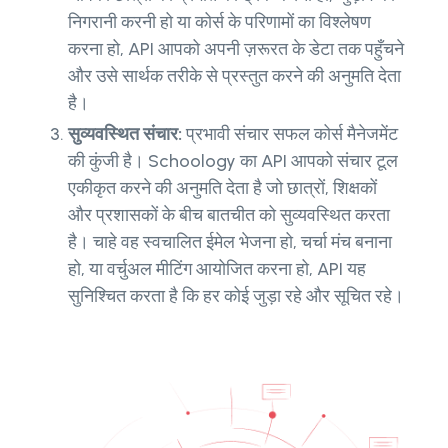
निगरानी करनी हो या कोर्स के परिणामों का विश्लेषण
करना हो, API आपको अपनी ज़रूरत के डेटा तक पहुँचने
और उसे सार्थक तरीके से प्रस्तुत करने की अनुमति देता
है।
सुव्यवस्थित संचार:
प्रभावी संचार सफल कोर्स मैनेजमेंट
की कुंजी है। Schoology का API आपको संचार टूल
एकीकृत करने की अनुमति देता है जो छात्रों, शिक्षकों
और प्रशासकों के बीच बातचीत को सुव्यवस्थित करता
है। चाहे वह स्वचालित ईमेल भेजना हो, चर्चा मंच बनाना
हो, या वर्चुअल मीटिंग आयोजित करना हो, API यह
सुनिश्चित करता है कि हर कोई जुड़ा रहे और सूचित रहे।