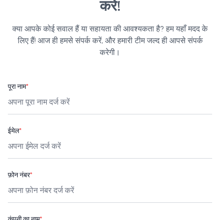
करें!
क्या आपके कोई सवाल हैं या सहायता की आवश्यकता है? हम यहाँ मदद के
लिए हैं! आज ही हमसे संपर्क करें, और हमारी टीम जल्द ही आपसे संपर्क
करेगी।
पूरा नाम
*
ईमेल
*
फ़ोन नंबर
*
कंपनी का नाम
*