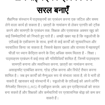
सरल बनाएँ
शैक्षणिक संस्थान में पाठ्यक्रमों का प्रबंधन करना एक जटिल और समय
लेने वाला कार्य हो सकता है। छात्रों के नामांकन से लेकर प्रगति को ट्रैक
करने और सामग्री के प्रबंधन तक, शिक्षक और प्रशासक अक्सर खुद को
कई जिम्मेदारियों को निभाते हुए पाते हैं। अच्छी खबर यह है कि स्कूलोजी के
एपीआई के एकीकरण के साथ, इनमें से कई कार्यों को सुव्यवस्थित और
स्वचालित किया जा सकता है, जिससे बेहतर दक्षता और वास्तव में महत्वपूर्ण
चीज़ों पर ध्यान केंद्रित करने के लिए अधिक समय मिलता है - शिक्षा।
पाठ्यक्रम प्रबंधन में कई तरह की गतिविधियाँ शामिल हैं, जिनमें पाठ्यक्रम
सामग्री बनाना और व्यवस्थित करना, छात्रों का नामांकन करना,
असाइनमेंट प्रबंधित करना, ग्रेड ट्रैक करना और रिपोर्ट तैयार करना
शामिल है। जब इन कार्यों को मैन्युअल रूप से संभाला जाता है, तो वे भारी हो
सकते हैं, खासकर बड़े संस्थानों में। स्कूलोजी के एपीआई को अपने लर्निंग
मैनेजमेंट सिस्टम (LMS) में एकीकृत करके, आप इन प्रक्रियाओं को सरल
बना सकते हैं और शिक्षकों और कर्मचारियों पर प्रशासनिक बोझ को कम कर
सकते हैं।