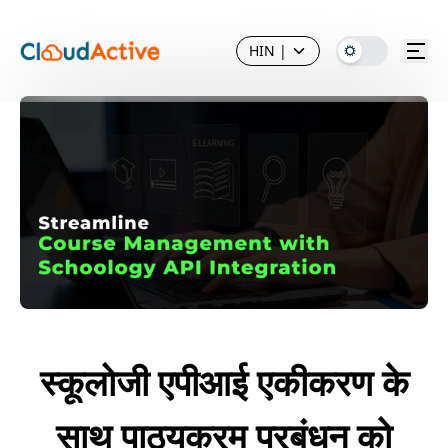
HIN
|
स्कूलोजी एपीआई एकीकरण के
साथ पाठ्यक्रम प्रबंधन को