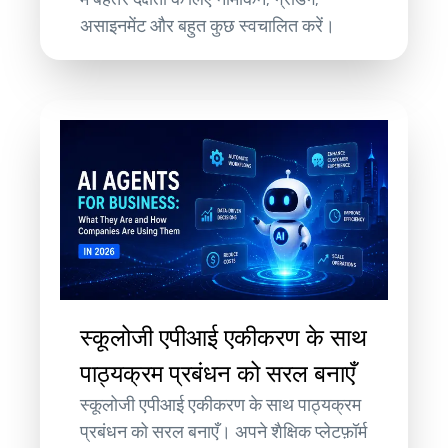
असाइनमेंट और बहुत कुछ स्वचालित करें।
स्कूलोजी एपीआई एकीकरण के साथ
पाठ्यक्रम प्रबंधन को सरल बनाएँ
स्कूलोजी एपीआई एकीकरण के साथ पाठ्यक्रम
प्रबंधन को सरल बनाएँ। अपने शैक्षिक प्लेटफ़ॉर्म