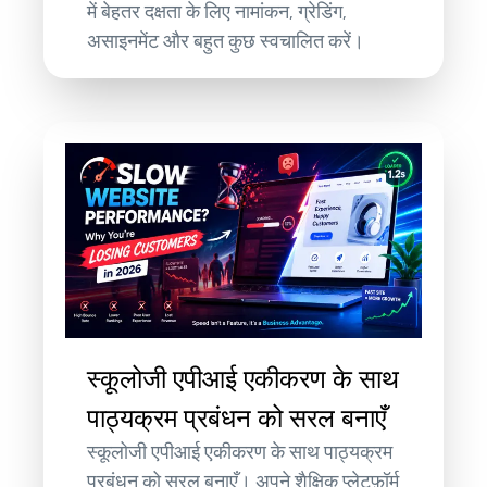
में बेहतर दक्षता के लिए नामांकन, ग्रेडिंग,
असाइनमेंट और बहुत कुछ स्वचालित करें।
स्कूलोजी एपीआई एकीकरण के साथ
पाठ्यक्रम प्रबंधन को सरल बनाएँ
स्कूलोजी एपीआई एकीकरण के साथ पाठ्यक्रम
प्रबंधन को सरल बनाएँ। अपने शैक्षिक प्लेटफ़ॉर्म