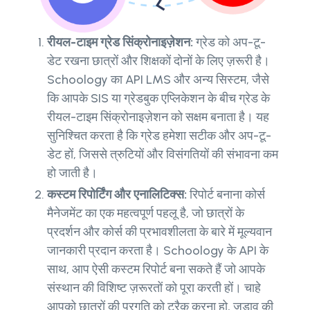
रीयल-टाइम ग्रेड सिंक्रोनाइज़ेशन:
ग्रेड को अप-टू-
डेट रखना छात्रों और शिक्षकों दोनों के लिए ज़रूरी है।
Schoology का API LMS और अन्य सिस्टम, जैसे
कि आपके SIS या ग्रेडबुक एप्लिकेशन के बीच ग्रेड के
रीयल-टाइम सिंक्रोनाइज़ेशन को सक्षम बनाता है। यह
सुनिश्चित करता है कि ग्रेड हमेशा सटीक और अप-टू-
डेट हों, जिससे त्रुटियों और विसंगतियों की संभावना कम
हो जाती है।
कस्टम रिपोर्टिंग और एनालिटिक्स:
रिपोर्ट बनाना कोर्स
मैनेजमेंट का एक महत्वपूर्ण पहलू है, जो छात्रों के
प्रदर्शन और कोर्स की प्रभावशीलता के बारे में मूल्यवान
जानकारी प्रदान करता है। Schoology के API के
साथ, आप ऐसी कस्टम रिपोर्ट बना सकते हैं जो आपके
संस्थान की विशिष्ट ज़रूरतों को पूरा करती हों। चाहे
आपको छात्रों की प्रगति को ट्रैक करना हो, जुड़ाव की