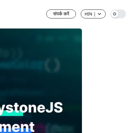
संपर्क करें
HIN
|