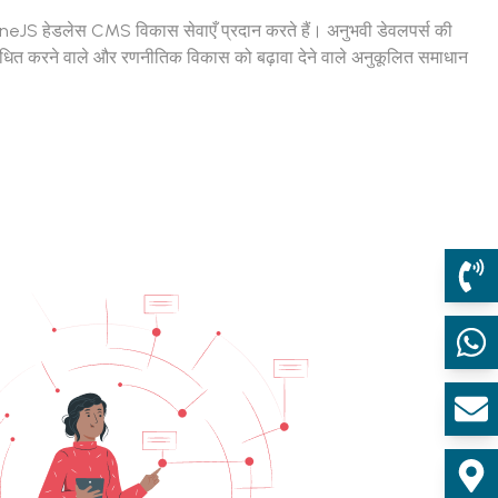
neJS हेडलेस CMS विकास सेवाएँ प्रदान करते हैं। अनुभवी डेवलपर्स की
ोधित करने वाले और रणनीतिक विकास को बढ़ावा देने वाले अनुकूलित समाधान