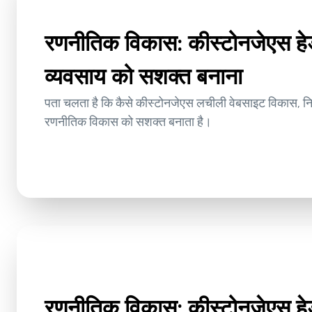
रणनीतिक विकास: कीस्टोनजेएस ह
व्यवसाय को सशक्त बनाना
पता चलता है कि कैसे कीस्टोनजेएस लचीली वेबसाइट विकास, नि
रणनीतिक विकास को सशक्त बनाता है।
रणनीतिक विकास: कीस्टोनजेएस ह