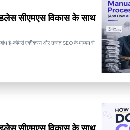
ेडलेस सीएमएस विकास के साथ
र्बाध ई-कॉमर्स एकीकरण और उन्नत SEO के माध्यम से
ेडलेस सीएमएस विकास के साथ