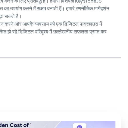
दद करने के लिए प्रतिबद्ध हैं। हमारी विशेषज्ञ KeystoneJS
पयोग करने में सक्षम बनाती हैं। हमारे रणनीतिक मार्गदर्शन
ा सकते हैं।
दान करने और आपके व्यवसाय को एक डिजिटल पावरहाउस में
हो रहे डिजिटल परिदृश्य में उल्लेखनीय सफलता प्राप्त कर