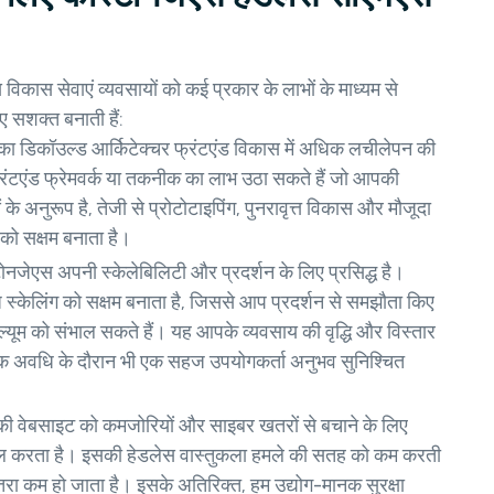
कास सेवाएं व्यवसायों को कई प्रकार के लाभों के माध्यम से
सशक्त बनाती हैं:
का डिकॉउल्ड आर्किटेक्चर फ्रंटएंड विकास में अधिक लचीलेपन की
रंटएंड फ्रेमवर्क या तकनीक का लाभ उठा सकते हैं जो आपकी
 अनुरूप है, तेजी से प्रोटोटाइपिंग, पुनरावृत्त विकास और मौजूदा
को सक्षम बनाता है।
ोनजेएस अपनी स्केलेबिलिटी और प्रदर्शन के लिए प्रसिद्ध है।
ज स्केलिंग को सक्षम बनाता है, जिससे आप प्रदर्शन से समझौता किए
वॉल्यूम को संभाल सकते हैं। यह आपके व्यवसाय की वृद्धि और विस्तार
़िक अवधि के दौरान भी एक सहज उपयोगकर्ता अनुभव सुनिश्चित
 वेबसाइट को कमजोरियों और साइबर खतरों से बचाने के लिए
मिल करता है। इसकी हेडलेस वास्तुकला हमले की सतह को कम करती
खतरा कम हो जाता है। इसके अतिरिक्त, हम उद्योग-मानक सुरक्षा