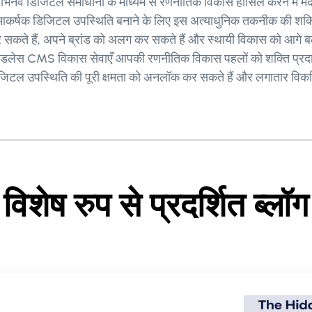
को अभिनव डिजिटल समाधानों के माध्यम से रणनीतिक विकास हासिल करने में म
क डिजिटल उपस्थिति बनाने के लिए इस अत्याधुनिक तकनीक की शक्ति का उ
े हैं, अपने ब्रांड को अलग कर सकते हैं और स्थायी विकास को आगे बढ़
S हेडलेस CMS विकास सेवाएँ आपकी रणनीतिक विकास पहलों को शक्ति प्र
ल उपस्थिति की पूरी क्षमता को अनलॉक कर सकते हैं और लगातार विकसित 
विशेष रुप से प्रदर्शित ब्लॉग