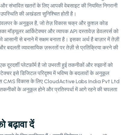
 हैं और संभावित खतरों के लिए आपकी वेबसाइट की नियमित निगरानी
उपस्थिति की अखंडता सुनिश्चित होती है।
लपर के अनुकूल है, जो तेज़ विकास चक्र और कुशल कोड
ा मॉड्यूलर आर्किटेक्चर और व्यापक API दस्तावेज़ डेवलपर्स को
नी से बनाने में सक्षम बनाता है। इसका अर्थ है बाज़ार में तेज़ी
 और बदलती व्यावसायिक ज़रूरतों पर तेज़ी से प्रतिक्रिया करने की
ूरदर्शी प्लेटफ़ॉर्म है जो उभरती हुई तकनीकों और रुझानों को
क्चर इसे डिजिटल परिदृश्य में भविष्य के बदलावों के अनुकूल
ेस CMS विकास के लिए CloudActive Labs India Pvt Ltd
कनीकों के अनुकूल होने और प्रतिस्पर्धा में आगे रहने की चपलता
बढ़ावा दें