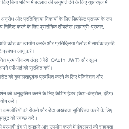
 किए बिना भविष्य में बदलाव की अनुमति देने के लिए यूआरएल में
:
अनुरोध और प्रतिक्रिया निकायों के लिए डिफ़ॉल्ट प्रारूप के रूप
 निर्दिष्ट करने के लिए प्रासंगिक शीर्षलेख (सामग्री-प्रकार,
ि कोड का उपयोग करके और प्रतिक्रिया पेलोड में सार्थक त्रुटि
 प्रबंधन लागू करें।
ित प्रमाणीकरण तंत्र (जैसे, OAuth, JWT) और सूक्ष्म
अपने एपीआई को सुरक्षित करें।
ेटासेट को कुशलतापूर्वक प्रबंधित करने के लिए पेजिनेशन और
्शन को अनुकूलित करने के लिए कैशिंग हेडर (कैश-कंट्रोल, ईटैग)
योग करें।
्षा कमजोरियों को रोकने और डेटा अखंडता सुनिश्चित करने के लिए
इनपुट को स्वच्छ करें।
्रभावी ढंग से समझने और उपयोग करने में डेवलपर्स की सहायता