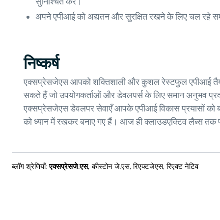
सुनिश्चित करें।
अपने एपीआई को अद्यतन और सुरक्षित रखने के लिए चल रहे स
निष्कर्ष
एक्सप्रेसजेएस आपको शक्तिशाली और कुशल रेस्टफुल एपीआई तैयार 
सकते हैं जो उपयोगकर्ताओं और डेवलपर्स के लिए समान अनुभव प्रदा
एक्सप्रेसजेएस डेवलपर सेवाएँ आपके एपीआई विकास प्रयासों को बढ़
को ध्यान में रखकर बनाए गए हैं। आज ही क्लाउडएक्टिव लैब्स तक प
ब्लॉग श्रेणियाँ
:
एक्सप्रेसजे.एस
,
कीस्टोन जे.एस
,
रिएक्टजेएस
,
रिएक्ट नेटिव