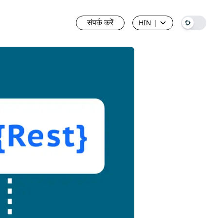
संपर्क करें
HIN
|