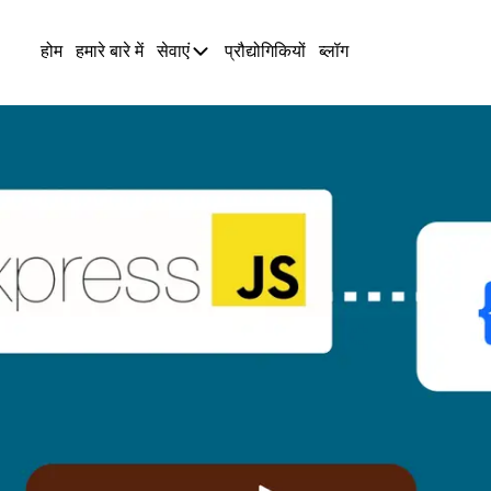
होम
हमारे बारे में
सेवाएं
प्रौद्योगिकियों
ब्लॉग