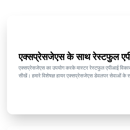
एक्सप्रेसजेएस के साथ रेस्टफुल एप
एक्सप्रेसजेएस का उपयोग करके मास्टर रेस्टफुल एपीआई विका
सीखें। हमारे विशेषज्ञ हायर एक्सप्रेसजेएस डेवलपर सेवाओं के