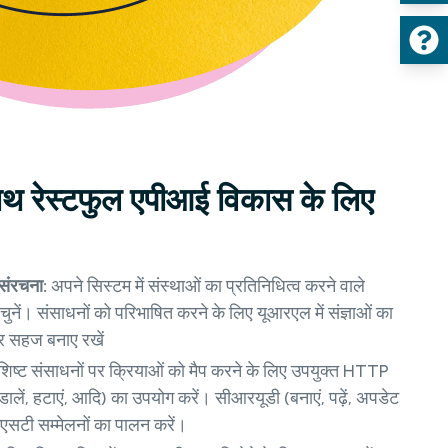
साथ रेस्टफुल एपीआई विकास के लिए
संरचना:
अपने सिस्टम में संस्थाओं का प्रतिनिधित्व करने वाले
नें। संसाधनों को परिभाषित करने के लिए यूआरएल में संज्ञाओं का
और सहज बनाए रखें
शिष्ट संसाधनों पर क्रियाओं को मैप करने के लिए उपयुक्त HTTP
ं, डालें, हटाएं, आदि) का उपयोग करें। सीआरयूडी (बनाएं, पढ़ें, अपडेट
ईएसटी सम्मेलनों का पालन करें।