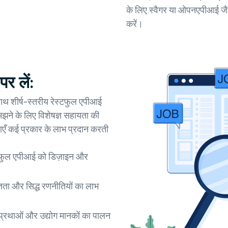
के लिए स्वैगर या ओपनएपीआई जै
करें।
र लें:
ाथ शीर्ष-स्तरीय रेस्टफुल एपीआई
मझने के लिए विशेषज्ञ सहायता की
एँ कई प्रकार के लाभ प्रदान करती
्टफुल एपीआई को डिज़ाइन और
ज्ञता और सिद्ध रणनीतियों का लाभ
 प्रथाओं और उद्योग मानकों का पालन