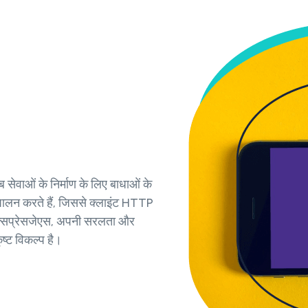
 सेवाओं के निर्माण के लिए बाधाओं के
ालन करते हैं, जिससे क्लाइंट HTTP
। एक्सप्रेसजेएस, अपनी सरलता और
ष्ट विकल्प है।