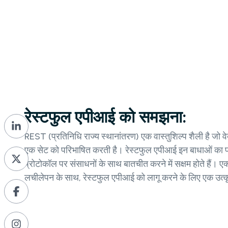
रेस्टफुल एपीआई को समझना:
REST (प्रतिनिधि राज्य स्थानांतरण) एक वास्तुशिल्प शैली है जो वेब
एक सेट को परिभाषित करती है। रेस्टफुल एपीआई इन बाधाओं का प
प्रोटोकॉल पर संसाधनों के साथ बातचीत करने में सक्षम होते हैं
लचीलेपन के साथ, रेस्टफुल एपीआई को लागू करने के लिए एक उत्कृ