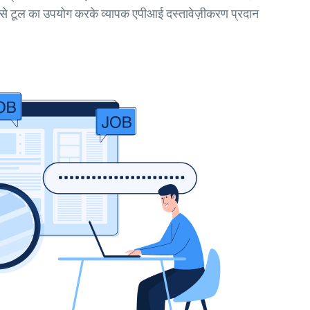
से टूल का उपयोग करके व्यापक एपीआई दस्तावेज़ीकरण प्रदान