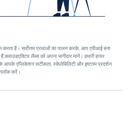
ाम करता है। सर्वोत्तम प्रथाओं का पालन करके, आप एपीआई बना
ैं,क्लाउडएक्टिव लैब्स को अपना भागीदार मानें। हमारी हायर
 कि आपके एप्लिकेशन सटीकता, स्केलेबिलिटी और इष्टतम प्रदर्शन
अनलॉक करें।