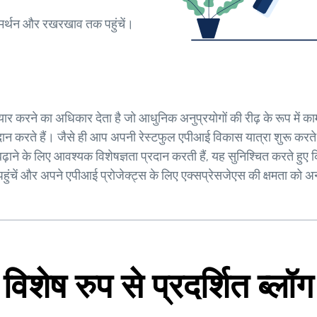
मर्थन और रखरखाव तक पहुंचें।
करने का अधिकार देता है जो आधुनिक अनुप्रयोगों की रीढ़ के रूप में क
न करते हैं। जैसे ही आप अपनी रेस्टफुल एपीआई विकास यात्रा शुरू करते ह
ाने के लिए आवश्यक विशेषज्ञता प्रदान करती हैं, यह सुनिश्चित करते हुए
हुंचें और अपने एपीआई प्रोजेक्ट्स के लिए एक्सप्रेसजेएस की क्षमता को 
विशेष रुप से प्रदर्शित ब्लॉग