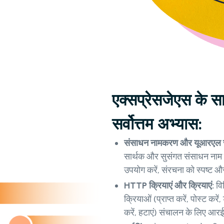
एक्सप्रेसजेएस के 
सर्वोत्तम अभ्यास:
संसाधन नामकरण और यूआरएल 
सार्थक और सुसंगत संसाधन नाम चु
उपयोग करें, संरचना को स्पष्ट 
HTTP क्रियाएं और क्रियाएं:
वि
क्रियाओं (प्राप्त करें, पोस्ट करे
करें, हटाएं) संचालन के लिए आर