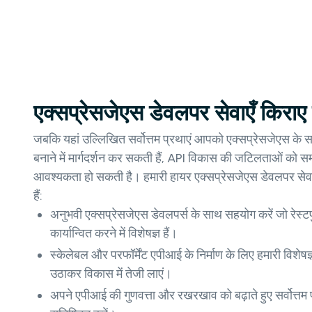
एक्सप्रेसजेएस डेवलपर सेवाएँ किराए प
जबकि यहां उल्लिखित सर्वोत्तम प्रथाएं आपको एक्सप्रेसजेएस के स
बनाने में मार्गदर्शन कर सकती हैं, API विकास की जटिलताओं को स
आवश्यकता हो सकती है। हमारी हायर एक्सप्रेसजेएस डेवलपर सेवा
हैं:
अनुभवी एक्सप्रेसजेएस डेवलपर्स के साथ सहयोग करें जो रेस
कार्यान्वित करने में विशेषज्ञ हैं।
स्केलेबल और परफॉर्मेंट एपीआई के निर्माण के लिए हमारी विशेष
उठाकर विकास में तेजी लाएं।
अपने एपीआई की गुणवत्ता और रखरखाव को बढ़ाते हुए सर्वोत्तम