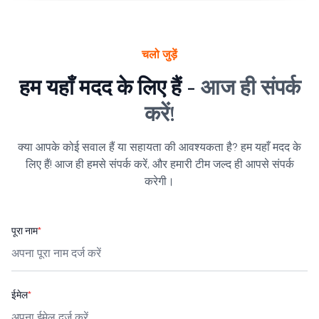
चलो जुड़ें
हम यहाँ मदद के लिए हैं -
आज ही संपर्क
करें!
क्या आपके कोई सवाल हैं या सहायता की आवश्यकता है? हम यहाँ मदद के
लिए हैं! आज ही हमसे संपर्क करें, और हमारी टीम जल्द ही आपसे संपर्क
करेगी।
पूरा नाम
*
ईमेल
*