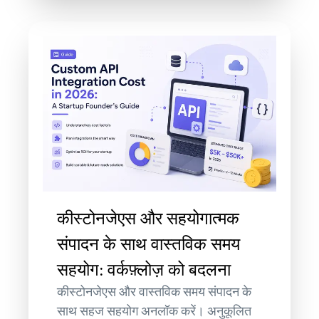
कीस्टोनजेएस और सहयोगात्मक
संपादन के साथ वास्तविक समय
सहयोग: वर्कफ़्लोज़ को बदलना
कीस्टोनजेएस और वास्तविक समय संपादन के
साथ सहज सहयोग अनलॉक करें। अनुकूलित