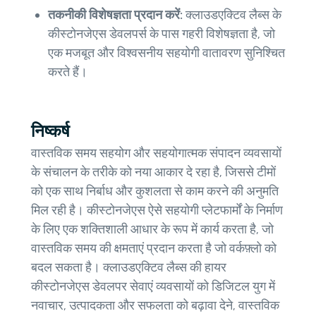
तकनीकी विशेषज्ञता प्रदान करें:
क्लाउडएक्टिव लैब्स के
कीस्टोनजेएस डेवलपर्स के पास गहरी विशेषज्ञता है, जो
एक मजबूत और विश्वसनीय सहयोगी वातावरण सुनिश्चित
करते हैं।
निष्कर्ष
वास्तविक समय सहयोग और सहयोगात्मक संपादन व्यवसायों
के संचालन के तरीके को नया आकार दे रहा है, जिससे टीमों
को एक साथ निर्बाध और कुशलता से काम करने की अनुमति
मिल रही है। कीस्टोनजेएस ऐसे सहयोगी प्लेटफार्मों के निर्माण
के लिए एक शक्तिशाली आधार के रूप में कार्य करता है, जो
वास्तविक समय की क्षमताएं प्रदान करता है जो वर्कफ़्लो को
बदल सकता है। क्लाउडएक्टिव लैब्स की हायर
कीस्टोनजेएस डेवलपर सेवाएं व्यवसायों को डिजिटल युग में
नवाचार, उत्पादकता और सफलता को बढ़ावा देने, वास्तविक