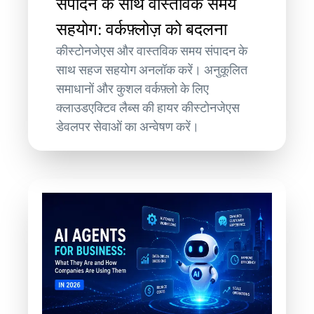
संपादन के साथ वास्तविक समय
सहयोग: वर्कफ़्लोज़ को बदलना
कीस्टोनजेएस और वास्तविक समय संपादन के
साथ सहज सहयोग अनलॉक करें। अनुकूलित
समाधानों और कुशल वर्कफ़्लो के लिए
क्लाउडएक्टिव लैब्स की हायर कीस्टोनजेएस
डेवलपर सेवाओं का अन्वेषण करें।