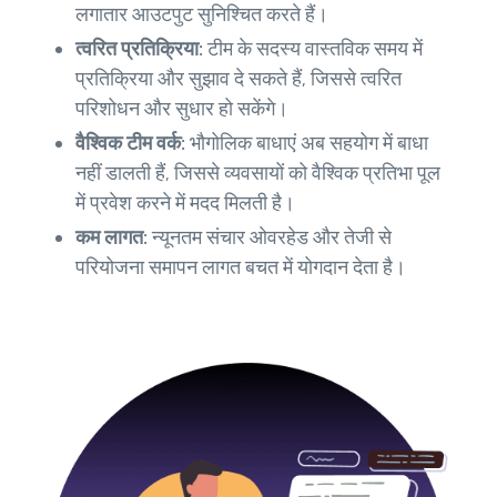
लगातार आउटपुट सुनिश्चित करते हैं।
त्वरित प्रतिक्रिया:
टीम के सदस्य वास्तविक समय में
प्रतिक्रिया और सुझाव दे सकते हैं, जिससे त्वरित
परिशोधन और सुधार हो सकेंगे।
वैश्विक टीम वर्क:
भौगोलिक बाधाएं अब सहयोग में बाधा
नहीं डालती हैं, जिससे व्यवसायों को वैश्विक प्रतिभा पूल
में प्रवेश करने में मदद मिलती है।
कम लागत:
न्यूनतम संचार ओवरहेड और तेजी से
परियोजना समापन लागत बचत में योगदान देता है।