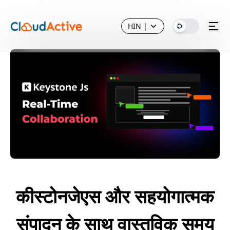
HIN
|
कीस्टोनजेएस और सहयोगात्मक
संपादन के साथ वास्तविक समय