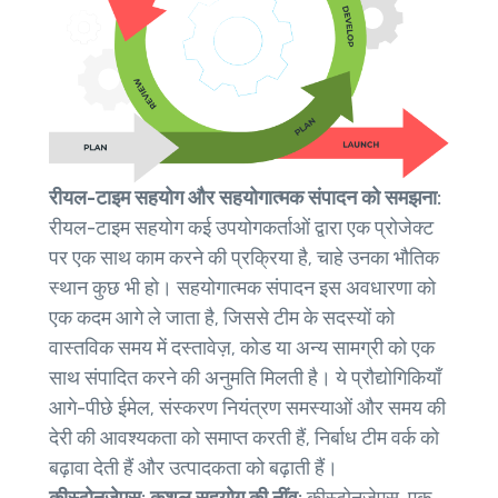
रीयल-टाइम सहयोग और सहयोगात्मक संपादन को समझना:
रीयल-टाइम सहयोग कई उपयोगकर्ताओं द्वारा एक प्रोजेक्ट
पर एक साथ काम करने की प्रक्रिया है, चाहे उनका भौतिक
स्थान कुछ भी हो। सहयोगात्मक संपादन इस अवधारणा को
एक कदम आगे ले जाता है, जिससे टीम के सदस्यों को
वास्तविक समय में दस्तावेज़, कोड या अन्य सामग्री को एक
साथ संपादित करने की अनुमति मिलती है। ये प्रौद्योगिकियाँ
आगे-पीछे ईमेल, संस्करण नियंत्रण समस्याओं और समय की
देरी की आवश्यकता को समाप्त करती हैं, निर्बाध टीम वर्क को
बढ़ावा देती हैं और उत्पादकता को बढ़ाती हैं।
कीस्टोनजेएस: कुशल सहयोग की नींव:
कीस्टोनजेएस, एक