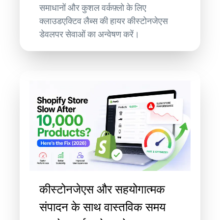
समाधानों और कुशल वर्कफ़्लो के लिए
क्लाउडएक्टिव लैब्स की हायर कीस्टोनजेएस
डेवलपर सेवाओं का अन्वेषण करें।
कीस्टोनजेएस और सहयोगात्मक
संपादन के साथ वास्तविक समय