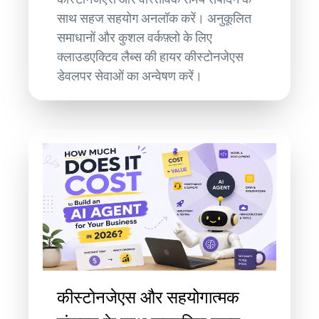
साथ सहज सहयोग अनलॉक करें। अनुकूलित
समाधानों और कुशल वर्कफ़्लो के लिए
क्लाउडएक्टिव लैब्स की हायर कीस्टोनजेएस
डेवलपर सेवाओं का अन्वेषण करें।
कीस्टोनजेएस और सहयोगात्मक