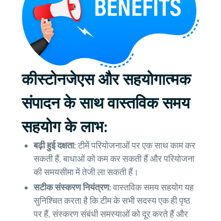
कीस्टोनजेएस और सहयोगात्मक
संपादन के साथ वास्तविक समय
सहयोग के लाभ:
बढ़ी हुई दक्षता:
टीमें परियोजनाओं पर एक साथ काम कर
सकती हैं, बाधाओं को कम कर सकती हैं और परियोजना
की समयसीमा में तेजी ला सकती हैं।
सटीक संस्करण नियंत्रण:
वास्तविक समय सहयोग यह
सुनिश्चित करता है कि टीम के सभी सदस्य एक ही पृष्ठ
पर हैं, संस्करण संबंधी समस्याओं को दूर करते हैं और