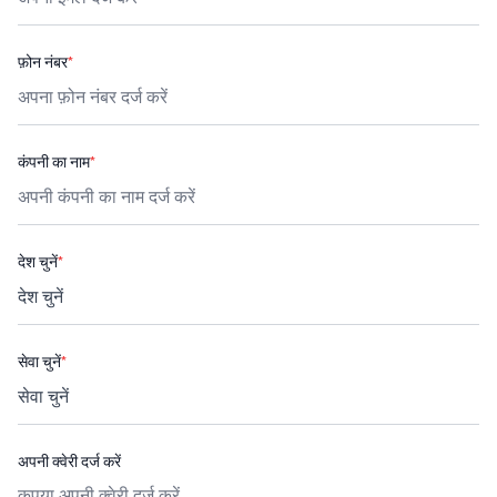
फ़ोन नंबर
*
कंपनी का नाम
*
देश चुनें
*
सेवा चुनें
*
अपनी क्वेरी दर्ज करें