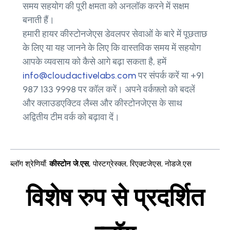
समय सहयोग की पूरी क्षमता को अनलॉक करने में सक्षम
बनाती हैं।
हमारी हायर कीस्टोनजेएस डेवलपर सेवाओं के बारे में पूछताछ
के लिए या यह जानने के लिए कि वास्तविक समय में सहयोग
आपके व्यवसाय को कैसे आगे बढ़ा सकता है, हमें
info@cloudactivelabs.com
पर संपर्क करें या +91
987 133 9998 पर कॉल करें। अपने वर्कफ़्लो को बदलें
और क्लाउडएक्टिव लैब्स और कीस्टोनजेएस के साथ
अद्वितीय टीम वर्क को बढ़ावा दें।
ब्लॉग श्रेणियाँ
:
कीस्टोन जे.एस
,
पोस्टग्रेस्क्ल
,
रिएक्टजेएस
,
नोडजे.एस
विशेष रुप से प्रदर्शित