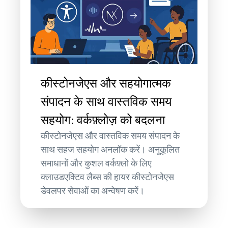
कीस्टोनजेएस और सहयोगात्मक
संपादन के साथ वास्तविक समय
सहयोग: वर्कफ़्लोज़ को बदलना
कीस्टोनजेएस और वास्तविक समय संपादन के
साथ सहज सहयोग अनलॉक करें। अनुकूलित
समाधानों और कुशल वर्कफ़्लो के लिए
क्लाउडएक्टिव लैब्स की हायर कीस्टोनजेएस
डेवलपर सेवाओं का अन्वेषण करें।