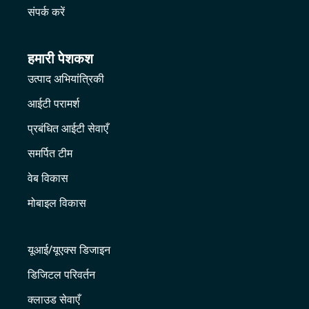
संपर्क करें
हमारी पेशकश
उत्पाद अभियांत्रिकी
आईटी परामर्श
प्रबंधित आईटी सेवाएँ
समर्पित टीम
वेब विकास
मोबाइल विकास
यूआई/यूएक्स डिजाइन
डिजिटल परिवर्तन
क्लाउड सेवाएँ