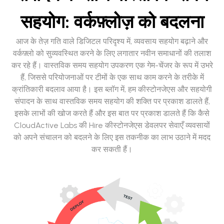
सहयोग: वर्कफ़्लोज़ को बदलना
आज के तेज़ गति वाले डिजिटल परिदृश्य में, व्यवसाय सहयोग बढ़ाने और
वर्कफ़्लो को सुव्यवस्थित करने के लिए लगातार नवीन समाधानों की तलाश
कर रहे हैं। वास्तविक समय सहयोग उपकरण एक गेम-चेंजर के रूप में उभरे
हैं, जिससे परियोजनाओं पर टीमों के एक साथ काम करने के तरीके में
क्रांतिकारी बदलाव आया है। इस ब्लॉग में, हम कीस्टोनजेएस और सहयोगी
संपादन के साथ वास्तविक समय सहयोग की शक्ति पर प्रकाश डालते हैं,
इसके लाभों की खोज करते हैं और इस बात पर प्रकाश डालते हैं कि कैसे
CloudActive Labs की Hire कीस्टोनजेएस डेवलपर सेवाएँ व्यवसायों
को अपने संचालन को बदलने के लिए इस तकनीक का लाभ उठाने में मदद
कर सकती हैं।