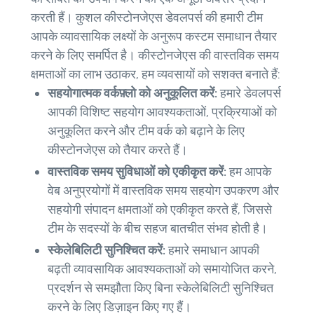
करती हैं। कुशल कीस्टोनजेएस डेवलपर्स की हमारी टीम
आपके व्यावसायिक लक्ष्यों के अनुरूप कस्टम समाधान तैयार
करने के लिए समर्पित है। कीस्टोनजेएस की वास्तविक समय
क्षमताओं का लाभ उठाकर, हम व्यवसायों को सशक्त बनाते हैं:
सहयोगात्मक वर्कफ़्लो को अनुकूलित करें:
हमारे डेवलपर्स
आपकी विशिष्ट सहयोग आवश्यकताओं, प्रक्रियाओं को
अनुकूलित करने और टीम वर्क को बढ़ाने के लिए
कीस्टोनजेएस को तैयार करते हैं।
वास्तविक समय सुविधाओं को एकीकृत करें:
हम आपके
वेब अनुप्रयोगों में वास्तविक समय सहयोग उपकरण और
सहयोगी संपादन क्षमताओं को एकीकृत करते हैं, जिससे
टीम के सदस्यों के बीच सहज बातचीत संभव होती है।
स्केलेबिलिटी सुनिश्चित करें:
हमारे समाधान आपकी
बढ़ती व्यावसायिक आवश्यकताओं को समायोजित करने,
प्रदर्शन से समझौता किए बिना स्केलेबिलिटी सुनिश्चित
करने के लिए डिज़ाइन किए गए हैं।