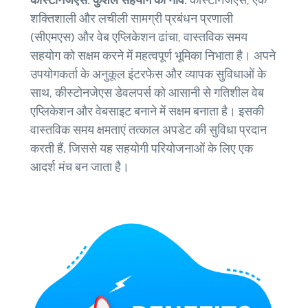
शक्तिशाली और लचीली सामग्री प्रबंधन प्रणाली
(सीएमएस) और वेब एप्लिकेशन ढांचा, वास्तविक समय
सहयोग को सक्षम करने में महत्वपूर्ण भूमिका निभाता है। अपने
उपयोगकर्ता के अनुकूल इंटरफेस और व्यापक सुविधाओं के
साथ, कीस्टोनजेएस डेवलपर्स को आसानी से गतिशील वेब
एप्लिकेशन और वेबसाइट बनाने में सक्षम बनाता है। इसकी
वास्तविक समय क्षमताएं तत्काल अपडेट की सुविधा प्रदान
करती हैं, जिससे यह सहयोगी परियोजनाओं के लिए एक
आदर्श मंच बन जाता है।