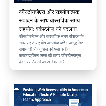
कीस्टोनजेएस और सहयोगात्मक
संपादन के साथ वास्तविक समय
सहयोग: वर्कफ़्लोज़ को बदलना
कीस्टोनजेएस और वास्तविक समय संपादन के
साथ सहज सहयोग अनलॉक करें। अनुकूलित
समाधानों और कुशल वर्कफ़्लो के लिए
क्लाउडएक्टिव लैब्स की हायर कीस्टोनजेएस
डेवलपर सेवाओं का अन्वेषण करें।