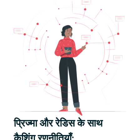
प्रिज्मा और रेडिस के साथ
कैशिंग रणनीतियाँ: