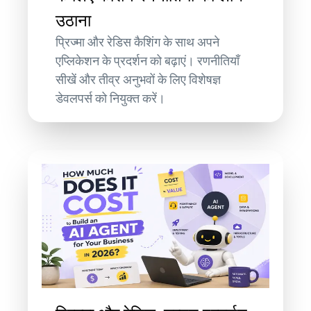
उठाना
प्रिज्मा और रेडिस कैशिंग के साथ अपने
एप्लिकेशन के प्रदर्शन को बढ़ाएं। रणनीतियाँ
सीखें और तीव्र अनुभवों के लिए विशेषज्ञ
डेवलपर्स को नियुक्त करें।