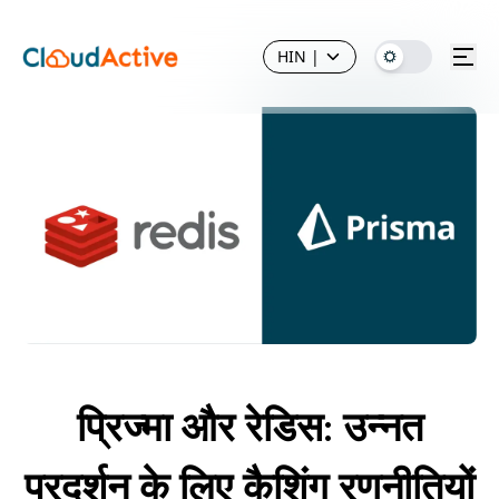
HIN
|
प्रिज्मा और रेडिस: उन्नत
प्रदर्शन के लिए कैशिंग रणनीतियों