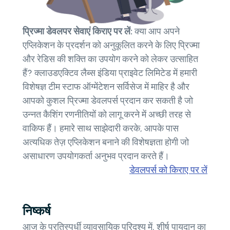
प्रिज्मा डेवलपर सेवाएं किराए पर लें:
क्या आप अपने
एप्लिकेशन के प्रदर्शन को अनुकूलित करने के लिए प्रिज्मा
और रेडिस की शक्ति का उपयोग करने को लेकर उत्साहित
हैं? क्लाउडएक्टिव लैब्स इंडिया प्राइवेट लिमिटेड में हमारी
विशेषज्ञ टीम स्टाफ ऑग्मेंटेशन सर्विसेज में माहिर है और
आपको कुशल प्रिज्मा डेवलपर्स प्रदान कर सकती है जो
उन्नत कैशिंग रणनीतियों को लागू करने में अच्छी तरह से
वाकिफ हैं। हमारे साथ साझेदारी करके, आपके पास
अत्यधिक तेज़ एप्लिकेशन बनाने की विशेषज्ञता होगी जो
असाधारण उपयोगकर्ता अनुभव प्रदान करते हैं।
डेवलपर्स को किराए पर लें
निष्कर्ष
आज के प्रतिस्पर्धी व्यावसायिक परिदृश्य में, शीर्ष पायदान का