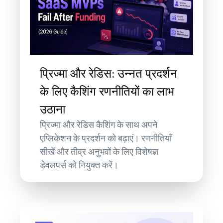
प्रिज्मा और रेडिस: उन्नत प्रदर्शन
के लिए कैशिंग रणनीतियों का लाभ
उठाना
प्रिज्मा और रेडिस कैशिंग के साथ अपने
एप्लिकेशन के प्रदर्शन को बढ़ाएं। रणनीतियाँ
सीखें और तीव्र अनुभवों के लिए विशेषज्ञ
डेवलपर्स को नियुक्त करें।