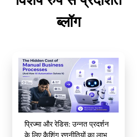
विशेष रुप से प्रदर्शित
ब्लॉग
प्रिज्मा और रेडिस: उन्नत प्रदर्शन
के लिए कैशिंग रणनीतियों का लाभ