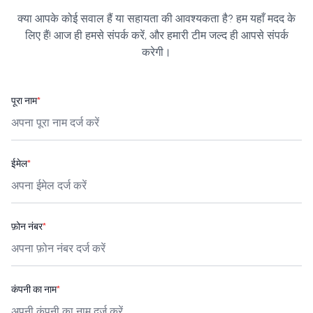
क्या आपके कोई सवाल हैं या सहायता की आवश्यकता है? हम यहाँ मदद के
लिए हैं! आज ही हमसे संपर्क करें, और हमारी टीम जल्द ही आपसे संपर्क
करेगी।
पूरा नाम
*
ईमेल
*
फ़ोन नंबर
*
कंपनी का नाम
*