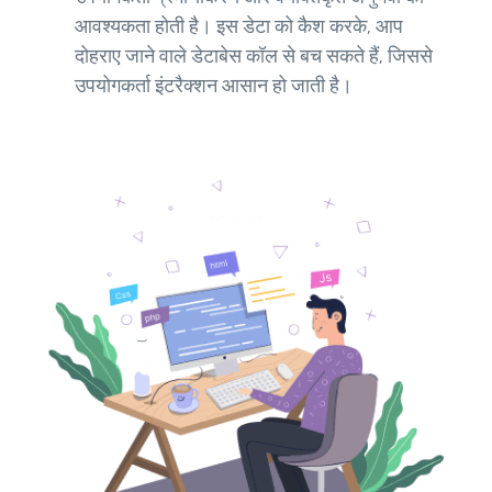
आवश्यकता होती है। इस डेटा को कैश करके, आप
दोहराए जाने वाले डेटाबेस कॉल से बच सकते हैं, जिससे
उपयोगकर्ता इंटरैक्शन आसान हो जाती है।