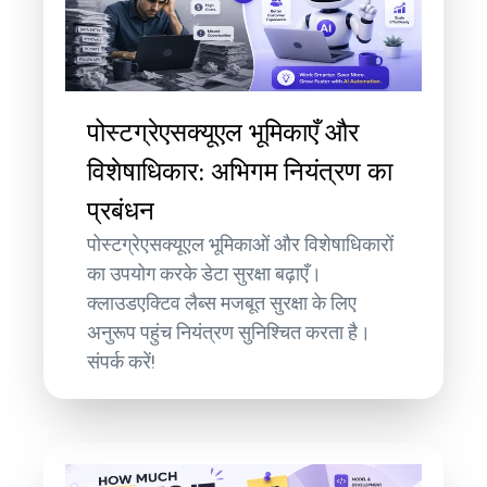
पोस्टग्रेएसक्यूएल भूमिकाएँ और
विशेषाधिकार: अभिगम नियंत्रण का
प्रबंधन
पोस्टग्रेएसक्यूएल भूमिकाओं और विशेषाधिकारों
का उपयोग करके डेटा सुरक्षा बढ़ाएँ।
क्लाउडएक्टिव लैब्स मजबूत सुरक्षा के लिए
अनुरूप पहुंच नियंत्रण सुनिश्चित करता है।
संपर्क करें!