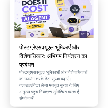
पोस्टग्रेएसक्यूएल भूमिकाएँ और
विशेषाधिकार: अभिगम नियंत्रण का
प्रबंधन
पोस्टग्रेएसक्यूएल भूमिकाओं और विशेषाधिकारों
का उपयोग करके डेटा सुरक्षा बढ़ाएँ।
क्लाउडएक्टिव लैब्स मजबूत सुरक्षा के लिए
अनुरूप पहुंच नियंत्रण सुनिश्चित करता है।
संपर्क करें!