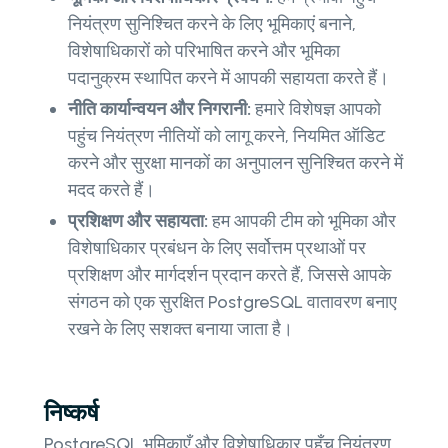
नियंत्रण सुनिश्चित करने के लिए भूमिकाएं बनाने,
विशेषाधिकारों को परिभाषित करने और भूमिका
पदानुक्रम स्थापित करने में आपकी सहायता करते हैं।
नीति कार्यान्वयन और निगरानी:
हमारे विशेषज्ञ आपको
पहुंच नियंत्रण नीतियों को लागू करने, नियमित ऑडिट
करने और सुरक्षा मानकों का अनुपालन सुनिश्चित करने में
मदद करते हैं।
प्रशिक्षण और सहायता:
हम आपकी टीम को भूमिका और
विशेषाधिकार प्रबंधन के लिए सर्वोत्तम प्रथाओं पर
प्रशिक्षण और मार्गदर्शन प्रदान करते हैं, जिससे आपके
संगठन को एक सुरक्षित PostgreSQL वातावरण बनाए
रखने के लिए सशक्त बनाया जाता है।
निष्कर्ष
PostgreSQL भूमिकाएँ और विशेषाधिकार पहुँच नियंत्रण