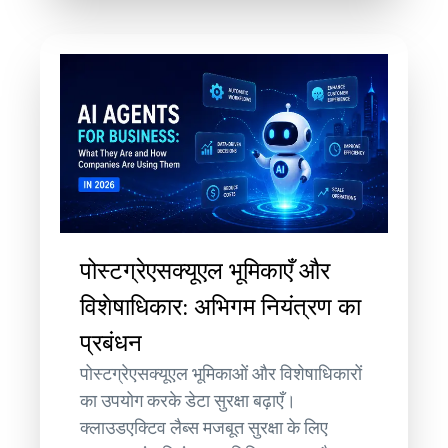
पोस्टग्रेएसक्यूएल भूमिकाएँ और
विशेषाधिकार: अभिगम नियंत्रण का
प्रबंधन
पोस्टग्रेएसक्यूएल भूमिकाओं और विशेषाधिकारों
का उपयोग करके डेटा सुरक्षा बढ़ाएँ।
क्लाउडएक्टिव लैब्स मजबूत सुरक्षा के लिए