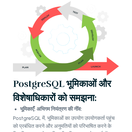
PostgreSQL भूमिकाओं और
विशेषाधिकारों को समझना:
भूमिकाएँ: अभिगम नियंत्रण की नींव:
PostgreSQL में, भूमिकाओं का उपयोग उपयोगकर्ता पहुंच
को प्रबंधित करने और अनुमतियों को परिभाषित करने के