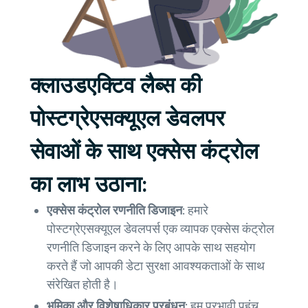
क्लाउडएक्टिव लैब्स की
पोस्टग्रेएसक्यूएल डेवलपर
सेवाओं के साथ एक्सेस कंट्रोल
का लाभ उठाना:
एक्सेस कंट्रोल रणनीति डिजाइन:
हमारे
पोस्टग्रेएसक्यूएल डेवलपर्स एक व्यापक एक्सेस कंट्रोल
रणनीति डिजाइन करने के लिए आपके साथ सहयोग
करते हैं जो आपकी डेटा सुरक्षा आवश्यकताओं के साथ
संरेखित होती है।
भूमिका और विशेषाधिकार प्रबंधन:
हम प्रभावी पहुंच