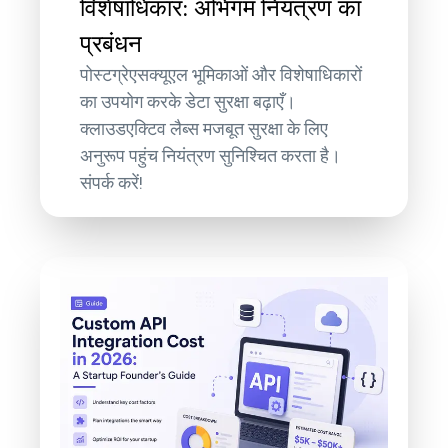
विशेषाधिकार: अभिगम नियंत्रण का
प्रबंधन
पोस्टग्रेएसक्यूएल भूमिकाओं और विशेषाधिकारों
का उपयोग करके डेटा सुरक्षा बढ़ाएँ।
क्लाउडएक्टिव लैब्स मजबूत सुरक्षा के लिए
अनुरूप पहुंच नियंत्रण सुनिश्चित करता है।
संपर्क करें!