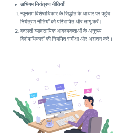
अभिगम नियंत्रण नीतियाँ:
न्यूनतम विशेषाधिकार के सिद्धांत के आधार पर पहुंच
नियंत्रण नीतियों को परिभाषित और लागू करें।
बदलती व्यावसायिक आवश्यकताओं के अनुरूप
विशेषाधिकारों की नियमित समीक्षा और अद्यतन करें।