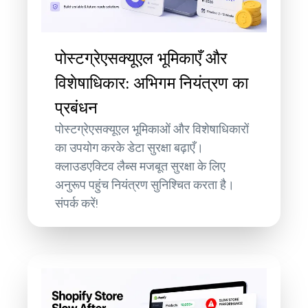
पोस्टग्रेएसक्यूएल भूमिकाएँ और
विशेषाधिकार: अभिगम नियंत्रण का
प्रबंधन
पोस्टग्रेएसक्यूएल भूमिकाओं और विशेषाधिकारों
का उपयोग करके डेटा सुरक्षा बढ़ाएँ।
क्लाउडएक्टिव लैब्स मजबूत सुरक्षा के लिए
अनुरूप पहुंच नियंत्रण सुनिश्चित करता है।
संपर्क करें!