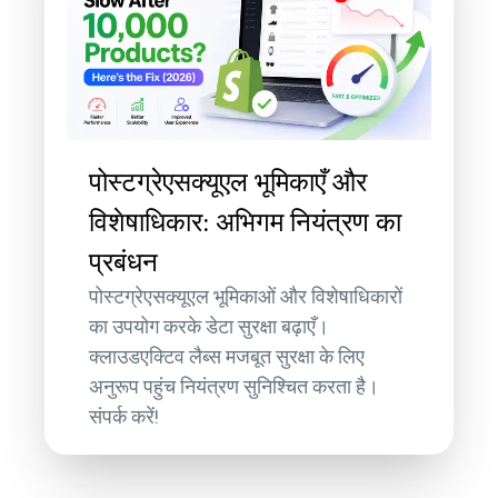
पोस्टग्रेएसक्यूएल भूमिकाएँ और
विशेषाधिकार: अभिगम नियंत्रण का
प्रबंधन
पोस्टग्रेएसक्यूएल भूमिकाओं और विशेषाधिकारों
का उपयोग करके डेटा सुरक्षा बढ़ाएँ।
क्लाउडएक्टिव लैब्स मजबूत सुरक्षा के लिए
अनुरूप पहुंच नियंत्रण सुनिश्चित करता है।
संपर्क करें!