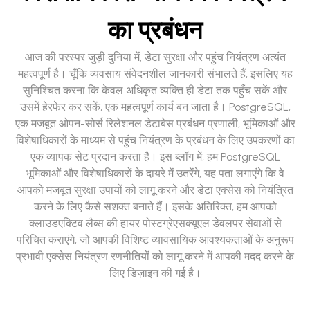
का प्रबंधन
आज की परस्पर जुड़ी दुनिया में, डेटा सुरक्षा और पहुंच नियंत्रण अत्यंत
महत्वपूर्ण है। चूँकि व्यवसाय संवेदनशील जानकारी संभालते हैं, इसलिए यह
सुनिश्चित करना कि केवल अधिकृत व्यक्ति ही डेटा तक पहुँच सकें और
उसमें हेरफेर कर सकें, एक महत्वपूर्ण कार्य बन जाता है। PostgreSQL,
एक मजबूत ओपन-सोर्स रिलेशनल डेटाबेस प्रबंधन प्रणाली, भूमिकाओं और
विशेषाधिकारों के माध्यम से पहुंच नियंत्रण के प्रबंधन के लिए उपकरणों का
एक व्यापक सेट प्रदान करता है। इस ब्लॉग में, हम PostgreSQL
भूमिकाओं और विशेषाधिकारों के दायरे में उतरेंगे, यह पता लगाएंगे कि वे
आपको मजबूत सुरक्षा उपायों को लागू करने और डेटा एक्सेस को नियंत्रित
करने के लिए कैसे सशक्त बनाते हैं। इसके अतिरिक्त, हम आपको
क्लाउडएक्टिव लैब्स की हायर पोस्टग्रेएसक्यूएल डेवलपर सेवाओं से
परिचित कराएंगे, जो आपकी विशिष्ट व्यावसायिक आवश्यकताओं के अनुरूप
प्रभावी एक्सेस नियंत्रण रणनीतियों को लागू करने में आपकी मदद करने के
लिए डिज़ाइन की गई है।