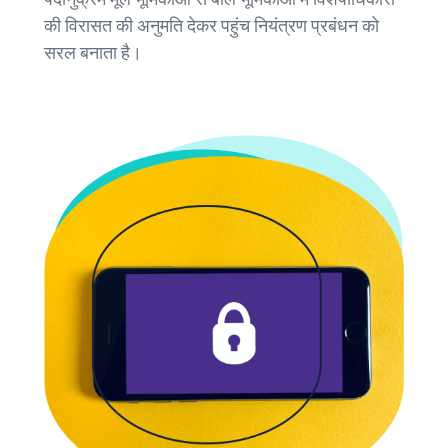
की विरासत की अनुमति देकर पहुंच नियंत्रण प्रबंधन को
सरल बनाता है।