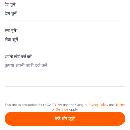
देश चुनें
*
सेवा चुनें
*
अपनी क्वेरी दर्ज करें
This site is protected by reCAPTCHA and the Google
Privacy Policy
and
Terms
of Service
apply.
भेजें और जुड़ें!