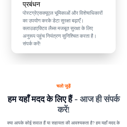
प्रबंधन
पोस्टग्रेएसक्यूएल भूमिकाओं और विशेषाधिकारों
का उपयोग करके डेटा सुरक्षा बढ़ाएँ।
क्लाउडएक्टिव लैब्स मजबूत सुरक्षा के लिए
अनुरूप पहुंच नियंत्रण सुनिश्चित करता है।
संपर्क करें!
चलो जुड़ें
हम यहाँ मदद के लिए हैं -
आज ही संपर्क
करें!
क्या आपके कोई सवाल हैं या सहायता की आवश्यकता है? हम यहाँ मदद के