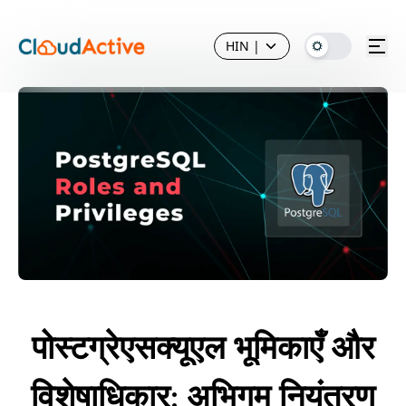
HIN
|
पोस्टग्रेएसक्यूएल भूमिकाएँ और
विशेषाधिकार: अभिगम नियंत्रण