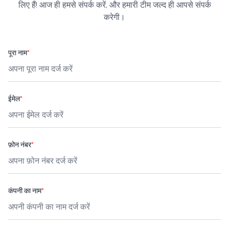
लिए हैं! आज ही हमसे संपर्क करें, और हमारी टीम जल्द ही आपसे संपर्क
करेगी।
पूरा नाम
*
ईमेल
*
फ़ोन नंबर
*
कंपनी का नाम
*