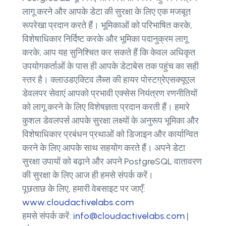
लागू करने और आपके डेटा की सुरक्षा के लिए एक मजबूत
रूपरेखा प्रदान करते हैं। भूमिकाओं को परिभाषित करके,
विशेषाधिकार निर्दिष्ट करके और भूमिका पदानुक्रम लागू
करके, आप यह सुनिश्चित कर सकते हैं कि केवल अधिकृत
उपयोगकर्ताओं के पास ही आपके डेटाबेस तक पहुंच का सही
स्तर है। क्लाउडएक्टिव लैब्स की हायर पोस्टग्रेएसक्यूएल
डेवलपर सेवाएं आपको प्रभावी एक्सेस नियंत्रण रणनीतियों
को लागू करने के लिए विशेषज्ञता प्रदान करती हैं। हमारे
कुशल डेवलपर्स आपके सुरक्षा लक्ष्यों के अनुरूप भूमिका और
विशेषाधिकार प्रबंधन प्रथाओं को डिजाइन और कार्यान्वित
करने के लिए आपके साथ सहयोग करते हैं। अपने डेटा
सुरक्षा उपायों को बढ़ाने और अपने PostgreSQL वातावरण
की सुरक्षा के लिए आज ही हमसे संपर्क करें।
पूछताछ के लिए, हमारी वेबसाइट पर जाएँ:
www.cloudactivelabs.com
हमसे संपर्क करें:
info@cloudactivelabs.com
|