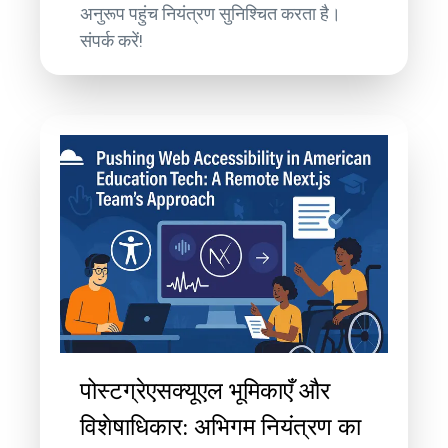
अनुरूप पहुंच नियंत्रण सुनिश्चित करता है।
संपर्क करें!
पोस्टग्रेएसक्यूएल भूमिकाएँ और
विशेषाधिकार: अभिगम नियंत्रण का