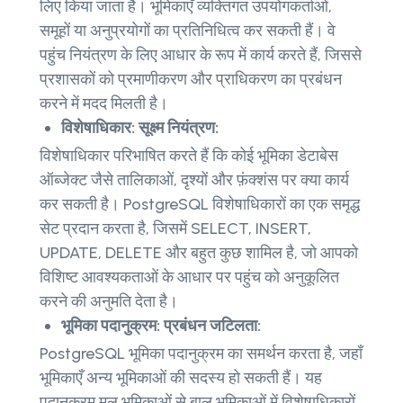
लिए किया जाता है। भूमिकाएँ व्यक्तिगत उपयोगकर्ताओं,
समूहों या अनुप्रयोगों का प्रतिनिधित्व कर सकती हैं। वे
पहुंच नियंत्रण के लिए आधार के रूप में कार्य करते हैं, जिससे
प्रशासकों को प्रमाणीकरण और प्राधिकरण का प्रबंधन
करने में मदद मिलती है।
विशेषाधिकार: सूक्ष्म नियंत्रण:
विशेषाधिकार परिभाषित करते हैं कि कोई भूमिका डेटाबेस
ऑब्जेक्ट जैसे तालिकाओं, दृश्यों और फ़ंक्शंस पर क्या कार्य
कर सकती है। PostgreSQL विशेषाधिकारों का एक समृद्ध
सेट प्रदान करता है, जिसमें SELECT, INSERT,
UPDATE, DELETE और बहुत कुछ शामिल है, जो आपको
विशिष्ट आवश्यकताओं के आधार पर पहुंच को अनुकूलित
करने की अनुमति देता है।
भूमिका पदानुक्रम: प्रबंधन जटिलता:
PostgreSQL भूमिका पदानुक्रम का समर्थन करता है, जहाँ
भूमिकाएँ अन्य भूमिकाओं की सदस्य हो सकती हैं। यह
पदानुक्रम मूल भूमिकाओं से बाल भूमिकाओं में विशेषाधिकारों