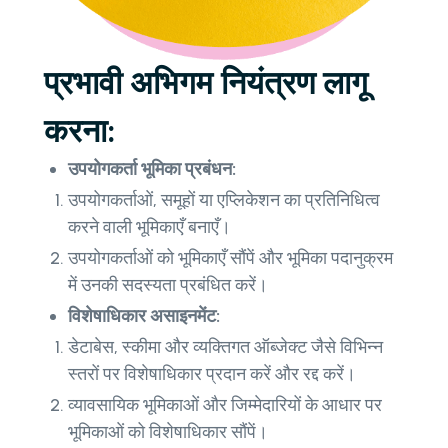
प्रभावी अभिगम नियंत्रण लागू
करना:
उपयोगकर्ता भूमिका प्रबंधन:
उपयोगकर्ताओं, समूहों या एप्लिकेशन का प्रतिनिधित्व
करने वाली भूमिकाएँ बनाएँ।
उपयोगकर्ताओं को भूमिकाएँ सौंपें और भूमिका पदानुक्रम
में उनकी सदस्यता प्रबंधित करें।
विशेषाधिकार असाइनमेंट:
डेटाबेस, स्कीमा और व्यक्तिगत ऑब्जेक्ट जैसे विभिन्न
स्तरों पर विशेषाधिकार प्रदान करें और रद्द करें।
व्यावसायिक भूमिकाओं और जिम्मेदारियों के आधार पर
भूमिकाओं को विशेषाधिकार सौंपें।