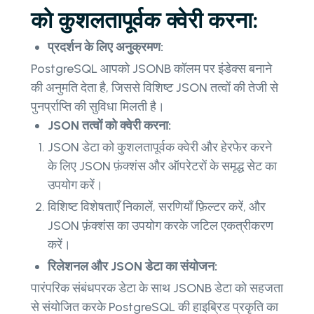
को कुशलतापूर्वक क्वेरी करना:
प्रदर्शन के लिए अनुक्रमण:
PostgreSQL आपको JSONB कॉलम पर इंडेक्स बनाने
की अनुमति देता है, जिससे विशिष्ट JSON तत्वों की तेजी से
पुनर्प्राप्ति की सुविधा मिलती है।
JSON तत्वों को क्वेरी करना:
JSON डेटा को कुशलतापूर्वक क्वेरी और हेरफेर करने
के लिए JSON फ़ंक्शंस और ऑपरेटरों के समृद्ध सेट का
उपयोग करें।
विशिष्ट विशेषताएँ निकालें, सरणियाँ फ़िल्टर करें, और
JSON फ़ंक्शंस का उपयोग करके जटिल एकत्रीकरण
करें।
रिलेशनल और JSON डेटा का संयोजन:
पारंपरिक संबंधपरक डेटा के साथ JSONB डेटा को सहजता
से संयोजित करके PostgreSQL की हाइब्रिड प्रकृति का