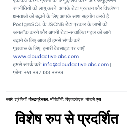
एकीकृत करने, प्रश्नों को अनुकूलित करने और अनुक्रमण
रणनीतियों को लागू करने, आपके डेटा प्रबंधन और विश्लेषण
क्षमताओं को बढ़ाने के लिए आपके साथ सहयोग करते हैं।
PostgreSQL के JSONB डेटा प्रकार के लाभों को
अनलॉक करने और अपनी डेटा-संचालित पहल को आगे
बढ़ाने के लिए आज ही हमसे संपर्क करें।
पूछताछ के लिए, हमारी वेबसाइट पर जाएँ:
www.cloudactivelabs.com
हमसे संपर्क करें:
info@cloudactivelabs.com
|
फ़ोन: +91 987 133 9998
ब्लॉग श्रेणियाँ
:
पोस्टग्रेस्क्ल
,
मोंगोडीबी
,
रिएक्टजेएस
,
नोडजे.एस
विशेष रुप से प्रदर्शित