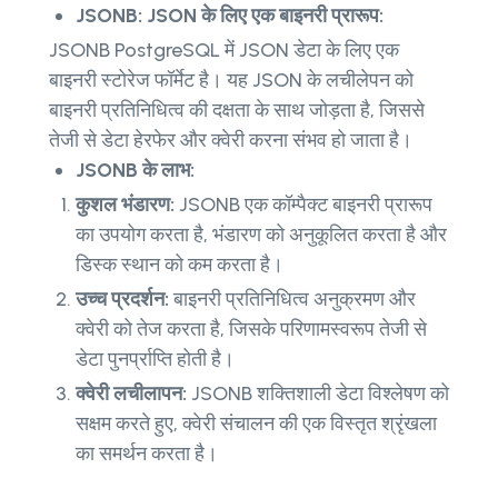
JSONB: JSON के लिए एक बाइनरी प्रारूप:
JSONB PostgreSQL में JSON डेटा के लिए एक
बाइनरी स्टोरेज फॉर्मेट है। यह JSON के लचीलेपन को
बाइनरी प्रतिनिधित्व की दक्षता के साथ जोड़ता है, जिससे
तेजी से डेटा हेरफेर और क्वेरी करना संभव हो जाता है।
JSONB के लाभ:
कुशल भंडारण:
JSONB एक कॉम्पैक्ट बाइनरी प्रारूप
का उपयोग करता है, भंडारण को अनुकूलित करता है और
डिस्क स्थान को कम करता है।
उच्च प्रदर्शन:
बाइनरी प्रतिनिधित्व अनुक्रमण और
क्वेरी को तेज करता है, जिसके परिणामस्वरूप तेजी से
डेटा पुनर्प्राप्ति होती है।
क्वेरी लचीलापन:
JSONB शक्तिशाली डेटा विश्लेषण को
सक्षम करते हुए, क्वेरी संचालन की एक विस्तृत श्रृंखला
का समर्थन करता है।