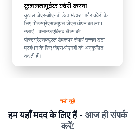
कुशलतापूर्वक क्वेरी करना
कुशल जेएसओएनबी डेटा भंडारण और क्वेरी के
लिए पोस्टग्रेएसक्यूएल जेएसओएन का लाभ
उठाएं। क्लाउडएक्टिव लैब्स की
पोस्टग्रेएसक्यूएल डेवलपर सेवाएं उन्नत डेटा
प्रबंधन के लिए जेएसओएनबी को अनुकूलित
करती हैं।
चलो जुड़ें
हम यहाँ मदद के लिए हैं -
आज ही संपर्क
करें!