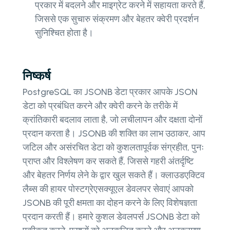
प्रकार में बदलने और माइग्रेट करने में सहायता करते हैं,
जिससे एक सुचारु संक्रमण और बेहतर क्वेरी प्रदर्शन
सुनिश्चित होता है।
निष्कर्ष
PostgreSQL का JSONB डेटा प्रकार आपके JSON
डेटा को प्रबंधित करने और क्वेरी करने के तरीके में
क्रांतिकारी बदलाव लाता है, जो लचीलापन और दक्षता दोनों
प्रदान करता है। JSONB की शक्ति का लाभ उठाकर, आप
जटिल और असंरचित डेटा को कुशलतापूर्वक संग्रहीत, पुनः
प्राप्त और विश्लेषण कर सकते हैं, जिससे गहरी अंतर्दृष्टि
और बेहतर निर्णय लेने के द्वार खुल सकते हैं। क्लाउडएक्टिव
लैब्स की हायर पोस्टग्रेएसक्यूएल डेवलपर सेवाएं आपको
JSONB की पूरी क्षमता का दोहन करने के लिए विशेषज्ञता
प्रदान करती हैं। हमारे कुशल डेवलपर्स JSONB डेटा को