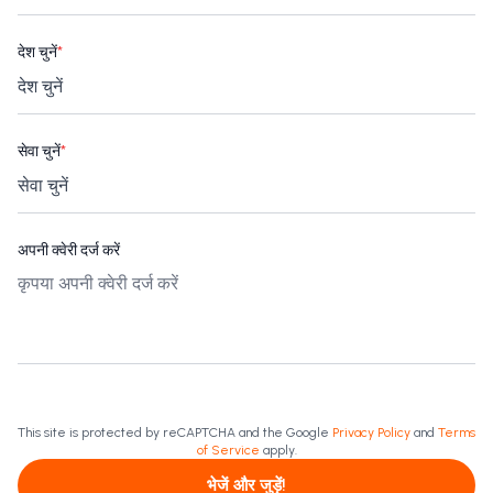
देश चुनें
*
सेवा चुनें
*
अपनी क्वेरी दर्ज करें
This site is protected by reCAPTCHA and the Google
Privacy Policy
and
Terms
of Service
apply.
भेजें और जुड़ें!