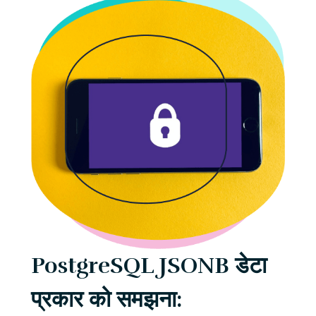
PostgreSQL JSONB डेटा
प्रकार को समझना: