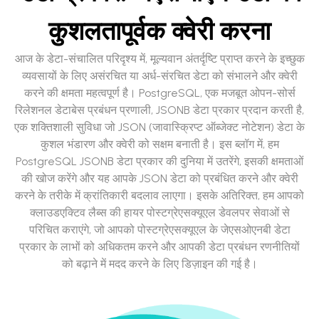
कुशलतापूर्वक क्वेरी करना
आज के डेटा-संचालित परिदृश्य में, मूल्यवान अंतर्दृष्टि प्राप्त करने के इच्छुक
व्यवसायों के लिए असंरचित या अर्ध-संरचित डेटा को संभालने और क्वेरी
करने की क्षमता महत्वपूर्ण है। PostgreSQL, एक मजबूत ओपन-सोर्स
रिलेशनल डेटाबेस प्रबंधन प्रणाली, JSONB डेटा प्रकार प्रदान करती है,
एक शक्तिशाली सुविधा जो JSON (जावास्क्रिप्ट ऑब्जेक्ट नोटेशन) डेटा के
कुशल भंडारण और क्वेरी को सक्षम बनाती है। इस ब्लॉग में, हम
PostgreSQL JSONB डेटा प्रकार की दुनिया में उतरेंगे, इसकी क्षमताओं
की खोज करेंगे और यह आपके JSON डेटा को प्रबंधित करने और क्वेरी
करने के तरीके में क्रांतिकारी बदलाव लाएगा। इसके अतिरिक्त, हम आपको
क्लाउडएक्टिव लैब्स की हायर पोस्टग्रेएसक्यूएल डेवलपर सेवाओं से
परिचित कराएंगे, जो आपको पोस्टग्रेएसक्यूएल के जेएसओएनबी डेटा
प्रकार के लाभों को अधिकतम करने और आपकी डेटा प्रबंधन रणनीतियों
को बढ़ाने में मदद करने के लिए डिज़ाइन की गई है।