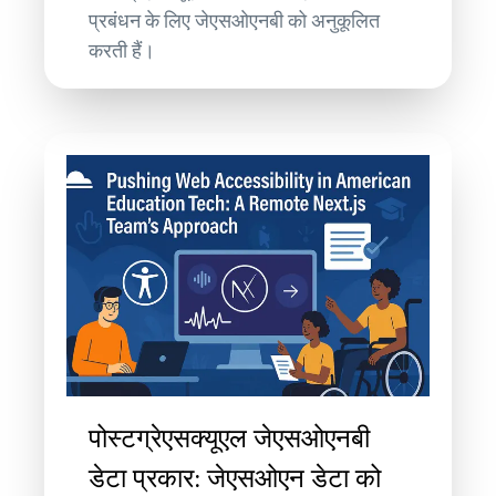
प्रबंधन के लिए जेएसओएनबी को अनुकूलित
करती हैं।
पोस्टग्रेएसक्यूएल जेएसओएनबी
डेटा प्रकार: जेएसओएन डेटा को