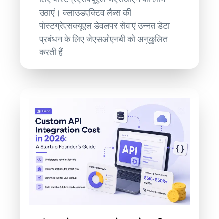
उठाएं। क्लाउडएक्टिव लैब्स की
पोस्टग्रेएसक्यूएल डेवलपर सेवाएं उन्नत डेटा
प्रबंधन के लिए जेएसओएनबी को अनुकूलित
करती हैं।