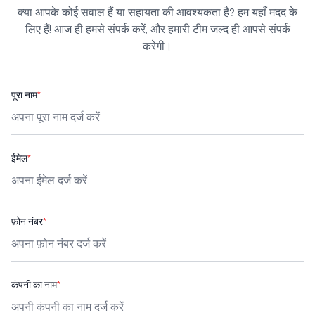
क्या आपके कोई सवाल हैं या सहायता की आवश्यकता है? हम यहाँ मदद के
लिए हैं! आज ही हमसे संपर्क करें, और हमारी टीम जल्द ही आपसे संपर्क
करेगी।
पूरा नाम
*
ईमेल
*
फ़ोन नंबर
*
कंपनी का नाम
*