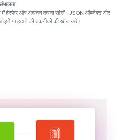
संभालना
ें हेरफेर और अद्यतन करना सीखें। JSON ऑब्जेक्ट और
 जोड़ने या हटाने की तकनीकों की खोज करें।