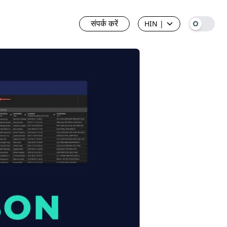
संपर्क करें
HIN
|