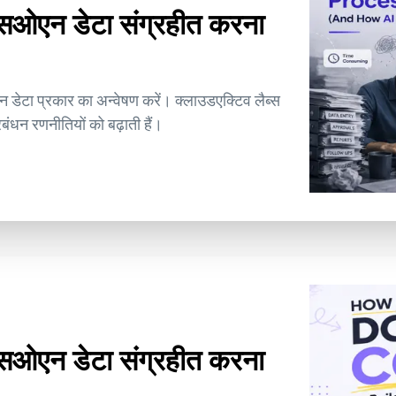
ेएसओएन डेटा संग्रहीत करना
न डेटा प्रकार का अन्वेषण करें। क्लाउडएक्टिव लैब्स
ंधन रणनीतियों को बढ़ाती हैं।
ेएसओएन डेटा संग्रहीत करना