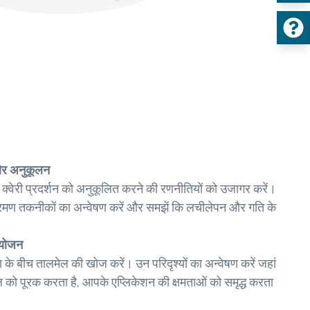
और अनुकूलन
वेरी प्रदर्शन को अनुकूलित करने की रणनीतियों को उजागर करें।
मण तकनीकों का अन्वेषण करें और समझें कि लचीलेपन और गति के
ंयोजन
 बीच तालमेल की खोज करें। उन परिदृश्यों का अन्वेषण करें जहां
को पूरक करता है, आपके एप्लिकेशन की क्षमताओं को समृद्ध करता