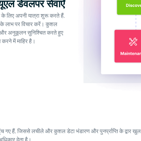
्यूएल डेवलपर सेवाएँ
लिए अपनी यात्रा शुरू करते हैं,
 लाभ पर विचार करें। कुशल
 और अनुकूलन सुनिश्चित करते हुए
रने में माहिर है।
गए हैं, जिससे लचीले और कुशल डेटा भंडारण और पुनर्प्राप्ति के द्वार ख
अधिकार देता है।