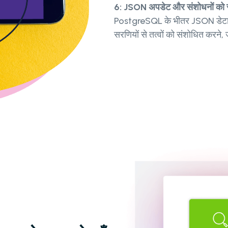
6: JSON अपडेट और संशोधनों को 
PostgreSQL के भीतर JSON डेटा म
सरणियों से तत्वों को संशोधित करने,