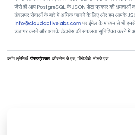
जैसे ही आप PostgreSQL के JSON डेटा प्रकार की क्षमताओं का 
डेवलपर सेवाओं के बारे में अधिक जानने के लिए और हम आपके JSO
info@cloudactivelabs.com
पर ईमेल के माध्यम से भी हम
उजागर करने और आपके डेटाबेस की सफलता सुनिश्चित करने में आपका
ब्लॉग श्रेणियाँ
:
पोस्टग्रेस्क्ल
,
कीस्टोन जे.एस
,
मोंगोडीबी
,
नोडजे.एस