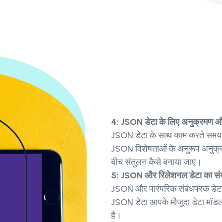
4: JSON डेटा के लिए अनुक्रमण 
JSON डेटा के साथ काम करते समय क्
JSON विशेषताओं के अनुरूप अनुक्र
बीच संतुलन कैसे बनाया जाए।
5: JSON और रिलेशनल डेटा का स
JSON और पारंपरिक संबंधपरक डेटा के
JSON डेटा आपके मौजूदा डेटा मॉडल 
है।