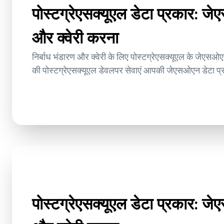
पोस्टग्रेएसक्यूएल डेटा प्रकार: ज
और क्वेरी करना
निर्बाध भंडारण और क्वेरी के लिए पोस्टग्रेएसक्यूएल के जेएसओए
की पोस्टग्रेएसक्यूएल डेवलपर सेवाएं आपकी जेएसओएन डेटा प्रब
पोस्टग्रेएसक्यूएल डेटा प्रकार: ज