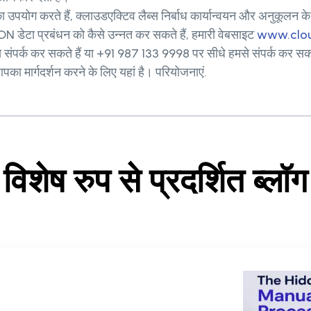
उपयोग करते हैं, क्लाउडएक्टिव लैब्स निर्बाध कार्यान्वयन और अनुकू
N डेटा प्रबंधन को कैसे उन्नत कर सकते हैं, हमारी वेबसाइट
www.clou
से संपर्क कर सकते हैं या +91 987 133 9998 पर सीधे हमसे संपर्क कर सक
 मार्गदर्शन करने के लिए यहां है। परियोजनाएं.
विशेष रुप से प्रदर्शित ब्लॉग