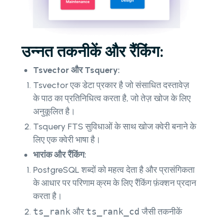
उन्नत तकनीकें और रैंकिंग:
Tsvector और Tsquery:
Tsvector एक डेटा प्रकार है जो संसाधित दस्तावेज़
के पाठ का प्रतिनिधित्व करता है, जो तेज़ खोज के लिए
अनुकूलित है।
Tsquery FTS सुविधाओं के साथ खोज क्वेरी बनाने के
लिए एक क्वेरी भाषा है।
भारांक और रैंकिंग:
PostgreSQL शब्दों को महत्व देता है और प्रासंगिकता
के आधार पर परिणाम क्रम के लिए रैंकिंग फ़ंक्शन प्रदान
करता है।
ts_rank
और
ts_rank_cd
जैसी तकनीकें