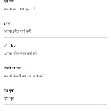
पूरा नाम
*
ईमेल
*
फ़ोन नंबर
*
कंपनी का नाम
*
देश चुनें
*