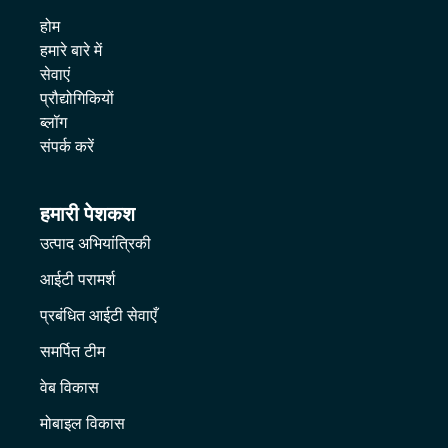
होम
हमारे बारे में
सेवाएं
प्रौद्योगिकियों
ब्लॉग
संपर्क करें
हमारी पेशकश
उत्पाद अभियांत्रिकी
आईटी परामर्श
प्रबंधित आईटी सेवाएँ
समर्पित टीम
वेब विकास
मोबाइल विकास