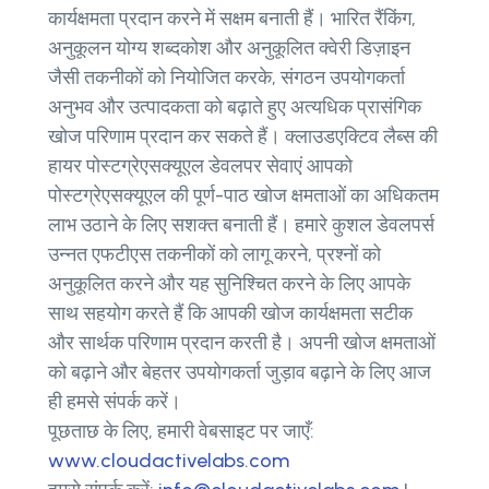
कार्यक्षमता प्रदान करने में सक्षम बनाती हैं। भारित रैंकिंग,
अनुकूलन योग्य शब्दकोश और अनुकूलित क्वेरी डिज़ाइन
जैसी तकनीकों को नियोजित करके, संगठन उपयोगकर्ता
अनुभव और उत्पादकता को बढ़ाते हुए अत्यधिक प्रासंगिक
खोज परिणाम प्रदान कर सकते हैं। क्लाउडएक्टिव लैब्स की
हायर पोस्टग्रेएसक्यूएल डेवलपर सेवाएं आपको
पोस्टग्रेएसक्यूएल की पूर्ण-पाठ खोज क्षमताओं का अधिकतम
लाभ उठाने के लिए सशक्त बनाती हैं। हमारे कुशल डेवलपर्स
उन्नत एफटीएस तकनीकों को लागू करने, प्रश्नों को
अनुकूलित करने और यह सुनिश्चित करने के लिए आपके
साथ सहयोग करते हैं कि आपकी खोज कार्यक्षमता सटीक
और सार्थक परिणाम प्रदान करती है। अपनी खोज क्षमताओं
को बढ़ाने और बेहतर उपयोगकर्ता जुड़ाव बढ़ाने के लिए आज
ही हमसे संपर्क करें।
पूछताछ के लिए, हमारी वेबसाइट पर जाएँ:
www.cloudactivelabs.com