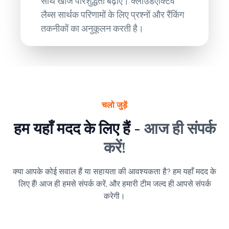
साथ खोज परिशुद्धता बढ़ाएँ। क्लाउडएक्टिव
लैब्स सार्थक परिणामों के लिए प्रश्नों और रैंकिंग
तकनीकों का अनुकूलन करती है।
चलो जुड़ें
हम यहाँ मदद के लिए हैं -
आज ही संपर्क
करें!
क्या आपके कोई सवाल हैं या सहायता की आवश्यकता है? हम यहाँ मदद के
लिए हैं! आज ही हमसे संपर्क करें, और हमारी टीम जल्द ही आपसे संपर्क
करेगी।