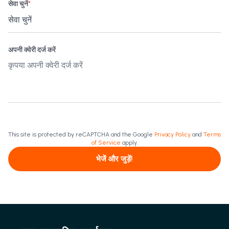
सेवा चुनें
*
अपनी क्वेरी दर्ज करें
This site is protected by reCAPTCHA and the Google
Privacy Policy
and
Terms
of Service
apply.
भेजें और जुड़ें!