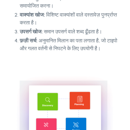
समायोजित करना।
वाक्यांश खोज:
विशिष्ट वाक्यांशों वाले दस्तावेज़ पुनर्प्राप्त
करता है।
उपसर्ग खोज:
समान उपसर्ग वाले शब्द ढूँढता है।
फ़ज़ी सर्च:
अनुमानित मिलान का पता लगाता है, जो टाइपो
और गलत वर्तनी से निपटने के लिए उपयोगी है।