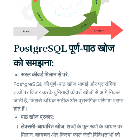
PostgreSQL पूर्ण-पाठ खोज
को समझना:
सरल कीवर्ड मिलान से परे:
PostgreSQL की पूर्ण-पाठ खोज भाषाई और प्रासंगिक
तत्वों पर विचार करके बुनियादी कीवर्ड खोजों से आगे निकल
जाती है, जिससे अधिक सटीक और प्रासंगिक परिणाम प्राप्त
होते हैं।
पाठ खोज प्रकार:
लेक्समी-आधारित खोज:
शब्दों के मूल रूपों के आधार पर
मिलान, बहुवचन और क्रिया काल जैसी विविधताओं को