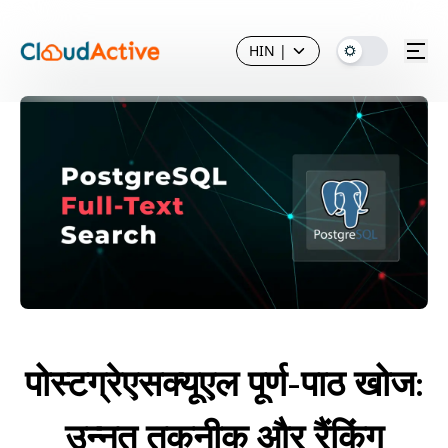
HIN
|
पोस्टग्रेएसक्यूएल पूर्ण-पाठ खोज:
उन्नत तकनीक और रैंकिंग