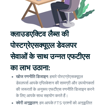
क्लाउडएक्टिव लैब्स की
पोस्टग्रेएसक्यूएल डेवलपर
सेवाओं के साथ उन्नत एफटीएस
का लाभ उठाना:
खोज रणनीति डिजाइन:
हमारे पोस्टग्रेएसक्यूएल
डेवलपर्स आपके एप्लिकेशन की सामग्री और उपयोगकर्ता
की जरूरतों के अनुरूप एफटीएस रणनीति डिजाइन करने
के लिए आपके साथ सहयोग करते हैं।
क्वेरी अनुकूलन:
हम आपके FTS प्रश्नों को अनुकूलित