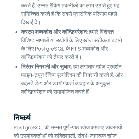
करते हैं, उन्नत रैंकिंग तकनीकों का लाभ उठाते हुए यह
सुनिश्चित करते हैं कि सबसे प्रासंगिक परिणाम पहले
दिखाई दें।
कस्टम शब्दकोश और कॉन्फ़िगरेशन:
हमारे विशेषज्ञ
विशिष्ट भाषाओं या उद्योगों के लिए खोज सटीकता बढ़ाने
के लिए PostgreSQL के FTS शब्दकोश और
कॉन्फ़िगरेशन को तैयार करते हैं।
निरंतर निगरानी और सुधार:
हम लगातार खोज प्रदर्शन,
फाइन-ट्यून रैंकिंग एल्गोरिदम की निगरानी करते हैं, और
बदलते डेटा और उपयोगकर्ता व्यवहार के अनुकूल
कॉन्फ़िगरेशन को समायोजित करते हैं।
निष्कर्ष
PostgreSQL की उन्नत पूर्ण-पाठ खोज क्षमताएं व्यवसायों
को उपयोगकर्ताओं को शक्तिशाली, संदर्भ-जागरूक खोज