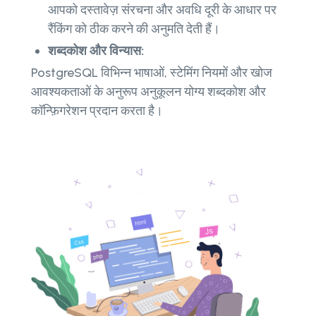
आपको दस्तावेज़ संरचना और अवधि दूरी के आधार पर
रैंकिंग को ठीक करने की अनुमति देती हैं।
शब्दकोश और विन्यास:
PostgreSQL विभिन्न भाषाओं, स्टेमिंग नियमों और खोज
आवश्यकताओं के अनुरूप अनुकूलन योग्य शब्दकोश और
कॉन्फ़िगरेशन प्रदान करता है।