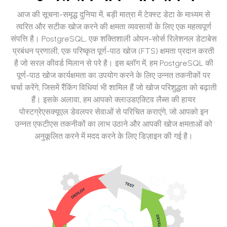
आज की सूचना-समृद्ध दुनिया में, बड़ी मात्रा में टेक्स्ट डेटा के माध्यम से
त्वरित और सटीक खोज करने की क्षमता व्यवसायों के लिए एक महत्वपूर्ण
संपत्ति है। PostgreSQL, एक शक्तिशाली ओपन-सोर्स रिलेशनल डेटाबेस
प्रबंधन प्रणाली, एक परिष्कृत पूर्ण-पाठ खोज (FTS) क्षमता प्रदान करती
है जो सरल कीवर्ड मिलान से परे है। इस ब्लॉग में, हम PostgreSQL की
पूर्ण-पाठ खोज कार्यक्षमता का उपयोग करने के लिए उन्नत तकनीकों पर
चर्चा करेंगे, जिसमें रैंकिंग विधियां भी शामिल हैं जो खोज परिशुद्धता को बढ़ाती
हैं। इसके अलावा, हम आपको क्लाउडएक्टिव लैब्स की हायर
पोस्टग्रेएसक्यूएल डेवलपर सेवाओं से परिचित कराएंगे, जो आपको इन
उन्नत एफटीएस तकनीकों का लाभ उठाने और आपकी खोज क्षमताओं को
अनुकूलित करने में मदद करने के लिए डिज़ाइन की गई है।