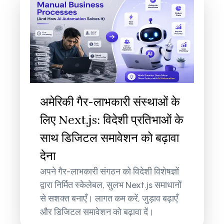
अमेरिकी गैर-लाभकारी संस्थाओं के
लिए Next.js: विदेशी प्रतिभाओं के
साथ डिजिटल समावेशन को बढ़ावा
देना
अपने गैर-लाभकारी संगठन को विदेशी विशेषज्ञों
द्वारा निर्मित स्केलेबल, सुलभ Next.js समाधानों
से सशक्त बनाएँ। लागत कम करें, जुड़ाव बढ़ाएँ
और डिजिटल समावेशन को बढ़ावा दें।