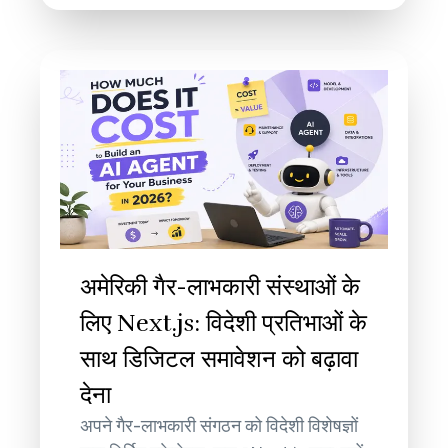
अमेरिकी गैर-लाभकारी संस्थाओं के
लिए Next.js: विदेशी प्रतिभाओं के
साथ डिजिटल समावेशन को बढ़ावा
देना
अपने गैर-लाभकारी संगठन को विदेशी विशेषज्ञों