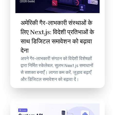
अमेरिकी गैर-लाभकारी संस्थाओं के
लिए Next.js: विदेशी प्रतिभाओं के
साथ डिजिटल समावेशन को बढ़ावा
देना
अपने गैर-लाभकारी संगठन को विदेशी विशेषज्ञों
द्वारा निर्मित स्केलेबल, सुलभ Next.js समाधानों
से सशक्त बनाएँ। लागत कम करें, जुड़ाव बढ़ाएँ
और डिजिटल समावेशन को बढ़ावा दें।