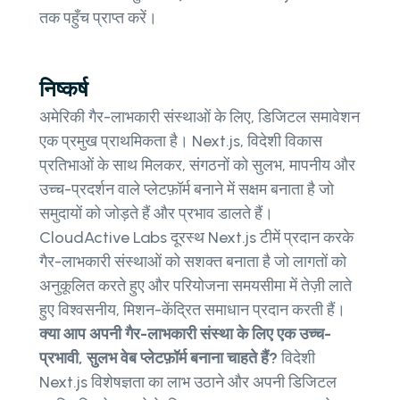
तक पहुँच प्राप्त करें।
निष्कर्ष
अमेरिकी गैर-लाभकारी संस्थाओं के लिए, डिजिटल समावेशन
एक प्रमुख प्राथमिकता है। Next.js, विदेशी विकास
प्रतिभाओं के साथ मिलकर, संगठनों को सुलभ, मापनीय और
उच्च-प्रदर्शन वाले प्लेटफ़ॉर्म बनाने में सक्षम बनाता है जो
समुदायों को जोड़ते हैं और प्रभाव डालते हैं।
CloudActive Labs दूरस्थ Next.js टीमें प्रदान करके
गैर-लाभकारी संस्थाओं को सशक्त बनाता है जो लागतों को
अनुकूलित करते हुए और परियोजना समयसीमा में तेज़ी लाते
हुए विश्वसनीय, मिशन-केंद्रित समाधान प्रदान करती हैं।
क्या आप अपनी गैर-लाभकारी संस्था के लिए एक उच्च-
प्रभावी, सुलभ वेब प्लेटफ़ॉर्म बनाना चाहते हैं?
विदेशी
Next.js विशेषज्ञता का लाभ उठाने और अपनी डिजिटल