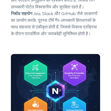
और प्रदर्शन अनुकूलन का प्रबंधन करती हैं, जिससे गैर-
लाभकारी पोर्टल विश्वसनीय और सुरक्षित रहते हैं।
निर्बाध सहयोग
Jira, Slack और GitHub जैसे उपकरणों
का उपयोग करके, दूरस्थ टीमें गैर-लाभकारी हितधारकों के
साथ सहजता से एकीकृत होती हैं, जिससे विकास प्रक्रिया
के दौरान पारदर्शिता और जवाबदेही सुनिश्चित होती है।