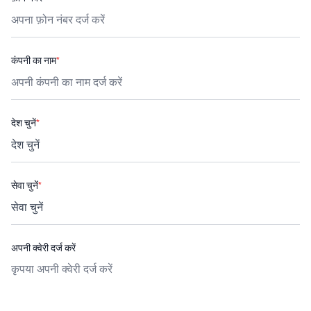
कंपनी का नाम
*
देश चुनें
*
सेवा चुनें
*
अपनी क्वेरी दर्ज करें