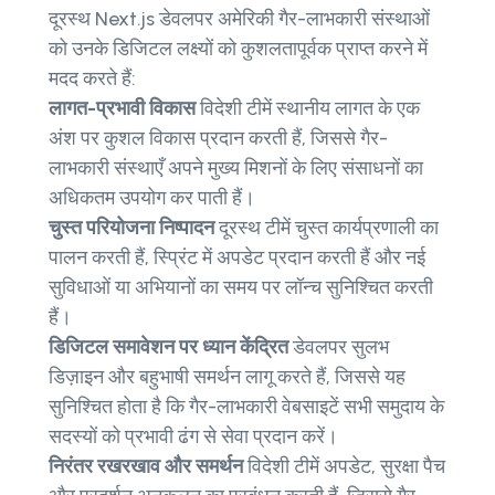
दूरस्थ Next.js डेवलपर अमेरिकी गैर-लाभकारी संस्थाओं
को उनके डिजिटल लक्ष्यों को कुशलतापूर्वक प्राप्त करने में
मदद करते हैं:
लागत-प्रभावी विकास
विदेशी टीमें स्थानीय लागत के एक
अंश पर कुशल विकास प्रदान करती हैं, जिससे गैर-
लाभकारी संस्थाएँ अपने मुख्य मिशनों के लिए संसाधनों का
अधिकतम उपयोग कर पाती हैं।
चुस्त परियोजना निष्पादन
दूरस्थ टीमें चुस्त कार्यप्रणाली का
पालन करती हैं, स्प्रिंट में अपडेट प्रदान करती हैं और नई
सुविधाओं या अभियानों का समय पर लॉन्च सुनिश्चित करती
हैं।
डिजिटल समावेशन पर ध्यान केंद्रित
डेवलपर सुलभ
डिज़ाइन और बहुभाषी समर्थन लागू करते हैं, जिससे यह
सुनिश्चित होता है कि गैर-लाभकारी वेबसाइटें सभी समुदाय के
सदस्यों को प्रभावी ढंग से सेवा प्रदान करें।
निरंतर रखरखाव और समर्थन
विदेशी टीमें अपडेट, सुरक्षा पैच