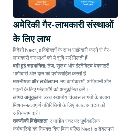
अमेरिकी गैर-लाभकारी संस्थाओं
के लिए लाभ
विदेशी Next.js विशेषज्ञों के साथ साझेदारी करने से गैर-
लाभकारी संस्थाओं को ये सुविधाएँ मिलती हैं:
बढ़ी हुई सहभागिता:
तेज़, सुलभ और इंटरैक्टिव वेबसाइटें
भागीदारी और दान को प्रोत्साहित करती हैं।
मापनीयता और लचीलापन:
नए कार्यक्रमों, अभियानों और
पहलों के लिए प्लेटफ़ॉर्म को अनुकूलित करें।
लागत अनुकूलन:
उच्च स्थानीय विकास लागतों के बजाय
मिशन-महत्वपूर्ण गतिविधियों के लिए बजट आवंटन को
अधिकतम करें।
तकनीकी विशेषज्ञता:
स्थानीय स्तर पर पूर्णकालिक
कर्मचारियों को नियुक्त किए बिना वरिष्ठ Next.js डेवलपर्स