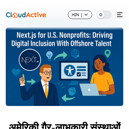
HIN
|
अमेरिकी गैर-लाभकारी संस्थाओं