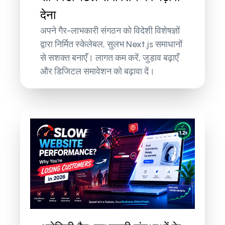
देना
अपने गैर-लाभकारी संगठन को विदेशी विशेषज्ञों
द्वारा निर्मित स्केलेबल, सुलभ Next.js समाधानों
से सशक्त बनाएँ। लागत कम करें, जुड़ाव बढ़ाएँ
और डिजिटल समावेशन को बढ़ावा दें।