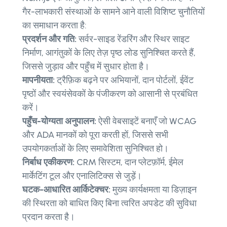
गैर-लाभकारी संस्थाओं के सामने आने वाली विशिष्ट चुनौतियों
का समाधान करता है:
प्रदर्शन और गति:
सर्वर-साइड रेंडरिंग और स्थिर साइट
निर्माण, आगंतुकों के लिए तेज़ पृष्ठ लोड सुनिश्चित करते हैं,
जिससे जुड़ाव और पहुँच में सुधार होता है।
मापनीयता:
ट्रैफ़िक बढ़ने पर अभियानों, दान पोर्टलों, ईवेंट
पृष्ठों और स्वयंसेवकों के पंजीकरण को आसानी से प्रबंधित
करें।
पहुँच-योग्यता अनुपालन:
ऐसी वेबसाइटें बनाएँ जो WCAG
और ADA मानकों को पूरा करती हों, जिससे सभी
उपयोगकर्ताओं के लिए समावेशिता सुनिश्चित हो।
निर्बाध एकीकरण:
CRM सिस्टम, दान प्लेटफ़ॉर्म, ईमेल
मार्केटिंग टूल और एनालिटिक्स से जुड़ें।
घटक-आधारित आर्किटेक्चर:
मुख्य कार्यक्षमता या डिज़ाइन
की स्थिरता को बाधित किए बिना त्वरित अपडेट की सुविधा
प्रदान करता है।