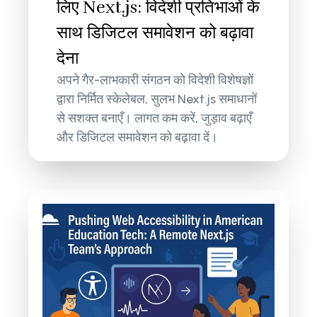
लिए Next.js: विदेशी प्रतिभाओं के
साथ डिजिटल समावेशन को बढ़ावा
देना
अपने गैर-लाभकारी संगठन को विदेशी विशेषज्ञों
द्वारा निर्मित स्केलेबल, सुलभ Next.js समाधानों
से सशक्त बनाएँ। लागत कम करें, जुड़ाव बढ़ाएँ
और डिजिटल समावेशन को बढ़ावा दें।