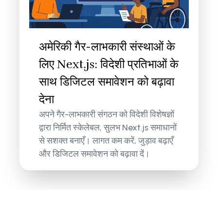
अमेरिकी गैर-लाभकारी संस्थाओं के
लिए Next.js: विदेशी प्रतिभाओं के
साथ डिजिटल समावेशन को बढ़ावा
देना
अपने गैर-लाभकारी संगठन को विदेशी विशेषज्ञों
द्वारा निर्मित स्केलेबल, सुलभ Next.js समाधानों
से सशक्त बनाएँ। लागत कम करें, जुड़ाव बढ़ाएँ
और डिजिटल समावेशन को बढ़ावा दें।