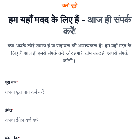
चलो जुड़ें
हम यहाँ मदद के लिए हैं -
आज ही संपर्क
करें!
क्या आपके कोई सवाल हैं या सहायता की आवश्यकता है? हम यहाँ मदद के
लिए हैं! आज ही हमसे संपर्क करें, और हमारी टीम जल्द ही आपसे संपर्क
करेगी।
पूरा नाम
*
ईमेल
*
फ़ोन नंबर
*