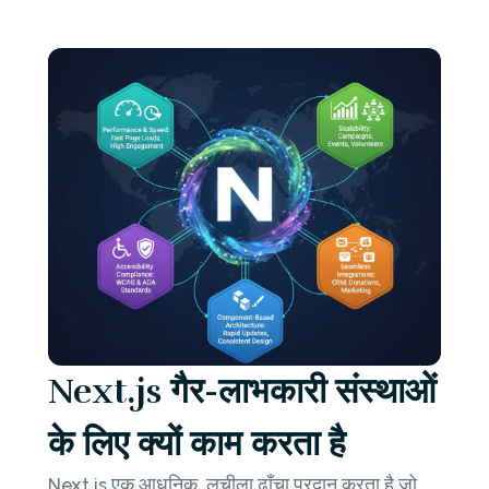
Next.js गैर-लाभकारी संस्थाओं
के लिए क्यों काम करता है
Next.js एक आधुनिक, लचीला ढाँचा प्रदान करता है जो