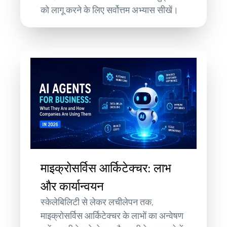
को लागू करने के लिए सर्वोत्तम अभ्यास सीखें।
माइक्रोसर्विस आर्किटेक्चर: लाभ
और कार्यान्वयन
स्केलेबिलिटी से लेकर लचीलेपन तक,
माइक्रोसर्विस आर्किटेक्चर के लाभों का अन्वेषण