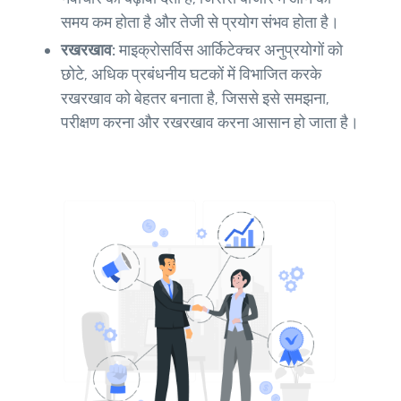
समय कम होता है और तेजी से प्रयोग संभव होता है।
रखरखाव:
माइक्रोसर्विस आर्किटेक्चर अनुप्रयोगों को
छोटे, अधिक प्रबंधनीय घटकों में विभाजित करके
रखरखाव को बेहतर बनाता है, जिससे इसे समझना,
परीक्षण करना और रखरखाव करना आसान हो जाता है।