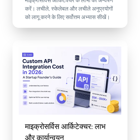
माइक्रोसर्विस आर्किटेक्चर के लाभों का अन्वेषण
करें। लचीले, स्केलेबल और लचीले अनुप्रयोगों
को लागू करने के लिए सर्वोत्तम अभ्यास सीखें।
माइक्रोसर्विस आर्किटेक्चर: लाभ
और कार्यान्वयन