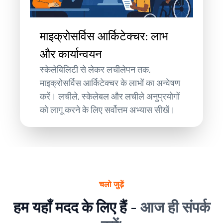
माइक्रोसर्विस आर्किटेक्चर: लाभ
और कार्यान्वयन
स्केलेबिलिटी से लेकर लचीलेपन तक,
माइक्रोसर्विस आर्किटेक्चर के लाभों का अन्वेषण
करें। लचीले, स्केलेबल और लचीले अनुप्रयोगों
को लागू करने के लिए सर्वोत्तम अभ्यास सीखें।
चलो जुड़ें
हम यहाँ मदद के लिए हैं -
आज ही संपर्क