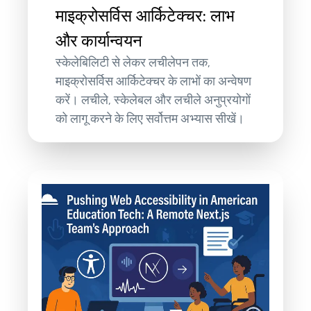
माइक्रोसर्विस आर्किटेक्चर: लाभ
और कार्यान्वयन
स्केलेबिलिटी से लेकर लचीलेपन तक,
माइक्रोसर्विस आर्किटेक्चर के लाभों का अन्वेषण
करें। लचीले, स्केलेबल और लचीले अनुप्रयोगों
को लागू करने के लिए सर्वोत्तम अभ्यास सीखें।