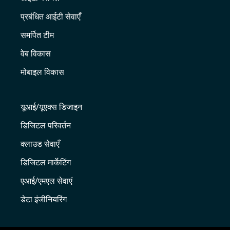
प्रबंधित आईटी सेवाएँ
समर्पित टीम
वेब विकास
मोबाइल विकास
यूआई/यूएक्स डिजाइन
डिजिटल परिवर्तन
क्लाउड सेवाएँ
डिजिटल मार्केटिंग
एआई/एमएल सेवाएं
डेटा इंजीनियरिंग