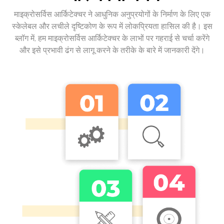
माइक्रोसर्विस आर्किटेक्चर ने आधुनिक अनुप्रयोगों के निर्माण के लिए एक
स्केलेबल और लचीले दृष्टिकोण के रूप में लोकप्रियता हासिल की है। इस
ब्लॉग में, हम माइक्रोसर्विस आर्किटेक्चर के लाभों पर गहराई से चर्चा करेंगे
और इसे प्रभावी ढंग से लागू करने के तरीके के बारे में जानकारी देंगे।