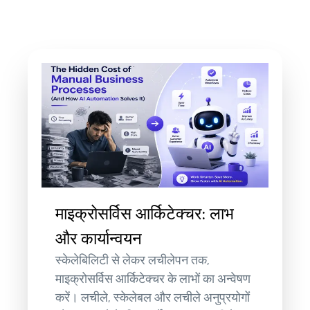
माइक्रोसर्विस आर्किटेक्चर: लाभ
और कार्यान्वयन
स्केलेबिलिटी से लेकर लचीलेपन तक,
माइक्रोसर्विस आर्किटेक्चर के लाभों का अन्वेषण
करें। लचीले, स्केलेबल और लचीले अनुप्रयोगों