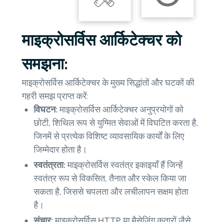
माइक्रोसर्विस आर्किटेक्चर को
समझना:
माइक्रोसर्विस आर्किटेक्चर के मुख्य सिद्धांतों और घटकों की
गहरी समझ प्राप्त करें:
विघटन:
माइक्रोसर्विस आर्किटेक्चर अनुप्रयोगों को
छोटी, शिथिल रूप से युग्मित सेवाओं में विघटित करता है,
जिनमें से प्रत्येक विशिष्ट व्यावसायिक कार्यों के लिए
जिम्मेदार होता है।
स्वतंत्रता:
माइक्रोसर्विस स्वतंत्र इकाइयाँ हैं जिन्हें
स्वतंत्र रूप से विकसित, तैनात और स्केल किया जा
सकता है, जिससे चपलता और लचीलापन सक्षम होता
है।
संचार:
माइक्रोसर्विस HTTP या मैसेजिंग कतारों जैसे