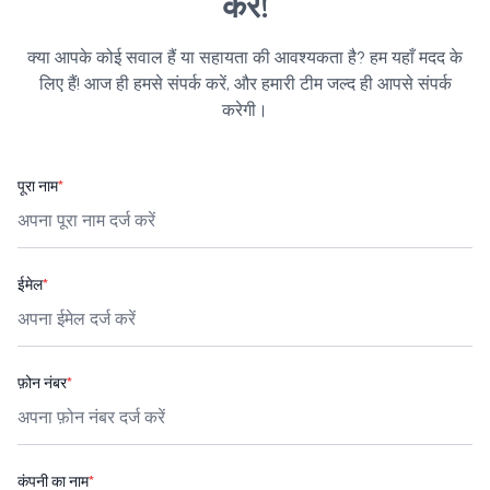
करें!
क्या आपके कोई सवाल हैं या सहायता की आवश्यकता है? हम यहाँ मदद के
लिए हैं! आज ही हमसे संपर्क करें, और हमारी टीम जल्द ही आपसे संपर्क
करेगी।
पूरा नाम
*
ईमेल
*
फ़ोन नंबर
*
कंपनी का नाम
*