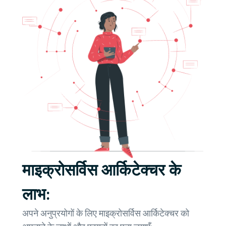
माइक्रोसर्विस आर्किटेक्चर के
लाभ:
अपने अनुप्रयोगों के लिए माइक्रोसर्विस आर्किटेक्चर को