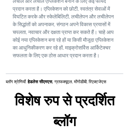
लचीले और लचीले एप्लिकेशन बनाने के लिए कई फायदे
प्रदान करता है। एप्लिकेशन को छोटी, स्वतंत्र सेवाओं में
विघटित करके और स्केलेबिलिटी, लचीलेपन और लचीलेपन
के सिद्धांतों को अपनाकर, संगठन अपने विकास प्रयासों में
चपलता, नवाचार और दक्षता प्राप्त कर सकते हैं। चाहे आप
कोई नया एप्लिकेशन बना रहे हों या किसी मौजूदा एप्लिकेशन
का आधुनिकीकरण कर रहे हों, माइक्रोसर्विस आर्किटेक्चर
सफलता के लिए एक ठोस आधार प्रदान करता है।
ब्लॉग श्रेणियाँ
:
हेडलेस सीएमएस
,
ग्राफक्यूएल
,
मोंगोडीबी
,
रिएक्टजेएस
विशेष रुप से प्रदर्शित
ब्लॉग