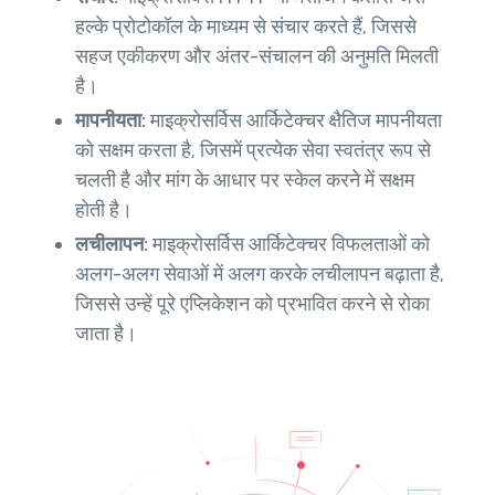
हल्के प्रोटोकॉल के माध्यम से संचार करते हैं, जिससे
सहज एकीकरण और अंतर-संचालन की अनुमति मिलती
है।
मापनीयता:
माइक्रोसर्विस आर्किटेक्चर क्षैतिज मापनीयता
को सक्षम करता है, जिसमें प्रत्येक सेवा स्वतंत्र रूप से
चलती है और मांग के आधार पर स्केल करने में सक्षम
होती है।
लचीलापन:
माइक्रोसर्विस आर्किटेक्चर विफलताओं को
अलग-अलग सेवाओं में अलग करके लचीलापन बढ़ाता है,
जिससे उन्हें पूरे एप्लिकेशन को प्रभावित करने से रोका
जाता है।