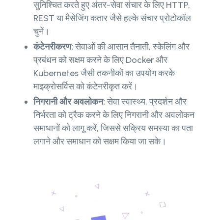
सुनिश्चित करते हुए अंतर-सेवा संचार के लिए HTTP,
REST या मैसेजिंग कतार जैसे हल्के संचार प्रोटोकॉल
चुनें।
कंटेनरीकरण:
सेवाओं की आसान तैनाती, स्केलिंग और
प्रबंधन को सक्षम करने के लिए Docker और
Kubernetes जैसी तकनीकों का उपयोग करके
माइक्रोसर्विस को कंटेनरीकृत करें।
निगरानी और अवलोकन:
सेवा स्वास्थ्य, प्रदर्शन और
निर्भरता को ट्रैक करने के लिए निगरानी और अवलोकन
समाधानों को लागू करें, जिससे सक्रिय समस्या का पता
लगाने और समाधान को सक्षम किया जा सके।