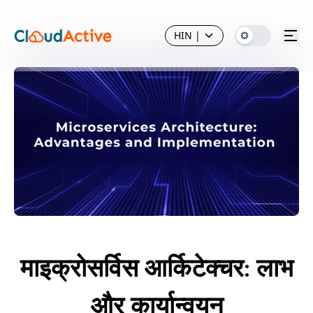
HIN
|
माइक्रोसर्विस आर्किटेक्चर: लाभ
और कार्यान्वयन