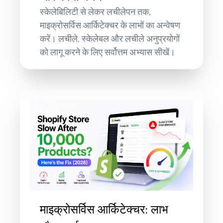
स्केलेबिलिटी से लेकर लचीलेपन तक,
माइक्रोसर्विस आर्किटेक्चर के लाभों का अन्वेषण
करें। लचीले, स्केलेबल और लचीले अनुप्रयोगों
को लागू करने के लिए सर्वोत्तम अभ्यास सीखें।
माइक्रोसर्विस आर्किटेक्चर: लाभ