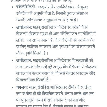
अपनाने के लाभों और फायदों का पता लगाएँ:
स्केलेबिलिटी:
माइक्रोसर्विस आर्किटेक्चर ग्रैन्युलर
स्केलिंग की अनुमति देता है, जिससे कुशल संसाधन
उपयोग और लागत अनुकूलन संभव होता है।
लचीलापन:
माइक्रोसर्विस आर्किटेक्चर प्रौद्योगिकी
विकल्पों, विकास प्रथाओं और परिनियोजन रणनीतियों में
लचीलापन सक्षम बनाता है, जिससे टीमों को प्रत्येक सेवा
के लिए सर्वोत्तम उपकरण और प्रथाओं का उपयोग करने
की अनुमति मिलती है।
लचीलापन:
माइक्रोसर्विस आर्किटेक्चर विफलताओं को
अलग करके और उन्हें पूरे अनुप्रयोग में फैलने से रोककर
लचीलापन बेहतर बनाता है, जिससे बेहतर अपटाइम और
विश्वसनीयता मिलती है।
चपलता:
माइक्रोसर्विस आर्किटेक्चर टीमों को स्वतंत्र
रूप से सेवाओं को विकसित करने, तैनात करने और उन
पर पुनरावृत्ति करने में सक्षम बनाकर चपलता और
नवाचार को बढ़ावा देता है, जिससे बाजार में आने का