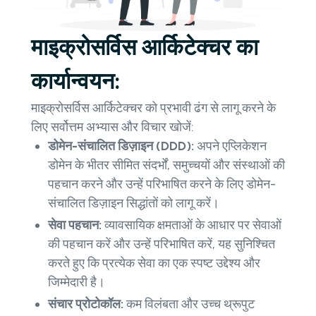
माइक्रोसर्विस आर्किटेक्चर का
कार्यान्वयन:
माइक्रोसर्विस आर्किटेक्चर को प्रभावी ढंग से लागू करने के
लिए सर्वोत्तम अभ्यास और विचार खोजें:
डोमेन-संचालित डिज़ाइन (DDD):
अपने एप्लिकेशन
डोमेन के भीतर सीमित संदर्भों, समुच्चयों और संस्थाओं की
पहचान करने और उन्हें परिभाषित करने के लिए डोमेन-
संचालित डिज़ाइन सिद्धांतों को लागू करें।
सेवा पहचान:
व्यावसायिक क्षमताओं के आधार पर सेवाओं
की पहचान करें और उन्हें परिभाषित करें, यह सुनिश्चित
करते हुए कि प्रत्येक सेवा का एक स्पष्ट उद्देश्य और
जिम्मेदारी है।
संचार प्रोटोकॉल:
कम विलंबता और उच्च थ्रूपुट