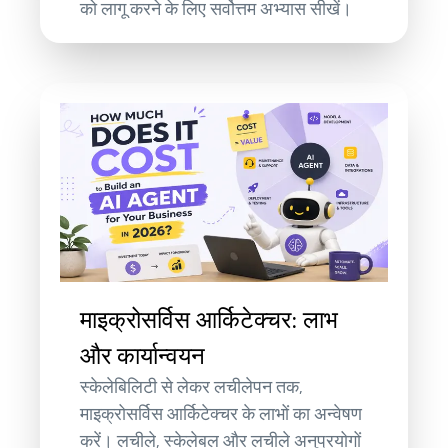
को लागू करने के लिए सर्वोत्तम अभ्यास सीखें।
माइक्रोसर्विस आर्किटेक्चर: लाभ
और कार्यान्वयन
स्केलेबिलिटी से लेकर लचीलेपन तक,
माइक्रोसर्विस आर्किटेक्चर के लाभों का अन्वेषण
करें। लचीले, स्केलेबल और लचीले अनुप्रयोगों