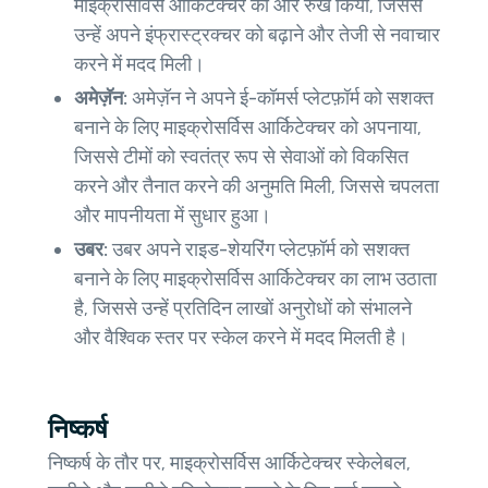
माइक्रोसर्विस आर्किटेक्चर की ओर रुख किया, जिससे
उन्हें अपने इंफ्रास्ट्रक्चर को बढ़ाने और तेजी से नवाचार
करने में मदद मिली।
अमेज़ॅन:
अमेज़ॅन ने अपने ई-कॉमर्स प्लेटफ़ॉर्म को सशक्त
बनाने के लिए माइक्रोसर्विस आर्किटेक्चर को अपनाया,
जिससे टीमों को स्वतंत्र रूप से सेवाओं को विकसित
करने और तैनात करने की अनुमति मिली, जिससे चपलता
और मापनीयता में सुधार हुआ।
उबर:
उबर अपने राइड-शेयरिंग प्लेटफ़ॉर्म को सशक्त
बनाने के लिए माइक्रोसर्विस आर्किटेक्चर का लाभ उठाता
है, जिससे उन्हें प्रतिदिन लाखों अनुरोधों को संभालने
और वैश्विक स्तर पर स्केल करने में मदद मिलती है।
निष्कर्ष
निष्कर्ष के तौर पर, माइक्रोसर्विस आर्किटेक्चर स्केलेबल,