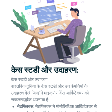
केस स्टडी और उदाहरण:
केस स्टडी और उदाहरण:
वास्तविक दुनिया के केस स्टडी और उन कंपनियों के
उदाहरण देखें जिन्होंने माइक्रोसर्विस आर्किटेक्चर को
सफलतापूर्वक अपनाया है:
नेटफ्लिक्स:
नेटफ्लिक्स ने मोनोलिथिक आर्किटेक्चर से