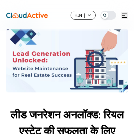
HIN
|
लीड जनरेशन अनलॉक्ड: रियल
एस्टेट की सफलता के लिए