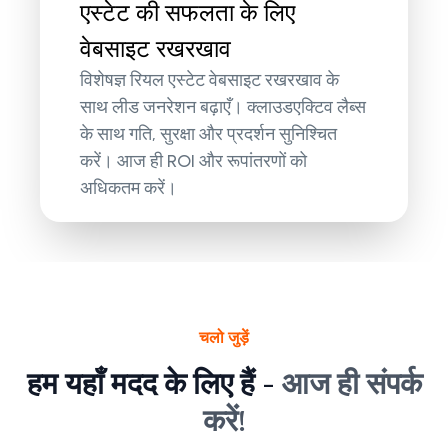
एस्टेट की सफलता के लिए
वेबसाइट रखरखाव
विशेषज्ञ रियल एस्टेट वेबसाइट रखरखाव के
साथ लीड जनरेशन बढ़ाएँ। क्लाउडएक्टिव लैब्स
के साथ गति, सुरक्षा और प्रदर्शन सुनिश्चित
करें। आज ही ROI और रूपांतरणों को
अधिकतम करें।
चलो जुड़ें
हम यहाँ मदद के लिए हैं -
आज ही संपर्क
करें!