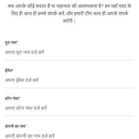
क्या आपके कोई सवाल हैं या सहायता की आवश्यकता है? हम यहाँ मदद के
लिए हैं! आज ही हमसे संपर्क करें, और हमारी टीम जल्द ही आपसे संपर्क
करेगी।
पूरा नाम
*
ईमेल
*
फ़ोन नंबर
*
कंपनी का नाम
*