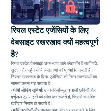
रियल एस्टेट एजेंसियों के लिए
वेबसाइट रखरखाव क्यों महत्वपूर्ण
है?
रियल एस्टेट वेबसाइटें उच्च-दांव वाले प्लेटफ़ॉर्म हैं जहाँ गति,
सुरक्षा और पहुँच सीधे रूपांतरणों को प्रभावित करती हैं।
निरंतर रखरखाव के बिना, एजेंसियों को निम्न समस्याओं का
सामना करना पड़ सकता है:
•
धीमी लोडिंग सूचियाँ:
उच्च-रिज़ॉल्यूशन वाली छवियाँ और
वर्चुअल टूर साइटों को धीमा कर सकते हैं, जिससे संभावित
खरीदार निराश हो सकते हैं।
•
फ़ॉर्म त्रुटियाँ और डाउनटाइम:
लीड प्राप्त करने के लिए