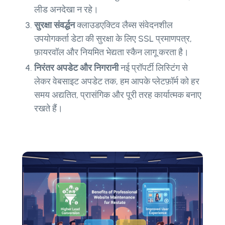
लीड अनदेखा न रहे।
सुरक्षा संवर्द्धन
क्लाउडएक्टिव लैब्स संवेदनशील
उपयोगकर्ता डेटा की सुरक्षा के लिए SSL प्रमाणपत्र,
फ़ायरवॉल और नियमित भेद्यता स्कैन लागू करता है।
निरंतर अपडेट और निगरानी
नई प्रॉपर्टी लिस्टिंग से
लेकर वेबसाइट अपडेट तक, हम आपके प्लेटफ़ॉर्म को हर
समय अद्यतित, प्रासंगिक और पूरी तरह कार्यात्मक बनाए
रखते हैं।