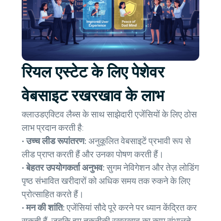
रियल एस्टेट के लिए पेशेवर
वेबसाइट रखरखाव के लाभ
क्लाउडएक्टिव लैब्स के साथ साझेदारी एजेंसियों के लिए ठोस
लाभ प्रदान करती है:
• उच्च लीड रूपांतरण:
अनुकूलित वेबसाइटें प्रभावी रूप से
लीड प्राप्त करती हैं और उनका पोषण करती हैं।
• बेहतर उपयोगकर्ता अनुभव:
सुगम नेविगेशन और तेज़ लोडिंग
पृष्ठ संभावित खरीदारों को अधिक समय तक रुकने के लिए
प्रोत्साहित करते हैं।
• मन की शांति:
एजेंसियां ​​सौदे पूरे करने पर ध्यान केंद्रित कर
सकती हैं, जबकि हम तकनीकी रखरखाव का काम संभालते