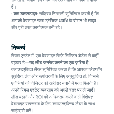
हैं।
• कम डाउनटाइम:
सक्रिय निगरानी सुनिश्चित करती है कि
आपकी वेबसाइट उच्च ट्रैफ़िक अवधि के दौरान भी लाइव
और पूरी तरह कार्यात्मक बनी रहे।
निष्कर्ष
रियल एस्टेट में, एक वेबसाइट सिर्फ़ लिस्टिंग पोर्टल से कहीं
बढ़कर है—
यह लीड जनरेट करने का एक ज़रिया है
।
क्लाउडएक्टिव लैब्स सुनिश्चित करता है कि आपका प्लेटफ़ॉर्म
सुरक्षित, तेज़ और रूपांतरणों के लिए अनुकूलित हो, जिससे
एजेंसियों को विज़िटर को खरीदार बनाने में मदद मिलती है।
अपने रियल एस्टेट व्यवसाय को अगले स्तर पर ले जाएँ।
लीड बढ़ाने और ROI को अधिकतम करने वाले विशेषज्ञ
वेबसाइट रखरखाव के लिए क्लाउडएक्टिव लैब्स के साथ
साझेदारी करें।