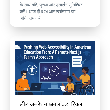
के साथ गति, सुरक्षा और प्रदर्शन सुनिश्चित
करें। आज ही ROI और रूपांतरणों को
अधिकतम करें।
लीड जनरेशन अनलॉक्ड: रियल