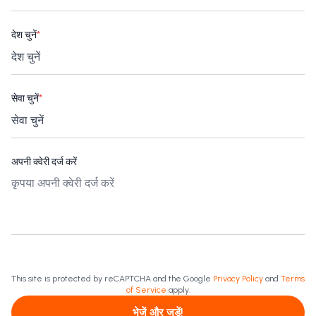
देश चुनें
*
सेवा चुनें
*
अपनी क्वेरी दर्ज करें
This site is protected by reCAPTCHA and the Google
Privacy Policy
and
Terms
of Service
apply.
भेजें और जुड़ें!