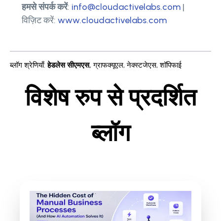
हमसे संपर्क करें
:
info@cloudactivelabs.com
|
विज़िट करें:
www.cloudactivelabs.com
ब्लॉग श्रेणियाँ
:
हेडलेस सीएमएस
,
ग्राफक्यूएल
,
नेक्स्टजेएस
,
शॉपिफाई
विशेष रुप से प्रदर्शित
ब्लॉग