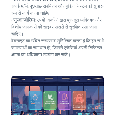
संपर्क फ़ॉर्म, पूछताछ सबमिशन और बुकिंग सिस्टम को सुचारू
रूप से कार्य करना चाहिए।
•
सुरक्षा जोखिम:
उपयोगकर्ताओं द्वारा प्रस्तुत व्यक्तिगत और
वित्तीय जानकारी को साइबर खतरों से सुरक्षित रखा जाना
चाहिए।
वेबसाइट का उचित रखरखाव सुनिश्चित करता है कि इन सभी
समस्याओं का समाधान हो, जिससे एजेंसियां ​​अपनी डिजिटल
क्षमता का अधिकतम उपयोग कर सकें।