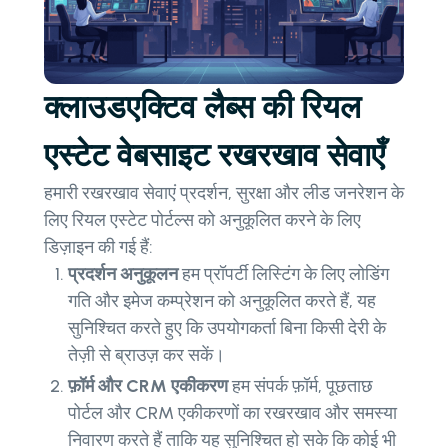
क्लाउडएक्टिव लैब्स की रियल
एस्टेट वेबसाइट रखरखाव सेवाएँ
हमारी रखरखाव सेवाएं प्रदर्शन, सुरक्षा और लीड जनरेशन के
लिए रियल एस्टेट पोर्टल्स को अनुकूलित करने के लिए
डिज़ाइन की गई हैं:
प्रदर्शन अनुकूलन
हम प्रॉपर्टी लिस्टिंग के लिए लोडिंग
गति और इमेज कम्प्रेशन को अनुकूलित करते हैं, यह
सुनिश्चित करते हुए कि उपयोगकर्ता बिना किसी देरी के
तेज़ी से ब्राउज़ कर सकें।
फ़ॉर्म और CRM एकीकरण
हम संपर्क फ़ॉर्म, पूछताछ
पोर्टल और CRM एकीकरणों का रखरखाव और समस्या
निवारण करते हैं ताकि यह सुनिश्चित हो सके कि कोई भी