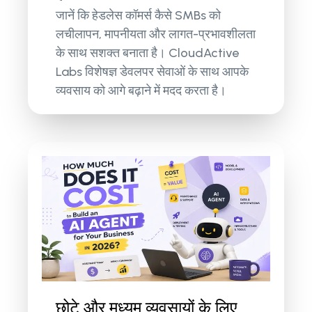
जानें कि हेडलेस कॉमर्स कैसे SMBs को
लचीलापन, मापनीयता और लागत-प्रभावशीलता
के साथ सशक्त बनाता है। CloudActive
Labs विशेषज्ञ डेवलपर सेवाओं के साथ आपके
व्यवसाय को आगे बढ़ाने में मदद करता है।
छोटे और मध्यम व्यवसायों के लिए