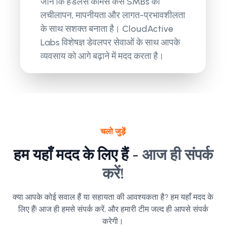
जानें कि हेडलेस कॉमर्स कैसे SMBs को
लचीलापन, मापनीयता और लागत-प्रभावशीलता
के साथ सशक्त बनाता है। CloudActive
Labs विशेषज्ञ डेवलपर सेवाओं के साथ आपके
व्यवसाय को आगे बढ़ाने में मदद करता है।
चलो जुड़ें
हम यहाँ मदद के लिए हैं -
आज ही संपर्क
करें!
क्या आपके कोई सवाल हैं या सहायता की आवश्यकता है? हम यहाँ मदद के
लिए हैं! आज ही हमसे संपर्क करें, और हमारी टीम जल्द ही आपसे संपर्क
करेगी।