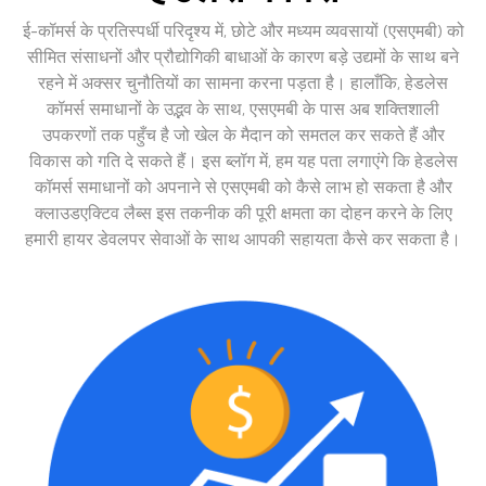
ई-कॉमर्स के प्रतिस्पर्धी परिदृश्य में, छोटे और मध्यम व्यवसायों (एसएमबी) को
सीमित संसाधनों और प्रौद्योगिकी बाधाओं के कारण बड़े उद्यमों के साथ बने
रहने में अक्सर चुनौतियों का सामना करना पड़ता है। हालाँकि, हेडलेस
कॉमर्स समाधानों के उद्भव के साथ, एसएमबी के पास अब शक्तिशाली
उपकरणों तक पहुँच है जो खेल के मैदान को समतल कर सकते हैं और
विकास को गति दे सकते हैं। इस ब्लॉग में, हम यह पता लगाएंगे कि हेडलेस
कॉमर्स समाधानों को अपनाने से एसएमबी को कैसे लाभ हो सकता है और
क्लाउडएक्टिव लैब्स इस तकनीक की पूरी क्षमता का दोहन करने के लिए
हमारी हायर डेवलपर सेवाओं के साथ आपकी सहायता कैसे कर सकता है।