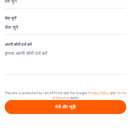
सेवा चुनें
*
अपनी क्वेरी दर्ज करें
This site is protected by reCAPTCHA and the Google
Privacy Policy
and
Terms
of Service
apply.
भेजें और जुड़ें!