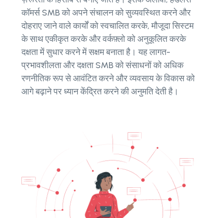
कॉमर्स SMB को अपने संचालन को सुव्यवस्थित करने और
दोहराए जाने वाले कार्यों को स्वचालित करके, मौजूदा सिस्टम
के साथ एकीकृत करके और वर्कफ़्लो को अनुकूलित करके
दक्षता में सुधार करने में सक्षम बनाता है। यह लागत-
प्रभावशीलता और दक्षता SMB को संसाधनों को अधिक
रणनीतिक रूप से आवंटित करने और व्यवसाय के विकास को
आगे बढ़ाने पर ध्यान केंद्रित करने की अनुमति देती है।