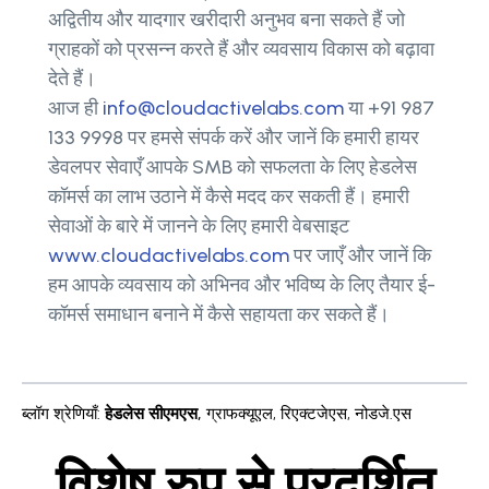
अद्वितीय और यादगार खरीदारी अनुभव बना सकते हैं जो
ग्राहकों को प्रसन्न करते हैं और व्यवसाय विकास को बढ़ावा
देते हैं।
आज ही
info@cloudactivelabs.com
या +91 987
133 9998 पर हमसे संपर्क करें और जानें कि हमारी हायर
डेवलपर सेवाएँ आपके SMB को सफलता के लिए हेडलेस
कॉमर्स का लाभ उठाने में कैसे मदद कर सकती हैं। हमारी
सेवाओं के बारे में जानने के लिए हमारी वेबसाइट
www.cloudactivelabs.com
पर जाएँ और जानें कि
हम आपके व्यवसाय को अभिनव और भविष्य के लिए तैयार ई-
कॉमर्स समाधान बनाने में कैसे सहायता कर सकते हैं।
ब्लॉग श्रेणियाँ
:
हेडलेस सीएमएस
,
ग्राफक्यूएल
,
रिएक्टजेएस
,
नोडजे.एस
विशेष रुप से प्रदर्शित