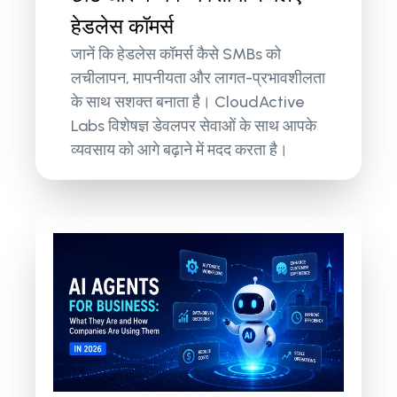
हेडलेस कॉमर्स
जानें कि हेडलेस कॉमर्स कैसे SMBs को
लचीलापन, मापनीयता और लागत-प्रभावशीलता
के साथ सशक्त बनाता है। CloudActive
Labs विशेषज्ञ डेवलपर सेवाओं के साथ आपके
व्यवसाय को आगे बढ़ाने में मदद करता है।