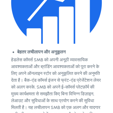
बेहतर लचीलापन और अनुकूलन
हेडलेस कॉमर्स SMB को अपनी अनूठी व्यावसायिक
आवश्यकताओं और ब्रांडिंग आवश्यकताओं को पूरा करने के
लिए अपने ऑनलाइन स्टोर को अनुकूलित करने की अनुमति
देता है। बैक-एंड कॉमर्स इंजन से फ्रंट-एंड प्रेजेंटेशन लेयर
को अलग करके, SMB को अपने ई-कॉमर्स प्लेटफ़ॉर्म की
मुख्य कार्यक्षमता से समझौता किए बिना विभिन्न डिज़ाइन,
लेआउट और सुविधाओं के साथ प्रयोग करने की सुविधा
मिलती है। यह लचीलापन SMB को एक अलग और यादगार