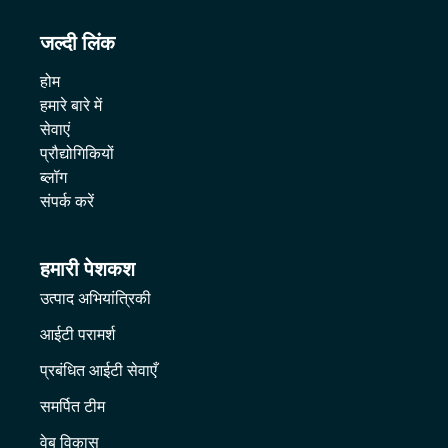
जल्दी लिंक
होम
हमारे बारे में
सेवाएं
प्रौद्योगिकियों
ब्लॉग
संपर्क करें
हमारी पेशकश
उत्पाद अभियांत्रिकी
आईटी परामर्श
प्रबंधित आईटी सेवाएँ
समर्पित टीम
वेब विकास