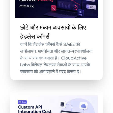
छोटे और मध्यम व्यवसायों के लिए
हेडलेस कॉमर्स
जानें कि हेडलेस कॉमर्स कैसे SMBs को
लचीलापन, मापनीयता और लागत-प्रभावशीलता
के साथ सशक्त बनाता है। CloudActive
Labs विशेषज्ञ डेवलपर सेवाओं के साथ आपके
व्यवसाय को आगे बढ़ाने में मदद करता है।