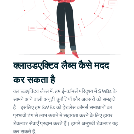
क्लाउडएक्टिव लैब्स कैसे मदद
कर सकता है
क्लाउडएक्टिव लैब्स में, हम ई-कॉमर्स परिदृश्य में SMBs के
सामने आने वाली अनूठी चुनौतियों और अवसरों को समझते
हैं। इसलिए हम SMBs को हेडलेस कॉमर्स समाधानों का
प्रभावी ढंग से लाभ उठाने में सहायता करने के लिए हायर
डेवलपर सेवाएँ प्रदान करते हैं। हमारे अनुभवी डेवलपर यह
कर सकते हैं: