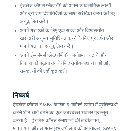
हेडलेस कॉमर्स प्लेटफ़ॉर्म को अपने व्यावसायिक लक्ष्यों
और ब्रांडिंग दिशानिर्देशों के साथ संरेखित करने के लिए
अनुकूलित करें।
अपने ग्राहकों के लिए एक सहज और विश्वसनीय
खरीदारी अनुभव सुनिश्चित करने के लिए प्रदर्शन और
मापनीयता को अनुकूलित करें।
अपने ई-कॉमर्स प्लेटफ़ॉर्म की कार्यक्षमता बढ़ाने और
विकास को बढ़ावा देने के लिए तृतीय-पक्ष सेवाओं और
उपकरणों को एकीकृत करें।
निष्कर्ष
हेडलेस कॉमर्स SMBs के लिए ई-कॉमर्स उद्योग में प्रतिस्पर्धा
करने और आगे बढ़ने का एक जबरदस्त अवसर प्रस्तुत
करता है। हेडलेस कॉमर्स समाधानों की लचीलापन,
मापनीयता और लागत-प्रभावशीलता को अपनाकर, SMBs