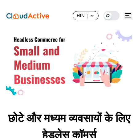
HIN
|
छोटे और मध्यम व्यवसायों के लिए
हेडलेस कॉमर्स