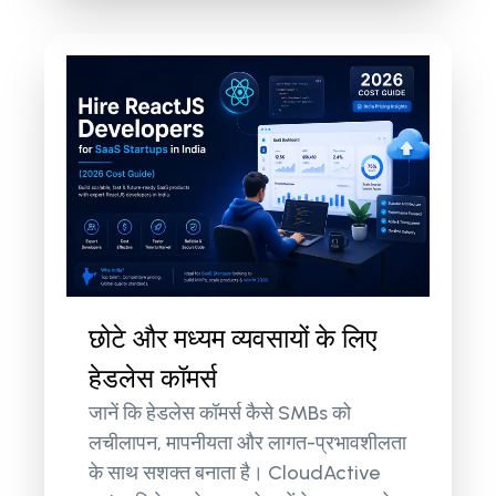
छोटे और मध्यम व्यवसायों के लिए
हेडलेस कॉमर्स
जानें कि हेडलेस कॉमर्स कैसे SMBs को
लचीलापन, मापनीयता और लागत-प्रभावशीलता
के साथ सशक्त बनाता है। CloudActive