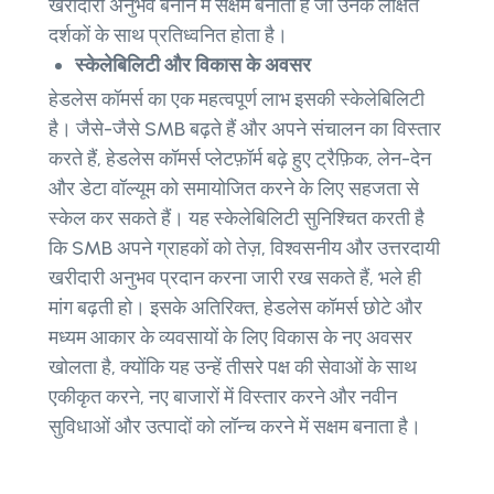
खरीदारी अनुभव बनाने में सक्षम बनाता है जो उनके लक्षित
दर्शकों के साथ प्रतिध्वनित होता है।
स्केलेबिलिटी और विकास के अवसर
हेडलेस कॉमर्स का एक महत्वपूर्ण लाभ इसकी स्केलेबिलिटी
है। जैसे-जैसे SMB बढ़ते हैं और अपने संचालन का विस्तार
करते हैं, हेडलेस कॉमर्स प्लेटफ़ॉर्म बढ़े हुए ट्रैफ़िक, लेन-देन
और डेटा वॉल्यूम को समायोजित करने के लिए सहजता से
स्केल कर सकते हैं। यह स्केलेबिलिटी सुनिश्चित करती है
कि SMB अपने ग्राहकों को तेज़, विश्वसनीय और उत्तरदायी
खरीदारी अनुभव प्रदान करना जारी रख सकते हैं, भले ही
मांग बढ़ती हो। इसके अतिरिक्त, हेडलेस कॉमर्स छोटे और
मध्यम आकार के व्यवसायों के लिए विकास के नए अवसर
खोलता है, क्योंकि यह उन्हें तीसरे पक्ष की सेवाओं के साथ
एकीकृत करने, नए बाजारों में विस्तार करने और नवीन
सुविधाओं और उत्पादों को लॉन्च करने में सक्षम बनाता है।