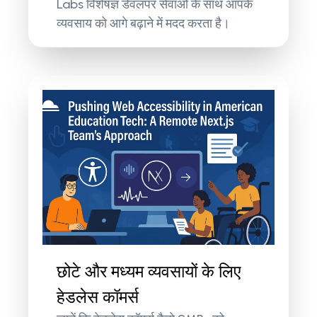
Labs विशेषज्ञ डेवलपर सेवाओं के साथ आपके
व्यवसाय को आगे बढ़ाने में मदद करता है।
छोटे और मध्यम व्यवसायों के लिए
हेडलेस कॉमर्स