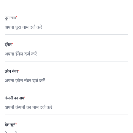
पूरा नाम
*
ईमेल
*
फ़ोन नंबर
*
कंपनी का नाम
*
देश चुनें
*