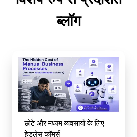
ब्लॉग
छोटे और मध्यम व्यवसायों के लिए
हेडलेस कॉमर्स