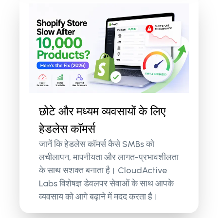
छोटे और मध्यम व्यवसायों के लिए
हेडलेस कॉमर्स
जानें कि हेडलेस कॉमर्स कैसे SMBs को
लचीलापन, मापनीयता और लागत-प्रभावशीलता
के साथ सशक्त बनाता है। CloudActive
Labs विशेषज्ञ डेवलपर सेवाओं के साथ आपके
व्यवसाय को आगे बढ़ाने में मदद करता है।