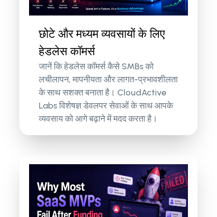
छोटे और मध्यम व्यवसायों के लिए
हेडलेस कॉमर्स
जानें कि हेडलेस कॉमर्स कैसे SMBs को
लचीलापन, मापनीयता और लागत-प्रभावशीलता
के साथ सशक्त बनाता है। CloudActive
Labs विशेषज्ञ डेवलपर सेवाओं के साथ आपके
व्यवसाय को आगे बढ़ाने में मदद करता है।