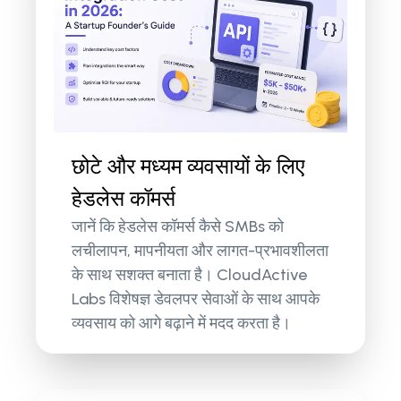
छोटे और मध्यम व्यवसायों के लिए
हेडलेस कॉमर्स
जानें कि हेडलेस कॉमर्स कैसे SMBs को
लचीलापन, मापनीयता और लागत-प्रभावशीलता
के साथ सशक्त बनाता है। CloudActive
Labs विशेषज्ञ डेवलपर सेवाओं के साथ आपके
व्यवसाय को आगे बढ़ाने में मदद करता है।