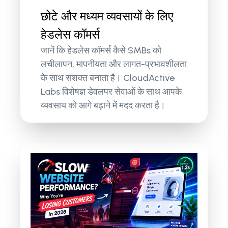
छोटे और मध्यम व्यवसायों के लिए
हेडलेस कॉमर्स
जानें कि हेडलेस कॉमर्स कैसे SMBs को
लचीलापन, मापनीयता और लागत-प्रभावशीलता
के साथ सशक्त बनाता है। CloudActive
Labs विशेषज्ञ डेवलपर सेवाओं के साथ आपके
व्यवसाय को आगे बढ़ाने में मदद करता है।