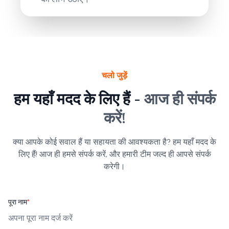
चलो जुड़ें
हम यहाँ मदद के लिए हैं -
आज ही संपर्क
करें!
क्या आपके कोई सवाल हैं या सहायता की आवश्यकता है? हम यहाँ मदद के
लिए हैं! आज ही हमसे संपर्क करें, और हमारी टीम जल्द ही आपसे संपर्क
करेगी।
पूरा नाम
*