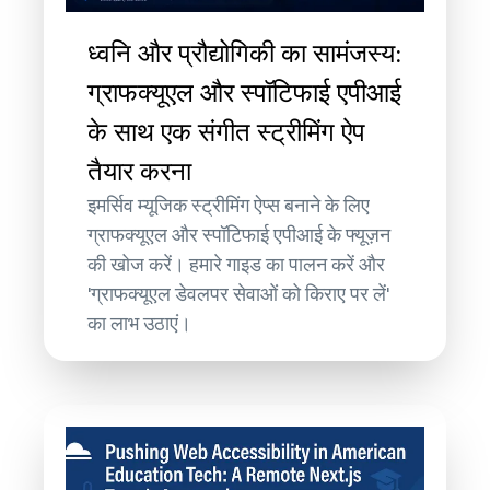
ध्वनि और प्रौद्योगिकी का सामंजस्य:
ग्राफक्यूएल और स्पॉटिफाई एपीआई
के साथ एक संगीत स्ट्रीमिंग ऐप
तैयार करना
इमर्सिव म्यूजिक स्ट्रीमिंग ऐप्स बनाने के लिए
ग्राफक्यूएल और स्पॉटिफाई एपीआई के फ्यूज़न
की खोज करें। हमारे गाइड का पालन करें और
'ग्राफक्यूएल डेवलपर सेवाओं को किराए पर लें'
का लाभ उठाएं।