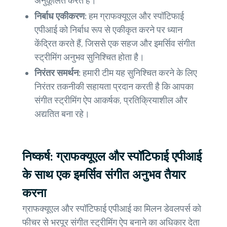
अनुकूलित करते हैं।
निर्बाध एकीकरण:
हम ग्राफक्यूएल और स्पॉटिफाई
एपीआई को निर्बाध रूप से एकीकृत करने पर ध्यान
केंद्रित करते हैं, जिससे एक सहज और इमर्सिव संगीत
स्ट्रीमिंग अनुभव सुनिश्चित होता है।
निरंतर समर्थन:
हमारी टीम यह सुनिश्चित करने के लिए
निरंतर तकनीकी सहायता प्रदान करती है कि आपका
संगीत स्ट्रीमिंग ऐप आकर्षक, प्रतिक्रियाशील और
अद्यतित बना रहे।
निष्कर्ष: ग्राफक्यूएल और स्पॉटिफाई एपीआई
के साथ एक इमर्सिव संगीत अनुभव तैयार
करना
ग्राफक्यूएल और स्पॉटिफाई एपीआई का मिलन डेवलपर्स को
फीचर से भरपूर संगीत स्ट्रीमिंग ऐप बनाने का अधिकार देता