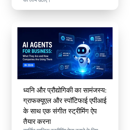
ध्वनि और प्रौद्योगिकी का सामंजस्य:
ग्राफक्यूएल और स्पॉटिफाई एपीआई
के साथ एक संगीत स्ट्रीमिंग ऐप
तैयार करना