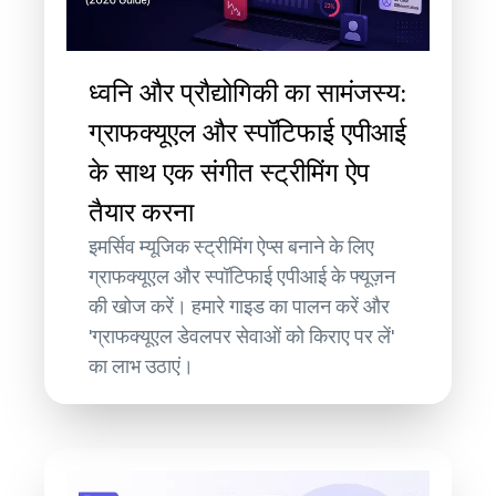
ध्वनि और प्रौद्योगिकी का सामंजस्य:
ग्राफक्यूएल और स्पॉटिफाई एपीआई
के साथ एक संगीत स्ट्रीमिंग ऐप
तैयार करना
इमर्सिव म्यूजिक स्ट्रीमिंग ऐप्स बनाने के लिए
ग्राफक्यूएल और स्पॉटिफाई एपीआई के फ्यूज़न
की खोज करें। हमारे गाइड का पालन करें और
'ग्राफक्यूएल डेवलपर सेवाओं को किराए पर लें'
का लाभ उठाएं।