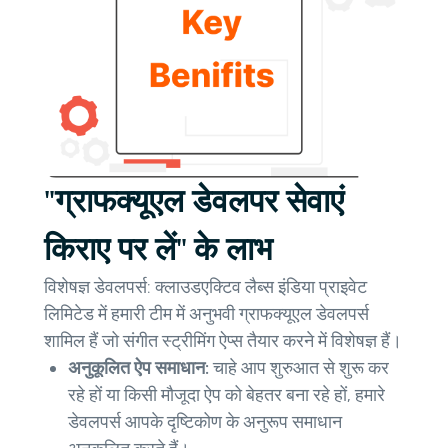
"ग्राफक्यूएल डेवलपर सेवाएं
किराए पर लें" के लाभ
विशेषज्ञ डेवलपर्स: क्लाउडएक्टिव लैब्स इंडिया प्राइवेट
लिमिटेड में हमारी टीम में अनुभवी ग्राफक्यूएल डेवलपर्स
शामिल हैं जो संगीत स्ट्रीमिंग ऐप्स तैयार करने में विशेषज्ञ हैं।
अनुकूलित ऐप समाधान:
चाहे आप शुरुआत से शुरू कर
रहे हों या किसी मौजूदा ऐप को बेहतर बना रहे हों, हमारे
डेवलपर्स आपके दृष्टिकोण के अनुरूप समाधान