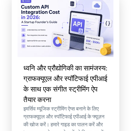
ध्वनि और प्रौद्योगिकी का सामंजस्य:
ग्राफक्यूएल और स्पॉटिफाई एपीआई
के साथ एक संगीत स्ट्रीमिंग ऐप
तैयार करना
इमर्सिव म्यूजिक स्ट्रीमिंग ऐप्स बनाने के लिए
ग्राफक्यूएल और स्पॉटिफाई एपीआई के फ्यूज़न
की खोज करें। हमारे गाइड का पालन करें और