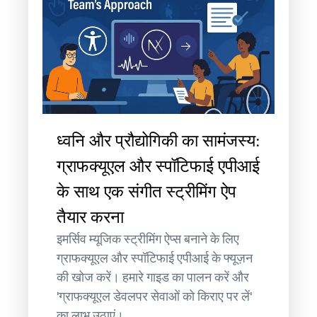
ध्वनि और प्रौद्योगिकी का सामंजस्य:
ग्राफक्यूएल और स्पॉटिफाई एपीआई
के साथ एक संगीत स्ट्रीमिंग ऐप
तैयार करना
इमर्सिव म्यूजिक स्ट्रीमिंग ऐप्स बनाने के लिए
ग्राफक्यूएल और स्पॉटिफाई एपीआई के फ्यूज़न
की खोज करें। हमारे गाइड का पालन करें और
'ग्राफक्यूएल डेवलपर सेवाओं को किराए पर लें'
का लाभ उठाएं।