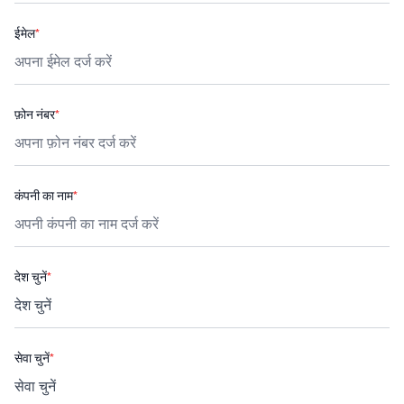
ईमेल
*
फ़ोन नंबर
*
कंपनी का नाम
*
देश चुनें
*
सेवा चुनें
*