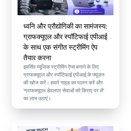
ध्वनि और प्रौद्योगिकी का सामंजस्य:
ग्राफक्यूएल और स्पॉटिफाई एपीआई
के साथ एक संगीत स्ट्रीमिंग ऐप
तैयार करना
इमर्सिव म्यूजिक स्ट्रीमिंग ऐप्स बनाने के लिए
ग्राफक्यूएल और स्पॉटिफाई एपीआई के फ्यूज़न
की खोज करें। हमारे गाइड का पालन करें और
'ग्राफक्यूएल डेवलपर सेवाओं को किराए पर लें'
का लाभ उठाएं।