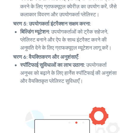
करने के लिए ग्राफक्यूएल क्वेरीज़ का उपयोग करें, जैसे
कलाकार विवरण और उपयोगकर्ता प्लेलिस्ट।
चरण 5: उपयोगकर्ता इंटरैक्शन सक्षम करना:
बिल्डिंग म्यूटेशन:
उपयोगकर्ताओं को ट्रैक सहेजने,
प्लेलिस्ट बनाने और ऐप के साथ इंटरैक्ट करने की
अनुमति देने के लिए ग्राफक्यूएल म्यूटेशन लागू करें।
चरण 6: वैयक्तिकरण और अनुशंसाएँ:
स्पॉटिफाई सुविधाओं का लाभ उठाना:
उपयोगकर्ता
अनुभव को बढ़ाने के लिए हार्नेस स्पॉटिफाई की अनुशंसा
और वैयक्तिकृत प्लेलिस्ट सुविधाएँ।