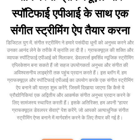
स्पॉटिफाई एपीआई के साथ एक
संगीत स्ट्रीमिंग ऐप तैयार करना
डिजिटल युग में, संगीत स्ट्रीमिंग ने हमारे पसंदीदा धुनों को अनुभव करने और
उनका आनंद लेने के तरीके में क्रांति ला दी है। ग्राफक्यूएल की शक्ति और
व्यापक स्पॉटिफाई एपीआई को मिलाकर, डेवलपर्स इमर्सिव म्यूजिक स्ट्रीमिंग
एप्लिकेशन बना सकते हैं जो सहज उपयोगकर्ता अनुभव और संगीत की
अविश्वसनीय लाइब्रेरी तक पहुंच प्रदान करते हैं। इस ब्लॉग में, हम
ग्राफक्यूएल और स्पॉटिफाई एपीआई का उपयोग करके एक संगीत स्ट्रीमिंग
ऐप बनाने की यात्रा शुरू करेंगे, जिसमें दिखाया जाएगा कि कैसे ये
प्रौद्योगिकियां एक अद्वितीय और आकर्षक संगीत अनुभव प्रदान करने के
लिए सामंजस्य स्थापित करती हैं। इसके अतिरिक्त, हम अपनी "हायर
ग्राफक्यूएल डेवलपर सेवाएं" पेश करेंगे, जो आपको अत्याधुनिक संगीत
स्ट्रीमिंग ऐप्स बनाने में मार्गदर्शन करने के लिए तैयार की गई है।