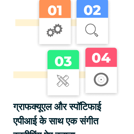
ग्राफक्यूएल और स्पॉटिफाई
एपीआई के साथ एक संगीत