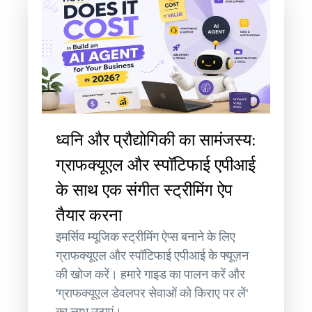
ध्वनि और प्रौद्योगिकी का सामंजस्य:
ग्राफक्यूएल और स्पॉटिफाई एपीआई
के साथ एक संगीत स्ट्रीमिंग ऐप
तैयार करना
इमर्सिव म्यूजिक स्ट्रीमिंग ऐप्स बनाने के लिए
ग्राफक्यूएल और स्पॉटिफाई एपीआई के फ्यूज़न
की खोज करें। हमारे गाइड का पालन करें और
'ग्राफक्यूएल डेवलपर सेवाओं को किराए पर लें'
का लाभ उठाएं।