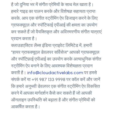
है जो दुनिया भर में संगीत प्रेमियों के साथ मेल खाता है।
हमारे गाइड का पालन करके और विशेषज्ञ सहायता प्राप्त
करके, आप एक संगीत स्ट्रीमिंग ऐप डिजाइन करने के लिए
ग्राफक्यूएल और स्पॉटिफाई एपीआई की क्षमता का उपयोग
कर सकते हैं जो वैयक्तिकृत और अविस्मरणीय संगीत यात्राएं
प्रदान करता है।
क्लाउडएक्टिव लैब्स इंडिया प्राइवेट लिमिटेड में, हमारी
"हायर ग्राफक्यूएल डेवलपर सर्विसेज" आपको ग्राफक्यूएल
और स्पॉटिफ़ाई एपीआई का उपयोग करके अत्याधुनिक संगीत
स्ट्रीमिंग ऐप बनाने के लिए आवश्यक विशेषज्ञता प्रदान
करती है।
info@cloudactivelabs.com
पर हमसे
संपर्क करें या +91 987 133 9998 पर कॉल करें और जानें
कि हमारे अनुभवी डेवलपर एक संगीत स्ट्रीमिंग ऐप विकसित
करने में आपका मार्गदर्शन कैसे कर सकते हैं जो आपकी
ऑनलाइन उपस्थिति को बढ़ाता है और संगीत प्रेमियों को
आकर्षित करता है।