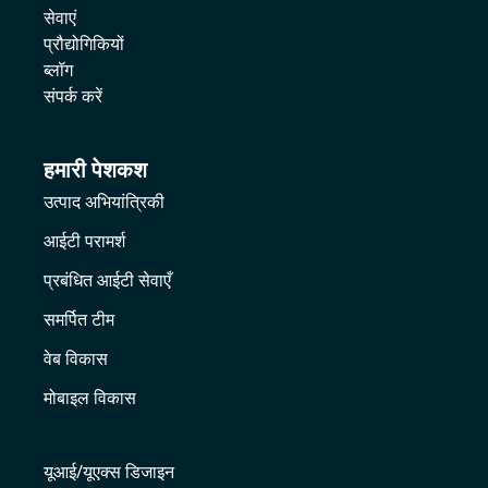
सेवाएं
प्रौद्योगिकियों
ब्लॉग
संपर्क करें
हमारी पेशकश
उत्पाद अभियांत्रिकी
आईटी परामर्श
प्रबंधित आईटी सेवाएँ
समर्पित टीम
वेब विकास
मोबाइल विकास
यूआई/यूएक्स डिजाइन