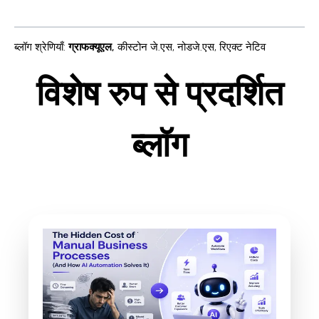
ब्लॉग श्रेणियाँ
:
ग्राफक्यूएल
,
कीस्टोन जे.एस
,
नोडजे.एस
,
रिएक्ट नेटिव
विशेष रुप से प्रदर्शित
ब्लॉग