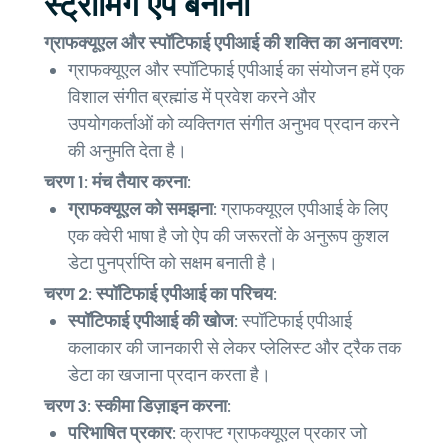
स्ट्रीमिंग ऐप बनाना
ग्राफक्यूएल और स्पॉटिफाई एपीआई की शक्ति का अनावरण:
ग्राफक्यूएल और स्पॉटिफाई एपीआई का संयोजन हमें एक
विशाल संगीत ब्रह्मांड में प्रवेश करने और
उपयोगकर्ताओं को व्यक्तिगत संगीत अनुभव प्रदान करने
की अनुमति देता है।
चरण 1: मंच तैयार करना:
ग्राफक्यूएल को समझना:
ग्राफक्यूएल एपीआई के लिए
एक क्वेरी भाषा है जो ऐप की जरूरतों के अनुरूप कुशल
डेटा पुनर्प्राप्ति को सक्षम बनाती है।
चरण 2: स्पॉटिफाई एपीआई का परिचय:
स्पॉटिफाई एपीआई की खोज:
स्पॉटिफाई एपीआई
कलाकार की जानकारी से लेकर प्लेलिस्ट और ट्रैक तक
डेटा का खजाना प्रदान करता है।
चरण 3: स्कीमा डिज़ाइन करना:
परिभाषित प्रकार:
क्राफ्ट ग्राफक्यूएल प्रकार जो