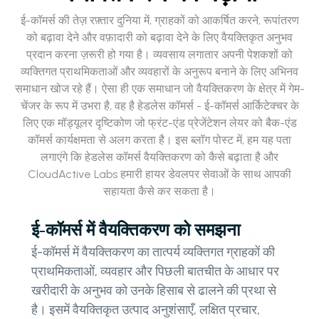
ई-कॉमर्स की तेज़ रफ़्तार दुनिया में, ग्राहकों को आकर्षित करने, रूपांतरण
को बढ़ावा देने और वफ़ादारी को बढ़ावा देने के लिए वैयक्तिकृत अनुभव
प्रदान करना ज़रूरी हो गया है। व्यवसाय लगातार अपनी पेशकशों को
व्यक्तिगत प्राथमिकताओं और व्यवहारों के अनुरूप बनाने के लिए अभिनव
समाधान खोज रहे हैं। ऐसा ही एक समाधान जो वैयक्तिकरण के क्षेत्र में गेम-
चेंजर के रूप में उभरा है, वह है हेडलेस कॉमर्स - ई-कॉमर्स आर्किटेक्चर के
लिए एक मॉड्यूलर दृष्टिकोण जो फ्रंट-एंड प्रेजेंटेशन लेयर को बैक-एंड
कॉमर्स कार्यक्षमता से अलग करता है। इस ब्लॉग पोस्ट में, हम यह पता
लगाएंगे कि हेडलेस कॉमर्स वैयक्तिकरण को कैसे बढ़ाता है और
CloudActive Labs हमारी हायर डेवलपर सेवाओं के साथ आपकी
सहायता कैसे कर सकता है।
ई-कॉमर्स में वैयक्तिकरण को समझना
ई-कॉमर्स में वैयक्तिकरण का तात्पर्य व्यक्तिगत ग्राहकों की
प्राथमिकताओं, व्यवहार और पिछली बातचीत के आधार पर
खरीदारी के अनुभव को उनके हिसाब से ढालने की प्रथा से
है। इसमें वैयक्तिकृत उत्पाद अनुशंसाएँ, लक्षित प्रचार,