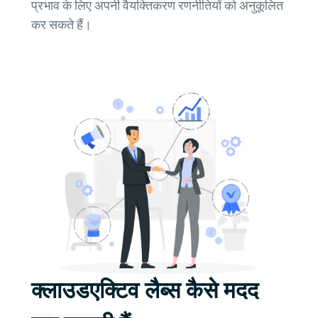
प्रभाव के लिए अपनी वैयक्तिकरण रणनीतियों को अनुकूलित
कर सकते हैं।
क्लाउडएक्टिव लैब्स कैसे मदद