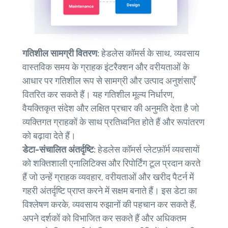
गतिशील सामग्री वितरण:
हेडलेस कॉमर्स के साथ, व्यवसाय
वास्तविक समय के ग्राहक इंटरैक्शन और वरीयताओं के
आधार पर गतिशील रूप से सामग्री और उत्पाद अनुशंसाएँ
वितरित कर सकते हैं। यह गतिशील मूल्य निर्धारण,
वैयक्तिकृत संदेश और लक्षित प्रचार की अनुमति देता है जो
व्यक्तिगत ग्राहकों के साथ प्रतिध्वनित होते हैं और रूपांतरण
को बढ़ावा देते हैं।
डेटा-संचालित अंतर्दृष्टि:
हेडलेस कॉमर्स प्लेटफ़ॉर्म व्यवसायों
को शक्तिशाली एनालिटिक्स और रिपोर्टिंग टूल प्रदान करते
हैं जो उन्हें ग्राहक व्यवहार, वरीयताओं और खरीद पैटर्न में
गहरी अंतर्दृष्टि प्राप्त करने में सक्षम बनाते हैं। इस डेटा का
विश्लेषण करके, व्यवसाय रुझानों की पहचान कर सकते हैं,
अपने दर्शकों को विभाजित कर सकते हैं और अधिकतम