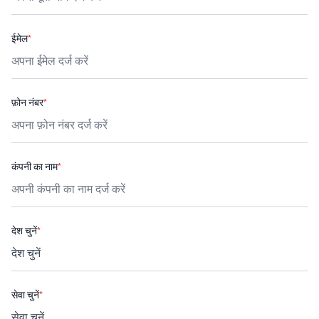
ईमेल
*
फ़ोन नंबर
*
कंपनी का नाम
*
देश चुनें
*
सेवा चुनें
*