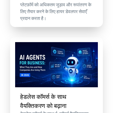
प्लेटफ़ॉर्म को अधिकतम जुड़ाव और रूपांतरण के
लिए तैयार करने के लिए हायर डेवलपर सेवाएँ
प्रदान करता है।
हेडलेस कॉमर्स के साथ
वैयक्तिकरण को बढ़ाना