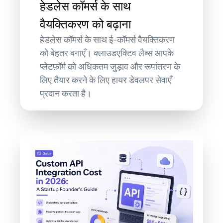
हेडलेस कॉमर्स के साथ
वैयक्तिकरण को बढ़ाना
हेडलेस कॉमर्स के साथ ई-कॉमर्स वैयक्तिकरण
को बेहतर बनाएँ। क्लाउडएक्टिव लैब्स आपके
प्लेटफ़ॉर्म को अधिकतम जुड़ाव और रूपांतरण के
लिए तैयार करने के लिए हायर डेवलपर सेवाएँ
प्रदान करता है।