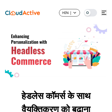
HIN
|
हेडलेस कॉमर्स के साथ
वैयक्तिकरण को बढ़ाना