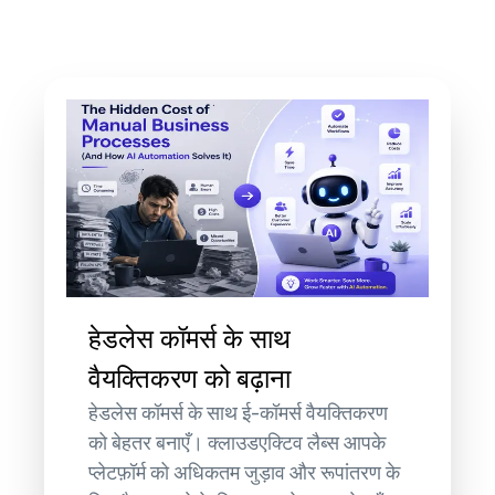
हेडलेस कॉमर्स के साथ
वैयक्तिकरण को बढ़ाना
हेडलेस कॉमर्स के साथ ई-कॉमर्स वैयक्तिकरण
को बेहतर बनाएँ। क्लाउडएक्टिव लैब्स आपके
प्लेटफ़ॉर्म को अधिकतम जुड़ाव और रूपांतरण के