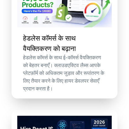
हेडलेस कॉमर्स के साथ
वैयक्तिकरण को बढ़ाना
हेडलेस कॉमर्स के साथ ई-कॉमर्स वैयक्तिकरण
को बेहतर बनाएँ। क्लाउडएक्टिव लैब्स आपके
प्लेटफ़ॉर्म को अधिकतम जुड़ाव और रूपांतरण के
लिए तैयार करने के लिए हायर डेवलपर सेवाएँ
प्रदान करता है।