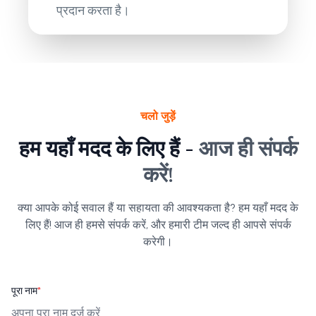
प्रदान करता है।
चलो जुड़ें
हम यहाँ मदद के लिए हैं -
आज ही संपर्क
करें!
क्या आपके कोई सवाल हैं या सहायता की आवश्यकता है? हम यहाँ मदद के
लिए हैं! आज ही हमसे संपर्क करें, और हमारी टीम जल्द ही आपसे संपर्क
करेगी।
पूरा नाम
*