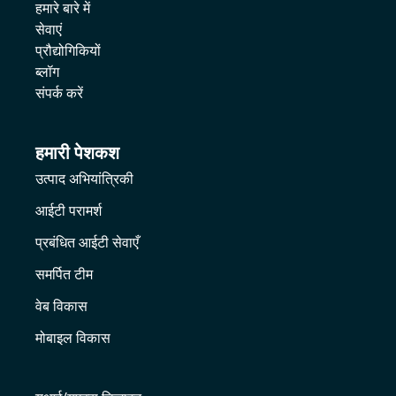
हमारे बारे में
सेवाएं
प्रौद्योगिकियों
ब्लॉग
संपर्क करें
हमारी पेशकश
उत्पाद अभियांत्रिकी
आईटी परामर्श
प्रबंधित आईटी सेवाएँ
समर्पित टीम
वेब विकास
मोबाइल विकास