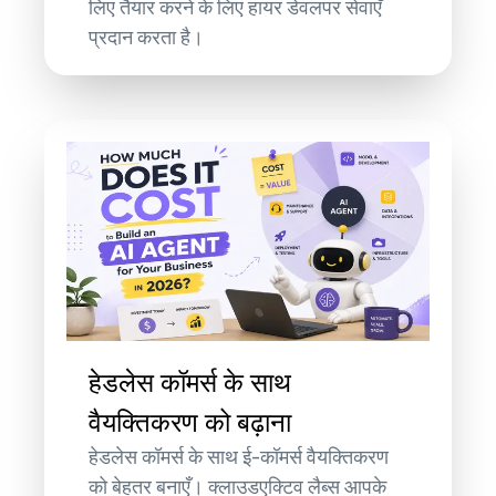
लिए तैयार करने के लिए हायर डेवलपर सेवाएँ
प्रदान करता है।
हेडलेस कॉमर्स के साथ
वैयक्तिकरण को बढ़ाना
हेडलेस कॉमर्स के साथ ई-कॉमर्स वैयक्तिकरण
को बेहतर बनाएँ। क्लाउडएक्टिव लैब्स आपके