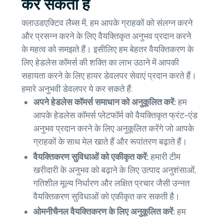
कर सकती हैं
क्लाउडएक्टिव लैब्स में, हम आपके ग्राहकों को संलग्न करने
और प्रसन्न करने के लिए वैयक्तिकृत अनुभव प्रदान करने
के महत्व को समझते हैं। इसीलिए हम बेहतर वैयक्तिकरण के
लिए हेडलेस कॉमर्स की शक्ति का लाभ उठाने में आपकी
सहायता करने के लिए हायर डेवलपर सेवाएं प्रदान करते हैं।
हमारे अनुभवी डेवलपर ये कर सकते हैं:
अपने हेडलेस कॉमर्स समाधान को अनुकूलित करें:
हम
आपके हेडलेस कॉमर्स प्लेटफॉर्म को वैयक्तिकृत फ्रंट-एंड
अनुभव प्रदान करने के लिए अनुकूलित करेंगे जो आपके
ग्राहकों के साथ मेल खाते हैं और रूपांतरण बढ़ाते हैं।
वैयक्तिकरण सुविधाओं को एकीकृत करें:
हमारी टीम
खरीदारी के अनुभव को बढ़ाने के लिए उत्पाद अनुशंसाओं,
गतिशील मूल्य निर्धारण और लक्षित प्रचार जैसी उन्नत
वैयक्तिकरण सुविधाओं को एकीकृत कर सकती है।
ओमनीचैनल वैयक्तिकरण के लिए अनुकूलित करें:
हम