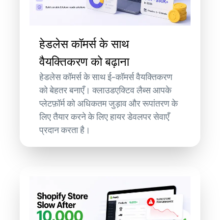
हेडलेस कॉमर्स के साथ
वैयक्तिकरण को बढ़ाना
हेडलेस कॉमर्स के साथ ई-कॉमर्स वैयक्तिकरण
को बेहतर बनाएँ। क्लाउडएक्टिव लैब्स आपके
प्लेटफ़ॉर्म को अधिकतम जुड़ाव और रूपांतरण के
लिए तैयार करने के लिए हायर डेवलपर सेवाएँ
प्रदान करता है।