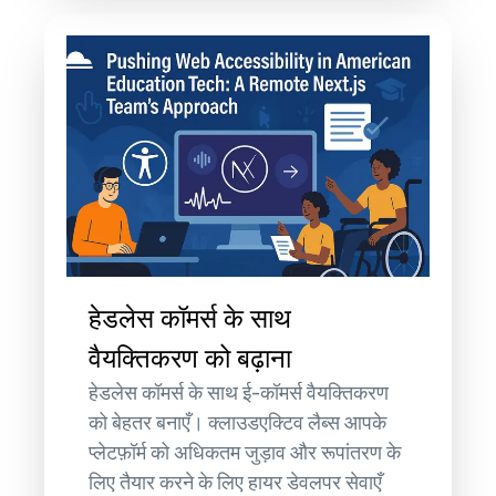
हेडलेस कॉमर्स के साथ
वैयक्तिकरण को बढ़ाना
हेडलेस कॉमर्स के साथ ई-कॉमर्स वैयक्तिकरण
को बेहतर बनाएँ। क्लाउडएक्टिव लैब्स आपके
प्लेटफ़ॉर्म को अधिकतम जुड़ाव और रूपांतरण के
लिए तैयार करने के लिए हायर डेवलपर सेवाएँ