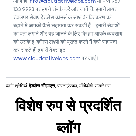
आज ही
info@cloudactivelabs.com
या +91 987
133 9998 पर हमसे संपर्क करें और जानें कि हमारी हायर
डेवलपर सेवाएँ हेडलेस कॉमर्स के साथ वैयक्तिकरण को
बढ़ाने में आपकी कैसे सहायता कर सकती हैं। हमारी सेवाओं
का पता लगाने और यह जानने के लिए कि हम आपके व्यवसाय
को उसके ई-कॉमर्स लक्ष्यों को प्राप्त करने में कैसे सहायता
कर सकते हैं, हमारी वेबसाइट
www.cloudactivelabs.com
पर जाएँ।
ब्लॉग श्रेणियाँ
:
हेडलेस सीएमएस
,
पोस्टग्रेस्क्ल
,
मोंगोडीबी
,
नोडजे.एस
विशेष रुप से प्रदर्शित
ब्लॉग