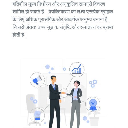
गतिशील मूल्य निर्धारण और अनुकूलित सामग्री वितरण
शामिल हो सकते हैं। वैयक्तिकरण का लक्ष्य प्रत्येक ग्राहक
के लिए अधिक प्रासंगिक और आकर्षक अनुभव बनाना है,
जिससे अंततः उच्च जुड़ाव, संतुष्टि और रूपांतरण दर प्राप्त
होती है।