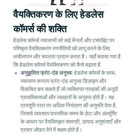
वैयक्तिकरण के लिए हेडलेस
कॉमर्स की शक्ति
हेडलेस कॉमर्स व्यवसायों को कई चैनलों और टचपॉइंट पर
परिष्कृत वैयक्तिकरण रणनीतियों को लागू करने के लिए
लचीलापन और चपलता प्रदान करता है। यहाँ बताया गया है
कि हेडलेस कॉमर्स वैयक्तिकरण को कैसे बढ़ाता है:
अनुकूलित फ्रंट-एंड अनुभव:
हेडलेस कॉमर्स के साथ,
व्यवसाय कस्टम फ्रंट-एंड अनुभव डिज़ाइन और
विकसित कर सकते हैं जो व्यक्तिगत ग्राहकों की अनूठी
प्राथमिकताओं और व्यवहारों के अनुरूप होते हैं। यह
प्रस्तुति परत पर अधिक नियंत्रण की अनुमति देता है,
जिससे व्यवसाय वास्तविक समय के डेटा और अंतर्दृष्टि
के आधार पर वैयक्तिकृत सामग्री, उत्पाद अनुशंसाएँ और
प्रचार ऑफ़र देने में सक्षम होते हैं।