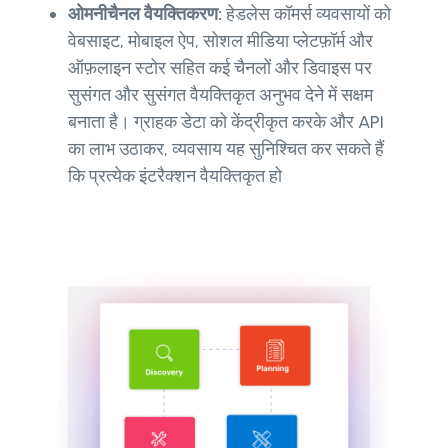
ओमनीचैनल वैयक्तिकरण:
हेडलेस कॉमर्स व्यवसायों को
वेबसाइट, मोबाइल ऐप, सोशल मीडिया प्लेटफ़ॉर्म और
ऑफ़लाइन स्टोर सहित कई चैनलों और डिवाइस पर
सुसंगत और सुसंगत वैयक्तिकृत अनुभव देने में सक्षम
बनाता है। ग्राहक डेटा को केंद्रीकृत करके और API
का लाभ उठाकर, व्यवसाय यह सुनिश्चित कर सकते हैं
कि प्रत्येक इंटरैक्शन वैयक्तिकृत हो