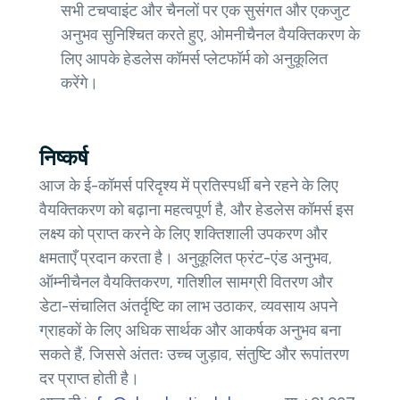
सभी टचप्वाइंट और चैनलों पर एक सुसंगत और एकजुट
अनुभव सुनिश्चित करते हुए, ओमनीचैनल वैयक्तिकरण के
लिए आपके हेडलेस कॉमर्स प्लेटफॉर्म को अनुकूलित
करेंगे।
निष्कर्ष
आज के ई-कॉमर्स परिदृश्य में प्रतिस्पर्धी बने रहने के लिए
वैयक्तिकरण को बढ़ाना महत्वपूर्ण है, और हेडलेस कॉमर्स इस
लक्ष्य को प्राप्त करने के लिए शक्तिशाली उपकरण और
क्षमताएँ प्रदान करता है। अनुकूलित फ्रंट-एंड अनुभव,
ऑम्नीचैनल वैयक्तिकरण, गतिशील सामग्री वितरण और
डेटा-संचालित अंतर्दृष्टि का लाभ उठाकर, व्यवसाय अपने
ग्राहकों के लिए अधिक सार्थक और आकर्षक अनुभव बना
सकते हैं, जिससे अंततः उच्च जुड़ाव, संतुष्टि और रूपांतरण
दर प्राप्त होती है।