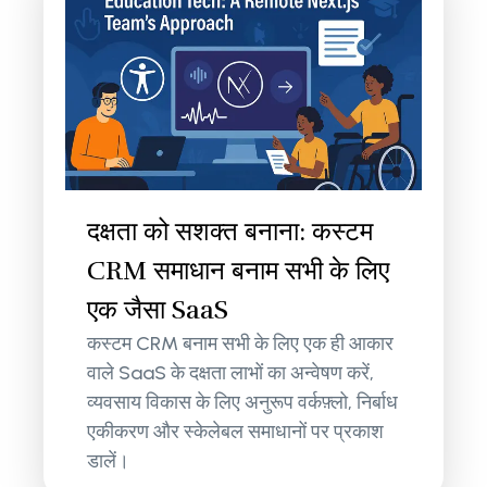
दक्षता को सशक्त बनाना: कस्टम
CRM समाधान बनाम सभी के लिए
एक जैसा SaaS
कस्टम CRM बनाम सभी के लिए एक ही आकार
वाले SaaS के दक्षता लाभों का अन्वेषण करें,
व्यवसाय विकास के लिए अनुरूप वर्कफ़्लो, निर्बाध
एकीकरण और स्केलेबल समाधानों पर प्रकाश
डालें।