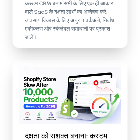
कस्टम CRM बनाम सभी के लिए एक ही आकार
वाले SaaS के दक्षता लाभों का अन्वेषण करें,
व्यवसाय विकास के लिए अनुरूप वर्कफ़्लो, निर्बाध
एकीकरण और स्केलेबल समाधानों पर प्रकाश
डालें।
दक्षता को सशक्त बनाना: कस्टम