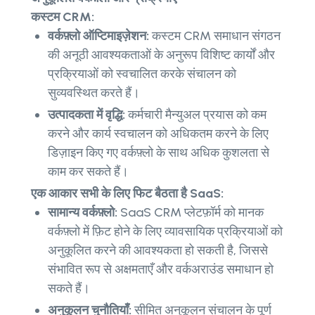
कस्टम CRM:
वर्कफ़्लो ऑप्टिमाइज़ेशन:
कस्टम CRM समाधान संगठन
की अनूठी आवश्यकताओं के अनुरूप विशिष्ट कार्यों और
प्रक्रियाओं को स्वचालित करके संचालन को
सुव्यवस्थित करते हैं।
उत्पादकता में वृद्धि:
कर्मचारी मैन्युअल प्रयास को कम
करने और कार्य स्वचालन को अधिकतम करने के लिए
डिज़ाइन किए गए वर्कफ़्लो के साथ अधिक कुशलता से
काम कर सकते हैं।
एक आकार सभी के लिए फिट बैठता है SaaS:
सामान्य वर्कफ़्लो:
SaaS CRM प्लेटफ़ॉर्म को मानक
वर्कफ़्लो में फ़िट होने के लिए व्यावसायिक प्रक्रियाओं को
अनुकूलित करने की आवश्यकता हो सकती है, जिससे
संभावित रूप से अक्षमताएँ और वर्कअराउंड समाधान हो
सकते हैं।
अनुकूलन चुनौतियाँ:
सीमित अनुकूलन संचालन के पूर्ण