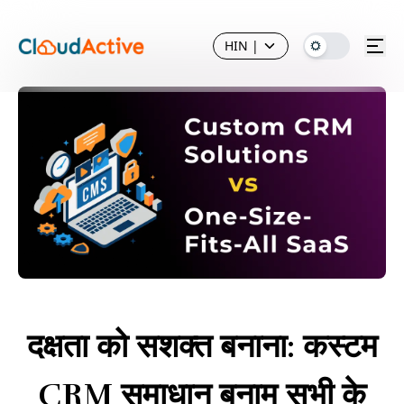
HIN
|
दक्षता को सशक्त बनाना: कस्टम
CRM समाधान बनाम सभी के