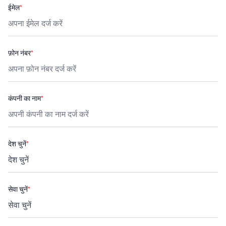
ईमेल
*
फ़ोन नंबर
*
कंपनी का नाम
*
देश चुनें
*
सेवा चुनें
*