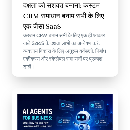
दक्षता को सशक्त बनाना: कस्टम
CRM समाधान बनाम सभी के लिए
एक जैसा SaaS
कस्टम CRM बनाम सभी के लिए एक ही आकार
वाले SaaS के दक्षता लाभों का अन्वेषण करें,
व्यवसाय विकास के लिए अनुरूप वर्कफ़्लो, निर्बाध
एकीकरण और स्केलेबल समाधानों पर प्रकाश
डालें।