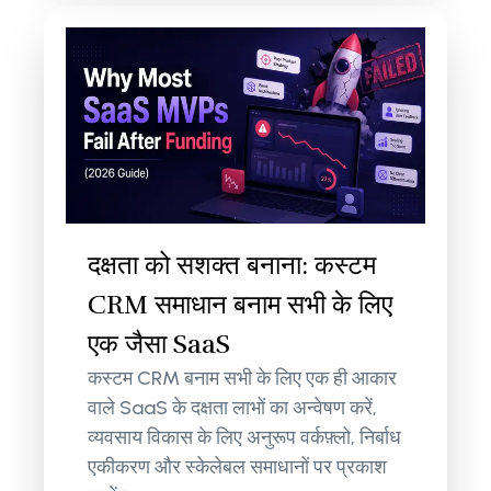
दक्षता को सशक्त बनाना: कस्टम
CRM समाधान बनाम सभी के लिए
एक जैसा SaaS
कस्टम CRM बनाम सभी के लिए एक ही आकार
वाले SaaS के दक्षता लाभों का अन्वेषण करें,
व्यवसाय विकास के लिए अनुरूप वर्कफ़्लो, निर्बाध
एकीकरण और स्केलेबल समाधानों पर प्रकाश