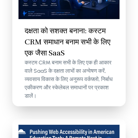
दक्षता को सशक्त बनाना: कस्टम
CRM समाधान बनाम सभी के लिए
एक जैसा SaaS
कस्टम CRM बनाम सभी के लिए एक ही आकार
वाले SaaS के दक्षता लाभों का अन्वेषण करें,
व्यवसाय विकास के लिए अनुरूप वर्कफ़्लो, निर्बाध
एकीकरण और स्केलेबल समाधानों पर प्रकाश
डालें।