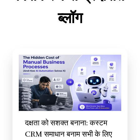
ब्लॉग
दक्षता को सशक्त बनाना: कस्टम
CRM समाधान बनाम सभी के लिए