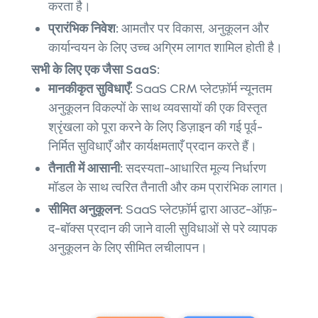
करता है।
प्रारंभिक निवेश:
आमतौर पर विकास, अनुकूलन और
कार्यान्वयन के लिए उच्च अग्रिम लागत शामिल होती है।
सभी के लिए एक जैसा SaaS:
मानकीकृत सुविधाएँ:
SaaS CRM प्लेटफ़ॉर्म न्यूनतम
अनुकूलन विकल्पों के साथ व्यवसायों की एक विस्तृत
श्रृंखला को पूरा करने के लिए डिज़ाइन की गई पूर्व-
निर्मित सुविधाएँ और कार्यक्षमताएँ प्रदान करते हैं।
तैनाती में आसानी:
सदस्यता-आधारित मूल्य निर्धारण
मॉडल के साथ त्वरित तैनाती और कम प्रारंभिक लागत।
सीमित अनुकूलन:
SaaS प्लेटफ़ॉर्म द्वारा आउट-ऑफ़-
द-बॉक्स प्रदान की जाने वाली सुविधाओं से परे व्यापक
अनुकूलन के लिए सीमित लचीलापन।