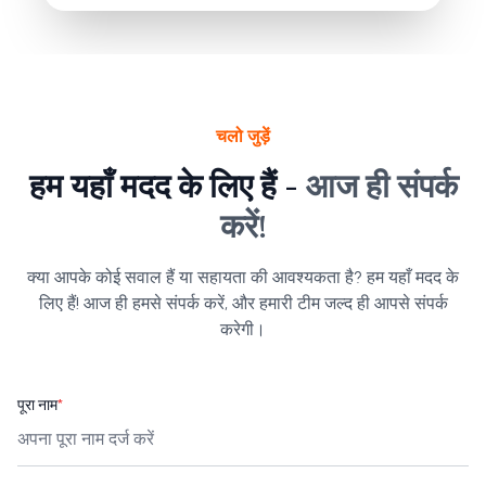
चलो जुड़ें
हम यहाँ मदद के लिए हैं -
आज ही संपर्क
करें!
क्या आपके कोई सवाल हैं या सहायता की आवश्यकता है? हम यहाँ मदद के
लिए हैं! आज ही हमसे संपर्क करें, और हमारी टीम जल्द ही आपसे संपर्क
करेगी।
पूरा नाम
*