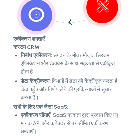
एकीकरण क्षमताएँ
कस्टम CRM:
निर्बाध एकीकरण:
संगठन के भीतर मौजूदा सिस्टम,
एप्लिकेशन और डेटाबेस के साथ सहजता से एकीकृत
होता है।
डेटा केंद्रीकरण:
विभागों में डेटा को केंद्रीकृत करता है,
डेटा पहुँच और निर्णय लेने की प्रक्रियाओं में सुधार
करता है।
सभी के लिए एक जैसा SaaS:
एकीकरण सीमाएँ:
SaaS प्रदाता द्वारा प्रदान किए गए
मानक API और कनेक्टर से परे सीमित एकीकरण
क्षमताएँ।