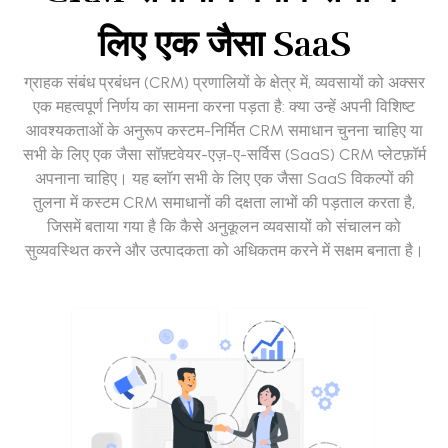
लिए एक जैसा SaaS
ग्राहक संबंध प्रबंधन (CRM) प्रणालियों के क्षेत्र में, व्यवसायों को अक्सर
एक महत्वपूर्ण निर्णय का सामना करना पड़ता है: क्या उन्हें अपनी विशिष्ट
आवश्यकताओं के अनुरूप कस्टम-निर्मित CRM समाधान चुनना चाहिए या
सभी के लिए एक जैसा सॉफ़्टवेयर-एज़-ए-सर्विस (SaaS) CRM प्लेटफ़ॉर्म
अपनाना चाहिए। यह ब्लॉग सभी के लिए एक जैसा SaaS विकल्पों की
तुलना में कस्टम CRM समाधानों की दक्षता लाभों की पड़ताल करता है,
जिसमें बताया गया है कि कैसे अनुकूलन व्यवसायों को संचालन को
सुव्यवस्थित करने और उत्पादकता को अधिकतम करने में सक्षम बनाता है।