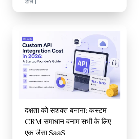
डालें।
दक्षता को सशक्त बनाना: कस्टम
CRM समाधान बनाम सभी के लिए
एक जैसा SaaS