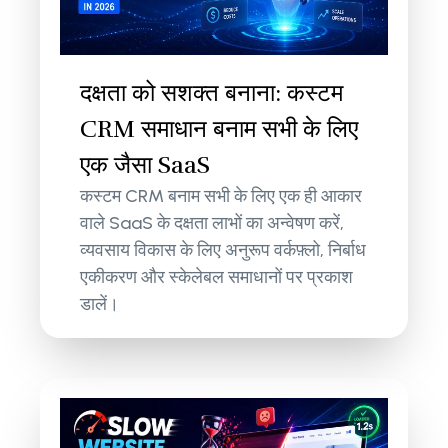
दक्षता को सशक्त बनाना: कस्टम
CRM समाधान बनाम सभी के लिए
एक जैसा SaaS
कस्टम CRM बनाम सभी के लिए एक ही आकार
वाले SaaS के दक्षता लाभों का अन्वेषण करें,
व्यवसाय विकास के लिए अनुरूप वर्कफ़्लो, निर्बाध
एकीकरण और स्केलेबल समाधानों पर प्रकाश
डालें।