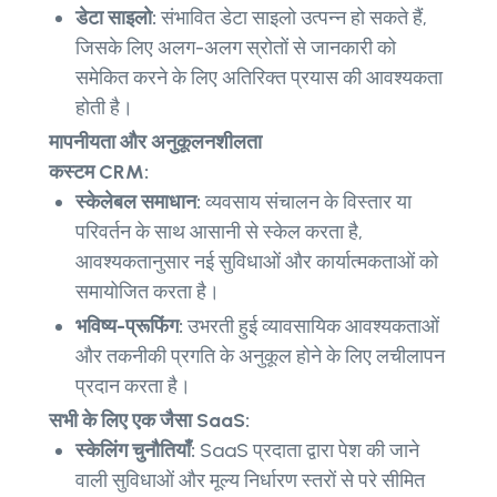
डेटा साइलो:
संभावित डेटा साइलो उत्पन्न हो सकते हैं,
जिसके लिए अलग-अलग स्रोतों से जानकारी को
समेकित करने के लिए अतिरिक्त प्रयास की आवश्यकता
होती है।
मापनीयता और अनुकूलनशीलता
कस्टम CRM:
स्केलेबल समाधान:
व्यवसाय संचालन के विस्तार या
परिवर्तन के साथ आसानी से स्केल करता है,
आवश्यकतानुसार नई सुविधाओं और कार्यात्मकताओं को
समायोजित करता है।
भविष्य-प्रूफिंग:
उभरती हुई व्यावसायिक आवश्यकताओं
और तकनीकी प्रगति के अनुकूल होने के लिए लचीलापन
प्रदान करता है।
सभी के लिए एक जैसा SaaS:
स्केलिंग चुनौतियाँ:
SaaS प्रदाता द्वारा पेश की जाने
वाली सुविधाओं और मूल्य निर्धारण स्तरों से परे सीमित