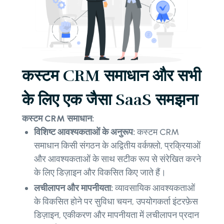
कस्टम CRM समाधान और सभी
के लिए एक जैसा SaaS समझना
कस्टम CRM समाधान:
विशिष्ट आवश्यकताओं के अनुरूप:
कस्टम CRM
समाधान किसी संगठन के अद्वितीय वर्कफ़्लो, प्रक्रियाओं
और आवश्यकताओं के साथ सटीक रूप से संरेखित करने
के लिए डिज़ाइन और विकसित किए जाते हैं।
लचीलापन और मापनीयता:
व्यावसायिक आवश्यकताओं
के विकसित होने पर सुविधा चयन, उपयोगकर्ता इंटरफ़ेस
डिज़ाइन, एकीकरण और मापनीयता में लचीलापन प्रदान