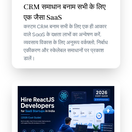
CRM समाधान बनाम सभी के लिए
एक जैसा SaaS
कस्टम CRM बनाम सभी के लिए एक ही आकार
वाले SaaS के दक्षता लाभों का अन्वेषण करें,
व्यवसाय विकास के लिए अनुरूप वर्कफ़्लो, निर्बाध
एकीकरण और स्केलेबल समाधानों पर प्रकाश
डालें।