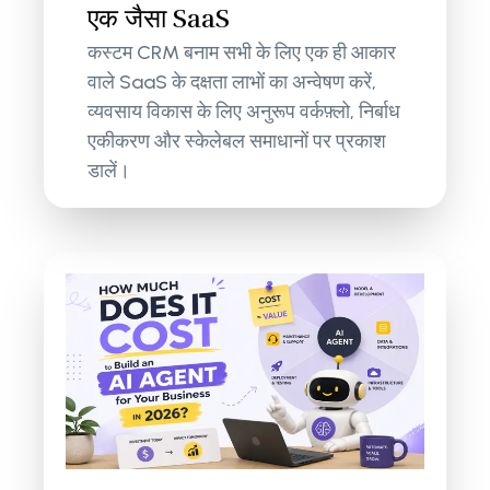
एक जैसा SaaS
कस्टम CRM बनाम सभी के लिए एक ही आकार
वाले SaaS के दक्षता लाभों का अन्वेषण करें,
व्यवसाय विकास के लिए अनुरूप वर्कफ़्लो, निर्बाध
एकीकरण और स्केलेबल समाधानों पर प्रकाश
डालें।