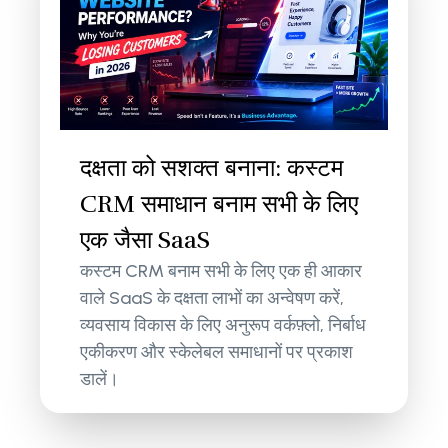
दक्षता को सशक्त बनाना: कस्टम
CRM समाधान बनाम सभी के लिए
एक जैसा SaaS
कस्टम CRM बनाम सभी के लिए एक ही आकार
वाले SaaS के दक्षता लाभों का अन्वेषण करें,
व्यवसाय विकास के लिए अनुरूप वर्कफ़्लो, निर्बाध
एकीकरण और स्केलेबल समाधानों पर प्रकाश
डालें।