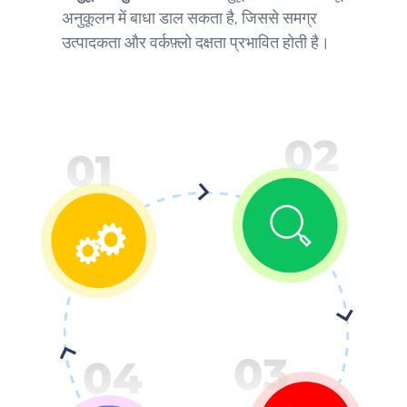
अनुकूलन में बाधा डाल सकता है, जिससे समग्र
उत्पादकता और वर्कफ़्लो दक्षता प्रभावित होती है।