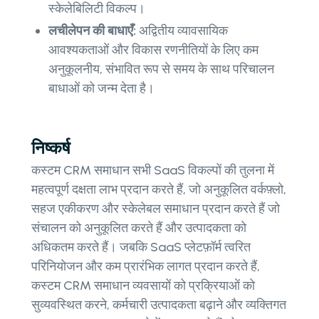
स्केलेबिलिटी विकल्प।
लचीलेपन की बाधाएँ:
अद्वितीय व्यावसायिक
आवश्यकताओं और विकास रणनीतियों के लिए कम
अनुकूलनीय, संभावित रूप से समय के साथ परिचालन
बाधाओं को जन्म देता है।
निष्कर्ष
कस्टम CRM समाधान सभी SaaS विकल्पों की तुलना में
महत्वपूर्ण दक्षता लाभ प्रदान करते हैं, जो अनुकूलित वर्कफ़्लो,
सहज एकीकरण और स्केलेबल समाधान प्रदान करते हैं जो
संचालन को अनुकूलित करते हैं और उत्पादकता को
अधिकतम करते हैं। जबकि SaaS प्लेटफ़ॉर्म त्वरित
परिनियोजन और कम प्रारंभिक लागत प्रदान करते हैं,
कस्टम CRM समाधान व्यवसायों को प्रक्रियाओं को
सुव्यवस्थित करने, कर्मचारी उत्पादकता बढ़ाने और व्यक्तिगत