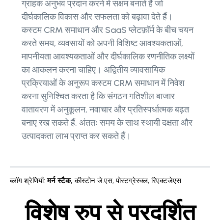
ग्राहक अनुभव प्रदान करने में सक्षम बनाते हैं जो
दीर्घकालिक विकास और सफलता को बढ़ावा देते हैं।
कस्टम CRM समाधान और SaaS प्लेटफ़ॉर्म के बीच चयन
करते समय, व्यवसायों को अपनी विशिष्ट आवश्यकताओं,
मापनीयता आवश्यकताओं और दीर्घकालिक रणनीतिक लक्ष्यों
का आकलन करना चाहिए। अद्वितीय व्यावसायिक
प्रक्रियाओं के अनुरूप कस्टम CRM समाधान में निवेश
करना सुनिश्चित करता है कि संगठन गतिशील बाजार
वातावरण में अनुकूलन, नवाचार और प्रतिस्पर्धात्मक बढ़त
बनाए रख सकते हैं, अंततः समय के साथ स्थायी दक्षता और
उत्पादकता लाभ प्राप्त कर सकते हैं।
ब्लॉग श्रेणियाँ
:
मर्न स्टैक
,
कीस्टोन जे.एस
,
पोस्टग्रेस्क्ल
,
रिएक्टजेएस
विशेष रुप से प्रदर्शित