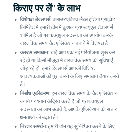
किराए पर लें" के लाभ
विशेषज्ञ डेवलपर्स:
क्लाउडएक्टिव लैब्स इंडिया प्राइवेट
लिमिटेड में हमारी टीम में कुशल ग्राफक्यूएल डेवलपर्स
शामिल हैं जो ग्राफक्यूएल सदस्यता का उपयोग करके
वास्तविक समय चैट एप्लिकेशन बनाने में विशेषज्ञ हैं।
कस्टम समाधान:
चाहे आप एक नई परियोजना शुरू कर
रहे हों या किसी मौजूदा में वास्तविक समय की सुविधाएँ
जोड़ रहे हों, हमारे डेवलपर्स आपकी विशिष्ट
आवश्यकताओं को पूरा करने के लिए समाधान तैयार करते
हैं।
निर्बाध एकीकरण:
हम वास्तविक समय के चैट एप्लिकेशन
बनाने पर ध्यान केंद्रित करते हैं जो ग्राफक्यूएल
सदस्यता का लाभ उठाते हैं, आपके एप्लिकेशन की संचार
क्षमताओं को बढ़ाते हैं।
निरंतर समर्थन:
हमारी टीम यह सुनिश्चित करने के लिए