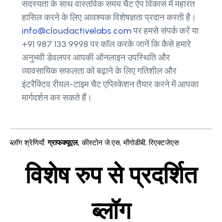
सदस्यता के साथ वास्तविक समय चैट ऐप विकास में महारत
हासिल करने के लिए आवश्यक विशेषज्ञता प्रदान करती है।
info@cloudactivelabs.com
पर हमसे संपर्क करें या
+91 987 133 9998 पर कॉल करके जानें कि कैसे हमारे
अनुभवी डेवलपर आपकी ऑनलाइन उपस्थिति और
व्यावसायिक सफलता को बढ़ाने के लिए गतिशील और
इंटरैक्टिव रीयल-टाइम चैट एप्लिकेशन तैयार करने में आपका
मार्गदर्शन कर सकते हैं।
ब्लॉग श्रेणियाँ
:
ग्राफक्यूएल
,
कीस्टोन जे.एस
,
मोंगोडीबी
,
रिएक्टजेएस
विशेष रुप से प्रदर्शित
ब्लॉग