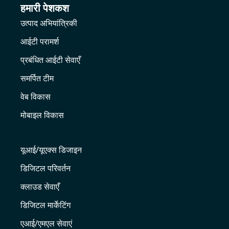
हमारी पेशकश
उत्पाद अभियांत्रिकी
आईटी परामर्श
प्रबंधित आईटी सेवाएँ
समर्पित टीम
वेब विकास
मोबाइल विकास
यूआई/यूएक्स डिजाइन
डिजिटल परिवर्तन
क्लाउड सेवाएँ
डिजिटल मार्केटिंग
एआई/एमएल सेवाएं