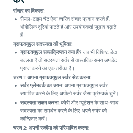
संचार का विकास:
रीयल-टाइम चैट ऐप्स त्वरित संचार प्रदान करते हैं,
भौगोलिक दूरियां पाटते हैं और उपयोगकर्ता जुड़ाव बढ़ाते
हैं।
ग्राफक्यूएल सदस्यता की भूमिका:
ग्राफक्यूएल सब्सक्रिप्शन क्या हैं?
जब भी विशिष्ट डेटा
बदलता है तो सदस्यता सर्वर से वास्तविक समय अपडेट
प्राप्त करने का एक तरीका है।
चरण 1: अपना ग्राफक्यूएल सर्वर सेट करना:
सर्वर फ्रेमवर्क का चयन:
अपना ग्राफक्यूएल सर्वर
स्थापित करने के लिए अपोलो सर्वर जैसा फ्रेमवर्क चुनें।
सदस्यता सक्षम करना:
क्वेरी और म्यूटेशन के साथ-साथ
सदस्यता का समर्थन करने के लिए अपने सर्वर को
कॉन्फ़िगर करें।
चरण 2: अपनी स्कीमा को परिभाषित करना: