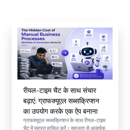
रीयल-टाइम चैट के साथ संचार
बढ़ाएं: ग्राफक्यूएल सब्सक्रिप्शन
का उपयोग करके एक ऐप बनाना
ग्राफक्यूएल सब्सक्रिप्शन के साथ रीयल-टाइम
चैट में महारत हासिल करें। सहजता से आकर्षक