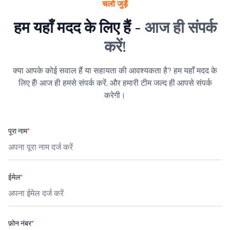
चलो जुड़ें
हम यहाँ मदद के लिए हैं -
आज ही संपर्क
करें!
क्या आपके कोई सवाल हैं या सहायता की आवश्यकता है? हम यहाँ मदद के
लिए हैं! आज ही हमसे संपर्क करें, और हमारी टीम जल्द ही आपसे संपर्क
करेगी।
पूरा नाम
*
ईमेल
*
फ़ोन नंबर
*