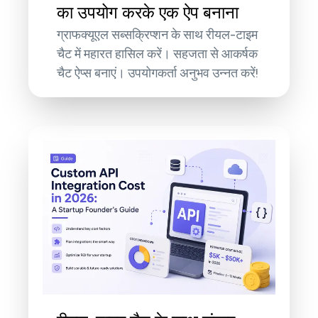
का उपयोग करके एक ऐप बनाना
ग्राफक्यूएल सब्सक्रिप्शन के साथ रीयल-टाइम
चैट में महारत हासिल करें। सहजता से आकर्षक
चैट ऐप्स बनाएं। उपयोगकर्ता अनुभव उन्नत करें!