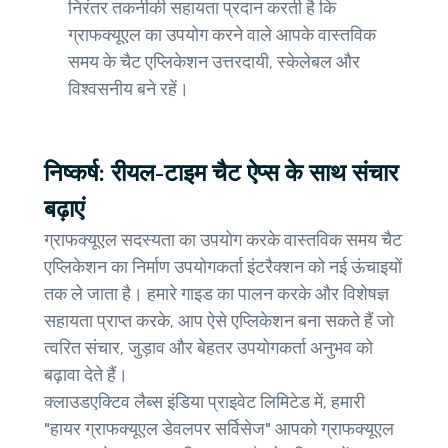
निरंतर तकनीकी सहायता प्रदान करती है कि
ग्राफक्यूएल का उपयोग करने वाले आपके वास्तविक
समय के चैट एप्लिकेशन उत्तरदायी, स्केलेबल और
विश्वसनीय बने रहें।
निष्कर्ष: रीयल-टाइम चैट ऐप्स के साथ संचार
बढ़ाएं
ग्राफक्यूएल सदस्यता का उपयोग करके वास्तविक समय चैट
एप्लिकेशन का निर्माण उपयोगकर्ता इंटरैक्शन को नई ऊंचाइयों
तक ले जाता है। हमारे गाइड का पालन करके और विशेषज्ञ
सहायता प्राप्त करके, आप ऐसे एप्लिकेशन बना सकते हैं जो
त्वरित संचार, जुड़ाव और बेहतर उपयोगकर्ता अनुभव को
बढ़ावा देते हैं।
क्लाउडएक्टिव लैब्स इंडिया प्राइवेट लिमिटेड में, हमारी
"हायर ग्राफक्यूएल डेवलपर सर्विसेज" आपको ग्राफक्यूएल