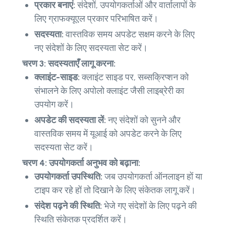
प्रकार बनाएं:
संदेशों, उपयोगकर्ताओं और वार्तालापों के
लिए ग्राफक्यूएल प्रकार परिभाषित करें।
सदस्यता:
वास्तविक समय अपडेट सक्षम करने के लिए
नए संदेशों के लिए सदस्यता सेट करें।
चरण 3: सदस्यताएँ लागू करना:
क्लाइंट-साइड:
क्लाइंट साइड पर, सब्सक्रिप्शन को
संभालने के लिए अपोलो क्लाइंट जैसी लाइब्रेरी का
उपयोग करें।
अपडेट की सदस्यता लें:
नए संदेशों को सुनने और
वास्तविक समय में यूआई को अपडेट करने के लिए
सदस्यता सेट करें।
चरण 4: उपयोगकर्ता अनुभव को बढ़ाना:
उपयोगकर्ता उपस्थिति:
जब उपयोगकर्ता ऑनलाइन हों या
टाइप कर रहे हों तो दिखाने के लिए संकेतक लागू करें।
संदेश पढ़ने की स्थिति:
भेजे गए संदेशों के लिए पढ़ने की
स्थिति संकेतक प्रदर्शित करें।