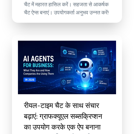
चैट में महारत हासिल करें। सहजता से आकर्षक
चैट ऐप्स बनाएं। उपयोगकर्ता अनुभव उन्नत करें!
रीयल-टाइम चैट के साथ संचार
बढ़ाएं: ग्राफक्यूएल सब्सक्रिप्शन
का उपयोग करके एक ऐप बनाना