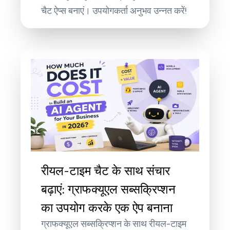
चैट ऐप्स बनाएं। उपयोगकर्ता अनुभव उन्नत करें!
रीयल-टाइम चैट के साथ संचार
बढ़ाएं: ग्राफक्यूएल सब्सक्रिप्शन
का उपयोग करके एक ऐप बनाना
ग्राफक्यूएल सब्सक्रिप्शन के साथ रीयल-टाइम