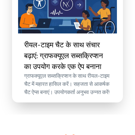
रीयल-टाइम चैट के साथ संचार
बढ़ाएं: ग्राफक्यूएल सब्सक्रिप्शन
का उपयोग करके एक ऐप बनाना
ग्राफक्यूएल सब्सक्रिप्शन के साथ रीयल-टाइम
चैट में महारत हासिल करें। सहजता से आकर्षक
चैट ऐप्स बनाएं। उपयोगकर्ता अनुभव उन्नत करें!