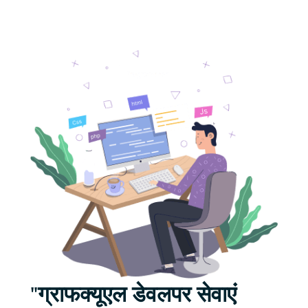
"ग्राफक्यूएल डेवलपर सेवाएं