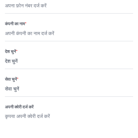
कंपनी का नाम
*
देश चुनें
*
सेवा चुनें
*
अपनी क्वेरी दर्ज करें