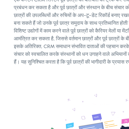
प्रबंधन कर सकता है और पूर्व छात्रों और संस्थान के बीच संचार 
छात्रों की उपलब्धियों और रुचियों के अप-टू-डेट रिकॉर्ड बनाए रखक
बना सकते हैं जो उनके पूर्व छात्र समुदाय के साथ प्रतिध्वनित होत
विशिष्ट उद्योगों में काम करने वाले पूर्व छात्रों को कैरियर मेलों या मेंट
आमंत्रित कर सकता है, जिससे वर्तमान छात्रों और पूर्व छात्रों के ब
इसके अतिरिक्त, CRM समाधान संभावित दाताओं की पहचान करके, 
संचार को स्वचालित करके संस्थानों को धन उगाहने वाले अभियानों
हैं। यह सुनिश्चित करता है कि पूर्व छात्रों की भागीदारी के प्रया