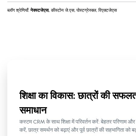
ब्लॉग श्रेणियाँ
:
नेक्स्टजेएस
,
कीस्टोन जे.एस
,
पोस्टग्रेस्क्ल
,
रिएक्टजेएस
शिक्षा का विकास: छात्रों की स
समाधान
कस्टम CRM के साथ शिक्षा में परिवर्तन करें: बेहतर परिणाम और 
करें, छात्र समर्थन को बढ़ाएं और पूर्व छात्रों की सहभागिता को बढ़