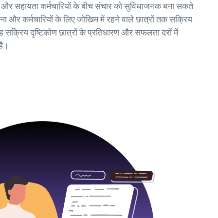
और सहायता कर्मचारियों के बीच संचार को सुविधाजनक बना सकते
ंगना और कर्मचारियों के लिए जोखिम में रहने वाले छात्रों तक सक्रिय
 सक्रिय दृष्टिकोण छात्रों के प्रतिधारण और सफलता दरों में
है।