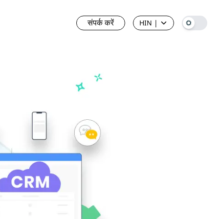
संपर्क करें
HIN
|