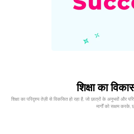
शिक्षा का विक
शिक्षा का परिदृश्य तेज़ी से विकसित हो रहा है, जो छात्रों के अनुभवों और
मार्गों को सक्षम करके,