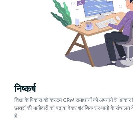
निष्कर्ष
शिक्षा के विकास को कस्टम CRM समाधानों को अपनाने से आकार मिल र
छात्रों की भागीदारी को बढ़ावा देकर शैक्षणिक संस्थानों के संचा
हैं।