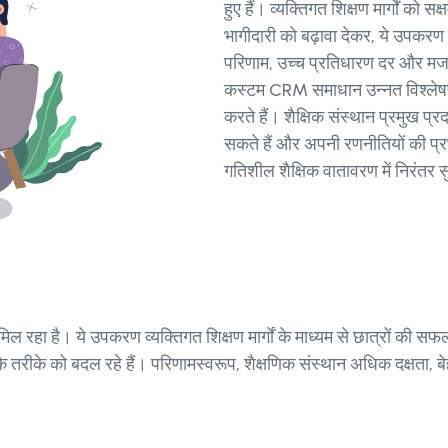
हुए हैं। व्यक्तिगत शिक्षण मार्गों को 
भागीदारी को बढ़ावा देकर, ये उपकरण 
परिणाम, उच्च प्रतिधारण दर और मजबूत 
कस्टम CRM समाधान उन्नत विश्लेषण और 
करते हैं। शैक्षिक संस्थान प्रमुख प्
सकते हैं और अपनी रणनीतियों की प्
गतिशील शैक्षिक वातावरण में निरंतर
हा है। ये उपकरण व्यक्तिगत शिक्षण मार्गों के माध्यम से छात्रों की सफल
लन के तरीके को बदल रहे हैं। परिणामस्वरूप, शैक्षणिक संस्थान अधिक दक्षता