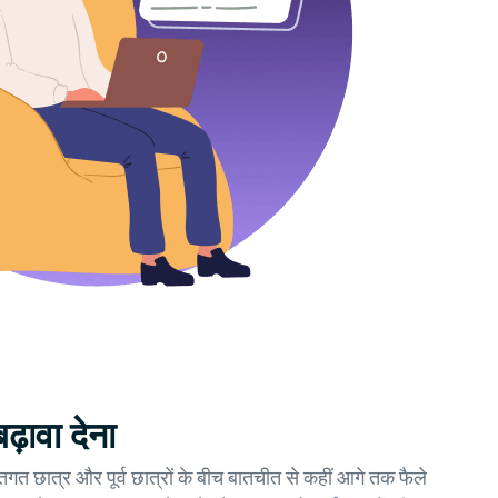
़ावा देना
गत छात्र और पूर्व छात्रों के बीच बातचीत से कहीं आगे तक फैले