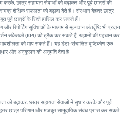
सक्षम करके, छात्र सहायता सेवाओं को बढ़ाकर और पूर्व छात्रों की
समग्र शैक्षिक सफलता को बढ़ावा देते हैं। संस्थान बेहतर छात्र
पूर्व छात्रों के रिश्ते हासिल कर सकते हैं।
रिपोर्टिंग सुविधाओं के माध्यम से मूल्यवान अंतर्दृष्टि भी प्रदान
रदर्शन संकेतकों (KPI) को ट्रैक कर सकते हैं, रुझानों की पहचान कर
रभावशीलता को माप सकते हैं। यह डेटा-संचालित दृष्टिकोण एक
 सुधार और अनुकूलन की अनुमति देता है।
ता को बढ़ाकर, छात्र सहायता सेवाओं में सुधार करके और पूर्व
, बेहतर छात्र परिणाम और मजबूत सामुदायिक संबंध प्राप्त कर सकते