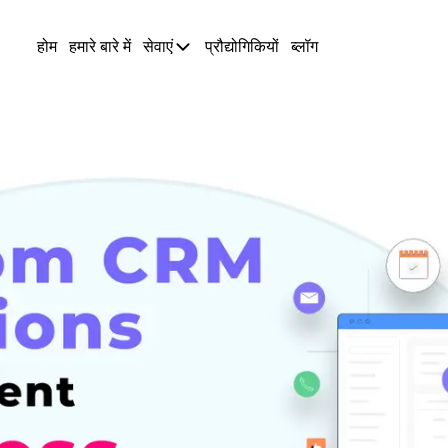
होम
हमारे बारे में
सेवाएं
प्रौद्योगिकियों
ब्लॉग