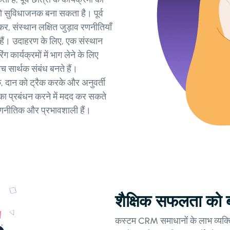
को सुविधाजनक बना सकता है। पूर्व
र, संस्थान लक्षित जुड़ाव रणनीतियाँ
ी हैं। उदाहरण के लिए, एक संस्थान
रिंग कार्यक्रमों में भाग लेने के लिए
ीच सार्थक संबंध बनते हैं।
दान को ट्रैक करके और अनुवर्ती
 का प्रबंधन करने में मदद कर सकते
स रणनीतिक और प्रभावशाली हैं।
शैक्षिक सफलता को बढ
कस्टम CRM समाधानों के लाभ व्यक्ति