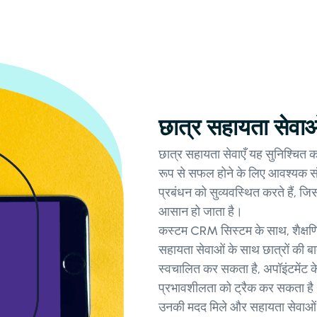
छात्र सहायता सेवाओ
छात्र सहायता सेवाएँ यह सुनिश्चित करन
रूप से सफल होने के लिए आवश्यक
प्रबंधन को सुव्यवस्थित करते हैं, 
आसान हो जाता है।
कस्टम CRM सिस्टम के साथ, शैक्षणि
सहायता सेवाओं के साथ छात्रों की ब
स्वचालित कर सकता है, अपॉइंटमेंट के
प्रभावशीलता को ट्रैक कर सकता है।
उनकी मदद मिले और सहायता सेवाओं