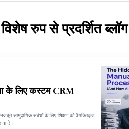
विशेष रुप से प्रदर्शित ब्लॉग
फलता के लिए कस्टम CRM
मजबूत सामुदायिक संबंधों के लिए शिक्षण को वैयक्तिकृत
ावा दें।