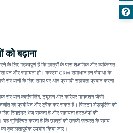
ं को बढ़ाना
े के लिए महत्वपूर्ण हैं कि छात्रों के पास शैक्षणिक और व्यक्तिगत
 संसाधन और सहायता हो। कस्टम CRM समाधान इन सेवाओं के
जिससे संस्थानों के लिए समय पर और प्रभावी सहायता प्रदान करना
क संस्थान काउंसलिंग, ट्यूशन और करियर मार्गदर्शन जैसी
ातचीत को प्रबंधित और ट्रैक कर सकते हैं। सिस्टम शेड्यूलिंग को
 लिए रिमाइंडर भेज सकता है और सहायता हस्तक्षेपों की
 यह सुनिश्चित करता है कि छात्रों को उनकी ज़रूरत के समय
 का कुशलतापूर्वक उपयोग किया जाए।