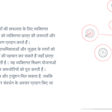
ात्रों की सफलता के लिए व्यक्तिगत
 को व्यक्तिगत छात्र की ज़रूरतों और
ण प्रदान करते हैं।
ाथमिकताओं और जुड़ाव के स्तरों को
ों की पहचान कर सकते हैं जहाँ छात्र
कती है। यह व्यक्तिगत शिक्षण योजनाओं
र कमजोरियों को पूरा करती हैं।
साधन और ट्यूशन मिल सकता है, जबकि
म और संवर्धन के अवसर प्रदान किए जा