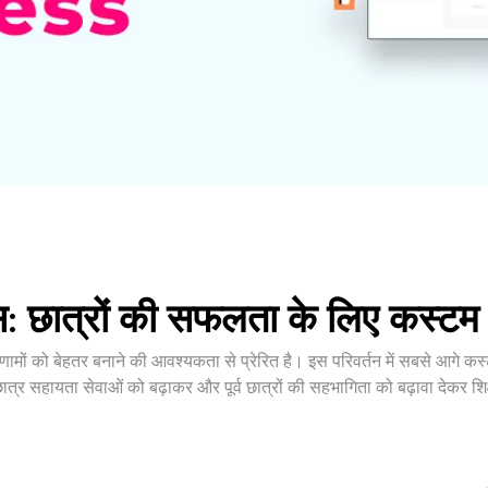
ास: छात्रों की सफलता के लिए कस
 परिणामों को बेहतर बनाने की आवश्यकता से प्रेरित है। इस परिवर्तन में सबसे आगे
 छात्र सहायता सेवाओं को बढ़ाकर और पूर्व छात्रों की सहभागिता को बढ़ावा देकर शिक्षा 