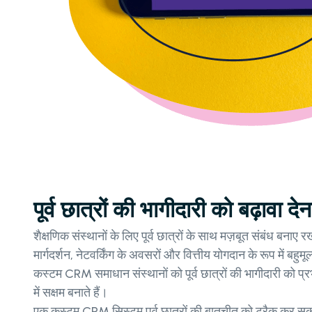
पूर्व छात्रों की भागीदारी को बढ़ावा देन
शैक्षणिक संस्थानों के लिए पूर्व छात्रों के साथ मज़बूत संबंध बनाए रख
मार्गदर्शन, नेटवर्किंग के अवसरों और वित्तीय योगदान के रूप में बहु
कस्टम CRM समाधान संस्थानों को पूर्व छात्रों की भागीदारी को प्र
में सक्षम बनाते हैं।
एक कस्टम CRM सिस्टम पूर्व छात्रों की बातचीत को ट्रैक कर सकता है