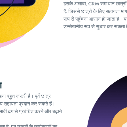
इसके अलावा, CRM समाधान छात्रों 
हैं, जिससे छात्रों के लिए सहायता मा
रूप से पहुँचना आसान हो जाता है। यह
उल्लेखनीय रूप से सुधार कर सकता 
ा
ना बहुत ज़रूरी है। पूर्व छात्र
मूल्य सहायता प्रदान कर सकते हैं।
भावी ढंग से प्रबंधित करने और बढ़ाने
, पूर्व छात्रों के कार्यक्रमों का