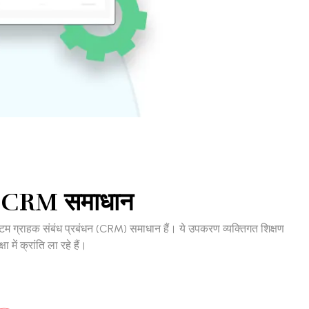
्टम CRM समाधान
 कस्टम ग्राहक संबंध प्रबंधन (CRM) समाधान हैं। ये उपकरण व्यक्तिगत शिक्षण
में क्रांति ला रहे हैं।