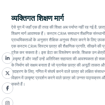
व्यक्तिगत शिक्षण मार्ग
ऐसे युग में जहाँ एक ही तरह की शिक्षा अब पर्याप्त नहीं रह गई है, छ
शिक्षण मार्ग आवश्यक हैं। कस्टम CRM समाधान शैक्षणिक संस्थानों
प्राथमिकताओं के अनुसार शैक्षिक अनुभव तैयार करने के लिए उपकर
एक कस्टम CRM सिस्टम छात्र की शैक्षणिक प्रगति, सीखने की प्र
ट्रैक कर सकता है। इस डेटा का विश्लेषण करके, शिक्षक उन क्षेत्र
उत्कृष्ट हैं और जहाँ उन्हें अतिरिक्त सहायता की आवश्यकता हो स
के निर्माण को सक्षम बनाता है जो प्रत्येक छात्र की अनूठी ताकत औ
उदाहरण के लिए, गणित में संघर्ष करने वाले छात्र को लक्षित सं
विज्ञान में उत्कृष्ट प्रदर्शन करने वाले छात्र को उन्नत पाठ्यक्र
सकते हैं।