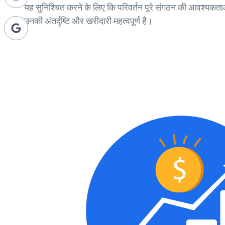
यह सुनिश्चित करने के लिए कि परिवर्तन पूरे संगठन की आवश्यकताओं
उनकी अंतर्दृष्टि और खरीदारी महत्वपूर्ण है।