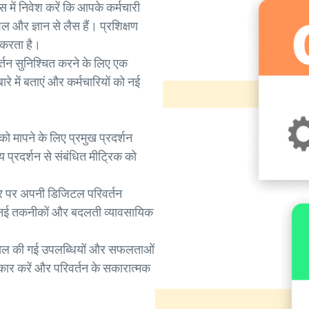
 में निवेश करें कि आपके कर्मचारी
और ज्ञान से लैस हैं। प्रशिक्षण
 करता है।
तन सुनिश्चित करने के लिए एक
रे में बताएं और कर्मचारियों को नई
।
ो मापने के लिए प्रमुख प्रदर्शन
ीय प्रदर्शन से संबंधित मीट्रिक को
ार पर अपनी डिजिटल परिवर्तन
। नई तकनीकों और बदलती व्यावसायिक
ासिल की गई उपलब्धियों और सफलताओं
कार करें और परिवर्तन के सकारात्मक