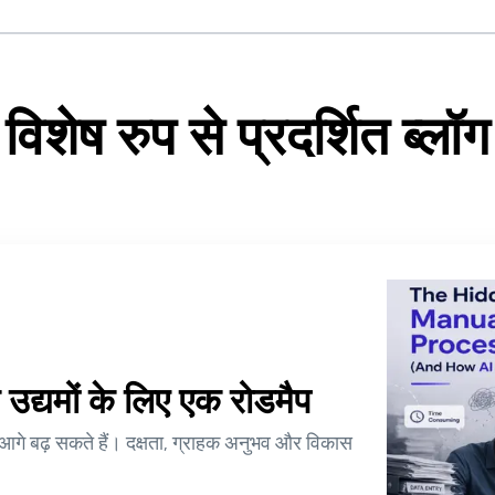
विशेष रुप से प्रदर्शित ब्लॉग
उद्यमों के लिए एक रोडमैप
े आगे बढ़ सकते हैं। दक्षता, ग्राहक अनुभव और विकास