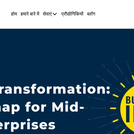
होम
हमारे बारे में
सेवाएं
प्रौद्योगिकियों
ब्लॉग