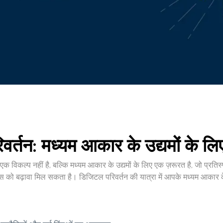
र्तन: मध्यम आकार के उद्यमों के ल
क विकल्प नहीं है, बल्कि मध्यम आकार के उद्यमों के लिए एक ज़रूरत है, जो प्रतिस्
 को बढ़ावा मिल सकता है। डिजिटल परिवर्तन की यात्रा में आपके मध्यम आकार के उ