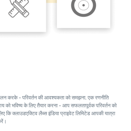
 का पालन करके - परिवर्तन की आवश्यकता को समझना, एक रणनीति
ाय को भविष्य के लिए तैयार करना - आप सफलतापूर्वक परिवर्तन को
 कि क्लाउडएक्टिव लैब्स इंडिया प्राइवेट लिमिटेड आपकी यात्रा
रें।