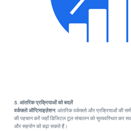
5. आंतरिक प्रक्रियाओं को बदलें
वर्कफ़्लो ऑप्टिमाइज़ेशन:
आंतरिक वर्कफ़्लो और प्रक्रियाओं की समीक
की पहचान करें जहाँ डिजिटल टूल संचालन को सुव्यवस्थित कर सकते
और सहयोग को बढ़ा सकते हैं।