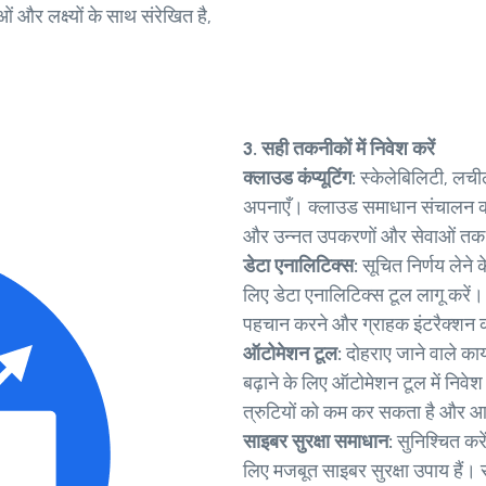
 और लक्ष्यों के साथ संरेखित है,
3. सही तकनीकों में निवेश करें
क्लाउड कंप्यूटिंग:
स्केलेबिलिटी, लची
अपनाएँ। क्लाउड समाधान संचालन को स
और उन्नत उपकरणों और सेवाओं तक प
डेटा एनालिटिक्स:
सूचित निर्णय लेने
लिए डेटा एनालिटिक्स टूल लागू करें।
पहचान करने और ग्राहक इंटरैक्शन क
ऑटोमेशन टूल:
दोहराए जाने वाले कार
बढ़ाने के लिए ऑटोमेशन टूल में निवेश
त्रुटियों को कम कर सकता है और आप
साइबर सुरक्षा समाधान:
सुनिश्चित करे
लिए मजबूत साइबर सुरक्षा उपाय हैं। 