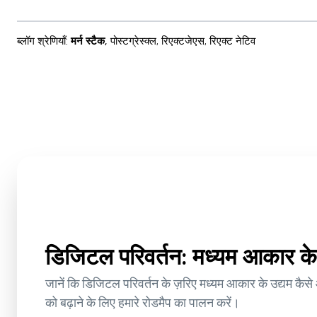
ब्लॉग श्रेणियाँ
:
मर्न स्टैक
,
पोस्टग्रेस्क्ल
,
रिएक्टजेएस
,
रिएक्ट नेटिव
डिजिटल परिवर्तन: मध्यम आकार के 
जानें कि डिजिटल परिवर्तन के ज़रिए मध्यम आकार के उद्यम कैस
को बढ़ाने के लिए हमारे रोडमैप का पालन करें।