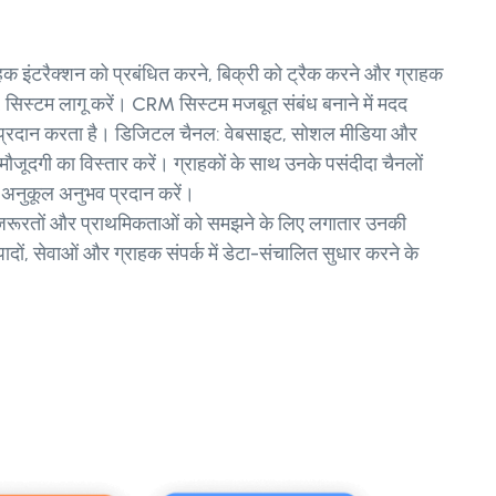
हक इंटरैक्शन को प्रबंधित करने, बिक्री को ट्रैक करने और ग्राहक
 सिस्टम लागू करें। CRM सिस्टम मजबूत संबंध बनाने में मदद
 प्रदान करता है। डिजिटल चैनल: वेबसाइट, सोशल मीडिया और
जूदगी का विस्तार करें। ग्राहकों के साथ उनके पसंदीदा चैनलों
ा-अनुकूल अनुभव प्रदान करें।
ी ज़रूरतों और प्राथमिकताओं को समझने के लिए लगातार उनकी
पादों, सेवाओं और ग्राहक संपर्क में डेटा-संचालित सुधार करने के