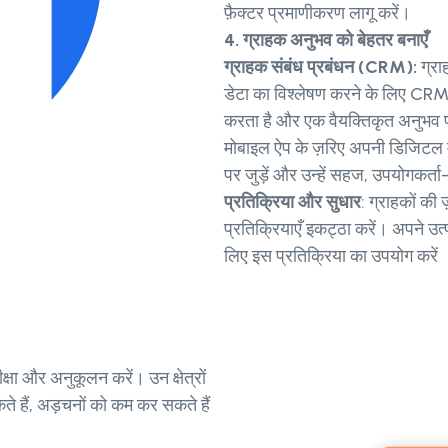
फ़ैक्टर प्रमाणीकरण लागू करें।
4. ग्राहक अनुभव को बेहतर बनाएँ
ग्राहक संबंध प्रबंधन (CRM):
ग्रा
डेटा का विश्लेषण करने के लिए CRM
करता है और एक वैयक्तिकृत अनुभव
मोबाइल ऐप के ज़रिए अपनी डिजिटल मौ
पर जुड़ें और उन्हें सहज, उपयोगकर्त
प्रतिक्रिया और सुधार
: ग्राहकों क
प्रतिक्रियाएँ इकट्ठा करें। अपने उत्
लिए इस प्रतिक्रिया का उपयोग करें
्षा और अनुकूलन करें। उन क्षेत्रों
 हैं, अड़चनों को कम कर सकते हैं