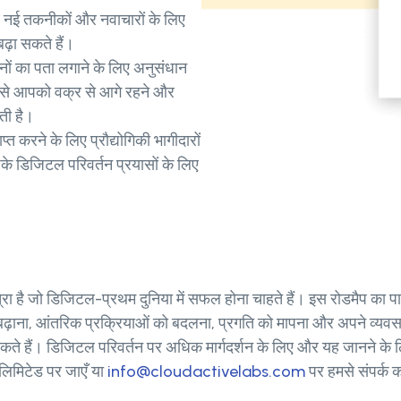
 नई तकनीकों और नवाचारों के लिए
ढ़ा सकते हैं।
ों का पता लगाने के लिए अनुसंधान
 से आपको वक्र से आगे रहने और
ती है।
प्त करने के लिए प्रौद्योगिकी भागीदारों
के डिजिटल परिवर्तन प्रयासों के लिए
यात्रा है जो डिजिटल-प्रथम दुनिया में सफल होना चाहते हैं। इस रोडमैप
ढ़ाना, आंतरिक प्रक्रियाओं को बदलना, प्रगति को मापना और अपने व्यवस
 हैं। डिजिटल परिवर्तन पर अधिक मार्गदर्शन के लिए और यह जानने के लिए
 लिमिटेड पर जाएँ या
info@cloudactivelabs.com
पर हमसे संपर्क क