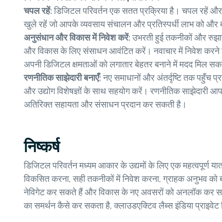
चपल रहें:
डिजिटल परिवर्तन एक सतत प्रक्रिया है। चपल रहें और
खुले रहें जो आपके व्यवसाय संचालन और प्रतिस्पर्धी लाभ को और ब
अनुसंधान और विकास में निवेश करें:
उभरती हुई तकनीकों और रुझान
और विकास के लिए संसाधन आवंटित करें। नवाचार में निवेश करने
अपनी डिजिटल क्षमताओं को लगातार बेहतर बनाने में मदद मिल सक
रणनीतिक साझेदारी बनाएँ:
नए समाधानों और अंतर्दृष्टि तक पहुँच प्रा
और उद्योग विशेषज्ञों के साथ सहयोग करें। रणनीतिक साझेदारी आप
अतिरिक्त सहायता और संसाधन प्रदान कर सकती है।
निष्कर्ष
डिजिटल परिवर्तन मध्यम आकार के उद्यमों के लिए एक महत्वपूर्ण 
विकसित करना, सही तकनीकों में निवेश करना, ग्राहक अनुभव को ब
नेविगेट कर सकते हैं और विकास के नए अवसरों को अनलॉक कर सकते
का समर्थन कैसे कर सकता है, क्लाउडएक्टिव लैब्स इंडिया प्राइवेट