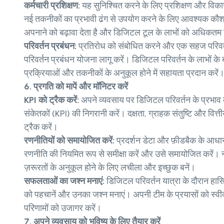
कर्मचारी प्रशिक्षण:
यह सुनिश्चित करने के लिए प्रशिक्षण और विकास
नई तकनीकों का प्रभावी ढंग से उपयोग करने के लिए आवश्यक कौशल 
अपनाने को बढ़ावा देता है और डिजिटल टूल के लाभों को अधिकतम
परिवर्तन प्रबंधन:
प्रतिरोध को संबोधित करने और एक सहज परिवर्
परिवर्तन प्रबंधन योजना लागू करें। डिजिटल परिवर्तन के लाभों के बा
प्रक्रियाओं और तकनीकों के अनुकूल होने में सहायता प्रदान करें
6. प्रगति को मापें और मॉनिटर करें
KPI को ट्रैक करें:
अपने व्यवसाय पर डिजिटल परिवर्तन के प्रभाव क
संकेतकों (KPI) की निगरानी करें। दक्षता, ग्राहक संतुष्टि और वित्त
ट्रैक करें।
रणनीतियों को समायोजित करें:
प्रदर्शन डेटा और फ़ीडबैक के आध
रणनीति की नियमित रूप से समीक्षा करें और उसे समायोजित करें
ज़रूरतों के अनुकूल होने के लिए लचीला और इच्छुक बनें।
सफलताओं का जश्न मनाएं:
डिजिटल परिवर्तन यात्रा के दौरान ह
को पहचानें और उनका जश्न मनाएं। अपनी टीम के प्रयासों को स्वी
परिणामों को उजागर करें।
7. अपने व्यवसाय को भविष्य के लिए तैयार करें