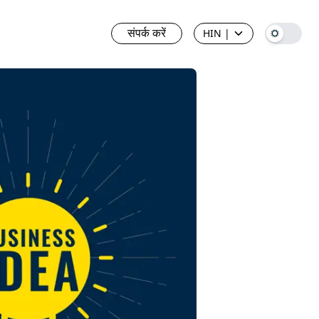
संपर्क करें
HIN
|