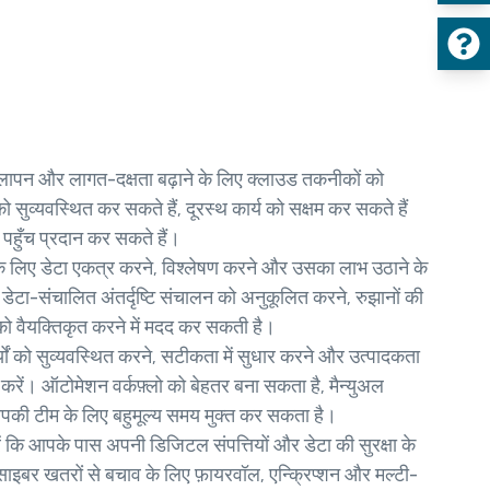
लापन और लागत-दक्षता बढ़ाने के लिए क्लाउड तकनीकों को
ुव्यवस्थित कर सकते हैं, दूरस्थ कार्य को सक्षम कर सकते हैं
हुँच प्रदान कर सकते हैं।
 के लिए डेटा एकत्र करने, विश्लेषण करने और उसका लाभ उठाने के
 डेटा-संचालित अंतर्दृष्टि संचालन को अनुकूलित करने, रुझानों की
ो वैयक्तिकृत करने में मदद कर सकती है।
्यों को सुव्यवस्थित करने, सटीकता में सुधार करने और उत्पादकता
 करें। ऑटोमेशन वर्कफ़्लो को बेहतर बना सकता है, मैन्युअल
की टीम के लिए बहुमूल्य समय मुक्त कर सकता है।
ं कि आपके पास अपनी डिजिटल संपत्तियों और डेटा की सुरक्षा के
साइबर खतरों से बचाव के लिए फ़ायरवॉल, एन्क्रिप्शन और मल्टी-