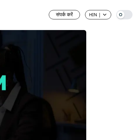
संपर्क करें
HIN
|