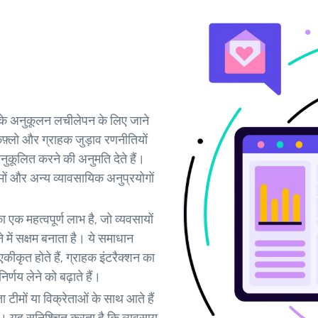
े अनुकूलन लचीलेपन के लिए जाने
्कफ़्लो और ग्राहक जुड़ाव रणनीतियों
कूलित करने की अनुमति देते हैं।
ों और अन्य व्यावसायिक अनुप्रयोगों
 महत्वपूर्ण लाभ है, जो व्यवसायों
 में सक्षम बनाता है। ये समाधान
ीकृत होते हैं, ग्राहक इंटरैक्शन का
र्णय लेने को बढ़ाते हैं।
मों या विक्रेताओं के साथ आते हैं