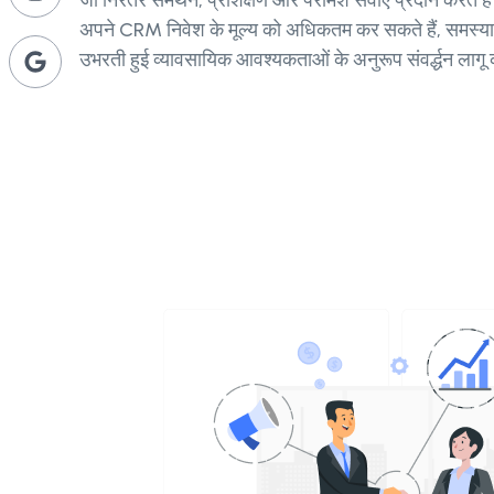
जो निरंतर समर्थन, प्रशिक्षण और परामर्श सेवाएँ प्रदान करते ह
अपने CRM निवेश के मूल्य को अधिकतम कर सकते हैं, समस्या
उभरती हुई व्यावसायिक आवश्यकताओं के अनुरूप संवर्द्धन लागू