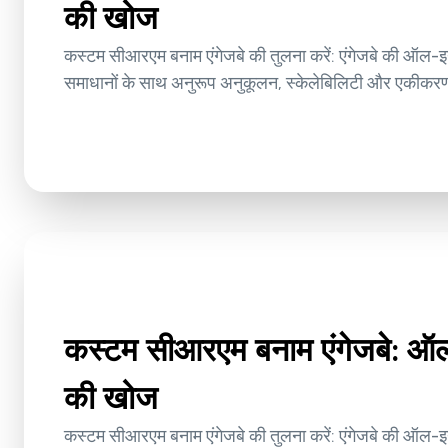
की खोज
कस्टम सीआरएम बनाम एंगेजबे की तुलना करें: एंगेजबे की ऑल-
समाधानों के साथ अनुरूप अनुकूलन, स्केलेबिलिटी और एकीकरण
कस्टम सीआरएम बनाम एंगेजबे: 
की खोज
कस्टम सीआरएम बनाम एंगेजबे की तुलना करें: एंगेजबे की ऑल-