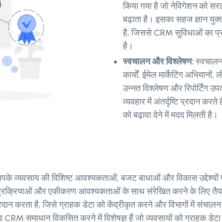
किया गया है जो नेविगेशन को सरल 
बढ़ाता है। इसका सहज ज्ञान यु
है, जिससे CRM सुविधाओं का प्रभा
है।
स्वचालन और विश्लेषण:
स्वचालन
कार्यों, ईमेल मार्केटिंग अभियानो
उन्नत विश्लेषण और रिपोर्टिंग उ
व्यवहार में अंतर्दृष्टि प्रदान क
को बढ़ावा देने में मदद मिलती है।
वसाय की विशिष्ट आवश्यकताओं, बजट बाधाओं और विकास उद्देश्यों प
 प्रक्रियाओं और एकीकरण आवश्यकताओं के साथ संरेखित करने के लिए त
ान करता है, जिसे ग्राहक डेटा को केंद्रीकृत करने और विभागों में संचालन
ज़्ड CRM समाधान विकसित करने में विशेषज्ञ हैं जो व्यवसायों को ग्राहक डे