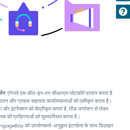
थन:
एंगेजबे एक ऑल-इन-वन सीआरएम प्लेटफ़ॉर्म प्रदान करता है
चालन और ग्राहक सहायता कार्यात्मकताओं को एकीकृत करता है।
टा और इंटरैक्शन को केंद्रीकृत करता है, लीड जनरेशन से लेकर
क की प्रक्रियाओं को सुव्यवस्थित करता है।
gageBay को उपयोगकर्ता-अनुकूल इंटरफ़ेस के साथ डिज़ाइन