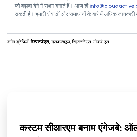
को बढ़ावा देने में सक्षम बनाते हैं। आज ही
info@cloudactive
सकती है। हमारी सेवाओं और समाधानों के बारे में अधिक जानकारी
ब्लॉग श्रेणियाँ
:
नेक्स्टजेएस
,
ग्राफक्यूएल
,
रिएक्टजेएस
,
नोडजे.एस
कस्टम सीआरएम बनाम एंगेजबे: 