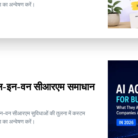
 का अन्वेषण करें।
ऑल-इन-वन सीआरएम समाधान
इन-वन सीआरएम सुविधाओं की तुलना में कस्टम
 का अन्वेषण करें।