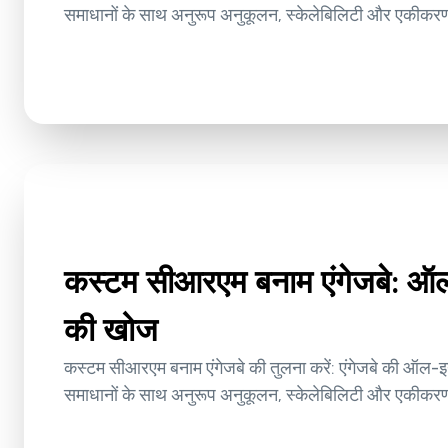
समाधानों के साथ अनुरूप अनुकूलन, स्केलेबिलिटी और एकीकरण
कस्टम सीआरएम बनाम एंगेजबे: 
की खोज
कस्टम सीआरएम बनाम एंगेजबे की तुलना करें: एंगेजबे की ऑल-
समाधानों के साथ अनुरूप अनुकूलन, स्केलेबिलिटी और एकीकरण