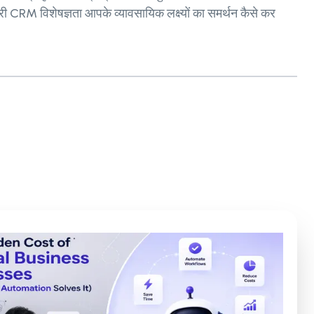
ी CRM विशेषज्ञता आपके व्यावसायिक लक्ष्यों का समर्थन कैसे कर