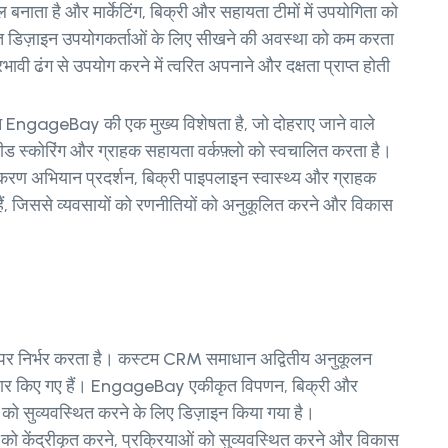
बनाता है और मार्केटिंग, बिक्री और सहायता टीमों में उपयोगिता को
क्त डिज़ाइन उपयोगकर्ताओं के लिए सीखने की अवस्था को कम करता
वी ढंग से उपयोग करने में त्वरित अपनाने और दक्षता प्राप्त होती
 EngageBay की एक मुख्य विशेषता है, जो दोहराए जाने वाले
ं, लीड स्कोरिंग और ग्राहक सहायता वर्कफ़्लो को स्वचालित करता है।
पकरण अभियान प्रदर्शन, बिक्री पाइपलाइन स्वास्थ्य और ग्राहक
रते हैं, जिससे व्यवसायों को रणनीतियों को अनुकूलित करने और विकास
र निर्भर करता है। कस्टम CRM समाधान अद्वितीय अनुकूलन
ैयार किए गए हैं। EngageBay एकीकृत विपणन, बिक्री और
 को सुव्यवस्थित करने के लिए डिज़ाइन किया गया है।
टा को केंद्रीकृत करने, प्रक्रियाओं को सुव्यवस्थित करने और विकास