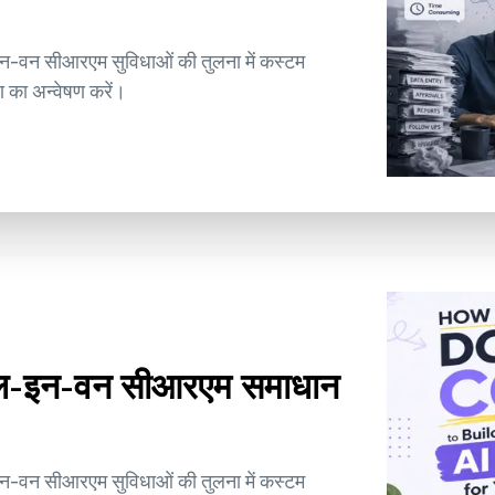
इन-वन सीआरएम सुविधाओं की तुलना में कस्टम
 का अन्वेषण करें।
ऑल-इन-वन सीआरएम समाधान
इन-वन सीआरएम सुविधाओं की तुलना में कस्टम