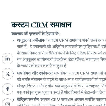
कस्टम CRM समाधान
व्यवसाय की ज़रूरतों के हिसाब से:
अनुकूलन लचीलापन:
कस्टम CRM समाधान अपने उच्च स्तर क
जाते हैं। वे व्यवसायों को अद्वितीय व्यावसायिक प्रक्रियाओं, वर
के साथ निकटता से संरेखित करने के लिए CRM सिस्टम को अनु
यह अनुकूलन उपयोगकर्ता इंटरफ़ेस, डेटा फ़ील्ड, स्वचालन नियम
के साथ एकीकरण तक फैला हुआ है।
मापनीयता और एकीकरण:
मापनीयता कस्टम CRM समाधानों का एक
को उनके संचालन के बढ़ने के साथ-साथ कार्यक्षमताओं को बढ़ाने
मौजूदा सिस्टम और तृतीय-पक्ष अनुप्रयोगों के साथ सहजता से एक
एक एकीकृत दृश्य प्रदान करते हैं और विभागों में डेटा-संचालित नि
केंद्रित समर्थन:
कस्टम CRM समाधान अक्सर समर्पित सहायता टी