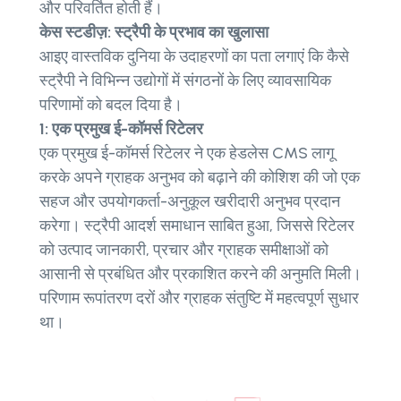
और परिवर्तित होती हैं।
केस स्टडीज़: स्ट्रैपी के प्रभाव का खुलासा
आइए वास्तविक दुनिया के उदाहरणों का पता लगाएं कि कैसे
स्ट्रैपी ने विभिन्न उद्योगों में संगठनों के लिए व्यावसायिक
परिणामों को बदल दिया है।
1: एक प्रमुख ई-कॉमर्स रिटेलर
एक प्रमुख ई-कॉमर्स रिटेलर ने एक हेडलेस CMS लागू
करके अपने ग्राहक अनुभव को बढ़ाने की कोशिश की जो एक
सहज और उपयोगकर्ता-अनुकूल खरीदारी अनुभव प्रदान
करेगा। स्ट्रैपी आदर्श समाधान साबित हुआ, जिससे रिटेलर
को उत्पाद जानकारी, प्रचार और ग्राहक समीक्षाओं को
आसानी से प्रबंधित और प्रकाशित करने की अनुमति मिली।
परिणाम रूपांतरण दरों और ग्राहक संतुष्टि में महत्वपूर्ण सुधार
था।