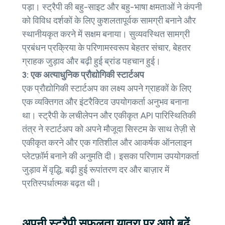
पड़ा। स्ट्रैपी की बहु-साइट और बहु-भाषा क्षमताओं ने कंपनी
को विविध दर्शकों के लिए कुशलतापूर्वक सामग्री बनाने और
स्थानीयकृत करने में सक्षम बनाया। सुव्यवस्थित सामग्री
प्रबंधन प्रक्रिया के परिणामस्वरूप बेहतर संचार, बेहतर
ग्राहक जुड़ाव और बढ़ी हुई ब्रांड पहचान हुई।
3: एक अत्याधुनिक प्रौद्योगिकी स्टार्टअप
एक प्रौद्योगिकी स्टार्टअप का लक्ष्य अपने ग्राहकों के लिए
एक व्यक्तिगत और इंटरैक्टिव उपयोगकर्ता अनुभव बनाना
था। स्ट्रैपी के लचीलेपन और एकीकृत API पारिस्थितिकी
तंत्र ने स्टार्टअप को अपने मौजूदा सिस्टम के साथ तेज़ी से
एकीकृत करने और एक गतिशील और आकर्षक ऑनलाइन
प्लेटफ़ॉर्म बनाने की अनुमति दी। इसका परिणाम उपयोगकर्ता
जुड़ाव में वृद्धि, बढ़ी हुई रूपांतरण दर और बाज़ार में
प्रतिस्पर्धात्मक बढ़त थी।
अपनी स्ट्रैपी सफ़लता यात्रा पर आगे बढ़ें