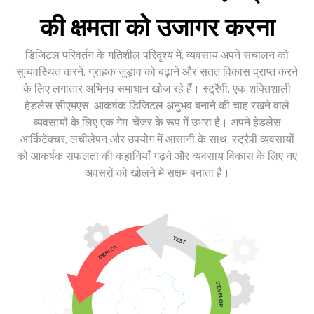
की क्षमता को उजागर करना
डिजिटल परिवर्तन के गतिशील परिदृश्य में, व्यवसाय अपने संचालन को
सुव्यवस्थित करने, ग्राहक जुड़ाव को बढ़ाने और सतत विकास प्राप्त करने
के लिए लगातार अभिनव समाधान खोज रहे हैं। स्ट्रैपी, एक शक्तिशाली
हेडलेस सीएमएस, आकर्षक डिजिटल अनुभव बनाने की चाह रखने वाले
व्यवसायों के लिए एक गेम-चेंजर के रूप में उभरा है। अपने हेडलेस
आर्किटेक्चर, लचीलेपन और उपयोग में आसानी के साथ, स्ट्रैपी व्यवसायों
को आकर्षक सफलता की कहानियाँ गढ़ने और व्यवसाय विकास के लिए नए
अवसरों को खोलने में सक्षम बनाता है।