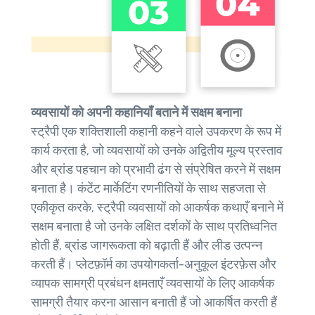
व्यवसायों को अपनी कहानियाँ बताने में सक्षम बनाना
स्ट्रैपी एक शक्तिशाली कहानी कहने वाले उपकरण के रूप में
कार्य करता है, जो व्यवसायों को उनके अद्वितीय मूल्य प्रस्ताव
और ब्रांड पहचान को प्रभावी ढंग से संप्रेषित करने में सक्षम
बनाता है। कंटेंट मार्केटिंग रणनीतियों के साथ सहजता से
एकीकृत करके, स्ट्रैपी व्यवसायों को आकर्षक कथाएँ बनाने में
सक्षम बनाता है जो उनके लक्षित दर्शकों के साथ प्रतिध्वनित
होती हैं, ब्रांड जागरूकता को बढ़ाती हैं और लीड उत्पन्न
करती हैं। प्लेटफ़ॉर्म का उपयोगकर्ता-अनुकूल इंटरफ़ेस और
व्यापक सामग्री प्रबंधन क्षमताएँ व्यवसायों के लिए आकर्षक
सामग्री तैयार करना आसान बनाती हैं जो आकर्षित करती हैं