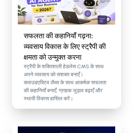
सफलता की कहानियाँ गढ़ना:
व्यवसाय विकास के लिए स्ट्रैपी की
क्षमता को उन्मुक्त करना
स्ट्रैपी के शक्तिशाली हेडलेस CMS के साथ
अपने व्यवसाय को सशक्त बनाएँ।
क्लाउडएक्टिव लैब्स के साथ आकर्षक सफलता
की कहानियाँ बनाएँ, ग्राहक जुड़ाव बढ़ाएँ और
स्थायी विकास हासिल करें।