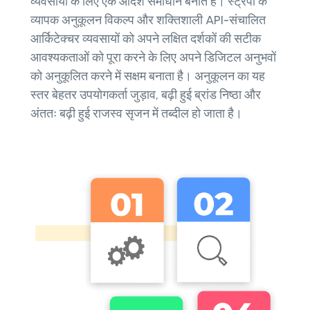
व्यवसायों के लिए एक आदर्श समाधान बनाते हैं। स्ट्रैपी के
व्यापक अनुकूलन विकल्प और शक्तिशाली API-संचालित
आर्किटेक्चर व्यवसायों को अपने लक्षित दर्शकों की सटीक
आवश्यकताओं को पूरा करने के लिए अपने डिजिटल अनुभवों
को अनुकूलित करने में सक्षम बनाता है। अनुकूलन का यह
स्तर बेहतर उपयोगकर्ता जुड़ाव, बढ़ी हुई ब्रांड निष्ठा और
अंततः बढ़ी हुई राजस्व सृजन में तब्दील हो जाता है।