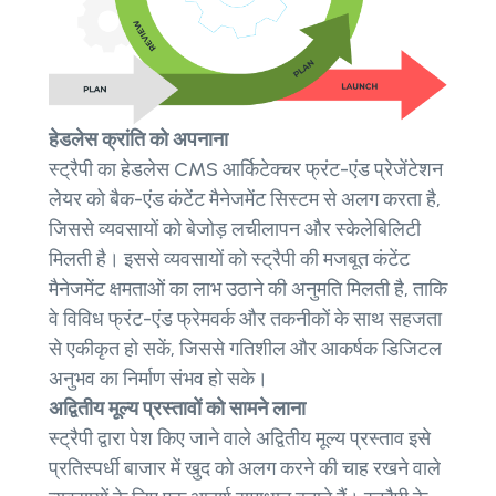
हेडलेस क्रांति को अपनाना
स्ट्रैपी का हेडलेस CMS आर्किटेक्चर फ्रंट-एंड प्रेजेंटेशन
लेयर को बैक-एंड कंटेंट मैनेजमेंट सिस्टम से अलग करता है,
जिससे व्यवसायों को बेजोड़ लचीलापन और स्केलेबिलिटी
मिलती है। इससे व्यवसायों को स्ट्रैपी की मजबूत कंटेंट
मैनेजमेंट क्षमताओं का लाभ उठाने की अनुमति मिलती है, ताकि
वे विविध फ्रंट-एंड फ्रेमवर्क और तकनीकों के साथ सहजता
से एकीकृत हो सकें, जिससे गतिशील और आकर्षक डिजिटल
अनुभव का निर्माण संभव हो सके।
अद्वितीय मूल्य प्रस्तावों को सामने लाना
स्ट्रैपी द्वारा पेश किए जाने वाले अद्वितीय मूल्य प्रस्ताव इसे
प्रतिस्पर्धी बाजार में खुद को अलग करने की चाह रखने वाले