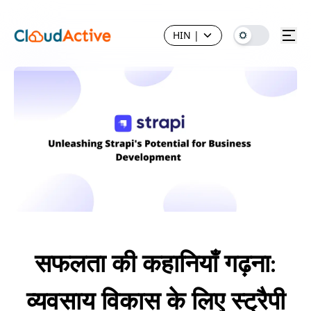
HIN
|
सफलता की कहानियाँ गढ़ना:
व्यवसाय विकास के लिए स्ट्रैपी