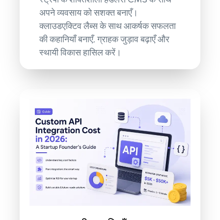
अपने व्यवसाय को सशक्त बनाएँ।
क्लाउडएक्टिव लैब्स के साथ आकर्षक सफलता
की कहानियाँ बनाएँ, ग्राहक जुड़ाव बढ़ाएँ और
स्थायी विकास हासिल करें।