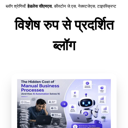
ब्लॉग श्रेणियाँ
:
हेडलेस सीएमएस
,
कीस्टोन जे.एस
,
नेक्स्टजेएस
,
टाइपस्क्रिप्ट
विशेष रुप से प्रदर्शित
ब्लॉग