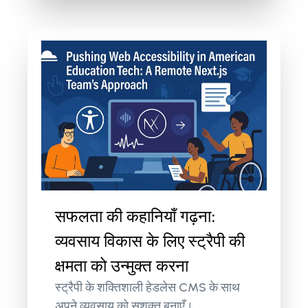
सफलता की कहानियाँ गढ़ना:
व्यवसाय विकास के लिए स्ट्रैपी की
क्षमता को उन्मुक्त करना
स्ट्रैपी के शक्तिशाली हेडलेस CMS के साथ
अपने व्यवसाय को सशक्त बनाएँ।