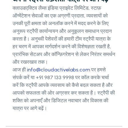
क्लाउडएक्टिव लैब्स इंडिया प्राइवेट लिमिटेड, स्टाफ़
ऑग्मेंटेशन सेवाओं का एक अग्रणी प्रदाता, व्यवसायों को
उनकी पूरी क्षमता को अनलॉक करने में मदद करने के लिए
अनुरूप स्ट्रैपी कार्यान्वयन और अनुकूलन समाधान प्रदान
करता है। अनुभवी पेशेवरों की हमारी टीम स्ट्रैपी यात्रा के
हर चरण में आपका मार्गदर्शन करने की विशेषज्ञता रखती है,
प्रारंभिक सेटअप और कॉन्फ़िगरेशन से लेकर निरंतर समर्थन
और रखरखाव तक।
आज ही
info@cloudactivelabs.com
पर हमसे
संपर्क करें या +91 987 133 9998 पर कॉल करके चर्चा
करें कि स्ट्रैपी आपके व्यवसाय को कैसे बदल सकता है और
आपको सफलता की ओर अग्रसर कर सकता है। स्ट्रैपी की
शक्ति को अपनाएँ और डिजिटल नवाचार और विकास की
यात्रा पर आगे बढ़ें।