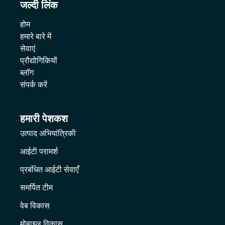
जल्दी लिंक
होम
हमारे बारे में
सेवाएं
प्रौद्योगिकियों
ब्लॉग
संपर्क करें
हमारी पेशकश
उत्पाद अभियांत्रिकी
आईटी परामर्श
प्रबंधित आईटी सेवाएँ
समर्पित टीम
वेब विकास
मोबाइल विकास