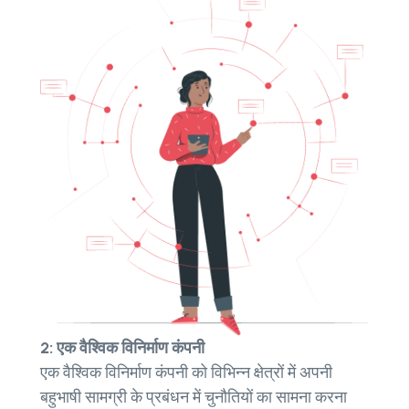
2: एक वैश्विक विनिर्माण कंपनी
एक वैश्विक विनिर्माण कंपनी को विभिन्न क्षेत्रों में अपनी
बहुभाषी सामग्री के प्रबंधन में चुनौतियों का सामना करना