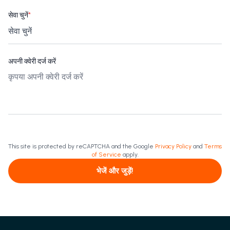
सेवा चुनें
*
अपनी क्वेरी दर्ज करें
This site is protected by reCAPTCHA and the Google
Privacy Policy
and
Terms
of Service
apply.
भेजें और जुड़ें!