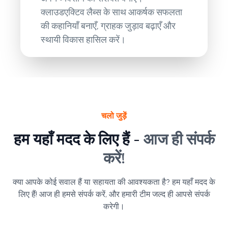
क्लाउडएक्टिव लैब्स के साथ आकर्षक सफलता
की कहानियाँ बनाएँ, ग्राहक जुड़ाव बढ़ाएँ और
स्थायी विकास हासिल करें।
चलो जुड़ें
हम यहाँ मदद के लिए हैं -
आज ही संपर्क
करें!
क्या आपके कोई सवाल हैं या सहायता की आवश्यकता है? हम यहाँ मदद के
लिए हैं! आज ही हमसे संपर्क करें, और हमारी टीम जल्द ही आपसे संपर्क
करेगी।