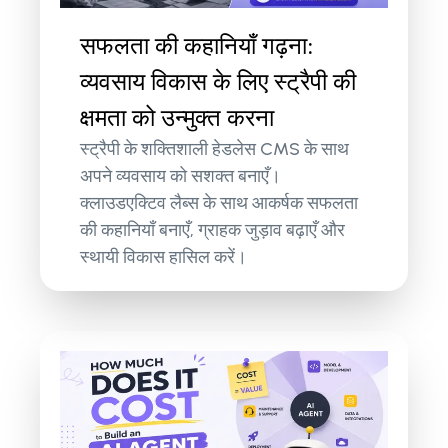
सफलता की कहानियाँ गढ़ना:
व्यवसाय विकास के लिए स्ट्रैपी की
क्षमता को उन्मुक्त करना
स्ट्रैपी के शक्तिशाली हेडलेस CMS के साथ
अपने व्यवसाय को सशक्त बनाएँ।
क्लाउडएक्टिव लैब्स के साथ आकर्षक सफलता
की कहानियाँ बनाएँ, ग्राहक जुड़ाव बढ़ाएँ और
स्थायी विकास हासिल करें।