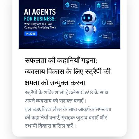
सफलता की कहानियाँ गढ़ना:
व्यवसाय विकास के लिए स्ट्रैपी की
क्षमता को उन्मुक्त करना
स्ट्रैपी के शक्तिशाली हेडलेस CMS के साथ
अपने व्यवसाय को सशक्त बनाएँ।
क्लाउडएक्टिव लैब्स के साथ आकर्षक सफलता
की कहानियाँ बनाएँ, ग्राहक जुड़ाव बढ़ाएँ और
स्थायी विकास हासिल करें।