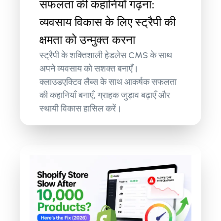
सफलता की कहानियाँ गढ़ना:
व्यवसाय विकास के लिए स्ट्रैपी की
क्षमता को उन्मुक्त करना
स्ट्रैपी के शक्तिशाली हेडलेस CMS के साथ
अपने व्यवसाय को सशक्त बनाएँ।
क्लाउडएक्टिव लैब्स के साथ आकर्षक सफलता
की कहानियाँ बनाएँ, ग्राहक जुड़ाव बढ़ाएँ और
स्थायी विकास हासिल करें।