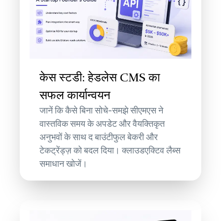
केस स्टडी: हेडलेस CMS का
सफल कार्यान्वयन
जानें कि कैसे बिना सोचे-समझे सीएमएस ने
वास्तविक समय के अपडेट और वैयक्तिकृत
अनुभवों के साथ द बाउंटीफुल बेकरी और
टेकट्रेंड्ज़ को बदल दिया। क्लाउडएक्टिव लैब्स
समाधान खोजें।