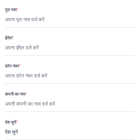
पूरा नाम
*
ईमेल
*
फ़ोन नंबर
*
कंपनी का नाम
*
देश चुनें
*