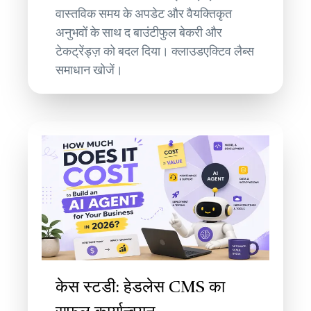
वास्तविक समय के अपडेट और वैयक्तिकृत
अनुभवों के साथ द बाउंटीफुल बेकरी और
टेकट्रेंड्ज़ को बदल दिया। क्लाउडएक्टिव लैब्स
समाधान खोजें।
केस स्टडी: हेडलेस CMS का