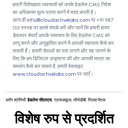
हमारी विशेषज्ञता व्यवसायों को उनके हेडलेस CMS निवेश
का अधिकतम मूल्य प्राप्त करने में मदद करती है।
आज ही
info@cloudactivelabs.com
या +91 987
133 9998 पर हमसे संपर्क करें और जानें कि हमारी हायर
डेवलपर सेवाएँ आपके व्यवसाय के लिए हेडलेस CMS को
लागू करने और अनुकूलित करने में आपकी सहायता कैसे कर
सकती हैं। हमारी सेवाओं का पता लगाने और यह जानने के
लिए कि हम डिजिटल उत्कृष्टता की ओर आपकी यात्रा का
समर्थन कैसे कर सकते हैं, हमारी वेबसाइट
www.cloudactivelabs.com
पर जाएँ।
ब्लॉग श्रेणियाँ
:
हेडलेस सीएमएस
,
ग्राफक्यूएल
,
मोंगोडीबी
,
रिएक्टजेएस
विशेष रुप से प्रदर्शित