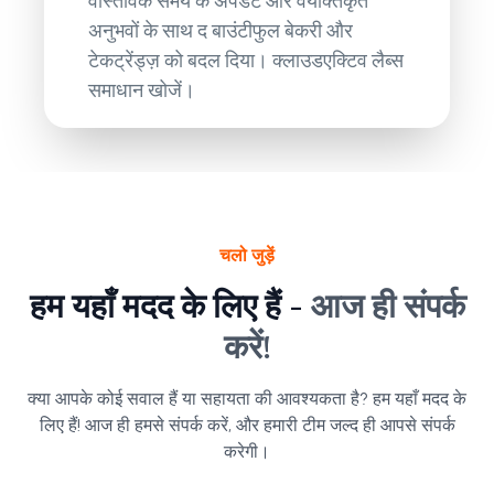
वास्तविक समय के अपडेट और वैयक्तिकृत
अनुभवों के साथ द बाउंटीफुल बेकरी और
टेकट्रेंड्ज़ को बदल दिया। क्लाउडएक्टिव लैब्स
समाधान खोजें।
चलो जुड़ें
हम यहाँ मदद के लिए हैं -
आज ही संपर्क
करें!
क्या आपके कोई सवाल हैं या सहायता की आवश्यकता है? हम यहाँ मदद के
लिए हैं! आज ही हमसे संपर्क करें, और हमारी टीम जल्द ही आपसे संपर्क
करेगी।