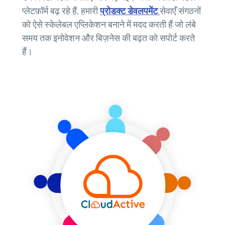
प्लेटफ़ॉर्म बढ़ रहे हैं, हमारी
प्रोडक्ट डेवलपमेंट
सेवाएँ संगठनों
को ऐसे स्केलेबल एप्लिकेशन बनाने में मदद करती हैं जो लंबे
समय तक इनोवेशन और बिज़नेस की बढ़त को सपोर्ट करते
हैं।