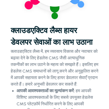
क्लाउडएक्टिव लैब्स हायर
डेवलपर सेवाओं का लाभ उठाना
क्लाउडएक्टिव लैब्स में, हम व्यवसाय विकास और नवाचार को
बढ़ावा देने के लिए हेडलेस CMS जैसी अत्याधुनिक
तकनीकों का लाभ उठाने के महत्व को समझते हैं। इसलिए हम
हेडलेस CMS समाधानों को लागू करने और अनुकूलित करने
में आपकी सहायता करने के लिए हायर डेवलपर सेवाएँ प्रदान
करते हैं। हमारे अनुभवी डेवलपर कर सकते हैं:
आपकी आवश्यकताओं का मूल्यांकन करें:
हम आपकी
विशिष्ट आवश्यकताओं के लिए सबसे उपयुक्त हेडलेस
CMS प्लेटफ़ॉर्म निर्धारित करने के लिए आपकी