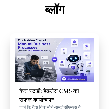
ब्लॉग
केस स्टडी: हेडलेस CMS का
सफल कार्यान्वयन
जानें कि कैसे बिना सोचे-समझे सीएमएस ने