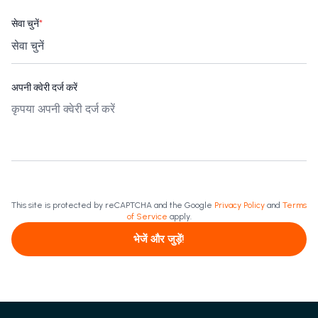
सेवा चुनें
*
अपनी क्वेरी दर्ज करें
This site is protected by reCAPTCHA and the Google
Privacy Policy
and
Terms
of Service
apply.
भेजें और जुड़ें!