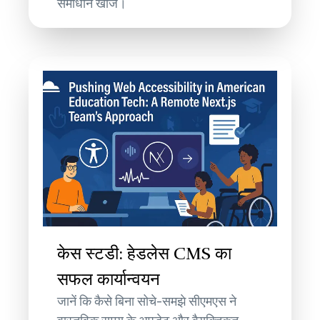
समाधान खोजें।
केस स्टडी: हेडलेस CMS का
सफल कार्यान्वयन
जानें कि कैसे बिना सोचे-समझे सीएमएस ने