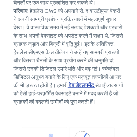
चैनलों पर एक साथ प्रकाशित कर सकते थे।
परिणाम:
हेडलेस CMS को अपनाने से, द बाउंटीफुल बेकरी
ने अपनी सामग्री प्रबंधन प्रक्रियाओं में महत्वपूर्ण सुधार
देखा। वे वास्तविक समय में नई उत्पाद पेशकशों और प्रचारों
के साथ अपनी वेबसाइट को अपडेट करने में सक्षम थे, जिससे
ग्राहक जुड़ाव और बिक्री में वृद्धि हुई। इसके अतिरिक्त,
हेडलेस सीएमएस के लचीलेपन ने उन्हें नए सामग्री प्रारूपों
और वितरण चैनलों के साथ प्रयोग करने की अनुमति दी,
जिससे उनकी डिजिटल उपस्थिति और बढ़ गई। स्केलेबल
डिजिटल अनुभव बनाने के लिए एक मज़बूत तकनीकी आधार
की भी ज़रूरत होती है। हमारी
वेब डेवलपमेंट
सेवाएँ व्यवसायों
को ऐसी हाई-परफ़ॉर्मेंस वेबसाइटें बनाने में मदद करती हैं जो
ग्राहकों की बदलती उम्मीदों को पूरा करती हैं।