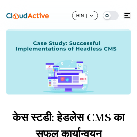
HIN
|
केस स्टडी: हेडलेस CMS का
सफल कार्यान्वयन