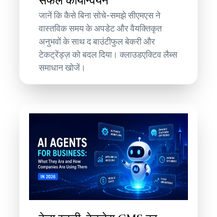
सफल कार्यान्वयन
जानें कि कैसे बिना सोचे-समझे सीएमएस ने
वास्तविक समय के अपडेट और वैयक्तिकृत
अनुभवों के साथ द बाउंटीफुल बेकरी और
टेकट्रेंड्ज़ को बदल दिया। क्लाउडएक्टिव लैब्स
समाधान खोजें।