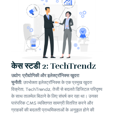
केस स्टडी 2: TechTrendz
उद्योग: प्रौद्योगिकी और इलेक्ट्रॉनिक्स खुदरा
चुनौती:
उपभोक्ता इलेक्ट्रॉनिक्स के एक प्रमुख खुदरा
विक्रेता, TechTrendz, तेजी से बदलते डिजिटल परिदृश्य
के साथ तालमेल बिठाने के लिए संघर्ष कर रहा था। उनका
पारंपरिक CMS व्यक्तिगत सामग्री वितरित करने और
ग्राहकों की बदलती प्राथमिकताओं के अनुकूल होने की