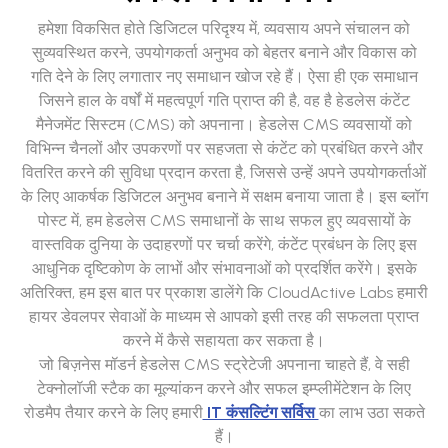
हमेशा विकसित होते डिजिटल परिदृश्य में, व्यवसाय अपने संचालन को
सुव्यवस्थित करने, उपयोगकर्ता अनुभव को बेहतर बनाने और विकास को
गति देने के लिए लगातार नए समाधान खोज रहे हैं। ऐसा ही एक समाधान
जिसने हाल के वर्षों में महत्वपूर्ण गति प्राप्त की है, वह है हेडलेस कंटेंट
मैनेजमेंट सिस्टम (CMS) को अपनाना। हेडलेस CMS व्यवसायों को
विभिन्न चैनलों और उपकरणों पर सहजता से कंटेंट को प्रबंधित करने और
वितरित करने की सुविधा प्रदान करता है, जिससे उन्हें अपने उपयोगकर्ताओं
के लिए आकर्षक डिजिटल अनुभव बनाने में सक्षम बनाया जाता है। इस ब्लॉग
पोस्ट में, हम हेडलेस CMS समाधानों के साथ सफल हुए व्यवसायों के
वास्तविक दुनिया के उदाहरणों पर चर्चा करेंगे, कंटेंट प्रबंधन के लिए इस
आधुनिक दृष्टिकोण के लाभों और संभावनाओं को प्रदर्शित करेंगे। इसके
अतिरिक्त, हम इस बात पर प्रकाश डालेंगे कि CloudActive Labs हमारी
हायर डेवलपर सेवाओं के माध्यम से आपको इसी तरह की सफलता प्राप्त
करने में कैसे सहायता कर सकता है।
जो बिज़नेस मॉडर्न हेडलेस CMS स्ट्रेटेजी अपनाना चाहते हैं, वे सही
टेक्नोलॉजी स्टैक का मूल्यांकन करने और सफल इम्प्लीमेंटेशन के लिए
रोडमैप तैयार करने के लिए हमारी
IT कंसल्टिंग सर्विस
का लाभ उठा सकते
हैं।