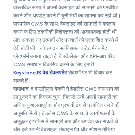
वास्तविक समय में अपनी वेबसाइट की सामग्री को प्रबंधित
करने और अपडेट करने में चुनौतियों का सामना कर रही थी।
पारंपरिक CMS के साथ, वेबसाइट की सामग्री में बदलाव
करने के लिए तकनीकी विशेषज्ञता की आवश्यकता होती थी
और अक्सर नए उत्पादों और प्रचारों को प्रकाशित करने में
देरी होती थी। जो संगठन फ्लेक्सिबल कंटेंट मैनेजमेंट
प्लेटफ़ॉर्म बनाना चाहते हैं, वे स्केलेबल और API-आधारित
CMS समाधान विकसित करने के लिए हमारी
KeystoneJS वेब डेवलपमेंट
सेवाओं पर भी विचार कर
सकते हैं।
समाधान:
द बाउंटीफुल बेकरी ने हेडलेस CMS समाधान को
लागू करने का विकल्प चुना, जिससे उन्हें अपनी सामग्री को
अधिक कुशलतापूर्वक और प्रभावी ढंग से प्रबंधित करने की
अनुमति मिली। हेडलेस CMS के साथ, वे उपयोगकर्ता के
अनुकूल इंटरफ़ेस में सामग्री बना और अपडेट कर सकते थे
और इसे अपनी वेबसाइट, मोबाइल ऐप और सोशल मीडिया