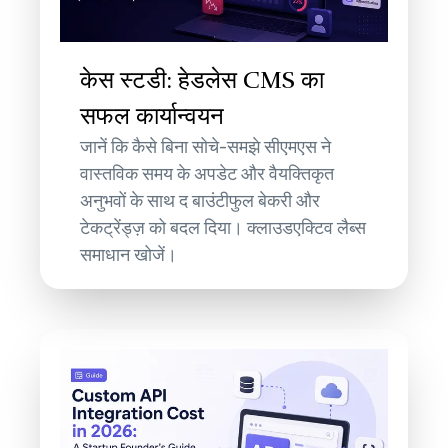
केस स्टडी: हेडलेस CMS का
सफल कार्यान्वयन
जानें कि कैसे बिना सोचे-समझे सीएमएस ने
वास्तविक समय के अपडेट और वैयक्तिकृत
अनुभवों के साथ द बाउंटीफुल बेकरी और
टेकट्रेंड्ज़ को बदल दिया। क्लाउडएक्टिव लैब्स
समाधान खोजें।