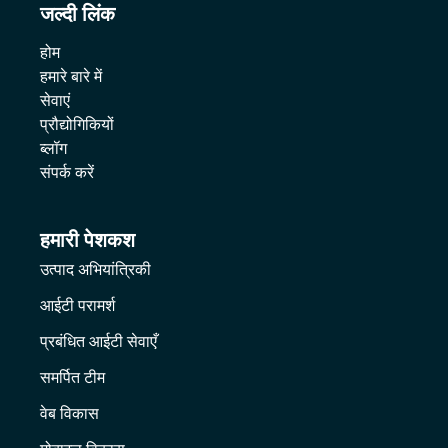
जल्दी लिंक
होम
हमारे बारे में
सेवाएं
प्रौद्योगिकियों
ब्लॉग
संपर्क करें
हमारी पेशकश
उत्पाद अभियांत्रिकी
आईटी परामर्श
प्रबंधित आईटी सेवाएँ
समर्पित टीम
वेब विकास