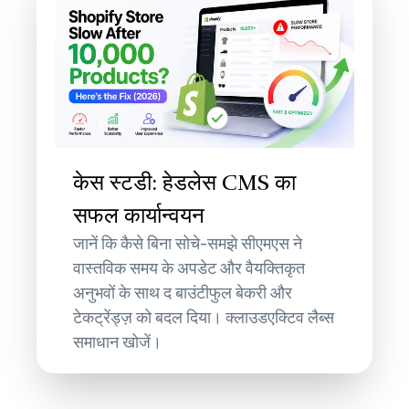
केस स्टडी: हेडलेस CMS का
सफल कार्यान्वयन
जानें कि कैसे बिना सोचे-समझे सीएमएस ने
वास्तविक समय के अपडेट और वैयक्तिकृत
अनुभवों के साथ द बाउंटीफुल बेकरी और
टेकट्रेंड्ज़ को बदल दिया। क्लाउडएक्टिव लैब्स
समाधान खोजें।