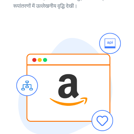
रूपांतरणों में उल्लेखनीय वृद्धि देखी।