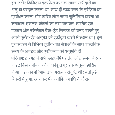
इन-स्टोर डिजिटल इंटरफेस पर एक समान खरीदारी का
अनुभव प्रदान करना था, साथ ही उच्च स्तर के ट्रैफ़िक का
प्रबंधन करना और त्वरित लोड समय सुनिश्चित करना था।
समाधान:
हेडलेस कॉमर्स का लाभ उठाकर, टारगेट एक
मजबूत और स्केलेबल बैक-एंड सिस्टम को बनाए रखते हुए
अपने फ्रंट-एंड अनुभव को एकीकृत करने में सक्षम था। इस
पृथक्करण ने विभिन्न तृतीय-पक्ष सेवाओं के साथ वास्तविक
समय के अपडेट और एकीकरण की अनुमति दी।
परिणाम:
टारगेट ने सभी प्लेटफ़ॉर्म पर तेज़ लोड समय, बेहतर
साइट विश्वसनीयता और एकीकृत ग्राहक अनुभव हासिल
किया। इसका परिणाम उच्च ग्राहक संतुष्टि और बढ़ी हुई
बिक्री में हुआ, खासकर पीक शॉपिंग अवधि के दौरान।