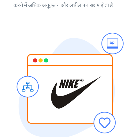
करने में अधिक अनुकूलन और लचीलापन सक्षम होता है।