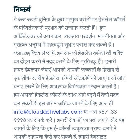
निष्कर्ष
ये केस स्टडी दुनिया के कुछ प्रमुख ब्रांडों पर हेडलेस कॉमर्स
के परिवर्तनकारी प्रभाव को उजागर करती हैं। इस
आर्किटेक्चर को अपनाकर, व्यवसाय प्रदर्शन, मापनीयता और
ग्राहक अनुभव में महत्वपूर्ण सुधार प्राप्त कर सकते हैं।
क्लाउडएक्टिव लैब्स में, हम आपको हेडलेस कॉमर्स की शक्ति
का दोहन करने में मदद करने के लिए प्रतिबद्ध हैं। हमारी
हायर डेवलपर सेवाएँ आपको आपकी ज़रूरतों के हिसाब से
एक शीर्ष-स्तरीय हेडलेस कॉमर्स प्लेटफ़ॉर्म को लागू करने और
बनाए रखने के लिए आवश्यक विशेषज्ञता प्रदान करती हैं।
हम आपको हेडलेस कॉमर्स के साथ आगे बढ़ने में कैसे मदद
कर सकते हैं, इस बारे में अधिक जानने के लिए आज ही
info@cloudactivelabs.com
या +91 987 133
9998 पर संपर्क करें। हमारी सेवाओं का पता लगाने और यह
जानने के लिए कि हम ई-कॉमर्स उत्कृष्टता प्राप्त करने में
आपकी सहायता कैसे कर सकते हैं, हमारी वेबसाइट