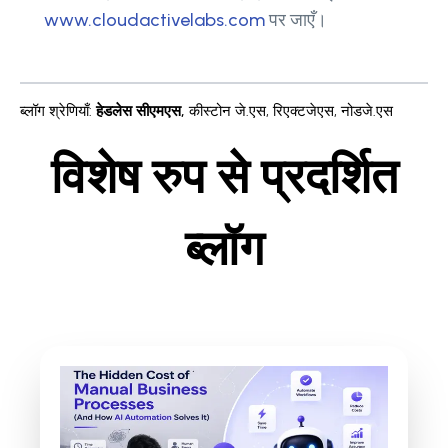
www.cloudactivelabs.com
पर जाएँ।
ब्लॉग श्रेणियाँ
:
हेडलेस सीएमएस
,
कीस्टोन जे.एस
,
रिएक्टजेएस
,
नोडजे.एस
विशेष रुप से प्रदर्शित
ब्लॉग