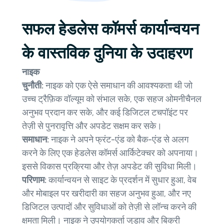
सफल हेडलेस कॉमर्स कार्यान्वयन
के वास्तविक दुनिया के उदाहरण
नाइक
चुनौती:
नाइक को एक ऐसे समाधान की आवश्यकता थी जो
उच्च ट्रैफ़िक वॉल्यूम को संभाल सके, एक सहज ओमनीचैनल
अनुभव प्रदान कर सके, और कई डिजिटल टचपॉइंट पर
तेज़ी से पुनरावृत्ति और अपडेट सक्षम कर सके।
समाधान:
नाइक ने अपने फ्रंट-एंड को बैक-एंड से अलग
करने के लिए एक हेडलेस कॉमर्स आर्किटेक्चर को अपनाया।
इससे विकास प्रक्रिया और तेज़ अपडेट की सुविधा मिली।
परिणाम:
कार्यान्वयन से साइट के प्रदर्शन में सुधार हुआ, वेब
और मोबाइल पर खरीदारी का सहज अनुभव हुआ, और नए
डिजिटल उत्पादों और सुविधाओं को तेज़ी से लॉन्च करने की
क्षमता मिली। नाइक ने उपयोगकर्ता जुड़ाव और बिक्री