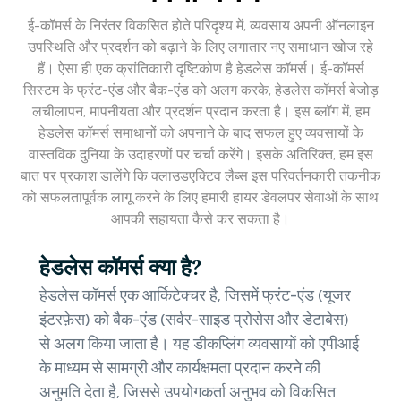
ई-कॉमर्स के निरंतर विकसित होते परिदृश्य में, व्यवसाय अपनी ऑनलाइन
उपस्थिति और प्रदर्शन को बढ़ाने के लिए लगातार नए समाधान खोज रहे
हैं। ऐसा ही एक क्रांतिकारी दृष्टिकोण है हेडलेस कॉमर्स। ई-कॉमर्स
सिस्टम के फ्रंट-एंड और बैक-एंड को अलग करके, हेडलेस कॉमर्स बेजोड़
लचीलापन, मापनीयता और प्रदर्शन प्रदान करता है। इस ब्लॉग में, हम
हेडलेस कॉमर्स समाधानों को अपनाने के बाद सफल हुए व्यवसायों के
वास्तविक दुनिया के उदाहरणों पर चर्चा करेंगे। इसके अतिरिक्त, हम इस
बात पर प्रकाश डालेंगे कि क्लाउडएक्टिव लैब्स इस परिवर्तनकारी तकनीक
को सफलतापूर्वक लागू करने के लिए हमारी हायर डेवलपर सेवाओं के साथ
आपकी सहायता कैसे कर सकता है।
हेडलेस कॉमर्स क्या है?
हेडलेस कॉमर्स एक आर्किटेक्चर है, जिसमें फ्रंट-एंड (यूजर
इंटरफ़ेस) को बैक-एंड (सर्वर-साइड प्रोसेस और डेटाबेस)
से अलग किया जाता है। यह डीकप्लिंग व्यवसायों को एपीआई
के माध्यम से सामग्री और कार्यक्षमता प्रदान करने की
अनुमति देता है, जिससे उपयोगकर्ता अनुभव को विकसित