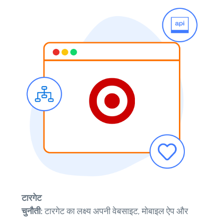
टारगेट
चुनौती:
टारगेट का लक्ष्य अपनी वेबसाइट, मोबाइल ऐप और