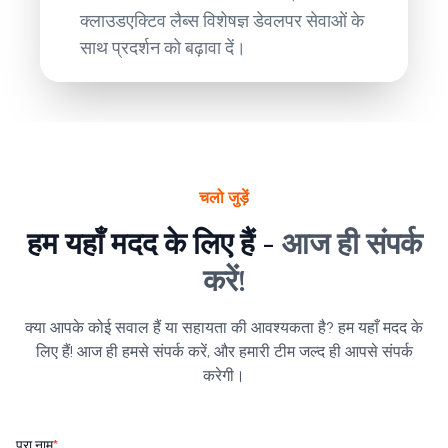
क्लाउडएक्टिव लैब्स विशेषज्ञ डेवलपर सेवाओं के
साथ प्रदर्शन को बढ़ावा दें।
चलो जुड़ें
हम यहाँ मदद के लिए हैं -
आज ही संपर्क
करें!
क्या आपके कोई सवाल हैं या सहायता की आवश्यकता है? हम यहाँ मदद के
लिए हैं! आज ही हमसे संपर्क करें, और हमारी टीम जल्द ही आपसे संपर्क
करेगी।
पूरा नाम
*