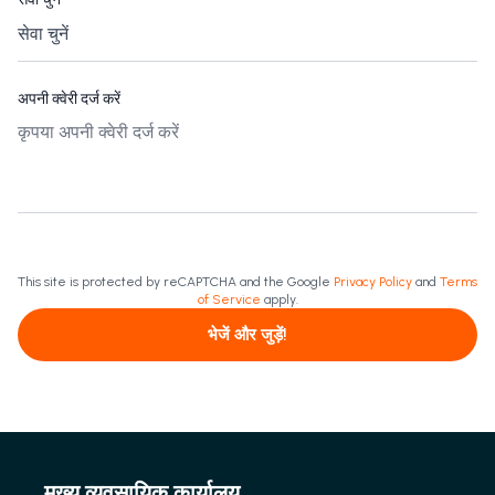
अपनी क्वेरी दर्ज करें
This site is protected by reCAPTCHA and the Google
Privacy Policy
and
Terms
of Service
apply.
भेजें और जुड़ें!
मुख्य व्यवसायिक कार्यालय