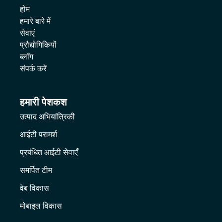
होम
हमारे बारे में
सेवाएं
प्रौद्योगिकियों
ब्लॉग
संपर्क करें
हमारी पेशकश
उत्पाद अभियांत्रिकी
आईटी परामर्श
प्रबंधित आईटी सेवाएँ
समर्पित टीम
वेब विकास
मोबाइल विकास