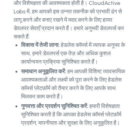
और विशेषज्ञता की आवश्यकता होती है। CloudActive
Labs में, हम आपको इस उन्नत तकनीक को प्रभावी ढंग से
लागू करने और बनाए रखने में मदद करने के लिए हायर
डेवलपर सेवाएँ प्रदान करते हैं। हमारे अनुभवी डेवलपर्स कर
सकते हैं:
विकास में तेजी लाना:
हेडलेस कॉमर्स में व्यापक अनुभव के
साथ, हमारे डेवलपर्स एक तेज़ और अधिक कुशल
कार्यान्वयन प्रक्रिया सुनिश्चित करते हैं।
समाधान अनुकूलित करें:
हम आपकी विशिष्ट व्यावसायिक
आवश्यकताओं और लक्ष्यों को पूरा करने के लिए हेडलेस
कॉमर्स प्लेटफ़ॉर्म को तैयार करने के लिए आपके साथ
मिलकर काम करते हैं।
गुणवत्ता और प्रदर्शन सुनिश्चित करें:
हमारी विशेषज्ञता
सुनिश्चित करती है कि आपका हेडलेस कॉमर्स प्लेटफ़ॉर्म
प्रदर्शन, मापनीयता और सुरक्षा के लिए अनुकूलित है।