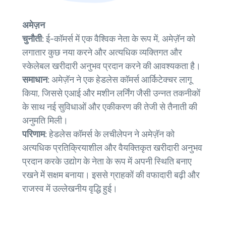
अमेज़न
चुनौती:
ई-कॉमर्स में एक वैश्विक नेता के रूप में, अमेज़ॅन को
लगातार कुछ नया करने और अत्यधिक व्यक्तिगत और
स्केलेबल खरीदारी अनुभव प्रदान करने की आवश्यकता है।
समाधान:
अमेज़ॅन ने एक हेडलेस कॉमर्स आर्किटेक्चर लागू
किया, जिससे एआई और मशीन लर्निंग जैसी उन्नत तकनीकों
के साथ नई सुविधाओं और एकीकरण की तेजी से तैनाती की
अनुमति मिली।
परिणाम:
हेडलेस कॉमर्स के लचीलेपन ने अमेज़ॅन को
अत्यधिक प्रतिक्रियाशील और वैयक्तिकृत खरीदारी अनुभव
प्रदान करके उद्योग के नेता के रूप में अपनी स्थिति बनाए
रखने में सक्षम बनाया। इससे ग्राहकों की वफादारी बढ़ी और
राजस्व में उल्लेखनीय वृद्धि हुई।