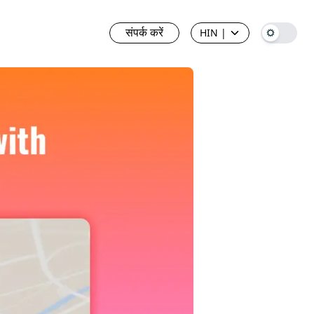
संपर्क करें
HIN
|