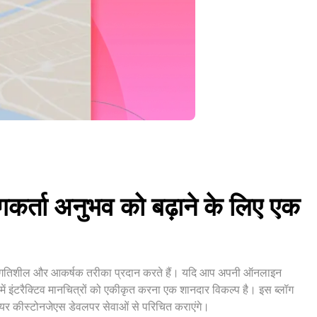
कर्ता अनुभव को बढ़ाने के लिए एक
का एक गतिशील और आकर्षक तरीका प्रदान करते हैं। यदि आप अपनी ऑनलाइन
ें इंटरैक्टिव मानचित्रों को एकीकृत करना एक शानदार विकल्प है। इस ब्लॉग
 हायर कीस्टोनजेएस डेवलपर सेवाओं से परिचित कराएंगे।