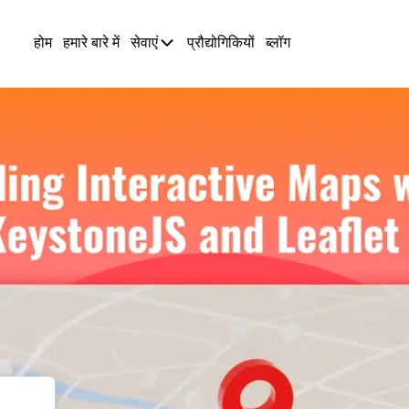
होम
हमारे बारे में
सेवाएं
प्रौद्योगिकियों
ब्लॉग