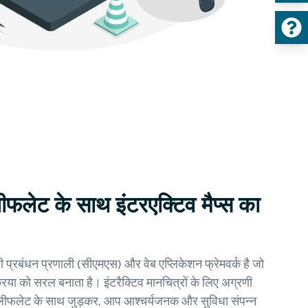
फलेट के साथ इंटरएक्टिव मैप्स का
प्रबंधन प्रणाली (सीएमएस) और वेब एप्लिकेशन फ्रेमवर्क है जो
रिया को सरल बनाता है। इंटरैक्टिव मानचित्रों के लिए अग्रणी
ी, लीफलेट के साथ जुड़कर, आप आश्चर्यजनक और सुविधा संपन्न