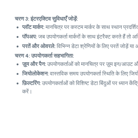
चरण 3: इंटरएक्टिव सुविधाएँ जोड़ें:
प्लॉट मार्कर:
मानचित्र पर कस्टम मार्कर के साथ स्थान प्रदर्शि
पॉपअप:
जब उपयोगकर्ता मार्करों के साथ इंटरैक्ट करते हैं तो 
परतें और ओवरले:
विभिन्न डेटा श्रेणियों के लिए परतें जोड़ें 
चरण 4: उपयोगकर्ता सहभागिता:
ज़ूम और पैन:
उपयोगकर्ताओं को मानचित्र पर ज़ूम इन/आउट और
जियोलोकेशन:
वास्तविक समय उपयोगकर्ता स्थिति के लिए जियो
फ़िल्टरिंग:
उपयोगकर्ताओं को विशिष्ट डेटा बिंदुओं पर ध्यान केंद्
करें।