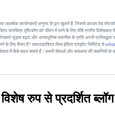
क आकर्षक उपयोगकर्ता अनुभव के द्वार खुलते हैं, जिससे आपका वेब प्लेट
ानचित्र दृष्टिकोण को जीवन में लाने के लिए शीर्ष स्तरीय विशेषज्ञता में 
र्ता जुड़ाव बढ़ाएं और अत्याधुनिक तकनीक के प्रति अपनी प्रतिबद्धता प्
े के लिए तैयार हैं? क्लाउडएक्टिव लैब्स इंडिया प्राइवेट लिमिटेड से
info
कता में कैसे बदल सकते हैं। हमारी सेवाओं और सफलता की कहानियों के बा
विशेष रुप से प्रदर्शित ब्लॉग