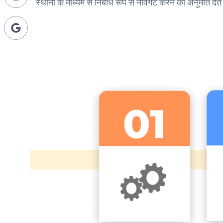
स्थानों के माध्यम से निर्बाध रूप से नेविगेट करने की अनुमति देते 