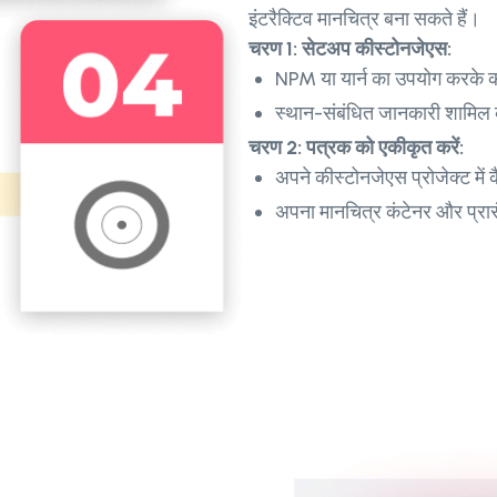
इंटरैक्टिव मानचित्र बना सकते हैं।
चरण 1: सेटअप कीस्टोनजेएस:
NPM या यार्न का उपयोग करके क
स्थान-संबंधित जानकारी शामिल 
चरण 2: पत्रक को एकीकृत करें:
अपने कीस्टोनजेएस प्रोजेक्ट में 
अपना मानचित्र कंटेनर और प्रारंभ