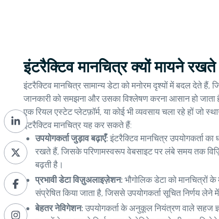
इंटरैक्टिव मानचित्र क्यों मायने रखते ह
इंटरैक्टिव मानचित्र सामान्य डेटा को मनोरम दृश्यों में बदल देते ह
जानकारी को समझना और उसका विश्लेषण करना आसान हो जाता है
एक रियल एस्टेट प्लेटफ़ॉर्म, या कोई भी व्यवसाय चला रहे हों जो स्
इंटरैक्टिव मानचित्र यह कर सकते हैं:
उपयोगकर्ता जुड़ाव बढ़ाएँ:
इंटरैक्टिव मानचित्र उपयोगकर्ता का ध्
रखते हैं, जिसके परिणामस्वरूप वेबसाइट पर लंबे समय तक विज़ि
बढ़ती है।
प्रभावी डेटा विज़ुअलाइज़ेशन:
भौगोलिक डेटा को मानचित्रों के 
संप्रेषित किया जाता है, जिससे उपयोगकर्ता सूचित निर्णय लेने में 
बेहतर नेविगेशन:
उपयोगकर्ता के अनुकूल नियंत्रण वाले सहज ज्ञ