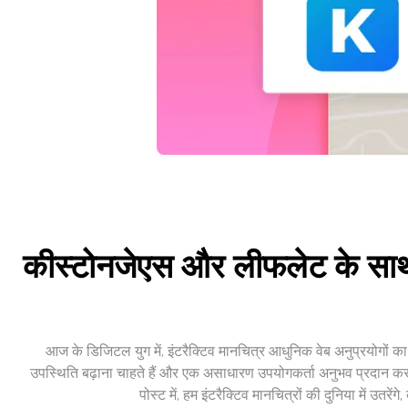
कीस्टोनजेएस और लीफलेट के साथ इ
आज के डिजिटल युग में, इंटरैक्टिव मानचित्र आधुनिक वेब अनुप्रयोगो
उपस्थिति बढ़ाना चाहते हैं और एक असाधारण उपयोगकर्ता अनुभव प्रदान करना
पोस्ट में, हम इंटरैक्टिव मानचित्रों की दुनिया में