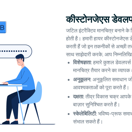
कीस्टोनजेएस डेवलपर 
जटिल इंटरैक्टिव मानचित्र बनाने के
होती है। हमारी हायर कीस्टोनजेएस 
करती हैं जो इन तकनीकों से अच्छी तर
साथ साझेदारी करके, आप निम्नलिखित ल
विशेषज्ञता:
हमारे कुशल डेवलपर्स
मानचित्र तैयार करने का व्यापक
अनुकूलन:
अनुकूलित समाधान जो आ
आवश्यकताओं को पूरा करते हैं।
दक्षता:
तीव्र विकास चक्र आपके इ
बाज़ार सुनिश्चित करते हैं।
स्केलेबिलिटी:
भविष्य-प्रूफ समाध
संभाल सकते हैं।