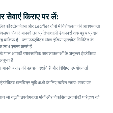
सेवाएं किराए पर लें:
 लिए कीस्टोनजेएस और Leaflet दोनों में विशेषज्ञता की आवश्यकता
डेवलपर सेवाएं आपको उन प्रतिभाशाली डेवलपर्स तक पहुंच प्रदान
ह वाकिफ हैं। क्लाउडएक्टिव लैब्स इंडिया प्राइवेट लिमिटेड के
ाभ प्राप्त करते हैं:
 के पास आपकी व्यावसायिक आवश्यकताओं के अनुरूप इंटरैक्टिव
 अनुभव है।
पके ब्रांड की पहचान दर्शाते हैं और विशिष्ट उपयोगकर्ता
ंटरैक्टिव मानचित्र सुविधाओं के लिए त्वरित समय-समय पर
ान जो बढ़ती उपयोगकर्ता मांगों और विकसित तकनीकी परिदृश्य को