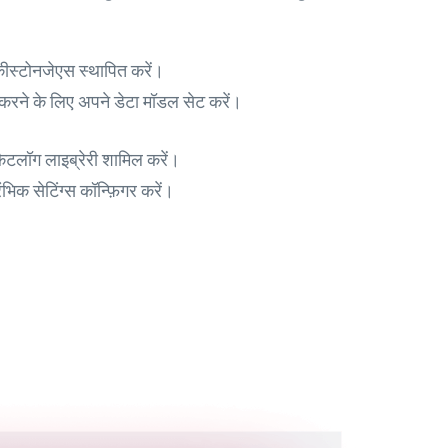
ीस्टोनजेएस स्थापित करें।
करने के लिए अपने डेटा मॉडल सेट करें।
कैटलॉग लाइब्रेरी शामिल करें।
िक सेटिंग्स कॉन्फ़िगर करें।