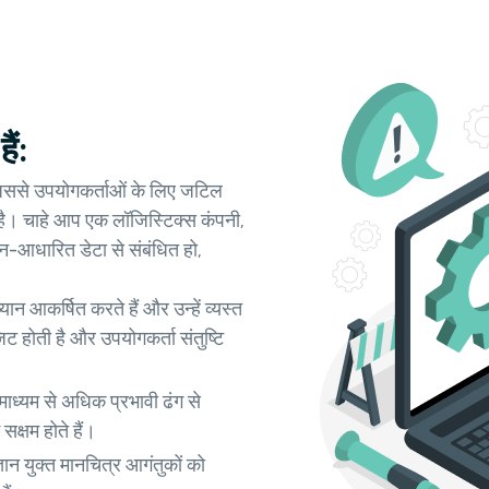
ैं:
ैं, जिससे उपयोगकर्ताओं के लिए जटिल
। चाहे आप एक लॉजिस्टिक्स कंपनी,
थान-आधारित डेटा से संबंधित हो,
यान आकर्षित करते हैं और उन्हें व्यस्त
ट होती है और उपयोगकर्ता संतुष्टि
माध्यम से अधिक प्रभावी ढंग से
सक्षम होते हैं।
ान युक्त मानचित्र आगंतुकों को