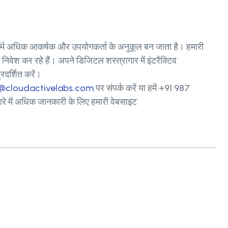
फ़ॉर्म अधिक आकर्षक और उपयोगकर्ता के अनुकूल बन जाता है। हमारी
निवेश कर रहे हैं। अपने डिजिटल शस्त्रागार में इंटरैक्टिव
रदर्शित करें।
@cloudactivelabs.com
पर संपर्क करें या हमें +91 987
रे में अधिक जानकारी के लिए हमारी वेबसाइट