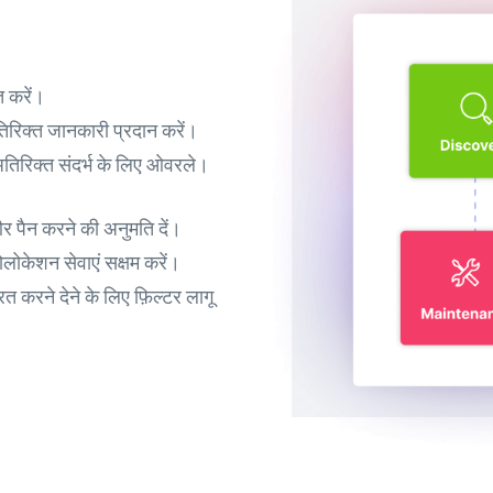
त करें।
अतिरिक्त जानकारी प्रदान करें।
या अतिरिक्त संदर्भ के लिए ओवरले।
 पैन करने की अनुमति दें।
लोकेशन सेवाएं सक्षम करें।
रित करने देने के लिए फ़िल्टर लागू