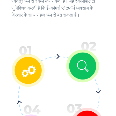
स्वतंत्र रूप से स्केल कर सकता है। यह स्केलेबिलिटी
सुनिश्चित करती है कि ई-कॉमर्स प्लेटफ़ॉर्म व्यवसाय के
विस्तार के साथ सहज रूप से बढ़ सकता है।