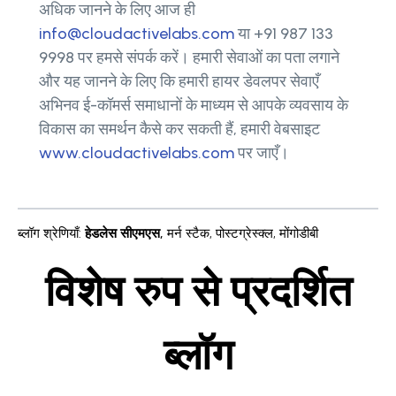
अधिक जानने के लिए आज ही
info@cloudactivelabs.com
या +91 987 133
9998 पर हमसे संपर्क करें। हमारी सेवाओं का पता लगाने
और यह जानने के लिए कि हमारी हायर डेवलपर सेवाएँ
अभिनव ई-कॉमर्स समाधानों के माध्यम से आपके व्यवसाय के
विकास का समर्थन कैसे कर सकती हैं, हमारी वेबसाइट
www.cloudactivelabs.com
पर जाएँ।
ब्लॉग श्रेणियाँ
:
हेडलेस सीएमएस
,
मर्न स्टैक
,
पोस्टग्रेस्क्ल
,
मोंगोडीबी
विशेष रुप से प्रदर्शित
ब्लॉग