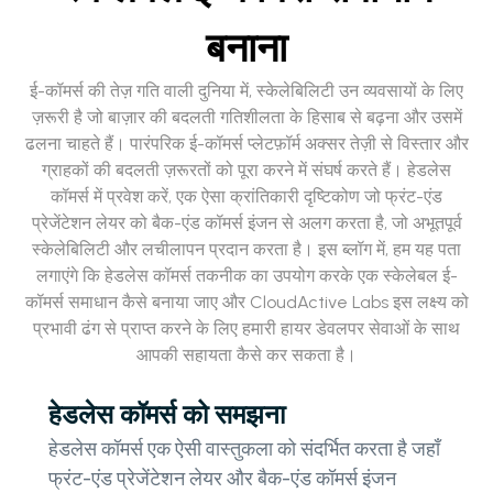
बनाना
ई-कॉमर्स की तेज़ गति वाली दुनिया में, स्केलेबिलिटी उन व्यवसायों के लिए
ज़रूरी है जो बाज़ार की बदलती गतिशीलता के हिसाब से बढ़ना और उसमें
ढलना चाहते हैं। पारंपरिक ई-कॉमर्स प्लेटफ़ॉर्म अक्सर तेज़ी से विस्तार और
ग्राहकों की बदलती ज़रूरतों को पूरा करने में संघर्ष करते हैं। हेडलेस
कॉमर्स में प्रवेश करें, एक ऐसा क्रांतिकारी दृष्टिकोण जो फ्रंट-एंड
प्रेजेंटेशन लेयर को बैक-एंड कॉमर्स इंजन से अलग करता है, जो अभूतपूर्व
स्केलेबिलिटी और लचीलापन प्रदान करता है। इस ब्लॉग में, हम यह पता
लगाएंगे कि हेडलेस कॉमर्स तकनीक का उपयोग करके एक स्केलेबल ई-
कॉमर्स समाधान कैसे बनाया जाए और CloudActive Labs इस लक्ष्य को
प्रभावी ढंग से प्राप्त करने के लिए हमारी हायर डेवलपर सेवाओं के साथ
आपकी सहायता कैसे कर सकता है।
हेडलेस कॉमर्स को समझना
हेडलेस कॉमर्स एक ऐसी वास्तुकला को संदर्भित करता है जहाँ
फ्रंट-एंड प्रेजेंटेशन लेयर और बैक-एंड कॉमर्स इंजन