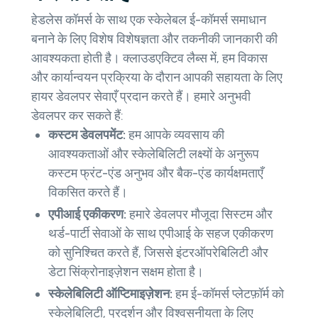
हेडलेस कॉमर्स के साथ एक स्केलेबल ई-कॉमर्स समाधान
बनाने के लिए विशेष विशेषज्ञता और तकनीकी जानकारी की
आवश्यकता होती है। क्लाउडएक्टिव लैब्स में, हम विकास
और कार्यान्वयन प्रक्रिया के दौरान आपकी सहायता के लिए
हायर डेवलपर सेवाएँ प्रदान करते हैं। हमारे अनुभवी
डेवलपर कर सकते हैं:
कस्टम डेवलपमेंट:
हम आपके व्यवसाय की
आवश्यकताओं और स्केलेबिलिटी लक्ष्यों के अनुरूप
कस्टम फ्रंट-एंड अनुभव और बैक-एंड कार्यक्षमताएँ
विकसित करते हैं।
एपीआई एकीकरण:
हमारे डेवलपर मौजूदा सिस्टम और
थर्ड-पार्टी सेवाओं के साथ एपीआई के सहज एकीकरण
को सुनिश्चित करते हैं, जिससे इंटरऑपरेबिलिटी और
डेटा सिंक्रोनाइज़ेशन सक्षम होता है।
स्केलेबिलिटी ऑप्टिमाइज़ेशन:
हम ई-कॉमर्स प्लेटफ़ॉर्म को
स्केलेबिलिटी, प्रदर्शन और विश्वसनीयता के लिए