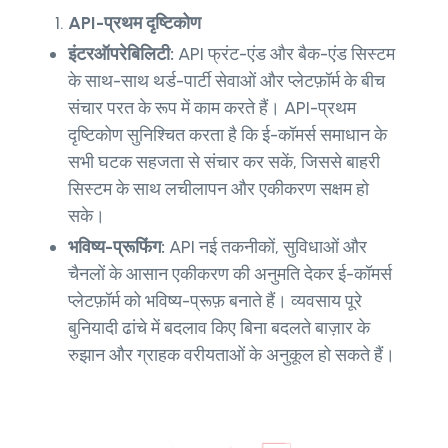
API-प्रथम दृष्टिकोण
इंटरऑपरेबिलिटी:
API फ्रंट-एंड और बैक-एंड सिस्टम
के साथ-साथ थर्ड-पार्टी सेवाओं और प्लेटफ़ॉर्म के बीच
संचार परत के रूप में काम करते हैं। API-प्रथम
दृष्टिकोण सुनिश्चित करता है कि ई-कॉमर्स समाधान के
सभी घटक सहजता से संचार कर सकें, जिससे बाहरी
सिस्टम के साथ लचीलापन और एकीकरण सक्षम हो
सके।
भविष्य-प्रूफिंग:
API नई तकनीकों, सुविधाओं और
चैनलों के आसान एकीकरण की अनुमति देकर ई-कॉमर्स
प्लेटफ़ॉर्म को भविष्य-प्रूफ़ बनाते हैं। व्यवसाय पूरे
बुनियादी ढांचे में बदलाव किए बिना बदलते बाज़ार के
रुझान और ग्राहक वरीयताओं के अनुकूल हो सकते हैं।