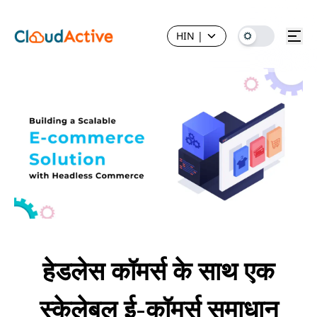
HIN
|
हेडलेस कॉमर्स के साथ एक
स्केलेबल ई-कॉमर्स समाधान