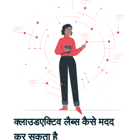
क्लाउडएक्टिव लैब्स कैसे मदद
कर सकता है