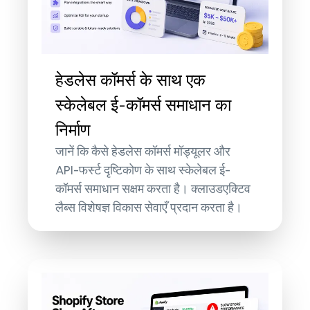
हेडलेस कॉमर्स के साथ एक
स्केलेबल ई-कॉमर्स समाधान का
निर्माण
जानें कि कैसे हेडलेस कॉमर्स मॉड्यूलर और
API-फर्स्ट दृष्टिकोण के साथ स्केलेबल ई-
कॉमर्स समाधान सक्षम करता है। क्लाउडएक्टिव
लैब्स विशेषज्ञ विकास सेवाएँ प्रदान करता है।