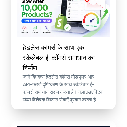
हेडलेस कॉमर्स के साथ एक
स्केलेबल ई-कॉमर्स समाधान का
निर्माण
जानें कि कैसे हेडलेस कॉमर्स मॉड्यूलर और
API-फर्स्ट दृष्टिकोण के साथ स्केलेबल ई-
कॉमर्स समाधान सक्षम करता है। क्लाउडएक्टिव
लैब्स विशेषज्ञ विकास सेवाएँ प्रदान करता है।