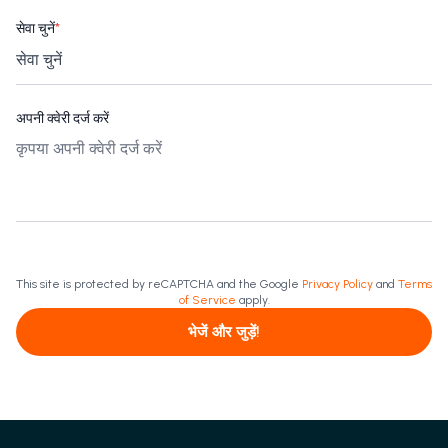
सेवा चुनें
*
अपनी क्वेरी दर्ज करें
This site is protected by reCAPTCHA and the Google
Privacy Policy
and
Terms
of Service
apply.
भेजें और जुड़ें!