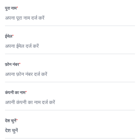
पूरा नाम
*
ईमेल
*
फ़ोन नंबर
*
कंपनी का नाम
*
देश चुनें
*