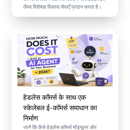
लैब्स विशेषज्ञ विकास सेवाएँ प्रदान करता है।
हेडलेस कॉमर्स के साथ एक
स्केलेबल ई-कॉमर्स समाधान का
निर्माण
जानें कि कैसे हेडलेस कॉमर्स मॉड्यूलर और