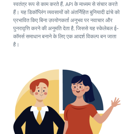
स्वतंत्र रूप से काम करते हैं, API के माध्यम से संचार करते
हैं। यह डिकॉप्लिंग व्यवसायों को अंतर्निहित बुनियादी ढांचे को
प्रभावित किए बिना उपयोगकर्ता अनुभव पर नवाचार और
पुनरावृत्ति करने की अनुमति देता है, जिससे यह स्केलेबल ई-
कॉमर्स समाधान बनाने के लिए एक आदर्श विकल्प बन जाता
है।