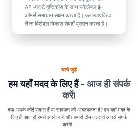
API-फर्स्ट दृष्टिकोण के साथ स्केलेबल ई-
कॉमर्स समाधान सक्षम करता है। क्लाउडएक्टिव
लैब्स विशेषज्ञ विकास सेवाएँ प्रदान करता है।
चलो जुड़ें
हम यहाँ मदद के लिए हैं -
आज ही संपर्क
करें!
क्या आपके कोई सवाल हैं या सहायता की आवश्यकता है? हम यहाँ मदद के
लिए हैं! आज ही हमसे संपर्क करें, और हमारी टीम जल्द ही आपसे संपर्क
करेगी।