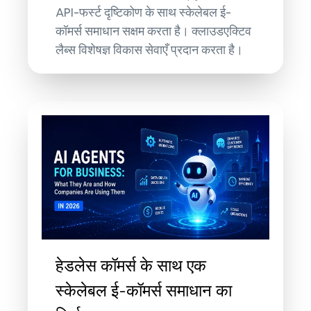
API-फर्स्ट दृष्टिकोण के साथ स्केलेबल ई-
कॉमर्स समाधान सक्षम करता है। क्लाउडएक्टिव
लैब्स विशेषज्ञ विकास सेवाएँ प्रदान करता है।
हेडलेस कॉमर्स के साथ एक
स्केलेबल ई-कॉमर्स समाधान का