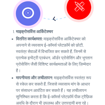
माइक्रोसर्विस आर्किटेक्चर
वितरित कार्यक्षमता:
माइक्रोसर्विस आर्किटेक्चर को
अपनाने से व्यवसाय ई-कॉमर्स प्लेटफ़ॉर्म को छोटी,
स्वतंत्र सेवाओं में विभाजित कर सकते हैं, जिनमें से
प्रत्येक इन्वेंट्री प्रबंधन, ऑर्डर प्रोसेसिंग और भुगतान
प्रोसेसिंग जैसी विशिष्ट कार्यक्षमताओं के लिए ज़िम्मेदार
है।
मापनीयता और लचीलापन:
माइक्रोसर्विस स्वतंत्र रूप
से स्केल कर सकते हैं, जिससे व्यवसाय मांग के आधार
पर संसाधन आवंटित कर सकते हैं। यह लचीलापन
सुनिश्चित करता है कि ई-कॉमर्स प्लेटफ़ॉर्म पीक ट्रैफ़िक
अवधि के दौरान भी उपलब्ध और उत्तरदायी बना रहे।