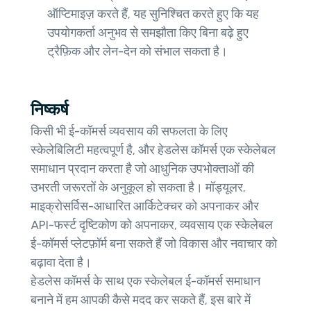
ऑप्टिमाइज़ करते हैं, यह सुनिश्चित करते हुए कि यह
उपयोगकर्ता अनुभव से समझौता किए बिना बढ़े हुए
ट्रैफ़िक और लेन-देन को संभाल सकता है।
निष्कर्ष
किसी भी ई-कॉमर्स व्यवसाय की सफलता के लिए
स्केलेबिलिटी महत्वपूर्ण है, और हेडलेस कॉमर्स एक स्केलेबल
समाधान प्रदान करता है जो आधुनिक उपभोक्ताओं की
उभरती जरूरतों के अनुकूल हो सकता है। मॉड्यूलर,
माइक्रोसर्विस-आधारित आर्किटेक्चर को अपनाकर और
API-फर्स्ट दृष्टिकोण को अपनाकर, व्यवसाय एक स्केलेबल
ई-कॉमर्स प्लेटफ़ॉर्म बना सकते हैं जो विकास और नवाचार को
बढ़ावा देता है।
हेडलेस कॉमर्स के साथ एक स्केलेबल ई-कॉमर्स समाधान
बनाने में हम आपकी कैसे मदद कर सकते हैं, इस बारे में