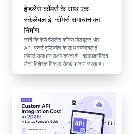
हेडलेस कॉमर्स के साथ एक
स्केलेबल ई-कॉमर्स समाधान का
निर्माण
जानें कि कैसे हेडलेस कॉमर्स मॉड्यूलर और
API-फर्स्ट दृष्टिकोण के साथ स्केलेबल ई-
कॉमर्स समाधान सक्षम करता है। क्लाउडएक्टिव
लैब्स विशेषज्ञ विकास सेवाएँ प्रदान करता है।