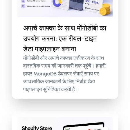
अपाचे काफ्का के साथ मोंगोडीबी का
उपयोग करना: एक रीयल-टाइम
डेटा पाइपलाइन बनाना
मोंगोडीबी और अपाचे काफ्का एकीकरण के साथ
वास्तविक समय की जानकारी तक पहुंचें। हमारी
हायर MongoDB डेवलपर सेवाएँ समय पर
व्यावसायिक जानकारी के लिए निर्बाध डेटा
पाइपलाइन सुनिश्चित करती हैं।