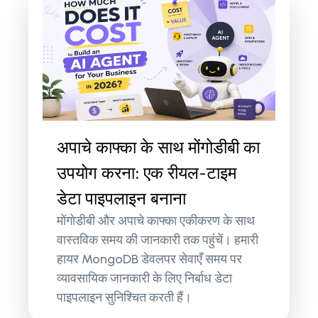
अपाचे काफ्का के साथ मोंगोडीबी का
उपयोग करना: एक रीयल-टाइम
डेटा पाइपलाइन बनाना
मोंगोडीबी और अपाचे काफ्का एकीकरण के साथ
वास्तविक समय की जानकारी तक पहुंचें। हमारी
हायर MongoDB डेवलपर सेवाएँ समय पर
व्यावसायिक जानकारी के लिए निर्बाध डेटा
पाइपलाइन सुनिश्चित करती हैं।