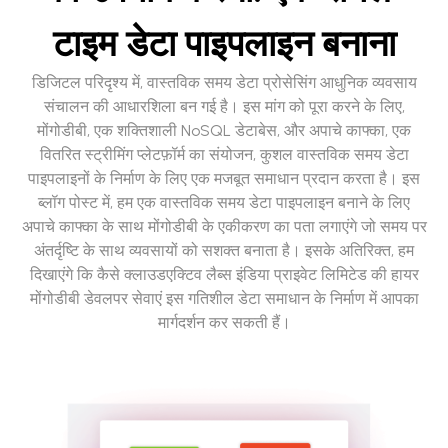
टाइम डेटा पाइपलाइन बनाना
डिजिटल परिदृश्य में, वास्तविक समय डेटा प्रोसेसिंग आधुनिक व्यवसाय
संचालन की आधारशिला बन गई है। इस मांग को पूरा करने के लिए,
मोंगोडीबी, एक शक्तिशाली NoSQL डेटाबेस, और अपाचे काफ्का, एक
वितरित स्ट्रीमिंग प्लेटफ़ॉर्म का संयोजन, कुशल वास्तविक समय डेटा
पाइपलाइनों के निर्माण के लिए एक मजबूत समाधान प्रदान करता है। इस
ब्लॉग पोस्ट में, हम एक वास्तविक समय डेटा पाइपलाइन बनाने के लिए
अपाचे काफ्का के साथ मोंगोडीबी के एकीकरण का पता लगाएंगे जो समय पर
अंतर्दृष्टि के साथ व्यवसायों को सशक्त बनाता है। इसके अतिरिक्त, हम
दिखाएंगे कि कैसे क्लाउडएक्टिव लैब्स इंडिया प्राइवेट लिमिटेड की हायर
मोंगोडीबी डेवलपर सेवाएं इस गतिशील डेटा समाधान के निर्माण में आपका
मार्गदर्शन कर सकती हैं।