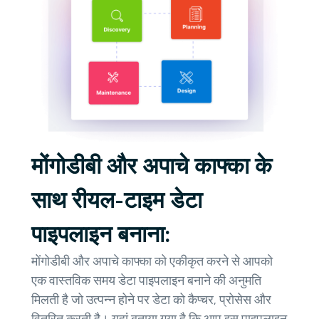
मोंगोडीबी और अपाचे काफ्का के
साथ रीयल-टाइम डेटा
पाइपलाइन बनाना:
मोंगोडीबी और अपाचे काफ्का को एकीकृत करने से आपको
एक वास्तविक समय डेटा पाइपलाइन बनाने की अनुमति
मिलती है जो उत्पन्न होने पर डेटा को कैप्चर, प्रोसेस और
वितरित करती है। यहां बताया गया है कि आप इस पाइपलाइन