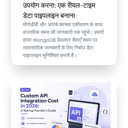
उपयोग करना: एक रीयल-टाइम
डेटा पाइपलाइन बनाना
मोंगोडीबी और अपाचे काफ्का एकीकरण के साथ
वास्तविक समय की जानकारी तक पहुंचें। हमारी
हायर MongoDB डेवलपर सेवाएँ समय पर
व्यावसायिक जानकारी के लिए निर्बाध डेटा
पाइपलाइन सुनिश्चित करती हैं।