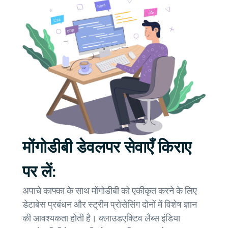
मोंगोडीबी डेवलपर सेवाएँ किराए
पर लें:
अपाचे काफ्का के साथ मोंगोडीबी को एकीकृत करने के लिए
डेटाबेस प्रबंधन और स्ट्रीम प्रोसेसिंग दोनों में विशेष ज्ञान
की आवश्यकता होती है। क्लाउडएक्टिव लैब्स इंडिया