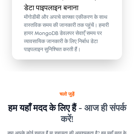
डेटा पाइपलाइन बनाना
मोंगोडीबी और अपाचे काफ्का एकीकरण के साथ
वास्तविक समय की जानकारी तक पहुंचें। हमारी
हायर MongoDB डेवलपर सेवाएँ समय पर
व्यावसायिक जानकारी के लिए निर्बाध डेटा
पाइपलाइन सुनिश्चित करती हैं।
चलो जुड़ें
हम यहाँ मदद के लिए हैं -
आज ही संपर्क
करें!
क्या आपके कोई सवाल हैं या सहायता की आवश्यकता है? हम यहाँ मदद के