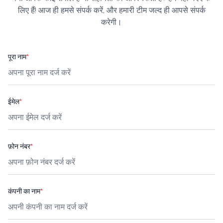
लिए हैं! आज ही हमसे संपर्क करें, और हमारी टीम जल्द ही आपसे संपर्क
करेगी।
पूरा नाम
*
ईमेल
*
फ़ोन नंबर
*
कंपनी का नाम
*