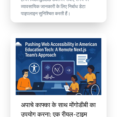
व्यावसायिक जानकारी के लिए निर्बाध डेटा
पाइपलाइन सुनिश्चित करती हैं।
अपाचे काफ्का के साथ मोंगोडीबी का
उपयोग करना: एक रीयल-टाइम