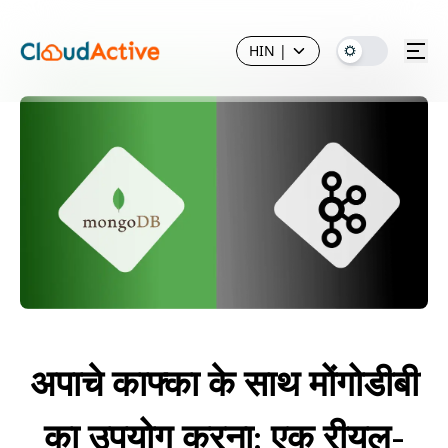
HIN
|
अपाचे काफ्का के साथ मोंगोडीबी
का उपयोग करना: एक रीयल-