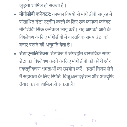
जुड़ना शामिल हो सकता है।
मोंगोडीबी कनेक्टर:
काफ्का विषयों से मोंगोडीबी संग्रह में
संसाधित डेटा स्ट्रीम करने के लिए एक काफ्का कनेक्ट
मोंगोडीबी सिंक कनेक्टर लागू करें। यह आपको आगे के
विश्लेषण के लिए मोंगोडीबी में वास्तविक समय डेटा को
बनाए रखने की अनुमति देता है।
डेटा एनालिटिक्स:
डेटाबेस में संग्रहीत वास्तविक समय
डेटा का विश्लेषण करने के लिए मोंगोडीबी की क्वेरी और
एकत्रीकरण क्षमताओं का उपयोग करें। इसमें निर्णय लेने
में सहायता के लिए रिपोर्ट, विज़ुअलाइज़ेशन और अंतर्दृष्टि
तैयार करना शामिल हो सकता है।