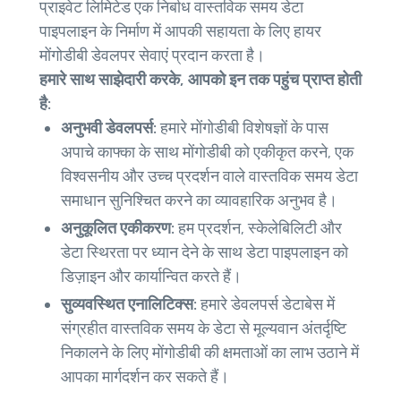
प्राइवेट लिमिटेड एक निर्बाध वास्तविक समय डेटा
पाइपलाइन के निर्माण में आपकी सहायता के लिए हायर
मोंगोडीबी डेवलपर सेवाएं प्रदान करता है।
हमारे साथ साझेदारी करके, आपको इन तक पहुंच प्राप्त होती
है:
अनुभवी डेवलपर्स:
हमारे मोंगोडीबी विशेषज्ञों के पास
अपाचे काफ्का के साथ मोंगोडीबी को एकीकृत करने, एक
विश्वसनीय और उच्च प्रदर्शन वाले वास्तविक समय डेटा
समाधान सुनिश्चित करने का व्यावहारिक अनुभव है।
अनुकूलित एकीकरण:
हम प्रदर्शन, स्केलेबिलिटी और
डेटा स्थिरता पर ध्यान देने के साथ डेटा पाइपलाइन को
डिज़ाइन और कार्यान्वित करते हैं।
सुव्यवस्थित एनालिटिक्स:
हमारे डेवलपर्स डेटाबेस में
संग्रहीत वास्तविक समय के डेटा से मूल्यवान अंतर्दृष्टि
निकालने के लिए मोंगोडीबी की क्षमताओं का लाभ उठाने में
आपका मार्गदर्शन कर सकते हैं।