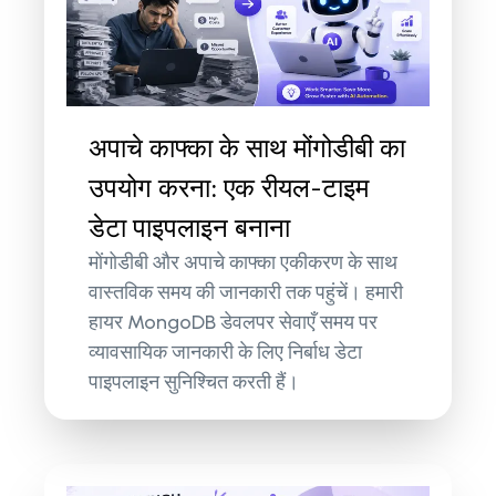
अपाचे काफ्का के साथ मोंगोडीबी का
उपयोग करना: एक रीयल-टाइम
डेटा पाइपलाइन बनाना
मोंगोडीबी और अपाचे काफ्का एकीकरण के साथ
वास्तविक समय की जानकारी तक पहुंचें। हमारी
हायर MongoDB डेवलपर सेवाएँ समय पर
व्यावसायिक जानकारी के लिए निर्बाध डेटा
पाइपलाइन सुनिश्चित करती हैं।