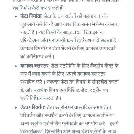
का निर्माण कैसे कर सकते हैं:
डेटा निर्माता:
डेटा के उन स्रोतों की पहचान करके
शुरुआत करें जिन्हें आप वास्तविक समय में कैप्चर करना
चाहते हैं। यह किसी वेबसाइट, IoT डिवाइस या
एप्लिकेशन लॉग पर उपयोगकर्ता इंटरैक्शन हो सकता है।
काफ्का विषयों पर डेटा भेजने के लिए काफ्का उत्पादकों
को कॉन्फ़िगर करें।
काफ्का क्लस्टर:
डेटा स्ट्रीमिंग के लिए केंद्रीय केंद्र के
रूप में कार्य करने के लिए अपाचे काफ्का क्लस्टर
स्थापित करें। काफ्का डेटा को विषयों में संग्रहीत करता
है, और प्रत्येक विषय एक विशिष्ट डेटा स्ट्रीम का
प्रतिनिधित्व करता है।
डेटा परिवर्तन:
डेटा स्ट्रीम पर वास्तविक समय डेटा
परिवर्तन और संवर्धन करने के लिए काफ्का स्ट्रीम या
अन्य स्ट्रीम प्रोसेसिंग फ्रेमवर्क का उपयोग करें। इसमें
एकत्रीकरण, फ़िल्टरिंग और अन्य डेटा स्रोतों के साथ