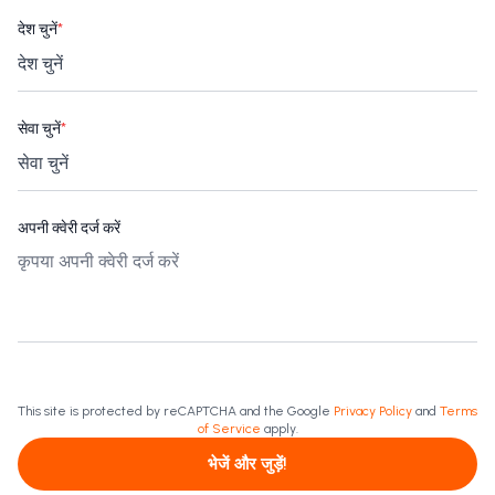
देश चुनें
*
सेवा चुनें
*
अपनी क्वेरी दर्ज करें
This site is protected by reCAPTCHA and the Google
Privacy Policy
and
Terms
of Service
apply.
भेजें और जुड़ें!