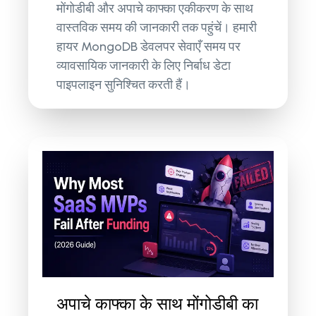
मोंगोडीबी और अपाचे काफ्का एकीकरण के साथ
वास्तविक समय की जानकारी तक पहुंचें। हमारी
हायर MongoDB डेवलपर सेवाएँ समय पर
व्यावसायिक जानकारी के लिए निर्बाध डेटा
पाइपलाइन सुनिश्चित करती हैं।
अपाचे काफ्का के साथ मोंगोडीबी का