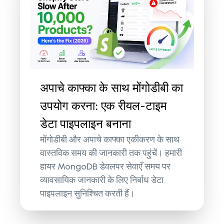
अपाचे काफ्का के साथ मोंगोडीबी का
उपयोग करना: एक रीयल-टाइम
डेटा पाइपलाइन बनाना
मोंगोडीबी और अपाचे काफ्का एकीकरण के साथ
वास्तविक समय की जानकारी तक पहुंचें। हमारी
हायर MongoDB डेवलपर सेवाएँ समय पर
व्यावसायिक जानकारी के लिए निर्बाध डेटा
पाइपलाइन सुनिश्चित करती हैं।