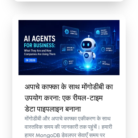
अपाचे काफ्का के साथ मोंगोडीबी का
उपयोग करना: एक रीयल-टाइम
डेटा पाइपलाइन बनाना
मोंगोडीबी और अपाचे काफ्का एकीकरण के साथ
वास्तविक समय की जानकारी तक पहुंचें। हमारी
हायर MongoDB डेवलपर सेवाएँ समय पर