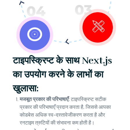
टाइपस्क्रिप्ट के साथ Next.js
का उपयोग करने के लाभों का
खुलासा:
मजबूत प्रकार की परिभाषाएँ:
टाइपस्क्रिप्ट सटीक
प्रकार की परिभाषाएँ प्रदान करता है, जिससे आपका
कोडबेस अधिक स्व-दस्तावेजीकरण करता है और
रनटाइम त्रुटियों की संभावना कम होती है।