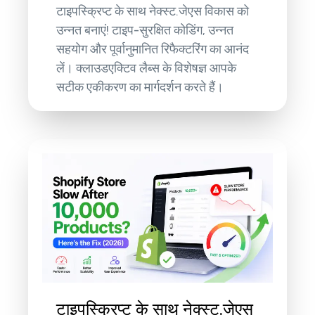
टाइपस्क्रिप्ट के साथ नेक्स्ट.जेएस विकास को
उन्नत बनाएं! टाइप-सुरक्षित कोडिंग, उन्नत
सहयोग और पूर्वानुमानित रिफैक्टरिंग का आनंद
लें। क्लाउडएक्टिव लैब्स के विशेषज्ञ आपके
सटीक एकीकरण का मार्गदर्शन करते हैं।
टाइपस्क्रिप्ट के साथ नेक्स्ट.जेएस