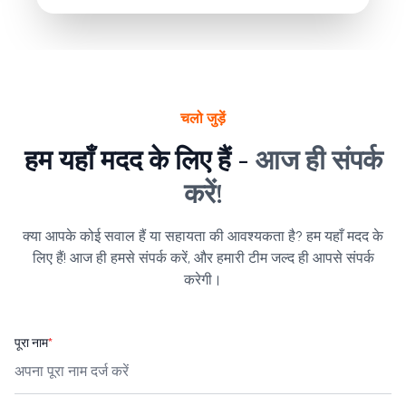
चलो जुड़ें
हम यहाँ मदद के लिए हैं -
आज ही संपर्क
करें!
क्या आपके कोई सवाल हैं या सहायता की आवश्यकता है? हम यहाँ मदद के
लिए हैं! आज ही हमसे संपर्क करें, और हमारी टीम जल्द ही आपसे संपर्क
करेगी।
पूरा नाम
*