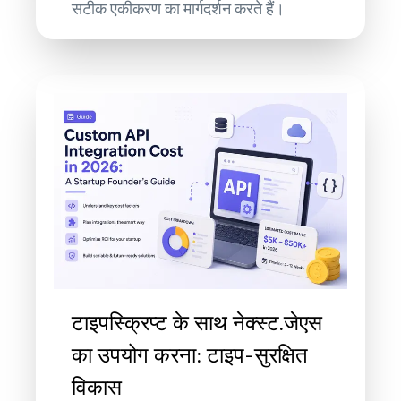
सटीक एकीकरण का मार्गदर्शन करते हैं।
टाइपस्क्रिप्ट के साथ नेक्स्ट.जेएस
का उपयोग करना: टाइप-सुरक्षित
विकास