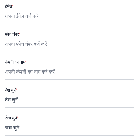
ईमेल
*
फ़ोन नंबर
*
कंपनी का नाम
*
देश चुनें
*
सेवा चुनें
*