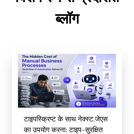
ब्लॉग
टाइपस्क्रिप्ट के साथ नेक्स्ट.जेएस
का उपयोग करना: टाइप-सुरक्षित