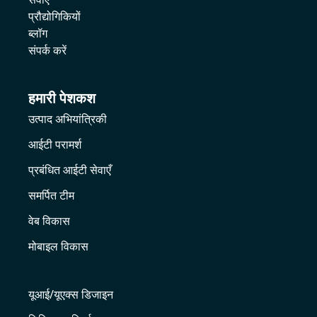
प्रौद्योगिकियों
ब्लॉग
संपर्क करें
हमारी पेशकश
उत्पाद अभियांत्रिकी
आईटी परामर्श
प्रबंधित आईटी सेवाएँ
समर्पित टीम
वेब विकास
मोबाइल विकास
यूआई/यूएक्स डिजाइन