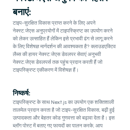
बनाएं:
टाइप-सुरक्षित विकास प्राप्त करने के लिए अपने
नेक्स्ट.जेएस अनुप्रयोगों में टाइपस्क्रिप्ट का उपयोग करने
को लेकर उत्साहित हैं लेकिन इसे प्रभावी ढंग से लागू करने
के लिए विशेषज्ञ मार्गदर्शन की आवश्यकता है? क्लाउडएक्टिव
लैब्स की हायर नेक्स्ट.जेएस डेवलपर सेवाएं अनुभवी
नेक्स्ट.जेएस डेवलपर्स तक पहुंच प्रदान करती हैं जो
टाइपस्क्रिप्ट एकीकरण में विशेषज्ञ हैं।
निष्कर्ष:
टाइपस्क्रिप्ट के साथ Next.js का उपयोग एक शक्तिशाली
तालमेल प्रदान करता है जो टाइप-सुरक्षित विकास, बढ़ी हुई
उत्पादकता और बेहतर कोड गुणवत्ता को बढ़ावा देता है। इस
ब्लॉग पोस्ट में बताए गए फायदों का पालन करके, आप