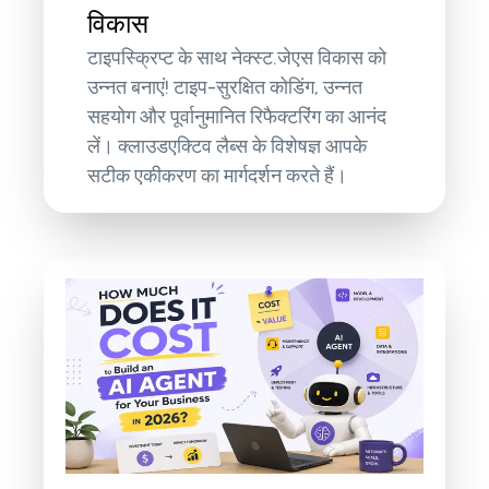
विकास
टाइपस्क्रिप्ट के साथ नेक्स्ट.जेएस विकास को
उन्नत बनाएं! टाइप-सुरक्षित कोडिंग, उन्नत
सहयोग और पूर्वानुमानित रिफैक्टरिंग का आनंद
लें। क्लाउडएक्टिव लैब्स के विशेषज्ञ आपके
सटीक एकीकरण का मार्गदर्शन करते हैं।