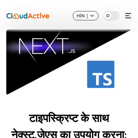
HIN
|
टाइपस्क्रिप्ट के साथ
नेक्स्ट.जेएस का उपयोग करना: