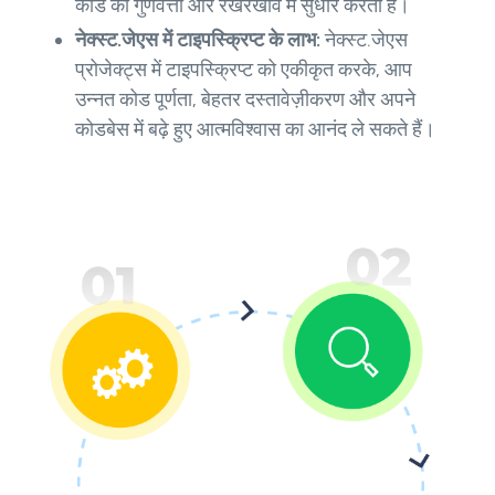
कोड की गुणवत्ता और रखरखाव में सुधार करता है।
नेक्स्ट.जेएस में टाइपस्क्रिप्ट के लाभ:
नेक्स्ट.जेएस
प्रोजेक्ट्स में टाइपस्क्रिप्ट को एकीकृत करके, आप
उन्नत कोड पूर्णता, बेहतर दस्तावेज़ीकरण और अपने
कोडबेस में बढ़े हुए आत्मविश्वास का आनंद ले सकते हैं।