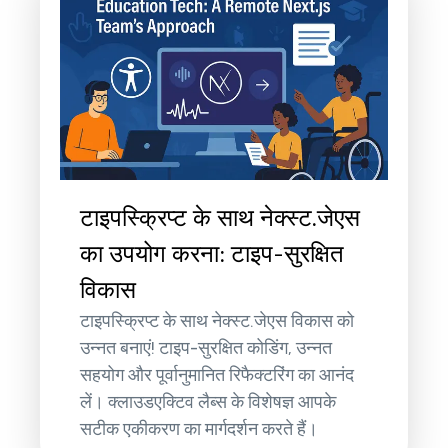
टाइपस्क्रिप्ट के साथ नेक्स्ट.जेएस
का उपयोग करना: टाइप-सुरक्षित
विकास
टाइपस्क्रिप्ट के साथ नेक्स्ट.जेएस विकास को
उन्नत बनाएं! टाइप-सुरक्षित कोडिंग, उन्नत
सहयोग और पूर्वानुमानित रिफैक्टरिंग का आनंद
लें। क्लाउडएक्टिव लैब्स के विशेषज्ञ आपके
सटीक एकीकरण का मार्गदर्शन करते हैं।