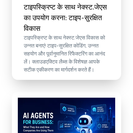
टाइपस्क्रिप्ट के साथ नेक्स्ट.जेएस
का उपयोग करना: टाइप-सुरक्षित
विकास
टाइपस्क्रिप्ट के साथ नेक्स्ट.जेएस विकास को
उन्नत बनाएं! टाइप-सुरक्षित कोडिंग, उन्नत
सहयोग और पूर्वानुमानित रिफैक्टरिंग का आनंद
लें। क्लाउडएक्टिव लैब्स के विशेषज्ञ आपके
सटीक एकीकरण का मार्गदर्शन करते हैं।