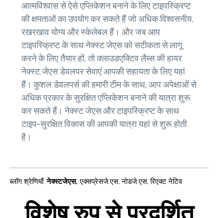
आत्मविश्वास से ऐसे एप्लिकेशन बनाने के लिए टाइपस्क्रिप्ट
की क्षमताओं का उपयोग कर सकते हैं जो अधिक विश्वसनीय,
रखरखाव योग्य और स्केलेबल हैं। और जब आप
टाइपस्क्रिप्ट के साथ नेक्स्ट.जेएस को सटीकता से लागू
करने के लिए तैयार हों, तो क्लाउडएक्टिव लैब्स की हायर
नेक्स्ट.जेएस डेवलपर सेवाएं आपकी सहायता के लिए यहां
हैं। कुशल डेवलपर्स की हमारी टीम के साथ, आप अपेक्षाओं से
अधिक प्रकार के सुरक्षित एप्लिकेशन बनाने की यात्रा शुरू
कर सकते हैं। नेक्स्ट.जेएस और टाइपस्क्रिप्ट के साथ
टाइप-सुरक्षित विकास की आपकी यात्रा यहां से शुरू होती
है।
ब्लॉग श्रेणियाँ
:
नेक्स्टजेएस
,
एक्सप्रेसजे.एस
,
नोडजे.एस
,
रिएक्ट नेटिव
विशेष रुप से प्रदर्शित