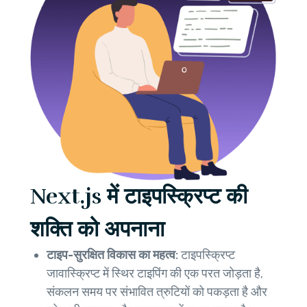
Next.js में टाइपस्क्रिप्ट की
शक्ति को अपनाना
टाइप-सुरक्षित विकास का महत्व:
टाइपस्क्रिप्ट
जावास्क्रिप्ट में स्थिर टाइपिंग की एक परत जोड़ता है,
संकलन समय पर संभावित त्रुटियों को पकड़ता है और