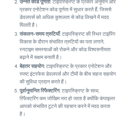
उन्नत कोड पूर्णता:
टाइपस्क्रिप्ट के प्रकार अनुमान और
प्रकार एनोटेशन कोड पूर्णता में सुधार करते हैं, जिससे
डेवलपर्स को अधिक कुशलता से कोड लिखने में मदद
मिलती है।
संकलन-समय त्रुटियाँ:
टाइपस्क्रिप्ट की स्थिर टाइपिंग
विकास के दौरान संभावित त्रुटियों का पता लगाने,
रनटाइम समस्याओं को रोकने और कोड विश्वसनीयता
बढ़ाने में सक्षम बनाती है।
बेहतर सहयोग:
टाइपस्क्रिप्ट के प्रकार एनोटेशन और
स्पष्ट इंटरफेस डेवलपर्स और टीमों के बीच सहज सहयोग
की सुविधा प्रदान करते हैं।
पूर्वानुमानित रिफैक्टरिंग:
टाइपस्क्रिप्ट के साथ,
रिफैक्टरिंग कम जोखिम भरा हो जाता है क्योंकि कंपाइलर
आपको संभावित टूटने की पहचान करने में मदद करता
है।