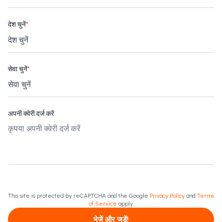
देश चुनें
*
सेवा चुनें
*
अपनी क्वेरी दर्ज करें
This site is protected by reCAPTCHA and the Google
Privacy Policy
and
Terms
of Service
apply.
भेजें और जुड़ें!