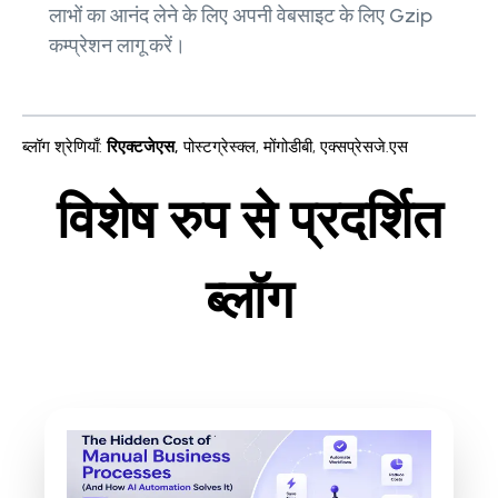
लाभों का आनंद लेने के लिए अपनी वेबसाइट के लिए Gzip
कम्प्रेशन लागू करें।
ब्लॉग श्रेणियाँ
:
रिएक्टजेएस
,
पोस्टग्रेस्क्ल
,
मोंगोडीबी
,
एक्सप्रेसजे.एस
विशेष रुप से प्रदर्शित
ब्लॉग