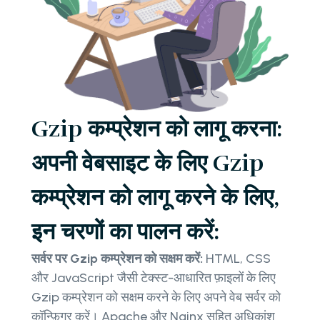
Gzip कम्प्रेशन को लागू करना:
अपनी वेबसाइट के लिए Gzip
कम्प्रेशन को लागू करने के लिए,
इन चरणों का पालन करें:
सर्वर पर Gzip कम्प्रेशन को सक्षम करें:
HTML, CSS
और JavaScript जैसी टेक्स्ट-आधारित फ़ाइलों के लिए
Gzip कम्प्रेशन को सक्षम करने के लिए अपने वेब सर्वर को
कॉन्फ़िगर करें। Apache और Nginx सहित अधिकांश