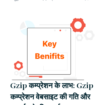
Gzip कम्प्रेशन के लाभ: Gzip
कम्प्रेशन वेबसाइट की गति और