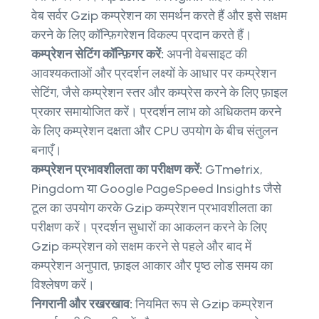
वेब सर्वर Gzip कम्प्रेशन का समर्थन करते हैं और इसे सक्षम
करने के लिए कॉन्फ़िगरेशन विकल्प प्रदान करते हैं।
कम्प्रेशन सेटिंग कॉन्फ़िगर करें:
अपनी वेबसाइट की
आवश्यकताओं और प्रदर्शन लक्ष्यों के आधार पर कम्प्रेशन
सेटिंग, जैसे कम्प्रेशन स्तर और कम्प्रेस करने के लिए फ़ाइल
प्रकार समायोजित करें। प्रदर्शन लाभ को अधिकतम करने
के लिए कम्प्रेशन दक्षता और CPU उपयोग के बीच संतुलन
बनाएँ।
कम्प्रेशन प्रभावशीलता का परीक्षण करें:
GTmetrix,
Pingdom या Google PageSpeed ​​Insights जैसे
टूल का उपयोग करके Gzip कम्प्रेशन प्रभावशीलता का
परीक्षण करें। प्रदर्शन सुधारों का आकलन करने के लिए
Gzip कम्प्रेशन को सक्षम करने से पहले और बाद में
कम्प्रेशन अनुपात, फ़ाइल आकार और पृष्ठ लोड समय का
विश्लेषण करें।
निगरानी और रखरखाव:
नियमित रूप से Gzip कम्प्रेशन