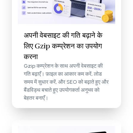
अपनी वेबसाइट की गति बढ़ाने के
लिए Gzip कम्प्रेशन का उपयोग
करना
Gzip कम्प्रेशन के साथ अपनी वेबसाइट की
गति बढ़ाएँ। फ़ाइल का आकार कम करें, लोड
समय में सुधार करें, और SEO को बढ़ाते हुए और
बैंडविड्थ बचाते हुए उपयोगकर्ता अनुभव को
बेहतर बनाएँ।