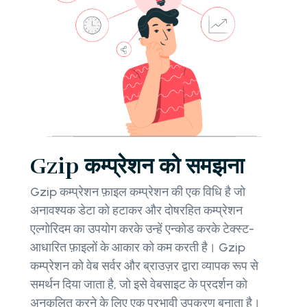
Gzip कम्प्रेशन को समझना
Gzip कम्प्रेशन फ़ाइल कम्प्रेशन की एक विधि है जो
अनावश्यक डेटा को हटाकर और दोषरहित कम्प्रेशन
एल्गोरिदम का उपयोग करके उन्हें एन्कोड करके टेक्स्ट-
आधारित फ़ाइलों के आकार को कम करती है। Gzip
कम्प्रेशन को वेब सर्वर और ब्राउज़र द्वारा व्यापक रूप से
समर्थन दिया जाता है, जो इसे वेबसाइट के प्रदर्शन को
अनुकूलित करने के लिए एक प्रभावी उपकरण बनाता है।