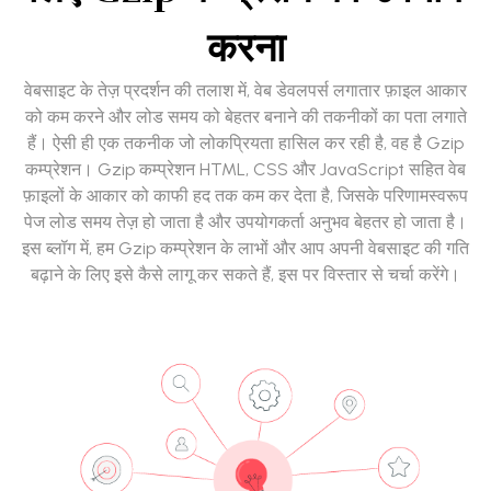
करना
वेबसाइट के तेज़ प्रदर्शन की तलाश में, वेब डेवलपर्स लगातार फ़ाइल आकार
को कम करने और लोड समय को बेहतर बनाने की तकनीकों का पता लगाते
हैं। ऐसी ही एक तकनीक जो लोकप्रियता हासिल कर रही है, वह है Gzip
कम्प्रेशन। Gzip कम्प्रेशन HTML, CSS और JavaScript सहित वेब
फ़ाइलों के आकार को काफी हद तक कम कर देता है, जिसके परिणामस्वरूप
पेज लोड समय तेज़ हो जाता है और उपयोगकर्ता अनुभव बेहतर हो जाता है।
इस ब्लॉग में, हम Gzip कम्प्रेशन के लाभों और आप अपनी वेबसाइट की गति
बढ़ाने के लिए इसे कैसे लागू कर सकते हैं, इस पर विस्तार से चर्चा करेंगे।