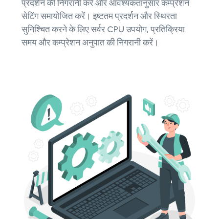
प्रदर्शन की निगरानी करें और आवश्यकतानुसार कम्प्रेशन
सेटिंग समायोजित करें। इष्टतम प्रदर्शन और स्थिरता
सुनिश्चित करने के लिए सर्वर CPU उपयोग, प्रतिक्रिया
समय और कम्प्रेशन अनुपात की निगरानी करें।