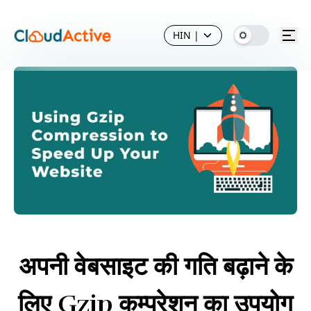
HIN
|
अपनी वेबसाइट की गति बढ़ाने के
लिए Gzip कम्प्रेशन का उपयोग