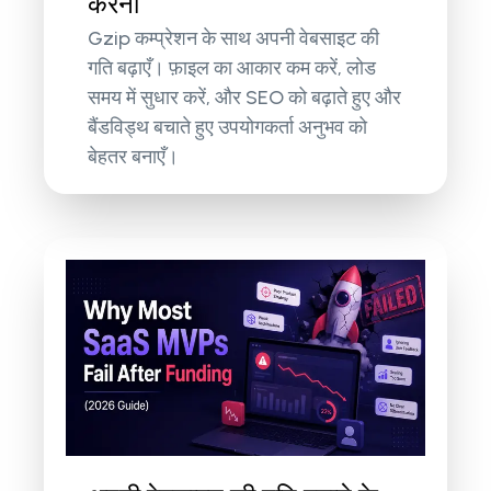
करना
Gzip कम्प्रेशन के साथ अपनी वेबसाइट की
गति बढ़ाएँ। फ़ाइल का आकार कम करें, लोड
समय में सुधार करें, और SEO को बढ़ाते हुए और
बैंडविड्थ बचाते हुए उपयोगकर्ता अनुभव को
बेहतर बनाएँ।