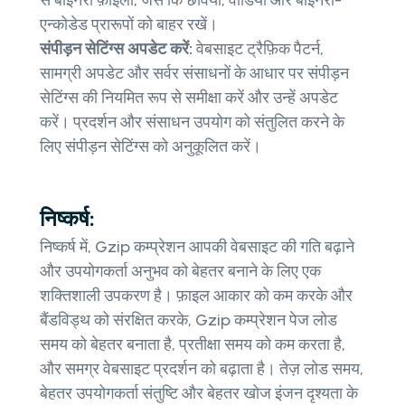
एन्कोडेड प्रारूपों को बाहर रखें।
संपीड़न सेटिंग्स अपडेट करें:
वेबसाइट ट्रैफ़िक पैटर्न,
सामग्री अपडेट और सर्वर संसाधनों के आधार पर संपीड़न
सेटिंग्स की नियमित रूप से समीक्षा करें और उन्हें अपडेट
करें। प्रदर्शन और संसाधन उपयोग को संतुलित करने के
लिए संपीड़न सेटिंग्स को अनुकूलित करें।
निष्कर्ष:
निष्कर्ष में, Gzip कम्प्रेशन आपकी वेबसाइट की गति बढ़ाने
और उपयोगकर्ता अनुभव को बेहतर बनाने के लिए एक
शक्तिशाली उपकरण है। फ़ाइल आकार को कम करके और
बैंडविड्थ को संरक्षित करके, Gzip कम्प्रेशन पेज लोड
समय को बेहतर बनाता है, प्रतीक्षा समय को कम करता है,
और समग्र वेबसाइट प्रदर्शन को बढ़ाता है। तेज़ लोड समय,
बेहतर उपयोगकर्ता संतुष्टि और बेहतर खोज इंजन दृश्यता के