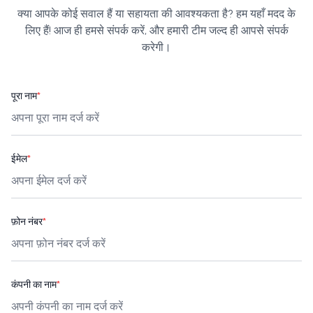
क्या आपके कोई सवाल हैं या सहायता की आवश्यकता है? हम यहाँ मदद के
लिए हैं! आज ही हमसे संपर्क करें, और हमारी टीम जल्द ही आपसे संपर्क
करेगी।
पूरा नाम
*
ईमेल
*
फ़ोन नंबर
*
कंपनी का नाम
*