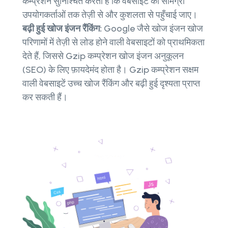
कम्प्रेशन सुनिश्चित करता है कि वेबसाइट की सामग्री
उपयोगकर्ताओं तक तेज़ी से और कुशलता से पहुँचाई जाए।
बढ़ी हुई खोज इंजन रैंकिंग:
Google जैसे खोज इंजन खोज
परिणामों में तेज़ी से लोड होने वाली वेबसाइटों को प्राथमिकता
देते हैं, जिससे Gzip कम्प्रेशन खोज इंजन अनुकूलन
(SEO) के लिए फ़ायदेमंद होता है। Gzip कम्प्रेशन सक्षम
वाली वेबसाइटें उच्च खोज रैंकिंग और बढ़ी हुई दृश्यता प्राप्त
कर सकती हैं।