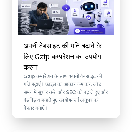
अपनी वेबसाइट की गति बढ़ाने के
लिए Gzip कम्प्रेशन का उपयोग
करना
Gzip कम्प्रेशन के साथ अपनी वेबसाइट की
गति बढ़ाएँ। फ़ाइल का आकार कम करें, लोड
समय में सुधार करें, और SEO को बढ़ाते हुए और
बैंडविड्थ बचाते हुए उपयोगकर्ता अनुभव को
बेहतर बनाएँ।