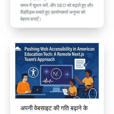
समय में सुधार करें, और SEO को बढ़ाते हुए और
बैंडविड्थ बचाते हुए उपयोगकर्ता अनुभव को
बेहतर बनाएँ।
अपनी वेबसाइट की गति बढ़ाने के