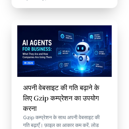
अपनी वेबसाइट की गति बढ़ाने के
लिए Gzip कम्प्रेशन का उपयोग
करना
Gzip कम्प्रेशन के साथ अपनी वेबसाइट की
गति बढ़ाएँ। फ़ाइल का आकार कम करें, लोड