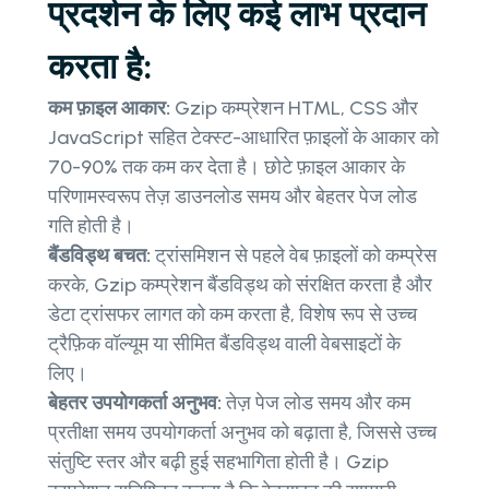
प्रदर्शन के लिए कई लाभ प्रदान
करता है:
कम फ़ाइल आकार:
Gzip कम्प्रेशन HTML, CSS और
JavaScript सहित टेक्स्ट-आधारित फ़ाइलों के आकार को
70-90% तक कम कर देता है। छोटे फ़ाइल आकार के
परिणामस्वरूप तेज़ डाउनलोड समय और बेहतर पेज लोड
गति होती है।
बैंडविड्थ बचत:
ट्रांसमिशन से पहले वेब फ़ाइलों को कम्प्रेस
करके, Gzip कम्प्रेशन बैंडविड्थ को संरक्षित करता है और
डेटा ट्रांसफर लागत को कम करता है, विशेष रूप से उच्च
ट्रैफ़िक वॉल्यूम या सीमित बैंडविड्थ वाली वेबसाइटों के
लिए।
बेहतर उपयोगकर्ता अनुभव:
तेज़ पेज लोड समय और कम
प्रतीक्षा समय उपयोगकर्ता अनुभव को बढ़ाता है, जिससे उच्च
संतुष्टि स्तर और बढ़ी हुई सहभागिता होती है। Gzip