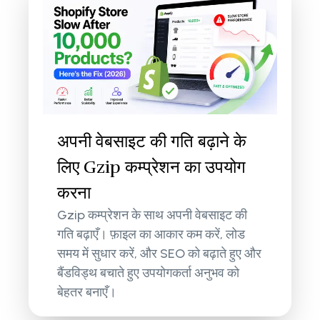
अपनी वेबसाइट की गति बढ़ाने के
लिए Gzip कम्प्रेशन का उपयोग
करना
Gzip कम्प्रेशन के साथ अपनी वेबसाइट की
गति बढ़ाएँ। फ़ाइल का आकार कम करें, लोड
समय में सुधार करें, और SEO को बढ़ाते हुए और
बैंडविड्थ बचाते हुए उपयोगकर्ता अनुभव को
बेहतर बनाएँ।