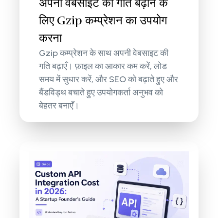
अपनी वेबसाइट की गति बढ़ाने के
लिए Gzip कम्प्रेशन का उपयोग
करना
Gzip कम्प्रेशन के साथ अपनी वेबसाइट की
गति बढ़ाएँ। फ़ाइल का आकार कम करें, लोड
समय में सुधार करें, और SEO को बढ़ाते हुए और
बैंडविड्थ बचाते हुए उपयोगकर्ता अनुभव को
बेहतर बनाएँ।