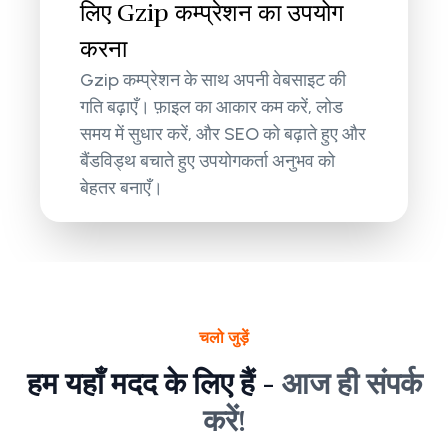
लिए Gzip कम्प्रेशन का उपयोग
करना
Gzip कम्प्रेशन के साथ अपनी वेबसाइट की
गति बढ़ाएँ। फ़ाइल का आकार कम करें, लोड
समय में सुधार करें, और SEO को बढ़ाते हुए और
बैंडविड्थ बचाते हुए उपयोगकर्ता अनुभव को
बेहतर बनाएँ।
चलो जुड़ें
हम यहाँ मदद के लिए हैं -
आज ही संपर्क
करें!