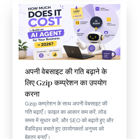
अपनी वेबसाइट की गति बढ़ाने के
लिए Gzip कम्प्रेशन का उपयोग
करना
Gzip कम्प्रेशन के साथ अपनी वेबसाइट की
गति बढ़ाएँ। फ़ाइल का आकार कम करें, लोड
समय में सुधार करें, और SEO को बढ़ाते हुए और
बैंडविड्थ बचाते हुए उपयोगकर्ता अनुभव को
बेहतर बनाएँ।