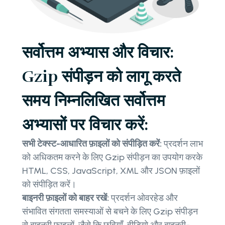
सर्वोत्तम अभ्यास और विचार:
Gzip संपीड़न को लागू करते
समय निम्नलिखित सर्वोत्तम
अभ्यासों पर विचार करें:
सभी टेक्स्ट-आधारित फ़ाइलों को संपीड़ित करें:
प्रदर्शन लाभ
को अधिकतम करने के लिए Gzip संपीड़न का उपयोग करके
HTML, CSS, JavaScript, XML और JSON फ़ाइलों
को संपीड़ित करें।
बाइनरी फ़ाइलों को बाहर रखें:
प्रदर्शन ओवरहेड और
संभावित संगतता समस्याओं से बचने के लिए Gzip संपीड़न
से बाइनरी फ़ाइलों, जैसे कि छवियाँ, वीडियो और बाइनरी-