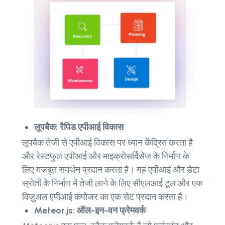
लूपबैक: रैपिड एपीआई विकास
लूपबैक तेजी से एपीआई विकास पर ध्यान केंद्रित करता है
और रेस्टफुल एपीआई और माइक्रोसर्विसेज के निर्माण के
लिए मजबूत समर्थन प्रदान करता है। यह एपीआई और डेटा
स्रोतों के निर्माण में तेजी लाने के लिए सीएलआई टूल और एक
विज़ुअल एपीआई कंपोजर का एक सेट प्रदान करता है।
Meteor.js: ऑल-इन-वन फ्रेमवर्क