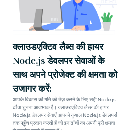
क्लाउडएक्टिव लैब्स की हायर
Node.js डेवलपर सेवाओं के
साथ अपने प्रोजेक्ट की क्षमता को
उजागर करें:
आपके विकास की गति को तेज़ करने के लिए सही Node.js
ढाँचा चुनना आवश्यक है। क्लाउडएक्टिव लैब्स की हायर
Node.js डेवलपर सेवाएँ आपको कुशल Node.js डेवलपर्स
तक पहुँच प्रदान करती हैं जो इन ढाँचों का अपनी पूरी क्षमता