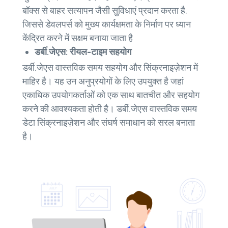
बॉक्स से बाहर सत्यापन जैसी सुविधाएं प्रदान करता है,
जिससे डेवलपर्स को मुख्य कार्यक्षमता के निर्माण पर ध्यान
केंद्रित करने में सक्षम बनाया जाता है
डर्बी.जेएस: रीयल-टाइम सहयोग
डर्बी.जेएस वास्तविक समय सहयोग और सिंक्रनाइज़ेशन में
माहिर है। यह उन अनुप्रयोगों के लिए उपयुक्त है जहां
एकाधिक उपयोगकर्ताओं को एक साथ बातचीत और सहयोग
करने की आवश्यकता होती है। डर्बी.जेएस वास्तविक समय
डेटा सिंक्रनाइज़ेशन और संघर्ष समाधान को सरल बनाता
है।