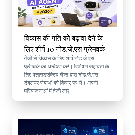
विकास की गति को बढ़ावा देने के
लिए शीर्ष 10 नोड.जे.एस फ्रेमवर्क
तेजी से विकास के लिए शीर्ष नोड.जे.एस
फ्रेमवर्क का अन्वेषण करें। विशेषज्ञ सहायता के
लिए क्लाउडएक्टिव लैब्स द्वारा नोड.जे.एस
डेवलपर सेवाओं को किराए पर लें। अपनी
परियोजनाओं में तेजी लाएं!