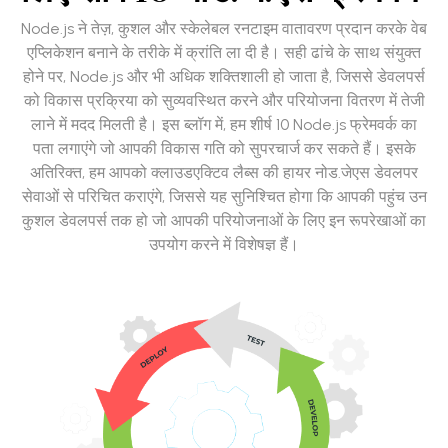
Node.js ने तेज़, कुशल और स्केलेबल रनटाइम वातावरण प्रदान करके वेब
एप्लिकेशन बनाने के तरीके में क्रांति ला दी है। सही ढांचे के साथ संयुक्त
होने पर, Node.js और भी अधिक शक्तिशाली हो जाता है, जिससे डेवलपर्स
को विकास प्रक्रिया को सुव्यवस्थित करने और परियोजना वितरण में तेजी
लाने में मदद मिलती है। इस ब्लॉग में, हम शीर्ष 10 Node.js फ्रेमवर्क का
पता लगाएंगे जो आपकी विकास गति को सुपरचार्ज कर सकते हैं। इसके
अतिरिक्त, हम आपको क्लाउडएक्टिव लैब्स की हायर नोड.जेएस डेवलपर
सेवाओं से परिचित कराएंगे, जिससे यह सुनिश्चित होगा कि आपकी पहुंच उन
कुशल डेवलपर्स तक हो जो आपकी परियोजनाओं के लिए इन रूपरेखाओं का
उपयोग करने में विशेषज्ञ हैं।