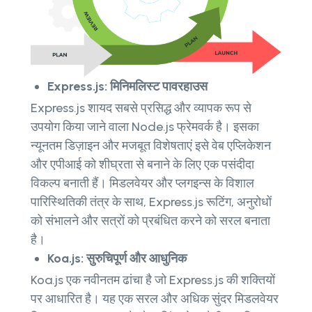
Express.js: मिनिमलिस्ट पावरहाउस
Express.js शायद सबसे प्रसिद्ध और व्यापक रूप से
उपयोग किया जाने वाला Node.js फ्रेमवर्क है। इसका
न्यूनतम डिज़ाइन और मजबूत विशेषताएं इसे वेब एप्लिकेशन
और एपीआई को शीघ्रता से बनाने के लिए एक पसंदीदा
विकल्प बनाती हैं। मिडलवेयर और प्लगइन्स के विशाल
पारिस्थितिकी तंत्र के साथ, Express.js रूटिंग, अनुरोधों
को संभालने और सत्रों को प्रबंधित करने को सरल बनाता
है।
Koa.js: सुरुचिपूर्ण और आधुनिक
Koa.js एक नवीनतम ढांचा है जो Express.js की शक्तियों
पर आधारित है। यह एक सरल और अधिक सुंदर मिडलवेयर