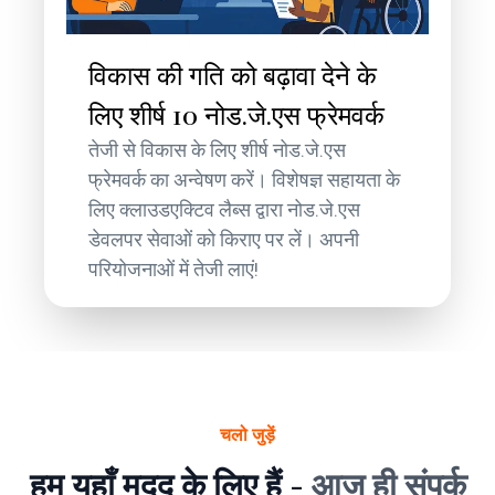
विकास की गति को बढ़ावा देने के
लिए शीर्ष 10 नोड.जे.एस फ्रेमवर्क
तेजी से विकास के लिए शीर्ष नोड.जे.एस
फ्रेमवर्क का अन्वेषण करें। विशेषज्ञ सहायता के
लिए क्लाउडएक्टिव लैब्स द्वारा नोड.जे.एस
डेवलपर सेवाओं को किराए पर लें। अपनी
परियोजनाओं में तेजी लाएं!
चलो जुड़ें
हम यहाँ मदद के लिए हैं -
आज ही संपर्क