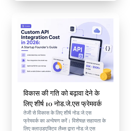
विकास की गति को बढ़ावा देने के
लिए शीर्ष 10 नोड.जे.एस फ्रेमवर्क
तेजी से विकास के लिए शीर्ष नोड.जे.एस
फ्रेमवर्क का अन्वेषण करें। विशेषज्ञ सहायता के
लिए क्लाउडएक्टिव लैब्स द्वारा नोड.जे.एस