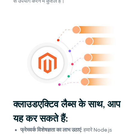
से उपयोग करने में कुशल हैं।
क्लाउडएक्टिव लैब्स के साथ, आप
यह कर सकते हैं:
फ्रेमवर्क विशेषज्ञता का लाभ उठाएं:
हमारे Node.js