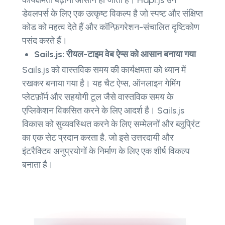
कार्यक्षमता बढ़ाना आसान हो जाता है। Hapi.js उन
डेवलपर्स के लिए एक उत्कृष्ट विकल्प है जो स्पष्ट और संक्षिप्त
कोड को महत्व देते हैं और कॉन्फ़िगरेशन-संचालित दृष्टिकोण
पसंद करते हैं।
Sails.js: रीयल-टाइम वेब ऐप्स को आसान बनाया गया
Sails.js को वास्तविक समय की कार्यक्षमता को ध्यान में
रखकर बनाया गया है। यह चैट ऐप्स, ऑनलाइन गेमिंग
प्लेटफ़ॉर्म और सहयोगी टूल जैसे वास्तविक समय के
एप्लिकेशन विकसित करने के लिए आदर्श है। Sails.js
विकास को सुव्यवस्थित करने के लिए सम्मेलनों और ब्लूप्रिंट
का एक सेट प्रदान करता है, जो इसे उत्तरदायी और
इंटरैक्टिव अनुप्रयोगों के निर्माण के लिए एक शीर्ष विकल्प
बनाता है।