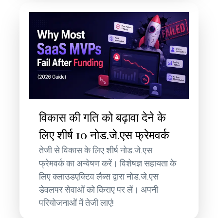
विकास की गति को बढ़ावा देने के
लिए शीर्ष 10 नोड.जे.एस फ्रेमवर्क
तेजी से विकास के लिए शीर्ष नोड.जे.एस
फ्रेमवर्क का अन्वेषण करें। विशेषज्ञ सहायता के
लिए क्लाउडएक्टिव लैब्स द्वारा नोड.जे.एस
डेवलपर सेवाओं को किराए पर लें। अपनी
परियोजनाओं में तेजी लाएं!