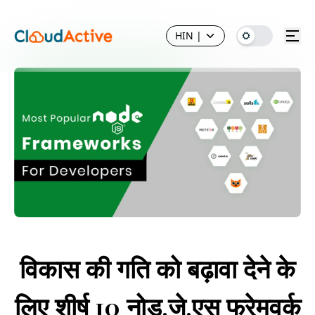
HIN
|
विकास की गति को बढ़ावा देने के
लिए शीर्ष 10 नोड.जे.एस फ्रेमवर्क