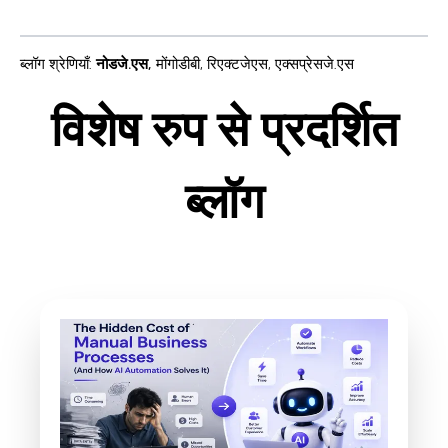
ब्लॉग श्रेणियाँ
:
नोडजे.एस
,
मोंगोडीबी
,
रिएक्टजेएस
,
एक्सप्रेसजे.एस
विशेष रुप से प्रदर्शित
ब्लॉग