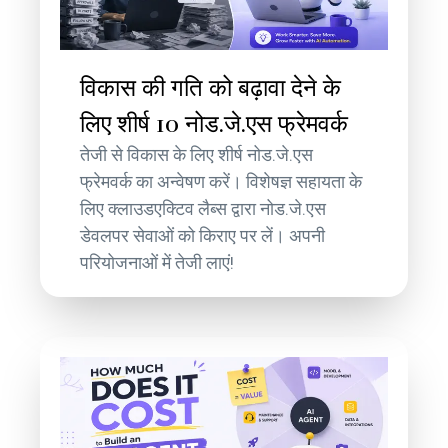
विकास की गति को बढ़ावा देने के
लिए शीर्ष 10 नोड.जे.एस फ्रेमवर्क
तेजी से विकास के लिए शीर्ष नोड.जे.एस
फ्रेमवर्क का अन्वेषण करें। विशेषज्ञ सहायता के
लिए क्लाउडएक्टिव लैब्स द्वारा नोड.जे.एस
डेवलपर सेवाओं को किराए पर लें। अपनी
परियोजनाओं में तेजी लाएं!