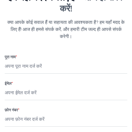
करें!
क्या आपके कोई सवाल हैं या सहायता की आवश्यकता है? हम यहाँ मदद के
लिए हैं! आज ही हमसे संपर्क करें, और हमारी टीम जल्द ही आपसे संपर्क
करेगी।
पूरा नाम
*
ईमेल
*
फ़ोन नंबर
*