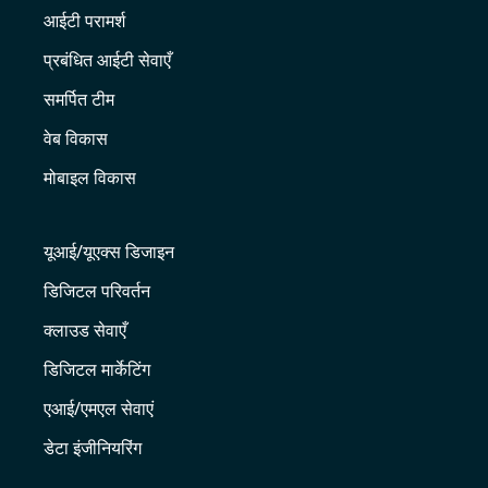
आईटी परामर्श
प्रबंधित आईटी सेवाएँ
समर्पित टीम
वेब विकास
मोबाइल विकास
यूआई/यूएक्स डिजाइन
डिजिटल परिवर्तन
क्लाउड सेवाएँ
डिजिटल मार्केटिंग
एआई/एमएल सेवाएं
डेटा इंजीनियरिंग