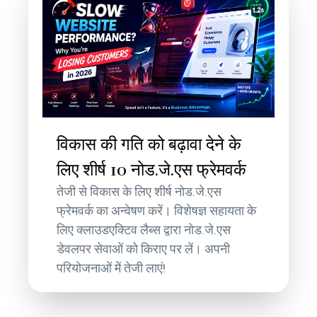
विकास की गति को बढ़ावा देने के
लिए शीर्ष 10 नोड.जे.एस फ्रेमवर्क
तेजी से विकास के लिए शीर्ष नोड.जे.एस
फ्रेमवर्क का अन्वेषण करें। विशेषज्ञ सहायता के
लिए क्लाउडएक्टिव लैब्स द्वारा नोड.जे.एस
डेवलपर सेवाओं को किराए पर लें। अपनी
परियोजनाओं में तेजी लाएं!