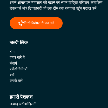
अपने ऑनलाइन व्यवसाय को बढ़ाने पर ध्यान केंद्रित परिणाम-संचालित
डेवलपर्स और डिजाइनरों की एक टीम तक तत्काल पहुंच प्राप्त करें।
किसी विशेषज्ञ से बात करें
जल्दी लिंक
होम
हमारे बारे में
सेवाएं
प्रौद्योगिकियों
ब्लॉग
संपर्क करें
हमारी पेशकश
उत्पाद अभियांत्रिकी