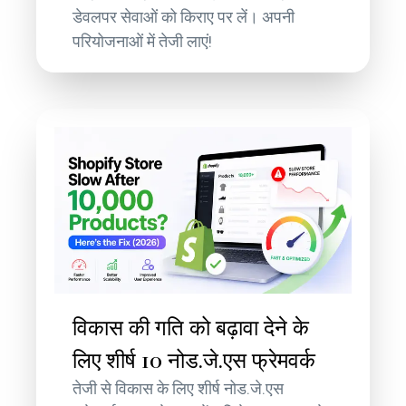
डेवलपर सेवाओं को किराए पर लें। अपनी
परियोजनाओं में तेजी लाएं!
विकास की गति को बढ़ावा देने के
लिए शीर्ष 10 नोड.जे.एस फ्रेमवर्क
तेजी से विकास के लिए शीर्ष नोड.जे.एस