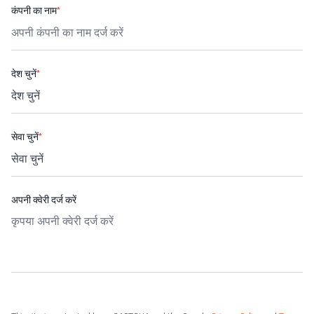
कंपनी का नाम
*
देश चुनें
*
सेवा चुनें
*
अपनी क्वेरी दर्ज करें