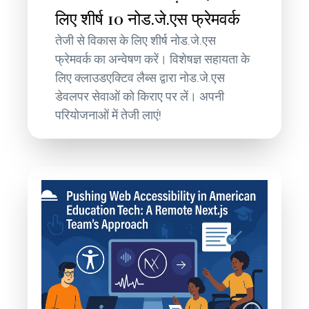
लिए शीर्ष 10 नोड.जे.एस फ्रेमवर्क
तेजी से विकास के लिए शीर्ष नोड.जे.एस
फ्रेमवर्क का अन्वेषण करें। विशेषज्ञ सहायता के
लिए क्लाउडएक्टिव लैब्स द्वारा नोड.जे.एस
डेवलपर सेवाओं को किराए पर लें। अपनी
परियोजनाओं में तेजी लाएं!