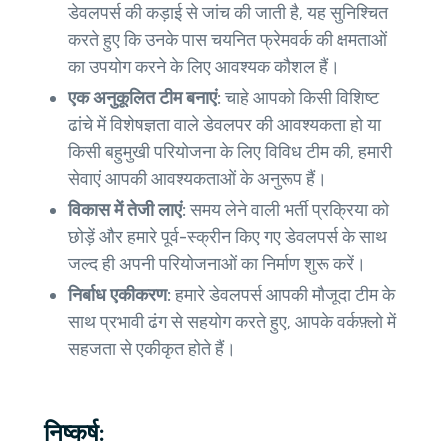
डेवलपर्स की कड़ाई से जांच की जाती है, यह सुनिश्चित
करते हुए कि उनके पास चयनित फ्रेमवर्क की क्षमताओं
का उपयोग करने के लिए आवश्यक कौशल हैं।
एक अनुकूलित टीम बनाएं:
चाहे आपको किसी विशिष्ट
ढांचे में विशेषज्ञता वाले डेवलपर की आवश्यकता हो या
किसी बहुमुखी परियोजना के लिए विविध टीम की, हमारी
सेवाएं आपकी आवश्यकताओं के अनुरूप हैं।
विकास में तेजी लाएं:
समय लेने वाली भर्ती प्रक्रिया को
छोड़ें और हमारे पूर्व-स्क्रीन किए गए डेवलपर्स के साथ
जल्द ही अपनी परियोजनाओं का निर्माण शुरू करें।
निर्बाध एकीकरण:
हमारे डेवलपर्स आपकी मौजूदा टीम के
साथ प्रभावी ढंग से सहयोग करते हुए, आपके वर्कफ़्लो में
सहजता से एकीकृत होते हैं।
निष्कर्ष: