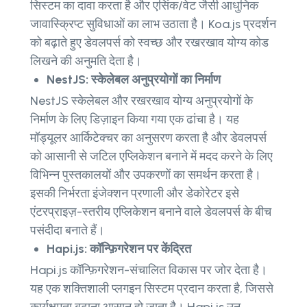
सिस्टम का दावा करता है और एसिंक/वेट जैसी आधुनिक
जावास्क्रिप्ट सुविधाओं का लाभ उठाता है। Koa.js प्रदर्शन
को बढ़ाते हुए डेवलपर्स को स्वच्छ और रखरखाव योग्य कोड
लिखने की अनुमति देता है।
NestJS: स्केलेबल अनुप्रयोगों का निर्माण
NestJS स्केलेबल और रखरखाव योग्य अनुप्रयोगों के
निर्माण के लिए डिज़ाइन किया गया एक ढांचा है। यह
मॉड्यूलर आर्किटेक्चर का अनुसरण करता है और डेवलपर्स
को आसानी से जटिल एप्लिकेशन बनाने में मदद करने के लिए
विभिन्न पुस्तकालयों और उपकरणों का समर्थन करता है।
इसकी निर्भरता इंजेक्शन प्रणाली और डेकोरेटर इसे
एंटरप्राइज़-स्तरीय एप्लिकेशन बनाने वाले डेवलपर्स के बीच
पसंदीदा बनाते हैं।
Hapi.js: कॉन्फ़िगरेशन पर केंद्रित
Hapi.js कॉन्फ़िगरेशन-संचालित विकास पर जोर देता है।
यह एक शक्तिशाली प्लगइन सिस्टम प्रदान करता है, जिससे