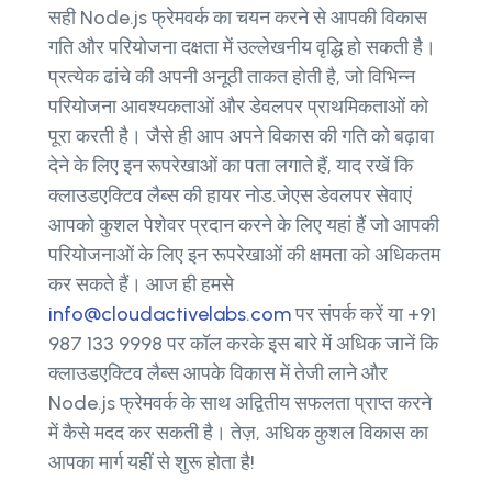
सही Node.js फ्रेमवर्क का चयन करने से आपकी विकास
गति और परियोजना दक्षता में उल्लेखनीय वृद्धि हो सकती है।
प्रत्येक ढांचे की अपनी अनूठी ताकत होती है, जो विभिन्न
परियोजना आवश्यकताओं और डेवलपर प्राथमिकताओं को
पूरा करती है। जैसे ही आप अपने विकास की गति को बढ़ावा
देने के लिए इन रूपरेखाओं का पता लगाते हैं, याद रखें कि
क्लाउडएक्टिव लैब्स की हायर नोड.जेएस डेवलपर सेवाएं
आपको कुशल पेशेवर प्रदान करने के लिए यहां हैं जो आपकी
परियोजनाओं के लिए इन रूपरेखाओं की क्षमता को अधिकतम
कर सकते हैं। आज ही हमसे
info@cloudactivelabs.com
पर संपर्क करें या +91
987 133 9998 पर कॉल करके इस बारे में अधिक जानें कि
क्लाउडएक्टिव लैब्स आपके विकास में तेजी लाने और
Node.js फ्रेमवर्क के साथ अद्वितीय सफलता प्राप्त करने
में कैसे मदद कर सकती है। तेज़, अधिक कुशल विकास का
आपका मार्ग यहीं से शुरू होता है!