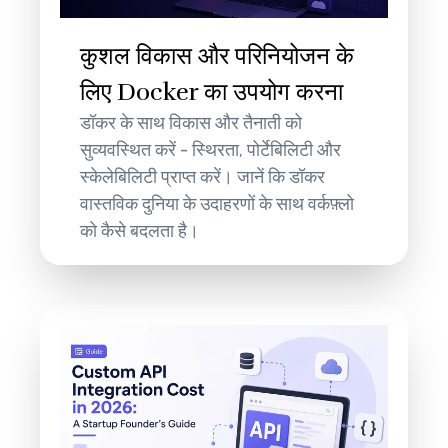
कुशल विकास और परिनियोजन के
लिए Docker का उपयोग करना
डॉकर के साथ विकास और तैनाती को
सुव्यवस्थित करें - स्थिरता, पोर्टेबिलिटी और
स्केलेबिलिटी प्राप्त करें। जानें कि डॉकर
वास्तविक दुनिया के उदाहरणों के साथ वर्कफ़्लो
को कैसे बदलता है।