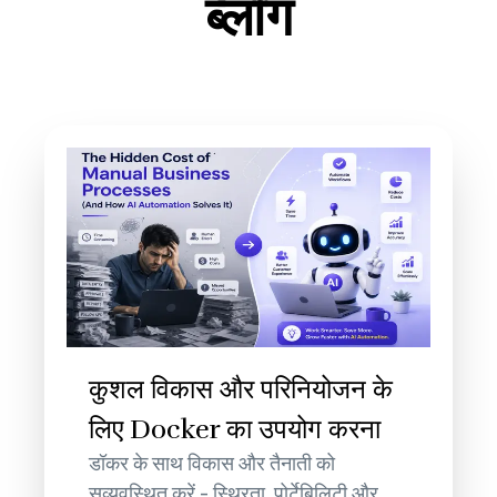
ब्लॉग
कुशल विकास और परिनियोजन के
लिए Docker का उपयोग करना
डॉकर के साथ विकास और तैनाती को
सुव्यवस्थित करें - स्थिरता, पोर्टेबिलिटी और