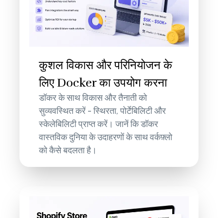
कुशल विकास और परिनियोजन के
लिए Docker का उपयोग करना
डॉकर के साथ विकास और तैनाती को
सुव्यवस्थित करें - स्थिरता, पोर्टेबिलिटी और
स्केलेबिलिटी प्राप्त करें। जानें कि डॉकर
वास्तविक दुनिया के उदाहरणों के साथ वर्कफ़्लो
को कैसे बदलता है।