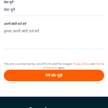
सेवा चुनें
*
अपनी क्वेरी दर्ज करें
This site is protected by reCAPTCHA and the Google
Privacy Policy
and
Terms
of Service
apply.
भेजें और जुड़ें!