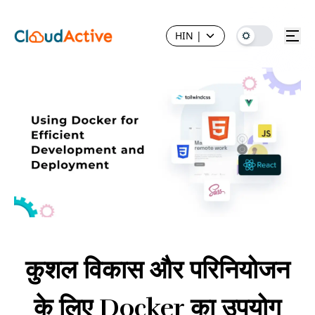
HIN
|
कुशल विकास और परिनियोजन
के लिए Docker का उपयोग