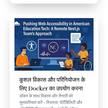
कुशल विकास और परिनियोजन के
लिए Docker का उपयोग करना
डॉकर के साथ विकास और तैनाती को
सुव्यवस्थित करें - स्थिरता, पोर्टेबिलिटी और