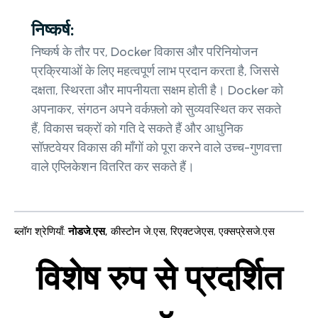
निष्कर्ष:
निष्कर्ष के तौर पर, Docker विकास और परिनियोजन
प्रक्रियाओं के लिए महत्वपूर्ण लाभ प्रदान करता है, जिससे
दक्षता, स्थिरता और मापनीयता सक्षम होती है। Docker को
अपनाकर, संगठन अपने वर्कफ़्लो को सुव्यवस्थित कर सकते
हैं, विकास चक्रों को गति दे सकते हैं और आधुनिक
सॉफ़्टवेयर विकास की माँगों को पूरा करने वाले उच्च-गुणवत्ता
वाले एप्लिकेशन वितरित कर सकते हैं।
ब्लॉग श्रेणियाँ
:
नोडजे.एस
,
कीस्टोन जे.एस
,
रिएक्टजेएस
,
एक्सप्रेसजे.एस
विशेष रुप से प्रदर्शित