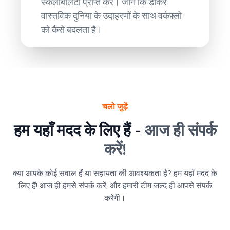
स्केलेबिलिटी प्राप्त करें। जानें कि डॉकर
वास्तविक दुनिया के उदाहरणों के साथ वर्कफ़्लो
को कैसे बदलता है।
चलो जुड़ें
हम यहाँ मदद के लिए हैं -
आज ही संपर्क
करें!
क्या आपके कोई सवाल हैं या सहायता की आवश्यकता है? हम यहाँ मदद के
लिए हैं! आज ही हमसे संपर्क करें, और हमारी टीम जल्द ही आपसे संपर्क
करेगी।