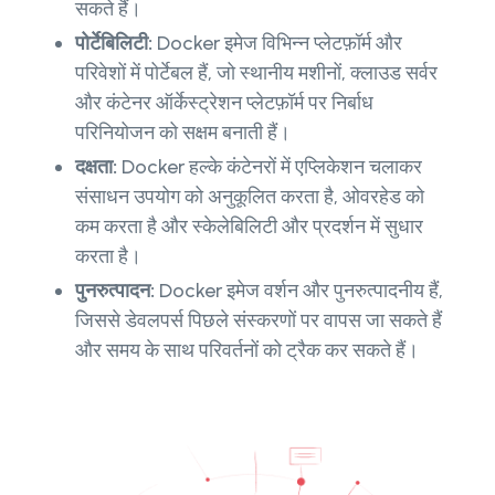
सकते हैं।
पोर्टेबिलिटी:
Docker इमेज विभिन्न प्लेटफ़ॉर्म और
परिवेशों में पोर्टेबल हैं, जो स्थानीय मशीनों, क्लाउड सर्वर
और कंटेनर ऑर्केस्ट्रेशन प्लेटफ़ॉर्म पर निर्बाध
परिनियोजन को सक्षम बनाती हैं।
दक्षता:
Docker हल्के कंटेनरों में एप्लिकेशन चलाकर
संसाधन उपयोग को अनुकूलित करता है, ओवरहेड को
कम करता है और स्केलेबिलिटी और प्रदर्शन में सुधार
करता है।
पुनरुत्पादन:
Docker इमेज वर्शन और पुनरुत्पादनीय हैं,
जिससे डेवलपर्स पिछले संस्करणों पर वापस जा सकते हैं
और समय के साथ परिवर्तनों को ट्रैक कर सकते हैं।