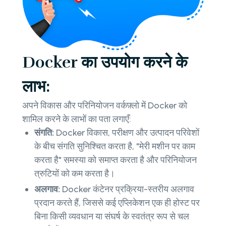
Docker का उपयोग करने के
लाभ:
अपने विकास और परिनियोजन वर्कफ़्लो में Docker को
शामिल करने के लाभों का पता लगाएँ:
संगति:
Docker विकास, परीक्षण और उत्पादन परिवेशों
के बीच संगति सुनिश्चित करता है, "मेरी मशीन पर काम
करता है" समस्या को समाप्त करता है और परिनियोजन
त्रुटियों को कम करता है।
अलगाव:
Docker कंटेनर प्रक्रिया-स्तरीय अलगाव
प्रदान करते हैं, जिससे कई एप्लिकेशन एक ही होस्ट पर
बिना किसी व्यवधान या संघर्ष के स्वतंत्र रूप से चल