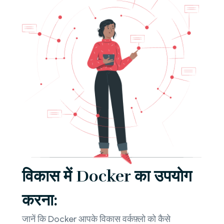
विकास में Docker का उपयोग
करना:
जानें कि Docker आपके विकास वर्कफ़्लो को कैसे