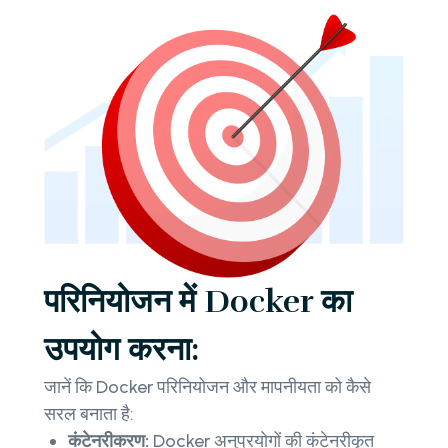
परिनियोजन में Docker का
उपयोग करना:
जानें कि Docker परिनियोजन और मापनीयता को कैसे
सरल बनाता है:
कंटेनरीकरण:
Docker अनुप्रयोगों की कंटेनरीकृत