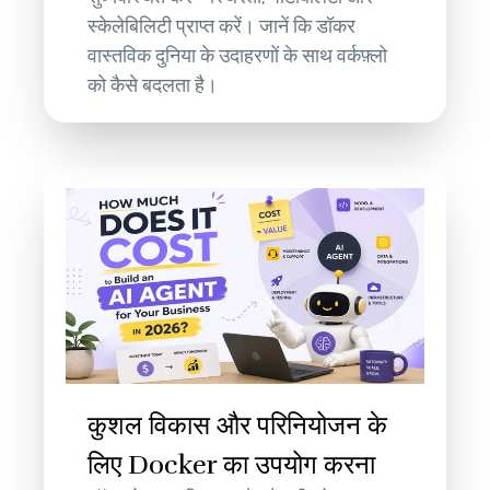
स्केलेबिलिटी प्राप्त करें। जानें कि डॉकर
वास्तविक दुनिया के उदाहरणों के साथ वर्कफ़्लो
को कैसे बदलता है।
कुशल विकास और परिनियोजन के
लिए Docker का उपयोग करना