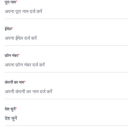
पूरा नाम
*
ईमेल
*
फ़ोन नंबर
*
कंपनी का नाम
*
देश चुनें
*