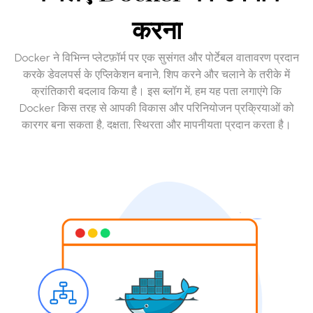
करना
Docker ने विभिन्न प्लेटफ़ॉर्म पर एक सुसंगत और पोर्टेबल वातावरण प्रदान
करके डेवलपर्स के एप्लिकेशन बनाने, शिप करने और चलाने के तरीके में
क्रांतिकारी बदलाव किया है। इस ब्लॉग में, हम यह पता लगाएंगे कि
Docker किस तरह से आपकी विकास और परिनियोजन प्रक्रियाओं को
कारगर बना सकता है, दक्षता, स्थिरता और मापनीयता प्रदान करता है।