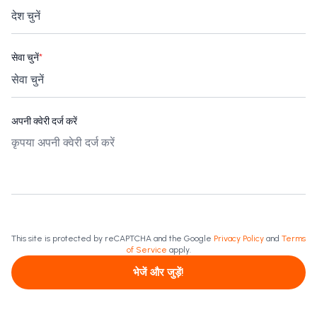
सेवा चुनें
*
अपनी क्वेरी दर्ज करें
This site is protected by reCAPTCHA and the Google
Privacy Policy
and
Terms
of Service
apply.
भेजें और जुड़ें!