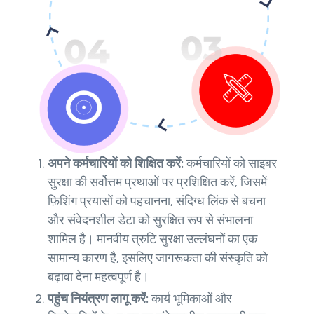
अपने कर्मचारियों को शिक्षित करें:
कर्मचारियों को साइबर
सुरक्षा की सर्वोत्तम प्रथाओं पर प्रशिक्षित करें, जिसमें
फ़िशिंग प्रयासों को पहचानना, संदिग्ध लिंक से बचना
और संवेदनशील डेटा को सुरक्षित रूप से संभालना
शामिल है। मानवीय त्रुटि सुरक्षा उल्लंघनों का एक
सामान्य कारण है, इसलिए जागरूकता की संस्कृति को
बढ़ावा देना महत्वपूर्ण है।
पहुंच नियंत्रण लागू करें:
कार्य भूमिकाओं और