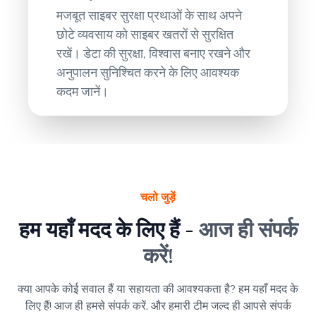
मजबूत साइबर सुरक्षा प्रथाओं के साथ अपने
छोटे व्यवसाय को साइबर खतरों से सुरक्षित
रखें। डेटा की सुरक्षा, विश्वास बनाए रखने और
अनुपालन सुनिश्चित करने के लिए आवश्यक
कदम जानें।
चलो जुड़ें
हम यहाँ मदद के लिए हैं -
आज ही संपर्क
करें!
क्या आपके कोई सवाल हैं या सहायता की आवश्यकता है? हम यहाँ मदद के
लिए हैं! आज ही हमसे संपर्क करें, और हमारी टीम जल्द ही आपसे संपर्क