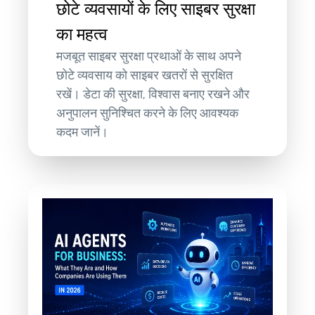
छोटे व्यवसायों के लिए साइबर सुरक्षा
का महत्व
मजबूत साइबर सुरक्षा प्रथाओं के साथ अपने
छोटे व्यवसाय को साइबर खतरों से सुरक्षित
रखें। डेटा की सुरक्षा, विश्वास बनाए रखने और
अनुपालन सुनिश्चित करने के लिए आवश्यक
कदम जानें।