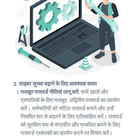
2. साइबर सुरक्षा बढ़ाने के लिए आवश्यक कदम
मजबूत पासवर्ड नीतियां लागू करें:
सभी खातों और
प्रणालियों के लिए मजबूत, अद्वितीय पासवर्ड का उपयोग
करें। कर्मचारियों को जटिल पासवर्ड बनाने और उन्हें
नियमित रूप से बदलने के लिए प्रोत्साहित करें। पासवर्ड
को सुरक्षित रूप से संग्रहीत और प्रबंधित करने के लिए
पासवर्ड प्रबंधकों का उपयोग करने पर विचार करें।