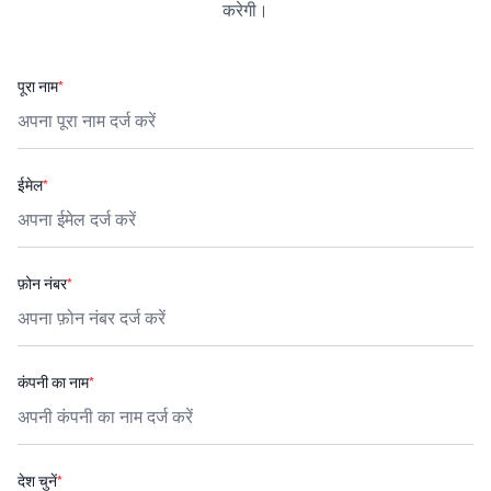
करेगी।
पूरा नाम
*
ईमेल
*
फ़ोन नंबर
*
कंपनी का नाम
*
देश चुनें
*