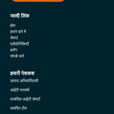
जल्दी लिंक
होम
हमारे बारे में
सेवाएं
प्रौद्योगिकियों
ब्लॉग
संपर्क करें
हमारी पेशकश
उत्पाद अभियांत्रिकी
आईटी परामर्श
प्रबंधित आईटी सेवाएँ
समर्पित टीम