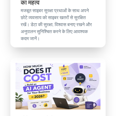
का महत्व
मजबूत साइबर सुरक्षा प्रथाओं के साथ अपने
छोटे व्यवसाय को साइबर खतरों से सुरक्षित
रखें। डेटा की सुरक्षा, विश्वास बनाए रखने और
अनुपालन सुनिश्चित करने के लिए आवश्यक
कदम जानें।