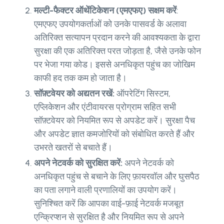
मल्टी-फैक्टर ऑथेंटिकेशन (एमएफए) सक्षम करें
:
एमएफए उपयोगकर्ताओं को उनके पासवर्ड के अलावा
अतिरिक्त सत्यापन प्रदान करने की आवश्यकता के द्वारा
सुरक्षा की एक अतिरिक्त परत जोड़ता है, जैसे उनके फोन
पर भेजा गया कोड। इससे अनधिकृत पहुंच का जोखिम
काफी हद तक कम हो जाता है।
सॉफ़्टवेयर को अद्यतन रखें:
ऑपरेटिंग सिस्टम,
एप्लिकेशन और एंटीवायरस प्रोग्राम सहित सभी
सॉफ़्टवेयर को नियमित रूप से अपडेट करें। सुरक्षा पैच
और अपडेट ज्ञात कमजोरियों को संबोधित करते हैं और
उभरते खतरों से बचाते हैं।
अपने नेटवर्क को सुरक्षित करें:
अपने नेटवर्क को
अनधिकृत पहुंच से बचाने के लिए फ़ायरवॉल और घुसपैठ
का पता लगाने वाली प्रणालियों का उपयोग करें।
सुनिश्चित करें कि आपका वाई-फ़ाई नेटवर्क मजबूत
एन्क्रिप्शन से सुरक्षित है और नियमित रूप से अपने