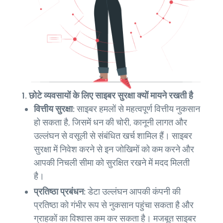
1. छोटे व्यवसायों के लिए साइबर सुरक्षा क्यों मायने रखती है
वित्तीय सुरक्षा:
साइबर हमलों से महत्वपूर्ण वित्तीय नुकसान
हो सकता है, जिसमें धन की चोरी, कानूनी लागत और
उल्लंघन से वसूली से संबंधित खर्च शामिल हैं। साइबर
सुरक्षा में निवेश करने से इन जोखिमों को कम करने और
आपकी निचली सीमा को सुरक्षित रखने में मदद मिलती
है।
प्रतिष्ठा प्रबंधन:
डेटा उल्लंघन आपकी कंपनी की
प्रतिष्ठा को गंभीर रूप से नुकसान पहुंचा सकता है और
ग्राहकों का विश्वास कम कर सकता है। मजबूत साइबर