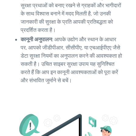
सुरक्षा प्रथाओं को बनाए रखने से ग्राहकों और भागीदारों
के साथ विश्वास बनाने में मदद मिलती है, जो उनकी
जानकारी की सुरक्षा के प्रति आपकी प्रतिबद्धता को
प्रदर्शित करता है।
कानूनी अनुपालन:
आपके उद्योग और स्थान के आधार
पर, आपको जीडीपीआर, सीसीपीए, या एचआईपीएए जैसे
डेटा सुरक्षा नियमों का अनुपालन करने की आवश्यकता हो
सकती है। उचित साइबर सुरक्षा उपाय यह सुनिश्चित
करते हैं कि आप इन कानूनी आवश्यकताओं को पूरा करें
और संभावित जुर्माने से बचें।