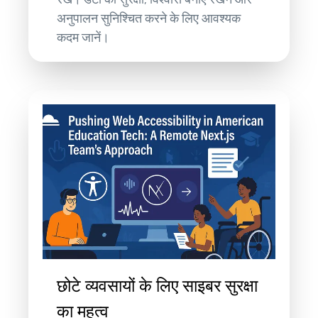
अनुपालन सुनिश्चित करने के लिए आवश्यक
कदम जानें।
छोटे व्यवसायों के लिए साइबर सुरक्षा
का महत्व