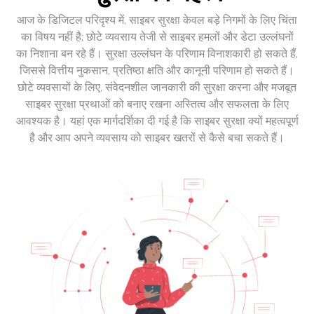
आज के डिजिटल परिदृश्य में, साइबर सुरक्षा केवल बड़े निगमों के लिए चिंता
का विषय नहीं है; छोटे व्यवसाय तेजी से साइबर हमलों और डेटा उल्लंघनों
का निशाना बन रहे हैं। सुरक्षा उल्लंघन के परिणाम विनाशकारी हो सकते हैं,
जिससे वित्तीय नुकसान, प्रतिष्ठा क्षति और कानूनी परिणाम हो सकते हैं।
छोटे व्यवसायों के लिए, संवेदनशील जानकारी की सुरक्षा करना और मजबूत
साइबर सुरक्षा प्रथाओं को बनाए रखना अस्तित्व और सफलता के लिए
आवश्यक है। यहां एक मार्गदर्शिका दी गई है कि साइबर सुरक्षा क्यों महत्वपूर्ण
है और आप अपने व्यवसाय को साइबर खतरों से कैसे बचा सकते हैं।