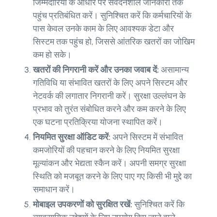
जिम्मेदारियों के आधार पर संवेदनशील जानकारी तक
पहुंच प्रतिबंधित करें। सुनिश्चित करें कि कर्मचारियों के
पास केवल उनके काम के लिए आवश्यक डेटा और
सिस्टम तक पहुंच हो, जिससे आंतरिक खतरों का जोखिम
कम हो सके।
खतरों की निगरानी करें और उनका जवाब दें:
असामान्य
गतिविधि या संभावित खतरों के लिए अपने सिस्टम और
नेटवर्क की लगातार निगरानी करें। सुरक्षा उल्लंघन के
प्रभाव को तुरंत संबोधित करने और कम करने के लिए
एक घटना प्रतिक्रिया योजना स्थापित करें।
नियमित सुरक्षा ऑडिट करें:
अपने सिस्टम में संभावित
कमजोरियों की पहचान करने के लिए नियमित सुरक्षा
मूल्यांकन और भेद्यता स्कैन करें। अपनी समग्र सुरक्षा
स्थिति को मजबूत करने के लिए पाए गए किसी भी मुद्दे का
समाधान करें।
मोबाइल उपकरणों को सुरक्षित रखें:
सुनिश्चित करें कि