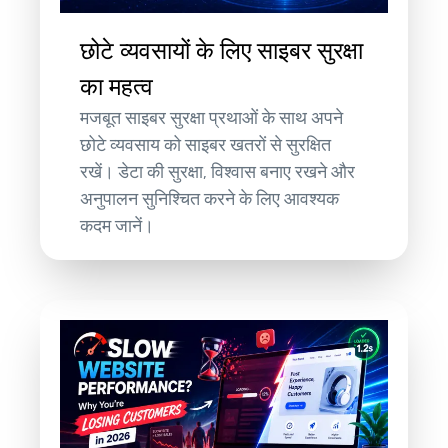
छोटे व्यवसायों के लिए साइबर सुरक्षा
का महत्व
मजबूत साइबर सुरक्षा प्रथाओं के साथ अपने
छोटे व्यवसाय को साइबर खतरों से सुरक्षित
रखें। डेटा की सुरक्षा, विश्वास बनाए रखने और
अनुपालन सुनिश्चित करने के लिए आवश्यक
कदम जानें।