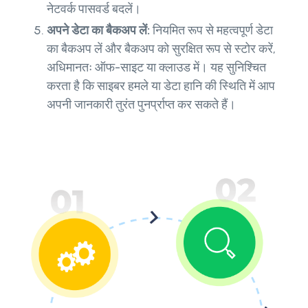
नेटवर्क पासवर्ड बदलें।
अपने डेटा का बैकअप लें:
नियमित रूप से महत्वपूर्ण डेटा
का बैकअप लें और बैकअप को सुरक्षित रूप से स्टोर करें,
अधिमानतः ऑफ-साइट या क्लाउड में। यह सुनिश्चित
करता है कि साइबर हमले या डेटा हानि की स्थिति में आप
अपनी जानकारी तुरंत पुनर्प्राप्त कर सकते हैं।