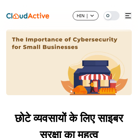
HIN
|
छोटे व्यवसायों के लिए साइबर
सुरक्षा का महत्व