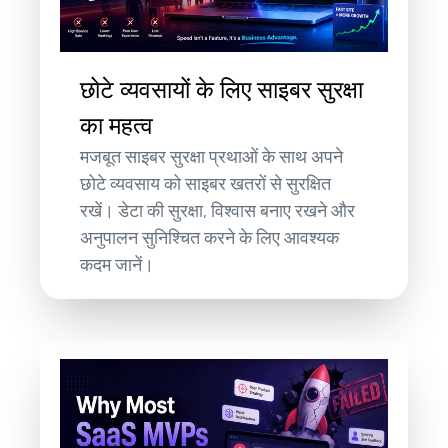
छोटे व्यवसायों के लिए साइबर सुरक्षा
का महत्व
मजबूत साइबर सुरक्षा प्रथाओं के साथ अपने
छोटे व्यवसाय को साइबर खतरों से सुरक्षित
रखें। डेटा की सुरक्षा, विश्वास बनाए रखने और
अनुपालन सुनिश्चित करने के लिए आवश्यक
कदम जानें।