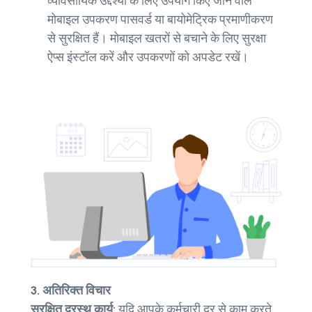
व्यावसायिक उद्देश्यों के लिए उपयोग किए जाने वाले
मोबाइल उपकरण पासवर्ड या बायोमेट्रिक प्रमाणीकरण
से सुरक्षित हैं। मोबाइल खतरों से बचाने के लिए सुरक्षा
ऐप्स इंस्टॉल करें और उपकरणों को अपडेट रखें।
3. अतिरिक्त विचार
सुरक्षित दूरस्थ कार्य:
यदि आपके कर्मचारी दूर से काम करते