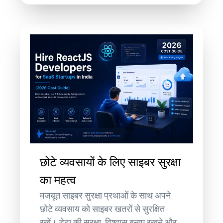
छोटे व्यवसायों के लिए साइबर सुरक्षा
का महत्व
मजबूत साइबर सुरक्षा प्रथाओं के साथ अपने
छोटे व्यवसाय को साइबर खतरों से सुरक्षित
रखें। डेटा की सुरक्षा, विश्वास बनाए रखने और