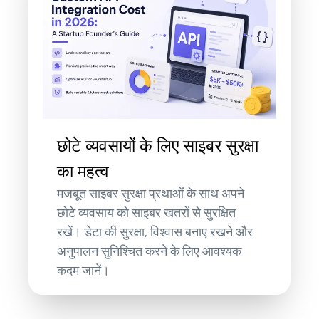
छोटे व्यवसायों के लिए साइबर सुरक्षा
का महत्व
मजबूत साइबर सुरक्षा प्रथाओं के साथ अपने
छोटे व्यवसाय को साइबर खतरों से सुरक्षित
रखें। डेटा की सुरक्षा, विश्वास बनाए रखने और
अनुपालन सुनिश्चित करने के लिए आवश्यक
कदम जानें।