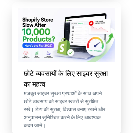
छोटे व्यवसायों के लिए साइबर सुरक्षा
का महत्व
मजबूत साइबर सुरक्षा प्रथाओं के साथ अपने
छोटे व्यवसाय को साइबर खतरों से सुरक्षित
रखें। डेटा की सुरक्षा, विश्वास बनाए रखने और
अनुपालन सुनिश्चित करने के लिए आवश्यक
कदम जानें।