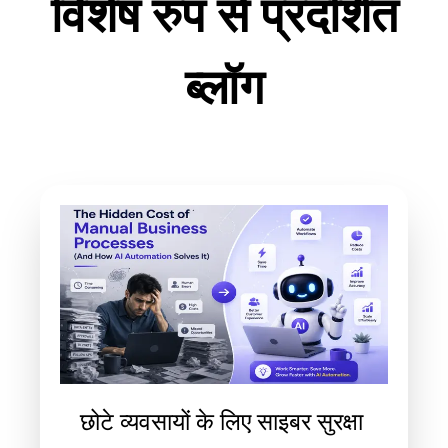
विशेष रुप से प्रदर्शित
ब्लॉग
छोटे व्यवसायों के लिए साइबर सुरक्षा