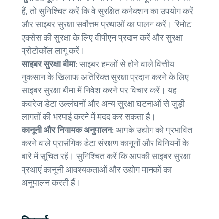
हैं, तो सुनिश्चित करें कि वे सुरक्षित कनेक्शन का उपयोग करें
और साइबर सुरक्षा सर्वोत्तम प्रथाओं का पालन करें। रिमोट
एक्सेस की सुरक्षा के लिए वीपीएन प्रदान करें और सुरक्षा
प्रोटोकॉल लागू करें।
साइबर सुरक्षा बीमा:
साइबर हमलों से होने वाले वित्तीय
नुकसान के खिलाफ अतिरिक्त सुरक्षा प्रदान करने के लिए
साइबर सुरक्षा बीमा में निवेश करने पर विचार करें। यह
कवरेज डेटा उल्लंघनों और अन्य सुरक्षा घटनाओं से जुड़ी
लागतों की भरपाई करने में मदद कर सकता है।
कानूनी और नियामक अनुपालन:
आपके उद्योग को प्रभावित
करने वाले प्रासंगिक डेटा संरक्षण कानूनों और विनियमों के
बारे में सूचित रहें। सुनिश्चित करें कि आपकी साइबर सुरक्षा
प्रथाएं कानूनी आवश्यकताओं और उद्योग मानकों का
अनुपालन करती हैं।