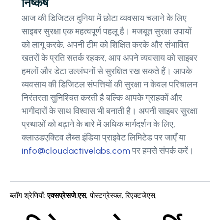
निष्कर्ष
आज की डिजिटल दुनिया में छोटा व्यवसाय चलाने के लिए
साइबर सुरक्षा एक महत्वपूर्ण पहलू है। मजबूत सुरक्षा उपायों
को लागू करके, अपनी टीम को शिक्षित करके और संभावित
खतरों के प्रति सतर्क रहकर, आप अपने व्यवसाय को साइबर
हमलों और डेटा उल्लंघनों से सुरक्षित रख सकते हैं। आपके
व्यवसाय की डिजिटल संपत्तियों की सुरक्षा न केवल परिचालन
निरंतरता सुनिश्चित करती है बल्कि आपके ग्राहकों और
भागीदारों के साथ विश्वास भी बनाती है। अपनी साइबर सुरक्षा
प्रथाओं को बढ़ाने के बारे में अधिक मार्गदर्शन के लिए,
क्लाउडएक्टिव लैब्स इंडिया प्राइवेट लिमिटेड पर जाएँ या
info@cloudactivelabs.com
पर हमसे संपर्क करें।
ब्लॉग श्रेणियाँ
:
एक्सप्रेसजे.एस
,
पोस्टग्रेस्क्ल
,
रिएक्टजेएस
,