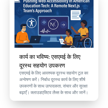
कार्य का भविष्य: एसएमई के लिए
दूरस्थ सहयोग उपकरण
एसएमई के लिए आवश्यक दूरस्थ सहयोग टूल का
अन्वेषण करें। निर्बाध दूरस्थ कार्य के लिए शीर्ष
उपकरणों के साथ उत्पादकता, संचार और सुरक्षा
बढ़ाएँ। क्लाउडएक्टिव लैब्स के साथ और जानें।