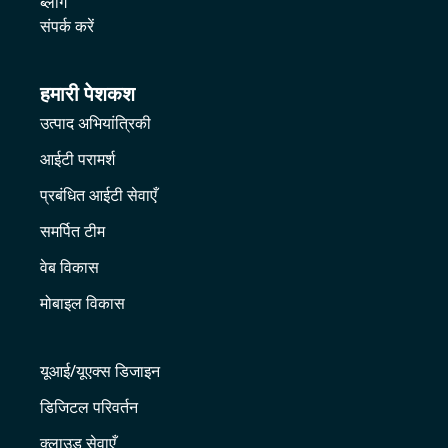
ब्लॉग
संपर्क करें
हमारी पेशकश
उत्पाद अभियांत्रिकी
आईटी परामर्श
प्रबंधित आईटी सेवाएँ
समर्पित टीम
वेब विकास
मोबाइल विकास
यूआई/यूएक्स डिजाइन
डिजिटल परिवर्तन
क्लाउड सेवाएँ