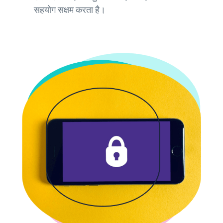
सहयोग सक्षम करता है।