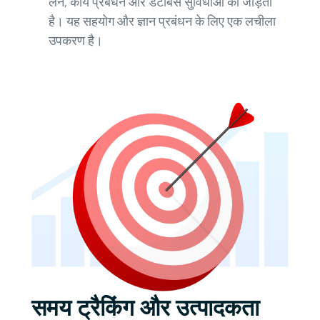
लेने, कार्य प्रबंधन और डेटाबेस सुविधाओं को जोड़ता
है। यह सहयोग और ज्ञान प्रबंधन के लिए एक लचीला
उपकरण है।
समय ट्रैकिंग और उत्पादकता