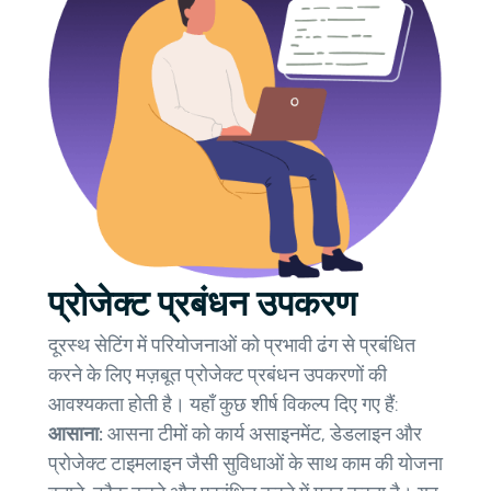
प्रोजेक्ट प्रबंधन उपकरण
दूरस्थ सेटिंग में परियोजनाओं को प्रभावी ढंग से प्रबंधित
करने के लिए मज़बूत प्रोजेक्ट प्रबंधन उपकरणों की
आवश्यकता होती है। यहाँ कुछ शीर्ष विकल्प दिए गए हैं:
आसाना:
आसना टीमों को कार्य असाइनमेंट, डेडलाइन और
प्रोजेक्ट टाइमलाइन जैसी सुविधाओं के साथ काम की योजना