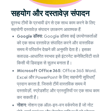
सहयोग और दस्तावेज़ संपादन
दूरस्थ टीमों के प्रभावी ढंग से एक साथ काम करने के लिए
सहयोगी दस्तावेज़ संपादन उपकरण आवश्यक हैं:
Google डॉक्स:
Google डॉक्स कई उपयोगकर्ताओं
को एक साथ दस्तावेज़ संपादित करने और वास्तविक
समय में परिवर्तन देखने की अनुमति देता है। इसका
क्लाउड-आधारित स्वभाव इसे इंटरनेट कनेक्टिविटी वाले
किसी भी डिवाइस से सुलभ बनाता है।
Microsoft Office 365:
Office 365 Word,
Excel और PowerPoint के लिए सहयोगी सुविधाएँ
प्रदान करता है, जिससे टीमें वास्तविक समय में
दस्तावेज़ों, स्प्रेडशीट और प्रस्तुतियों पर एक साथ काम
कर सकती हैं।
नोशन:
नोशन एक ऑल-इन-वन वर्कस्पेस है जो नोट