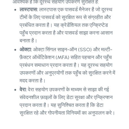
आवश्यक है कि दूरस्थ सहयोग उपकरण सुरक्षित हैं:
लास्टपास:
लास्टपास एक पासवर्ड मैनेजर है जो दूरस्थ
टीमों के लिए पासवर्ड को सुरक्षित रूप से संग्रहीत और
प्रबंधित करता है। यह क्रेडेंशियल तक एन्क्रिप्टेड
पहुँच प्रदान करता है और पासवर्ड साझा करना आसान
बनाता है।
ओक्टा:
ओक्टा सिंगल साइन-ऑन (SSO) और मल्टी-
फ़ैक्टर ऑथेंटिकेशन (MFA) सहित पहचान और पहुँच
प्रबंधन समाधान प्रदान करता है। यह दूरस्थ सहयोग
उपकरणों और अनुप्रयोगों तक पहुँच को सुरक्षित करने में
मदद करता है।
वेरा:
वेरा सहयोग उपकरणों के माध्यम से साझा की गई
संवेदनशील फ़ाइलों के लिए डेटा सुरक्षा और एन्क्रिप्शन
प्रदान करता है। यह सुनिश्चित करता है कि डेटा
सुरक्षित रहे और गोपनीयता विनियमों का अनुपालन करे।