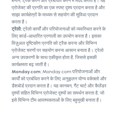
बनाने, ट्रैक करने और प्रबंधित करने में मदद करता है। यह
प्रोजेक्ट की प्रगति का एक स्पष्ट दृश्य प्रदान करता है और
साझा कार्यक्षेत्रों के माध्यम से सहयोग की सुविधा प्रदान
करता है।
ट्रेलो:
ट्रेलो कार्यों और परियोजनाओं को व्यवस्थित करने के
लिए कार्ड-आधारित प्रणाली का उपयोग करता है। इसका
विज़ुअल दृष्टिकोण प्रगति को ट्रैक करना और विभिन्न
प्रोजेक्ट चरणों पर सहयोग करना आसान बनाता है। ट्रेलो
अन्य उपकरणों के साथ एकीकृत होता है, जिससे इसकी
कार्यक्षमता बढ़ जाती है।
Monday.com:
Monday.com परियोजनाओं और
कार्यों को प्रबंधित करने के लिए अनुकूलन योग्य वर्कफ़्लो और
डैशबोर्ड प्रदान करता है। यह कानबन, गैंट चार्ट और कैलेंडर
दृश्यों सहित विभिन्न प्रोजेक्ट दृश्यों का समर्थन करता है, जो
इसे विभिन्न टीम आवश्यकताओं के लिए बहुमुखी बनाता है।