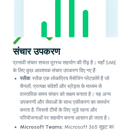
संचार उपकरण
प्रभावी संचार सफल दूरस्थ सहयोग की रीढ़ है। यहाँ SME
के ​​लिए कुछ आवश्यक संचार उपकरण दिए गए हैं:
स्लैक:
स्लैक एक लोकप्रिय मैसेजिंग प्लेटफ़ॉर्म है जो
चैनलों, प्रत्यक्ष संदेशों और थ्रेड्स के माध्यम से
वास्तविक समय संचार को सक्षम बनाता है। यह अन्य
उपकरणों और सेवाओं के साथ एकीकरण का समर्थन
करता है, जिससे टीमों के लिए जुड़े रहना और
परियोजनाओं पर सहयोग करना आसान हो जाता है।
Microsoft Teams:
Microsoft 365 सुइट का