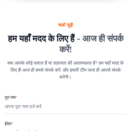
चलो जुड़ें
हम यहाँ मदद के लिए हैं -
आज ही संपर्क
करें!
क्या आपके कोई सवाल हैं या सहायता की आवश्यकता है? हम यहाँ मदद के
लिए हैं! आज ही हमसे संपर्क करें, और हमारी टीम जल्द ही आपसे संपर्क
करेगी।
पूरा नाम
*
ईमेल
*