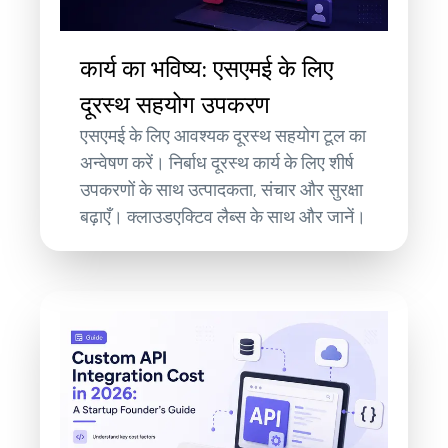
कार्य का भविष्य: एसएमई के लिए
दूरस्थ सहयोग उपकरण
एसएमई के लिए आवश्यक दूरस्थ सहयोग टूल का
अन्वेषण करें। निर्बाध दूरस्थ कार्य के लिए शीर्ष
उपकरणों के साथ उत्पादकता, संचार और सुरक्षा
बढ़ाएँ। क्लाउडएक्टिव लैब्स के साथ और जानें।