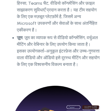
हिस्सा, Teams चैट, वीडियो कॉन्फ़्रेंसिंग और फ़ाइल
साझाकरण सुविधाएँ प्रदान करता है। यह टीम सहयोग
के लिए एक मज़बूत प्लेटफ़ॉर्म है, जिसमें अन्य
Microsoft उपकरणों और सेवाओं के साथ अंतर्निहित
एकीकरण है।
ज़ूम:
ज़ूम का व्यापक रूप से वीडियो कॉन्फ़्रेंसिंग, वर्चुअल
मीटिंग और वेबिनार के लिए उपयोग किया जाता है।
इसका उपयोगकर्ता-अनुकूल इंटरफ़ेस और उच्च-गुणवत्ता
वाला वीडियो और ऑडियो इसे दूरस्थ मीटिंग और सहयोग
के लिए एक विश्वसनीय विकल्प बनाता है।