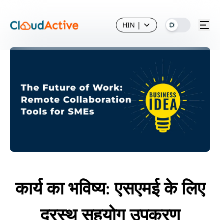
HIN
|
कार्य का भविष्य: एसएमई के लिए
दूरस्थ सहयोग उपकरण