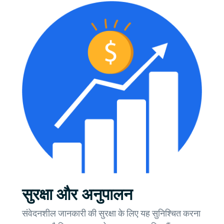
सुरक्षा और अनुपालन
संवेदनशील जानकारी की सुरक्षा के लिए यह सुनिश्चित करना