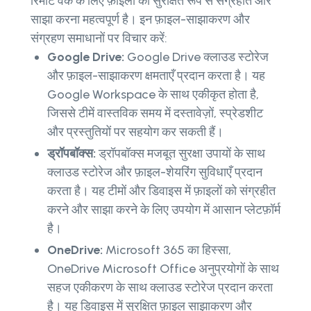
रिमोट वर्क के लिए फ़ाइलों को सुरक्षित रूप से संग्रहीत और
साझा करना महत्वपूर्ण है। इन फ़ाइल-साझाकरण और
संग्रहण समाधानों पर विचार करें:
Google Drive:
Google Drive क्लाउड स्टोरेज
और फ़ाइल-साझाकरण क्षमताएँ प्रदान करता है। यह
Google Workspace के साथ एकीकृत होता है,
जिससे टीमें वास्तविक समय में दस्तावेज़ों, स्प्रेडशीट
और प्रस्तुतियों पर सहयोग कर सकती हैं।
ड्रॉपबॉक्स:
ड्रॉपबॉक्स मजबूत सुरक्षा उपायों के साथ
क्लाउड स्टोरेज और फ़ाइल-शेयरिंग सुविधाएँ प्रदान
करता है। यह टीमों और डिवाइस में फ़ाइलों को संग्रहीत
करने और साझा करने के लिए उपयोग में आसान प्लेटफ़ॉर्म
है।
OneDrive:
Microsoft 365 का हिस्सा,
OneDrive Microsoft Office अनुप्रयोगों के साथ
सहज एकीकरण के साथ क्लाउड स्टोरेज प्रदान करता
है। यह डिवाइस में सुरक्षित फ़ाइल साझाकरण और