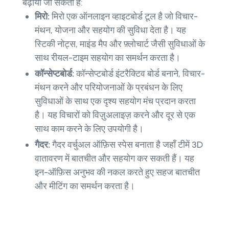
बढ़ाया जा सकता है:
मिरो:
मिरो एक ऑनलाइन व्हाइटबोर्ड टूल है जो विचार-
मंथन, योजना और सहयोग की सुविधा देता है। यह
स्टिकी नोट्स, माइंड मैप और फ़्लोचार्ट जैसी सुविधाओं के
साथ रीयल-टाइम सहयोग का समर्थन करता है।
कॉन्सेप्टबोर्ड:
कॉन्सेप्टबोर्ड इंटरैक्टिव बोर्ड बनाने, विचार-
मंथन करने और परियोजनाओं के प्रबंधन के लिए
सुविधाओं के साथ एक दृश्य सहयोग मंच प्रदान करता
है। यह विचारों को विज़ुअलाइज़ करने और दूर से एक
साथ काम करने के लिए उपयोगी है।
गैदर:
गैदर वर्चुअल ऑफ़िस स्पेस बनाता है जहाँ टीमें 3D
वातावरण में बातचीत और सहयोग कर सकती हैं। यह
इन-ऑफ़िस अनुभव की नकल करते हुए सहज बातचीत
और मीटिंग का समर्थन करता है।