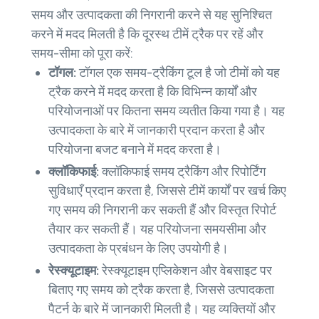
समय और उत्पादकता की निगरानी करने से यह सुनिश्चित
करने में मदद मिलती है कि दूरस्थ टीमें ट्रैक पर रहें और
समय-सीमा को पूरा करें:
टॉगल:
टॉगल एक समय-ट्रैकिंग टूल है जो टीमों को यह
ट्रैक करने में मदद करता है कि विभिन्न कार्यों और
परियोजनाओं पर कितना समय व्यतीत किया गया है। यह
उत्पादकता के बारे में जानकारी प्रदान करता है और
परियोजना बजट बनाने में मदद करता है।
क्लॉकिफाई:
क्लॉकिफाई समय ट्रैकिंग और रिपोर्टिंग
सुविधाएँ प्रदान करता है, जिससे टीमें कार्यों पर खर्च किए
गए समय की निगरानी कर सकती हैं और विस्तृत रिपोर्ट
तैयार कर सकती हैं। यह परियोजना समयसीमा और
उत्पादकता के प्रबंधन के लिए उपयोगी है।
रेस्क्यूटाइम:
रेस्क्यूटाइम एप्लिकेशन और वेबसाइट पर
बिताए गए समय को ट्रैक करता है, जिससे उत्पादकता
पैटर्न के बारे में जानकारी मिलती है। यह व्यक्तियों और