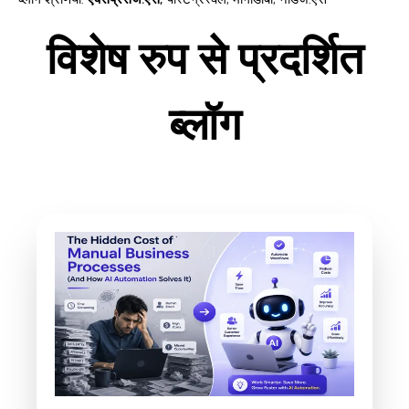
विशेष रुप से प्रदर्शित
ब्लॉग