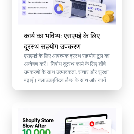
कार्य का भविष्य: एसएमई के लिए
दूरस्थ सहयोग उपकरण
एसएमई के लिए आवश्यक दूरस्थ सहयोग टूल का
अन्वेषण करें। निर्बाध दूरस्थ कार्य के लिए शीर्ष
उपकरणों के साथ उत्पादकता, संचार और सुरक्षा
बढ़ाएँ। क्लाउडएक्टिव लैब्स के साथ और जानें।