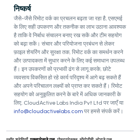
निष्कर्ष
जैसे-जैसे रिमोट वर्क का प्रचलन बढ़ता जा रहा है, एसएमई
के लिए सही उपकरण और तकनीक का लाभ उठाना आवश्यक
है ताकि वे निर्बाध संचालन बनाए रख सकें और टीम सहयोग
को बढ़ा सकें। संचार और परियोजना प्रबंधन से लेकर
फ़ाइल शेयरिंग और सुरक्षा तक, रिमोट वर्क का समर्थन करने
और उत्पादकता में सुधार करने के लिए कई समाधान उपलब्ध
हैं। इन उपकरणों को प्रभावी ढंग से लागू करके, छोटे
व्यवसाय विकसित हो रहे कार्य परिदृश्य में आगे बढ़ सकते हैं
और अपने परिचालन लक्ष्यों को प्राप्त कर सकते हैं। रिमोट
सहयोग को अनुकूलित करने के बारे में अधिक जानकारी के
लिए, CloudActive Labs India Pvt Ltd पर जाएँ या
info@cloudactivelabs.com
पर हमसे संपर्क करें।
ब्लॉग श्रेणियाँ
:
एक्सप्रेसजे.एस
,
पोस्टग्रेस्क्ल
,
मोंगोडीबी
,
नोडजे.एस