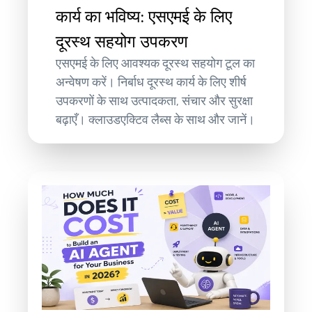
कार्य का भविष्य: एसएमई के लिए
दूरस्थ सहयोग उपकरण
एसएमई के लिए आवश्यक दूरस्थ सहयोग टूल का
अन्वेषण करें। निर्बाध दूरस्थ कार्य के लिए शीर्ष
उपकरणों के साथ उत्पादकता, संचार और सुरक्षा
बढ़ाएँ। क्लाउडएक्टिव लैब्स के साथ और जानें।