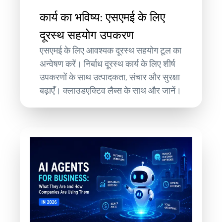
कार्य का भविष्य: एसएमई के लिए
दूरस्थ सहयोग उपकरण
एसएमई के लिए आवश्यक दूरस्थ सहयोग टूल का
अन्वेषण करें। निर्बाध दूरस्थ कार्य के लिए शीर्ष
उपकरणों के साथ उत्पादकता, संचार और सुरक्षा
बढ़ाएँ। क्लाउडएक्टिव लैब्स के साथ और जानें।