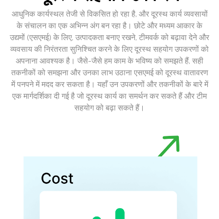
आधुनिक कार्यस्थल तेजी से विकसित हो रहा है, और दूरस्थ कार्य व्यवसायों
के संचालन का एक अभिन्न अंग बन रहा है। छोटे और मध्यम आकार के
उद्यमों (एसएमई) के लिए, उत्पादकता बनाए रखने, टीमवर्क को बढ़ावा देने और
व्यवसाय की निरंतरता सुनिश्चित करने के लिए दूरस्थ सहयोग उपकरणों को
अपनाना आवश्यक है। जैसे-जैसे हम काम के भविष्य को समझते हैं, सही
तकनीकों को समझना और उनका लाभ उठाना एसएमई को दूरस्थ वातावरण
में पनपने में मदद कर सकता है। यहाँ उन उपकरणों और तकनीकों के बारे में
एक मार्गदर्शिका दी गई है जो दूरस्थ कार्य का समर्थन कर सकते हैं और टीम
सहयोग को बढ़ा सकते हैं।