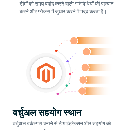
टीमों को समय बर्बाद करने वाली गतिविधियों की पहचान
करने और फ़ोकस में सुधार करने में मदद करता है।
वर्चुअल सहयोग स्थान
वर्चुअल वर्कस्पेस बनाने से टीम इंटरैक्शन और सहयोग को