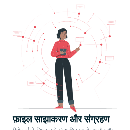
फ़ाइल साझाकरण और संग्रहण