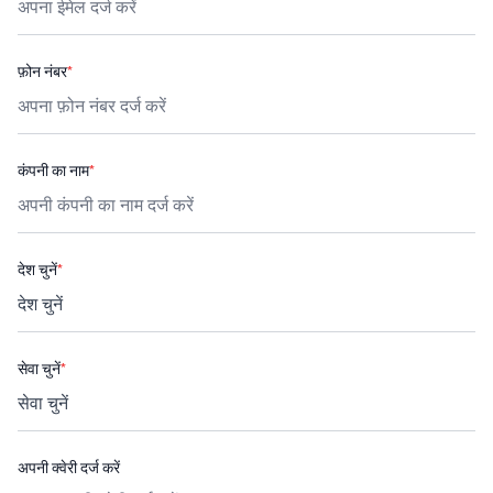
फ़ोन नंबर
*
कंपनी का नाम
*
देश चुनें
*
सेवा चुनें
*
अपनी क्वेरी दर्ज करें