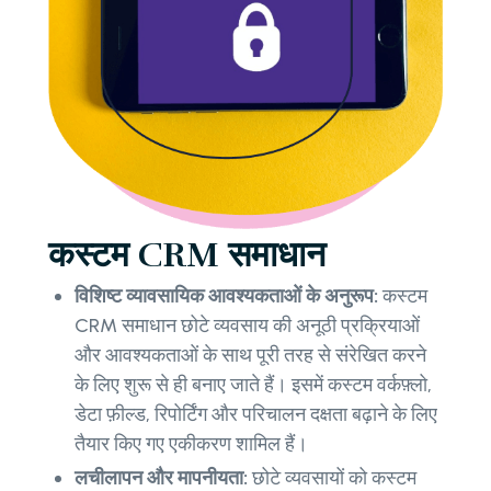
कस्टम CRM समाधान
विशिष्ट व्यावसायिक आवश्यकताओं के अनुरूप:
कस्टम
CRM समाधान छोटे व्यवसाय की अनूठी प्रक्रियाओं
और आवश्यकताओं के साथ पूरी तरह से संरेखित करने
के लिए शुरू से ही बनाए जाते हैं। इसमें कस्टम वर्कफ़्लो,
डेटा फ़ील्ड, रिपोर्टिंग और परिचालन दक्षता बढ़ाने के लिए
तैयार किए गए एकीकरण शामिल हैं।
लचीलापन और मापनीयता:
छोटे व्यवसायों को कस्टम