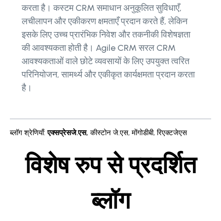
करता है। कस्टम CRM समाधान अनुकूलित सुविधाएँ,
लचीलापन और एकीकरण क्षमताएँ प्रदान करते हैं, लेकिन
इसके लिए उच्च प्रारंभिक निवेश और तकनीकी विशेषज्ञता
की आवश्यकता होती है। Agile CRM सरल CRM
आवश्यकताओं वाले छोटे व्यवसायों के लिए उपयुक्त त्वरित
परिनियोजन, सामर्थ्य और एकीकृत कार्यक्षमता प्रदान करता
है।
ब्लॉग श्रेणियाँ
:
एक्सप्रेसजे.एस
,
कीस्टोन जे.एस
,
मोंगोडीबी
,
रिएक्टजेएस
विशेष रुप से प्रदर्शित
ब्लॉग