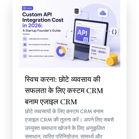
स्विच करना: छोटे व्यवसाय की
सफलता के लिए कस्टम CRM
बनाम एजाइल CRM
छोटे व्यवसायों के लिए कस्टम CRM बनाम
एजाइल CRM की तुलना करें। अपने लिए सबसे
उपयुक्त समाधान खोजने के लिए अनुकूलित
समाधान, त्वरित परिनियोजन, सामर्थ्य और