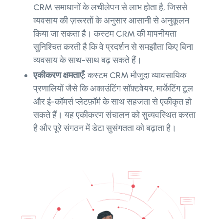
CRM समाधानों के लचीलेपन से लाभ होता है, जिससे
व्यवसाय की ज़रूरतों के अनुसार आसानी से अनुकूलन
किया जा सकता है। कस्टम CRM की मापनीयता
सुनिश्चित करती है कि वे प्रदर्शन से समझौता किए बिना
व्यवसाय के साथ-साथ बढ़ सकते हैं।
एकीकरण क्षमताएँ:
कस्टम CRM मौजूदा व्यावसायिक
प्रणालियों जैसे कि अकाउंटिंग सॉफ़्टवेयर, मार्केटिंग टूल
और ई-कॉमर्स प्लेटफ़ॉर्म के साथ सहजता से एकीकृत हो
सकते हैं। यह एकीकरण संचालन को सुव्यवस्थित करता
है और पूरे संगठन में डेटा सुसंगतता को बढ़ाता है।