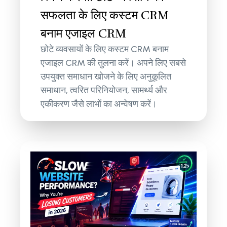
सफलता के लिए कस्टम CRM
बनाम एजाइल CRM
छोटे व्यवसायों के लिए कस्टम CRM बनाम
एजाइल CRM की तुलना करें। अपने लिए सबसे
उपयुक्त समाधान खोजने के लिए अनुकूलित
समाधान, त्वरित परिनियोजन, सामर्थ्य और
एकीकरण जैसे लाभों का अन्वेषण करें।