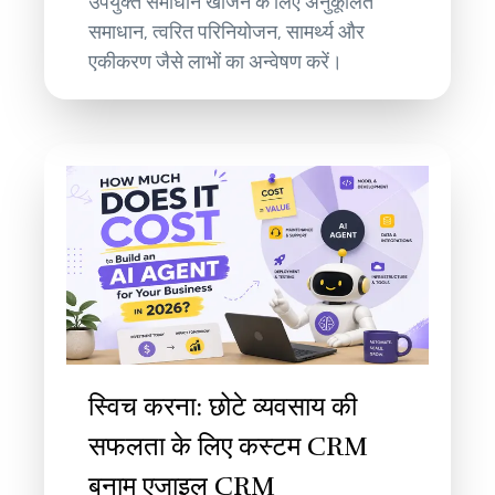
उपयुक्त समाधान खोजने के लिए अनुकूलित
समाधान, त्वरित परिनियोजन, सामर्थ्य और
एकीकरण जैसे लाभों का अन्वेषण करें।
स्विच करना: छोटे व्यवसाय की
सफलता के लिए कस्टम CRM
बनाम एजाइल CRM