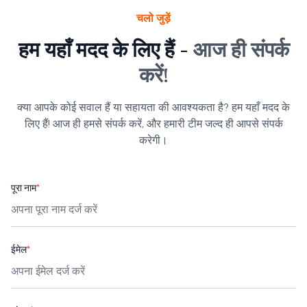
चलो जुड़ें
हम यहाँ मदद के लिए हैं -
आज ही संपर्क
करें!
क्या आपके कोई सवाल हैं या सहायता की आवश्यकता है? हम यहाँ मदद के
लिए हैं! आज ही हमसे संपर्क करें, और हमारी टीम जल्द ही आपसे संपर्क
करेगी।
पूरा नाम
*
ईमेल
*