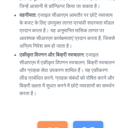
जिन्हें आसानी से कॉन्फ़िगर किया जा सकता है।
वहनीयता:
एजाइल सीआरएम आमतौर पर छोटे व्यवसाय
के बजट के लिए उपयुक्त लागत प्रभावी सदस्यता मॉडल
प्रदान करता है। यह अनुमानित मासिक लागत पर
आवश्यक सीआरएम कार्यक्षमताएं प्रदान करता है, जिससे
अग्रिम निवेश कम हो जाता है।
एकीकृत विपणन और बिक्री स्वचालन:
एजाइल
सीआरएम में एकीकृत विपणन स्वचालन, बिक्री स्वचालन
और ग्राहक सेवा उपकरण शामिल हैं। यह एकीकरण
लीड प्रबंधित करने, ग्राहक संबंधों को पोषित करने और
बिक्री दक्षता में सुधार करने में छोटे व्यवसायों का समर्थन
करता है।