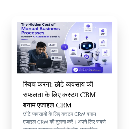
स्विच करना: छोटे व्यवसाय की
सफलता के लिए कस्टम CRM
बनाम एजाइल CRM
छोटे व्यवसायों के लिए कस्टम CRM बनाम
एजाइल CRM की तुलना करें। अपने लिए सबसे