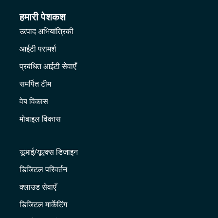
हमारी पेशकश
उत्पाद अभियांत्रिकी
आईटी परामर्श
प्रबंधित आईटी सेवाएँ
समर्पित टीम
वेब विकास
मोबाइल विकास
यूआई/यूएक्स डिजाइन
डिजिटल परिवर्तन
क्लाउड सेवाएँ
डिजिटल मार्केटिंग