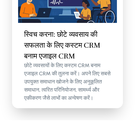
स्विच करना: छोटे व्यवसाय की
सफलता के लिए कस्टम CRM
बनाम एजाइल CRM
छोटे व्यवसायों के लिए कस्टम CRM बनाम
एजाइल CRM की तुलना करें। अपने लिए सबसे
उपयुक्त समाधान खोजने के लिए अनुकूलित
समाधान, त्वरित परिनियोजन, सामर्थ्य और
एकीकरण जैसे लाभों का अन्वेषण करें।