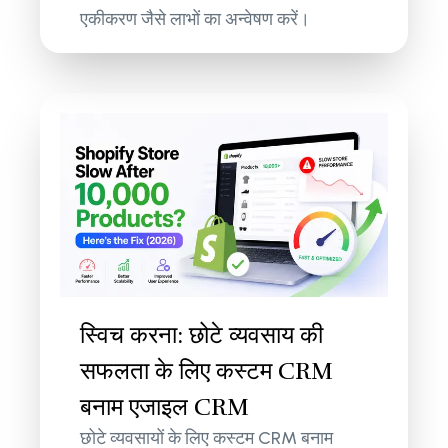
एकीकरण जैसे लाभों का अन्वेषण करें।
स्विच करना: छोटे व्यवसाय की
सफलता के लिए कस्टम CRM
बनाम एजाइल CRM
छोटे व्यवसायों के लिए कस्टम CRM बनाम