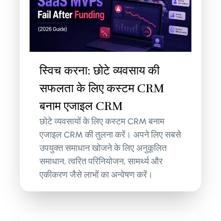
स्विच करना: छोटे व्यवसाय की
सफलता के लिए कस्टम CRM
बनाम एजाइल CRM
छोटे व्यवसायों के लिए कस्टम CRM बनाम
एजाइल CRM की तुलना करें। अपने लिए सबसे
उपयुक्त समाधान खोजने के लिए अनुकूलित
समाधान, त्वरित परिनियोजन, सामर्थ्य और
एकीकरण जैसे लाभों का अन्वेषण करें।