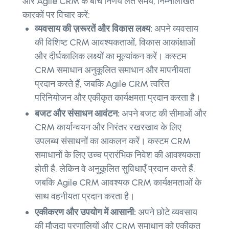
और Agile CRM के बीच निर्णय लेते समय, निम्नलिखित
कारकों पर विचार करें:
व्यवसाय की ज़रूरतें और विकास लक्ष्य:
अपने व्यवसाय
की विशिष्ट CRM आवश्यकताओं, विकास आकांक्षाओं
और दीर्घकालिक लक्ष्यों का मूल्यांकन करें। कस्टम
CRM समाधान अनुकूलित समाधान और मापनीयता
प्रदान करते हैं, जबकि Agile CRM त्वरित
परिनियोजन और एकीकृत कार्यक्षमता प्रदान करता है।
बजट और संसाधन आवंटन:
अपने बजट की सीमाओं और
CRM कार्यान्वयन और निरंतर रखरखाव के लिए
उपलब्ध संसाधनों का आकलन करें। कस्टम CRM
समाधानों के लिए उच्च प्रारंभिक निवेश की आवश्यकता
होती है, लेकिन वे अनुकूलित सुविधाएँ प्रदान करते हैं,
जबकि Agile CRM आवश्यक CRM कार्यक्षमताओं के
साथ वहनीयता प्रदान करता है।
एकीकरण और उपयोग में आसानी:
अपने छोटे व्यवसाय
की मौजूदा प्रणालियों और CRM समाधान को एकीकृत