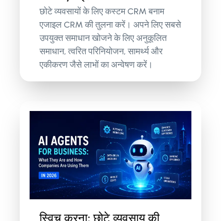
छोटे व्यवसायों के लिए कस्टम CRM बनाम
एजाइल CRM की तुलना करें। अपने लिए सबसे
उपयुक्त समाधान खोजने के लिए अनुकूलित
समाधान, त्वरित परिनियोजन, सामर्थ्य और
एकीकरण जैसे लाभों का अन्वेषण करें।
स्विच करना: छोटे व्यवसाय की