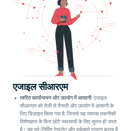
एजाइल सीआरएम
त्वरित कार्यान्वयन और उपयोग में आसानी:
एजाइल
सीआरएम को तेजी से तैनाती और उपयोग में आसानी के
लिए डिज़ाइन किया गया है, जिससे यह व्यापक तकनीकी
विशेषज्ञता के बिना छोटे व्यवसायों के लिए सुलभ हो जाता
है। यह पूर्व-निर्मित टेम्पलेट और वर्कफ़्लो प्रदान करता है