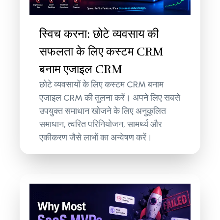
स्विच करना: छोटे व्यवसाय की
सफलता के लिए कस्टम CRM
बनाम एजाइल CRM
छोटे व्यवसायों के लिए कस्टम CRM बनाम
एजाइल CRM की तुलना करें। अपने लिए सबसे
उपयुक्त समाधान खोजने के लिए अनुकूलित
समाधान, त्वरित परिनियोजन, सामर्थ्य और
एकीकरण जैसे लाभों का अन्वेषण करें।