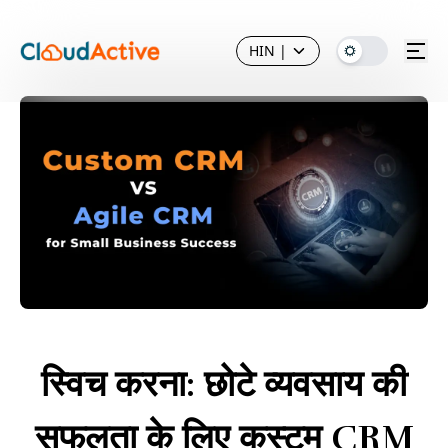
HIN
|
स्विच करना: छोटे व्यवसाय की
सफलता के लिए कस्टम CRM