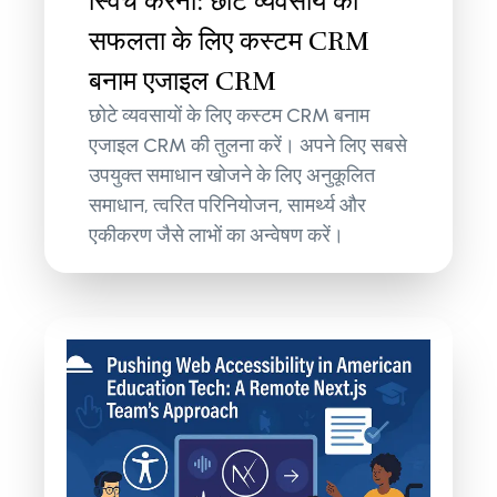
स्विच करना: छोटे व्यवसाय की
सफलता के लिए कस्टम CRM
बनाम एजाइल CRM
छोटे व्यवसायों के लिए कस्टम CRM बनाम
एजाइल CRM की तुलना करें। अपने लिए सबसे
उपयुक्त समाधान खोजने के लिए अनुकूलित
समाधान, त्वरित परिनियोजन, सामर्थ्य और
एकीकरण जैसे लाभों का अन्वेषण करें।