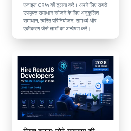
एजाइल CRM की तुलना करें। अपने लिए सबसे
उपयुक्त समाधान खोजने के लिए अनुकूलित
समाधान, त्वरित परिनियोजन, सामर्थ्य और
एकीकरण जैसे लाभों का अन्वेषण करें।