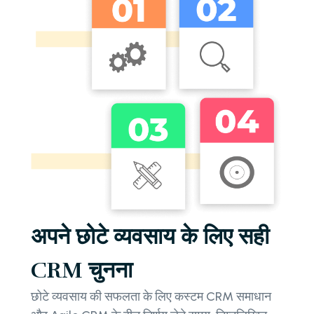
अपने छोटे व्यवसाय के लिए सही
CRM चुनना
छोटे व्यवसाय की सफलता के लिए कस्टम CRM समाधान