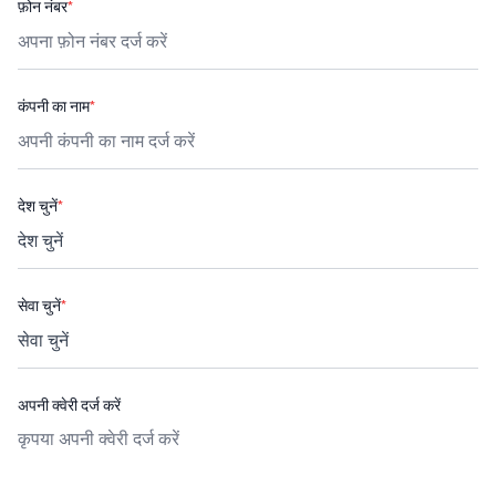
फ़ोन नंबर
*
कंपनी का नाम
*
देश चुनें
*
सेवा चुनें
*
अपनी क्वेरी दर्ज करें