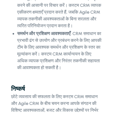
करने की आसानी पर विचार करें। कस्टम CRM व्यापक
एकीकरण क्षमताएँ प्रदान करते हैं, जबकि Agile CRM
व्यापक तकनीकी आवश्यकताओं के बिना सरलता और
त्वरित परिनियोजन प्रदान करता है।
समर्थन और प्रशिक्षण आवश्यकताएँ:
CRM समाधान का
प्रभावी ढंग से उपयोग और प्रबंधन करने के लिए आपकी
टीम के लिए आवश्यक समर्थन और प्रशिक्षण के स्तर का
मूल्यांकन करें। कस्टम CRM कार्यान्वयन के लिए
अधिक व्यापक प्रशिक्षण और निरंतर तकनीकी सहायता
की आवश्यकता हो सकती है।
निष्कर्ष
छोटे व्यवसाय की सफलता के लिए कस्टम CRM समाधान
और Agile CRM के बीच चयन करना आपके संगठन की
विशिष्ट आवश्यकताओं, बजट और विकास उद्देश्यों पर निर्भर