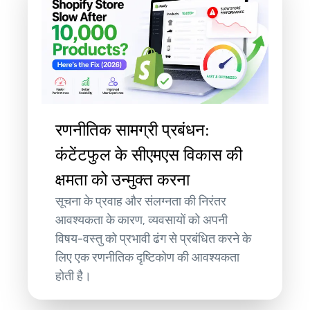
रणनीतिक सामग्री प्रबंधन:
कंटेंटफुल के सीएमएस विकास की
क्षमता को उन्मुक्त करना
सूचना के प्रवाह और संलग्नता की निरंतर
आवश्यकता के कारण, व्यवसायों को अपनी
विषय-वस्तु को प्रभावी ढंग से प्रबंधित करने के
लिए एक रणनीतिक दृष्टिकोण की आवश्यकता
होती है।