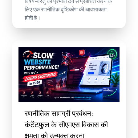
विषय-वस्तु को प्रभावी ढंग से प्रबंधित करने के
लिए एक रणनीतिक दृष्टिकोण की आवश्यकता
होती है।
रणनीतिक सामग्री प्रबंधन:
कंटेंटफुल के सीएमएस विकास की
क्षमता को उन्मुक्त करना