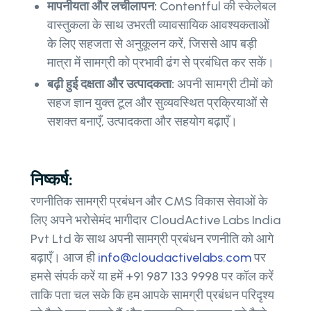
मापनीयता और लचीलापन:
Contentful की स्केलेबल
वास्तुकला के साथ उभरती व्यावसायिक आवश्यकताओं
के लिए सहजता से अनुकूलन करें, जिससे आप बड़ी
मात्रा में सामग्री को प्रभावी ढंग से प्रबंधित कर सकें।
बढ़ी हुई दक्षता और उत्पादकता:
अपनी सामग्री टीमों को
सहज ज्ञान युक्त टूल और सुव्यवस्थित प्रक्रियाओं से
सशक्त बनाएँ, उत्पादकता और सहयोग बढ़ाएँ।
निष्कर्ष:
रणनीतिक सामग्री प्रबंधन और CMS विकास सेवाओं के
लिए अपने भरोसेमंद भागीदार CloudActive Labs India
Pvt Ltd के साथ अपनी सामग्री प्रबंधन रणनीति को आगे
बढ़ाएँ। आज ही
info@cloudactivelabs.com
पर
हमसे संपर्क करें या हमें +91 987 133 9998 पर कॉल करें
ताकि पता चल सके कि हम आपके सामग्री प्रबंधन परिदृश्य