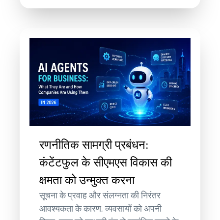
रणनीतिक सामग्री प्रबंधन:
कंटेंटफुल के सीएमएस विकास की
क्षमता को उन्मुक्त करना
सूचना के प्रवाह और संलग्नता की निरंतर
आवश्यकता के कारण, व्यवसायों को अपनी