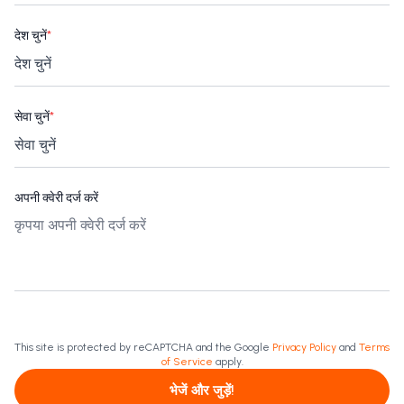
देश चुनें
*
सेवा चुनें
*
अपनी क्वेरी दर्ज करें
This site is protected by reCAPTCHA and the Google
Privacy Policy
and
Terms
of Service
apply.
भेजें और जुड़ें!