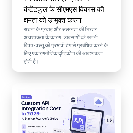
कंटेंटफुल के सीएमएस विकास की
क्षमता को उन्मुक्त करना
सूचना के प्रवाह और संलग्नता की निरंतर
आवश्यकता के कारण, व्यवसायों को अपनी
विषय-वस्तु को प्रभावी ढंग से प्रबंधित करने के
लिए एक रणनीतिक दृष्टिकोण की आवश्यकता
होती है।