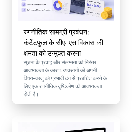
रणनीतिक सामग्री प्रबंधन:
कंटेंटफुल के सीएमएस विकास की
क्षमता को उन्मुक्त करना
सूचना के प्रवाह और संलग्नता की निरंतर
आवश्यकता के कारण, व्यवसायों को अपनी
विषय-वस्तु को प्रभावी ढंग से प्रबंधित करने के
लिए एक रणनीतिक दृष्टिकोण की आवश्यकता
होती है।