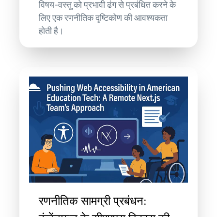
विषय-वस्तु को प्रभावी ढंग से प्रबंधित करने के
लिए एक रणनीतिक दृष्टिकोण की आवश्यकता
होती है।
रणनीतिक सामग्री प्रबंधन: