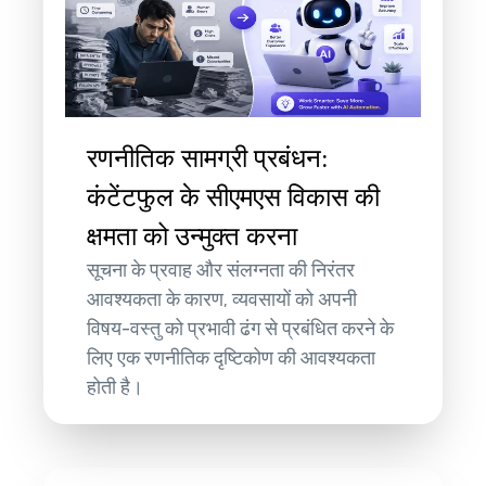
रणनीतिक सामग्री प्रबंधन:
कंटेंटफुल के सीएमएस विकास की
क्षमता को उन्मुक्त करना
सूचना के प्रवाह और संलग्नता की निरंतर
आवश्यकता के कारण, व्यवसायों को अपनी
विषय-वस्तु को प्रभावी ढंग से प्रबंधित करने के
लिए एक रणनीतिक दृष्टिकोण की आवश्यकता
होती है।