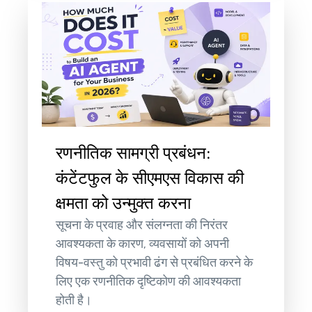
रणनीतिक सामग्री प्रबंधन:
कंटेंटफुल के सीएमएस विकास की
क्षमता को उन्मुक्त करना
सूचना के प्रवाह और संलग्नता की निरंतर
आवश्यकता के कारण, व्यवसायों को अपनी
विषय-वस्तु को प्रभावी ढंग से प्रबंधित करने के
लिए एक रणनीतिक दृष्टिकोण की आवश्यकता
होती है।