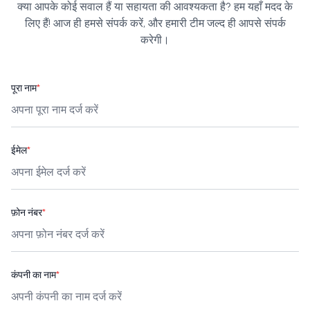
क्या आपके कोई सवाल हैं या सहायता की आवश्यकता है? हम यहाँ मदद के
लिए हैं! आज ही हमसे संपर्क करें, और हमारी टीम जल्द ही आपसे संपर्क
करेगी।
पूरा नाम
*
ईमेल
*
फ़ोन नंबर
*
कंपनी का नाम
*