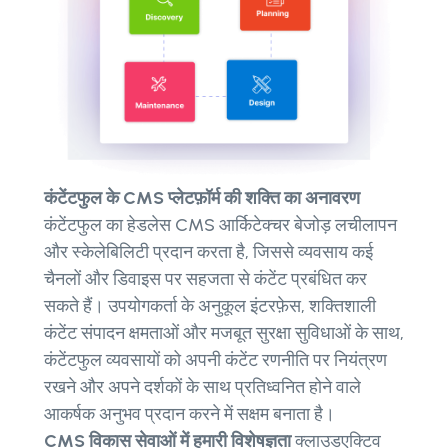
कंटेंटफुल के CMS प्लेटफ़ॉर्म की शक्ति का अनावरण
कंटेंटफुल का हेडलेस CMS आर्किटेक्चर बेजोड़ लचीलापन
और स्केलेबिलिटी प्रदान करता है, जिससे व्यवसाय कई
चैनलों और डिवाइस पर सहजता से कंटेंट प्रबंधित कर
सकते हैं। उपयोगकर्ता के अनुकूल इंटरफ़ेस, शक्तिशाली
कंटेंट संपादन क्षमताओं और मजबूत सुरक्षा सुविधाओं के साथ,
कंटेंटफुल व्यवसायों को अपनी कंटेंट रणनीति पर नियंत्रण
रखने और अपने दर्शकों के साथ प्रतिध्वनित होने वाले
आकर्षक अनुभव प्रदान करने में सक्षम बनाता है।
CMS विकास सेवाओं में हमारी विशेषज्ञता
क्लाउडएक्टिव