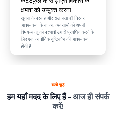
कंटेंटफुल के सीएमएस विकास की
क्षमता को उन्मुक्त करना
सूचना के प्रवाह और संलग्नता की निरंतर
आवश्यकता के कारण, व्यवसायों को अपनी
विषय-वस्तु को प्रभावी ढंग से प्रबंधित करने के
लिए एक रणनीतिक दृष्टिकोण की आवश्यकता
होती है।
चलो जुड़ें
हम यहाँ मदद के लिए हैं -
आज ही संपर्क
करें!