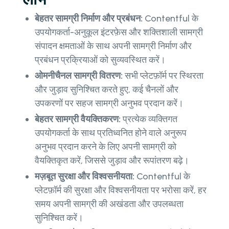
बेहतर सामग्री निर्माण और प्रबंधन:
Contentful के
उपयोगकर्ता-अनुकूल इंटरफ़ेस और शक्तिशाली सामग्री
संपादन क्षमताओं के साथ अपनी सामग्री निर्माण और
प्रबंधन प्रक्रियाओं को सुव्यवस्थित करें।
ओमनीचैनल सामग्री वितरण:
सभी प्लेटफ़ॉर्म पर स्थिरता
और जुड़ाव सुनिश्चित करते हुए, कई चैनलों और
उपकरणों पर सहज सामग्री अनुभव प्रदान करें।
बेहतर सामग्री वैयक्तिकरण:
प्रत्येक व्यक्तिगत
उपयोगकर्ता के साथ प्रतिध्वनित होने वाले अनुरूप
अनुभव प्रदान करने के लिए अपनी सामग्री को
वैयक्तिकृत करें, जिससे जुड़ाव और रूपांतरण बढ़े।
मज़बूत सुरक्षा और विश्वसनीयता:
Contentful के
प्लेटफ़ॉर्म की सुरक्षा और विश्वसनीयता पर भरोसा करें, हर
समय अपनी सामग्री की अखंडता और उपलब्धता
सुनिश्चित करें।