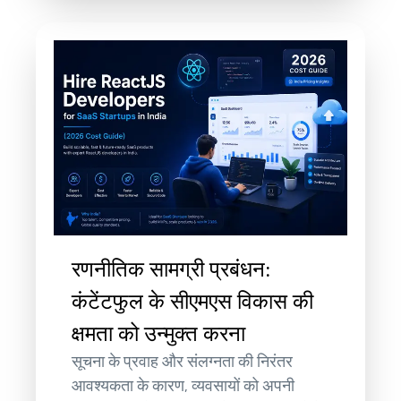
रणनीतिक सामग्री प्रबंधन:
कंटेंटफुल के सीएमएस विकास की
क्षमता को उन्मुक्त करना
सूचना के प्रवाह और संलग्नता की निरंतर
आवश्यकता के कारण, व्यवसायों को अपनी