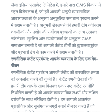
लैब्स इंडिया प्राइवेट लिमिटेड में, हमारे पास CMS विकास में
गहन विशेषज्ञता है, जो हमें आपकी अनूठी व्यावसायिक
आवश्यकताओं के अनुरूप अनुकूलित समाधान प्रदान करने
में सक्षम बनाती है। अनुभवी डेवलपर्स की हमारी टीम नवीनतम
तकनीकों और उद्योग की सर्वोत्तम प्रथाओं का लाभ उठाकर
स्केलेबल, सुरक्षित और उपयोगकर्ता के अनुकूल CMS
समाधान बनाती है जो आपकी कंटेंट टीमों को कुशलतापूर्वक
और प्रभावी ढंग से काम करने में सक्षम बनाती है।
रणनीतिक कंटेंट प्रबंधन: आपके व्यवसाय के लिए एक गेम-
चेंजर
रणनीतिक कंटेंट प्रबंधन आपकी कंटेंट की वास्तविक क्षमता
को अनलॉक करने की कुंजी है। कंटेंट रणनीतिकारों की
हमारी टीम आपके साथ मिलकर एक स्पष्ट कंटेंट रणनीति
निर्धारित करती है जो आपके व्यावसायिक लक्ष्यों और लक्षित
दर्शकों के साथ संरेखित होती है। हम आपको आकर्षक,
प्रासंगिक और सुसंगत सामग्री बनाने में मदद करते हैं जो