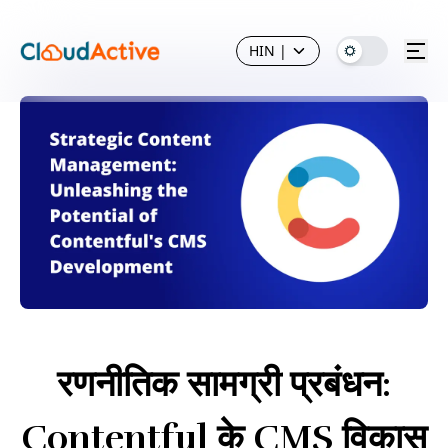
HIN
|
रणनीतिक सामग्री प्रबंधन:
Contentful के CMS विकास