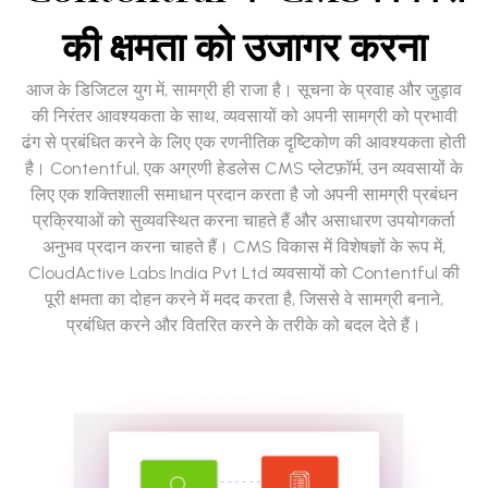
की क्षमता को उजागर करना
आज के डिजिटल युग में, सामग्री ही राजा है। सूचना के प्रवाह और जुड़ाव
की निरंतर आवश्यकता के साथ, व्यवसायों को अपनी सामग्री को प्रभावी
ढंग से प्रबंधित करने के लिए एक रणनीतिक दृष्टिकोण की आवश्यकता होती
है। Contentful, एक अग्रणी हेडलेस CMS प्लेटफ़ॉर्म, उन व्यवसायों के
लिए एक शक्तिशाली समाधान प्रदान करता है जो अपनी सामग्री प्रबंधन
प्रक्रियाओं को सुव्यवस्थित करना चाहते हैं और असाधारण उपयोगकर्ता
अनुभव प्रदान करना चाहते हैं। CMS विकास में विशेषज्ञों के रूप में,
CloudActive Labs India Pvt Ltd व्यवसायों को Contentful की
पूरी क्षमता का दोहन करने में मदद करता है, जिससे वे सामग्री बनाने,
प्रबंधित करने और वितरित करने के तरीके को बदल देते हैं।