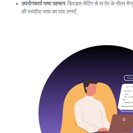
उपयोगकर्ता भाषा पहचान:
डिवाइस सेटिंग से या ऐप के भीतर मैन
की पसंदीदा भाषा का पता लगाएँ.