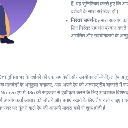
हैं, यह सुनिश्चित करते हुए कि 
दर्शकों के साथ संरेखित हो।
निरंतर समर्थन:
हमारा सहयोग कार्
लिए निरंतर समर्थन प्रदान करत
अद्यतित और उपयोगकर्ता के अनु
(i18n) दुनिया भर के दर्शकों को एक समावेशी और उपयोगकर्ता-केंद्रित ऐप अ
तिक मानदंडों के अनुकूल बनाकर, आप अपने ऐप को अंतर्राष्ट्रीय बाजारों 
ऐप में i18n को सहजता से एकीकृत करने के लिए आवश्यक विशेषज्ञता और
तापूर्ण उपयोगकर्ता आधार को जोड़ने और बनाए रखने के लिए तैयार हो जाइए
स्तर पर गूंजने वाले ऐप की आपकी यात्रा यहीं से शुरू होती है!