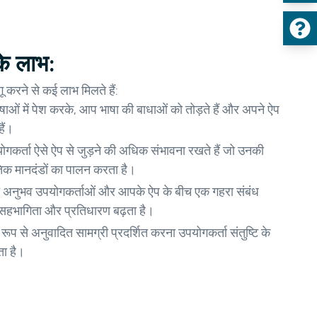
के लाभ:
ू करने से कई लाभ मिलते हैं:
ाओं में पेश करके, आप भाषा की बाधाओं को तोड़ते हैं और अपने ऐप
हैं।
ोगकर्ता ऐसे ऐप से जुड़ने की अधिक संभावना रखते हैं जो उनकी
तिक मानदंडों का पालन करता है।
त अनुभव उपयोगकर्ताओं और आपके ऐप के बीच एक गहरा संबंध
 सहभागिता और प्रतिधारण बढ़ता है।
 रूप से अनुवादित सामग्री प्रदर्शित करना उपयोगकर्ता संतुष्टि के
ता है।