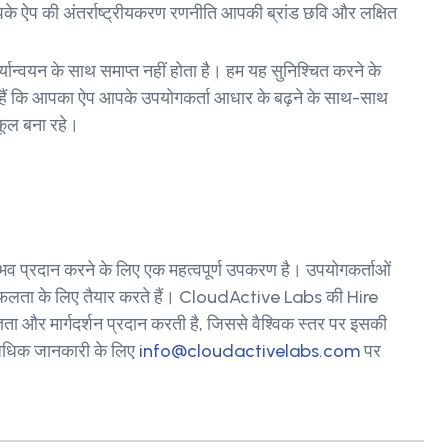
आपके ऐप की अंतर्राष्ट्रीयकरण रणनीति आपकी ब्रांड छवि और लक्षित
यान्वयन के साथ समाप्त नहीं होता है। हम यह सुनिश्चित करने के
े हैं कि आपका ऐप आपके उपयोगकर्ता आधार के बढ़ने के साथ-साथ
कूल बना रहे।
नुभव प्रदान करने के लिए एक महत्वपूर्ण उपकरण है। उपयोगकर्ताओं
में सफलता के लिए तैयार करते हैं। CloudActive Labs की Hire
 मार्गदर्शन प्रदान करती है, जिससे वैश्विक स्तर पर इसकी
। अधिक जानकारी के लिए
info@cloudactivelabs.com
पर