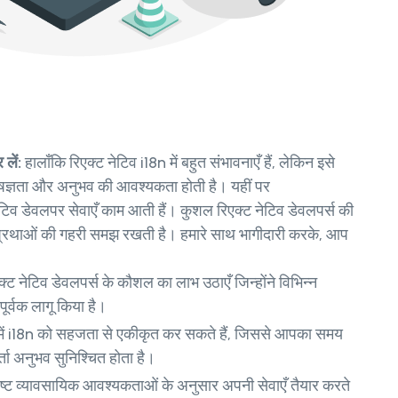
 लें:
हालाँकि रिएक्ट नेटिव i18n में बहुत संभावनाएँ हैं, लेकिन इसे
िशेषज्ञता और अनुभव की आवश्यकता होती है। यहीं पर
 डेवलपर सेवाएँ काम आती हैं। कुशल रिएक्ट नेटिव डेवलपर्स की
तम प्रथाओं की गहरी समझ रखती है। हमारे साथ भागीदारी करके, आप
्ट नेटिव डेवलपर्स के कौशल का लाभ उठाएँ जिन्होंने विभिन्न
र्वक लागू किया है।
 में i18n को सहजता से एकीकृत कर सकते हैं, जिससे आपका समय
 अनुभव सुनिश्चित होता है।
्ट व्यावसायिक आवश्यकताओं के अनुसार अपनी सेवाएँ तैयार करते