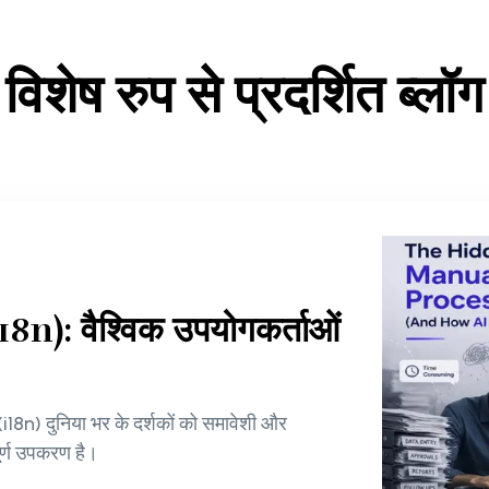
विशेष रुप से प्रदर्शित ब्लॉग
18n): वैश्विक उपयोगकर्ताओं
 (i18n) दुनिया भर के दर्शकों को समावेशी और
ूर्ण उपकरण है।