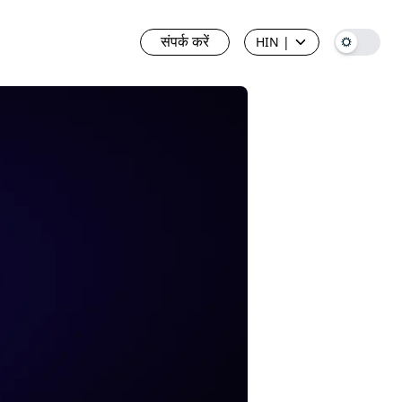
संपर्क करें
HIN
|