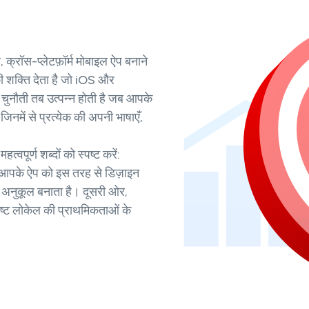
, क्रॉस-प्लेटफ़ॉर्म मोबाइल ऐप बनाने
की शक्ति देता है जो iOS और
्ण चुनौती तब उत्पन्न होती है जब आपके
, जिनमें से प्रत्येक की अपनी भाषाएँ,
त्वपूर्ण शब्दों को स्पष्ट करें:
ें आपके ऐप को इस तरह से डिज़ाइन
े अनुकूल बनाता है। दूसरी ओर,
्ट लोकेल की प्राथमिकताओं के