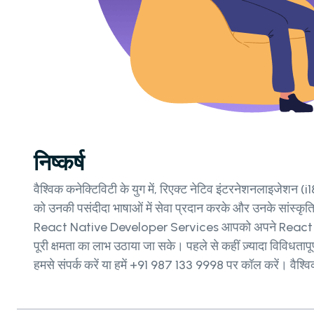
निष्कर्ष
वैश्विक कनेक्टिविटी के युग में, रिएक्ट नेटिव इंटरनेशनलाइजेशन 
को उनकी पसंदीदा भाषाओं में सेवा प्रदान करके और उनके सांस्कृ
React Native Developer Services आपको अपने React Native 
पूरी क्षमता का लाभ उठाया जा सके। पहले से कहीं ज़्यादा विविध
हमसे संपर्क करें या हमें +91 987 133 9998 पर कॉल करें। वैश्विक 