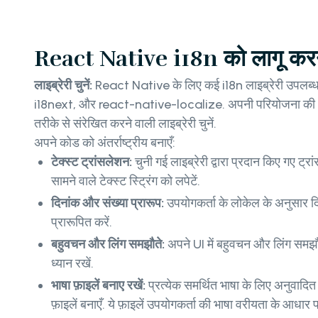
React Native i18n को लागू कर
लाइब्रेरी चुनें:
React Native के लिए कई i18n लाइब्रेरी उपलब्ध 
i18next, और react-native-localize. अपनी परियोजना की 
तरीके से संरेखित करने वाली लाइब्रेरी चुनें.
अपने कोड को अंतर्राष्ट्रीय बनाएँ:
टेक्स्ट ट्रांसलेशन:
चुनी गई लाइब्रेरी द्वारा प्रदान किए गए ट्र
सामने वाले टेक्स्ट स्ट्रिंग को लपेटें.
दिनांक और संख्या प्रारूप:
उपयोगकर्ता के लोकेल के अनुसार 
प्रारूपित करें.
बहुवचन और लिंग समझौते:
अपने UI में बहुवचन और लिंग समझौतों
ध्यान रखें.
भाषा फ़ाइलें बनाए रखें:
प्रत्येक समर्थित भाषा के लिए अनुवा
फ़ाइलें बनाएँ. ये फ़ाइलें उपयोगकर्ता की भाषा वरीयता के आधार