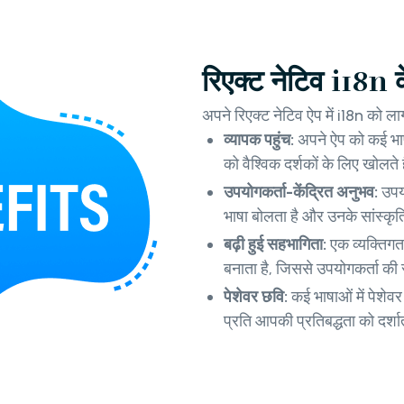
रिएक्ट नेटिव i18n 
अपने रिएक्ट नेटिव ऐप में i18n को लाग
व्यापक पहुंच:
अपने ऐप को कई भाष
को वैश्विक दर्शकों के लिए खोलते 
उपयोगकर्ता-केंद्रित अनुभव:
उपय
भाषा बोलता है और उनके सांस्कृ
बढ़ी हुई सहभागिता:
एक व्यक्तिग
बनाता है, जिससे उपयोगकर्ता की
पेशेवर छवि:
कई भाषाओं में पेशेवर
प्रति आपकी प्रतिबद्धता को दर्शा