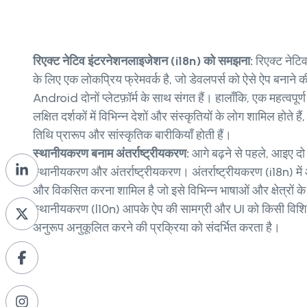
रिएक्ट नेटिव इंटरनेशनलाइजेशन (i18n) को समझना:
रिएक्ट नेटिव
के लिए एक लोकप्रिय फ्रेमवर्क है, जो डेवलपर्स को ऐसे ऐप बनाने 
Android दोनों प्लेटफ़ॉर्म के साथ संगत हैं। हालाँकि, एक महत्वपूर
लक्षित दर्शकों में विभिन्न देशों और संस्कृतियों के लोग शामिल होते हैं
तिथि प्रारूप और सांस्कृतिक बारीकियाँ होती हैं।
स्थानीयकरण बनाम अंतर्राष्ट्रीयकरण:
आगे बढ़ने से पहले, आइए दो मह
स्थानीयकरण और अंतर्राष्ट्रीयकरण। अंतर्राष्ट्रीयकरण (i18n) म
और विकसित करना शामिल है जो इसे विभिन्न भाषाओं और क्षेत्रों क
स्थानीयकरण (l10n) आपके ऐप की सामग्री और UI को किसी विशिष
अनुरूप अनुकूलित करने की प्रक्रिया को संदर्भित करता है।