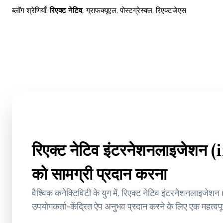
ब्लॉग श्रेणियाँ
:
रिएक्ट नेटिव
,
ग्राफक्यूएल
,
पोस्टग्रेस्क्ल
,
रिएक्टजेएस
रिएक्ट नेटिव इंटरनेशनलाइजेशन (i
को सामग्री प्रदान करना
वैश्विक कनेक्टिविटी के युग में, रिएक्ट नेटिव इंटरनेशनलाइजेशन
उपयोगकर्ता-केंद्रित ऐप अनुभव प्रदान करने के लिए एक महत्वप