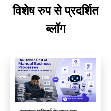
विशेष रुप से प्रदर्शित
ब्लॉग