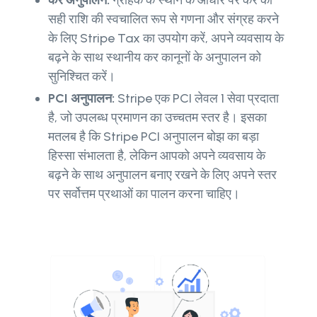
कर अनुपालन:
ग्राहक के स्थान के आधार पर कर की
सही राशि की स्वचालित रूप से गणना और संग्रह करने
के लिए Stripe Tax का उपयोग करें, अपने व्यवसाय के
बढ़ने के साथ स्थानीय कर कानूनों के अनुपालन को
सुनिश्चित करें।
PCI अनुपालन:
Stripe एक PCI लेवल 1 सेवा प्रदाता
है, जो उपलब्ध प्रमाणन का उच्चतम स्तर है। इसका
मतलब है कि Stripe PCI अनुपालन बोझ का बड़ा
हिस्सा संभालता है, लेकिन आपको अपने व्यवसाय के
बढ़ने के साथ अनुपालन बनाए रखने के लिए अपने स्तर
पर सर्वोत्तम प्रथाओं का पालन करना चाहिए।