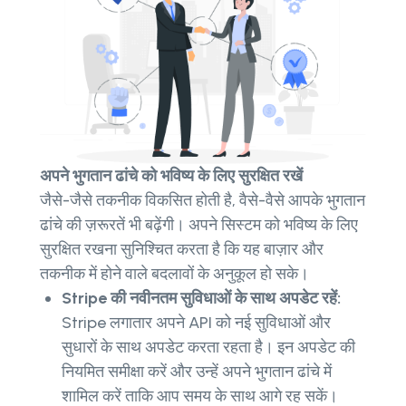
अपने भुगतान ढांचे को भविष्य के लिए सुरक्षित रखें
जैसे-जैसे तकनीक विकसित होती है, वैसे-वैसे आपके भुगतान
ढांचे की ज़रूरतें भी बढ़ेंगी। अपने सिस्टम को भविष्य के लिए
सुरक्षित रखना सुनिश्चित करता है कि यह बाज़ार और
तकनीक में होने वाले बदलावों के अनुकूल हो सके।
Stripe की नवीनतम सुविधाओं के साथ अपडेट रहें:
Stripe लगातार अपने API को नई सुविधाओं और
सुधारों के साथ अपडेट करता रहता है। इन अपडेट की
नियमित समीक्षा करें और उन्हें अपने भुगतान ढांचे में
शामिल करें ताकि आप समय के साथ आगे रह सकें।