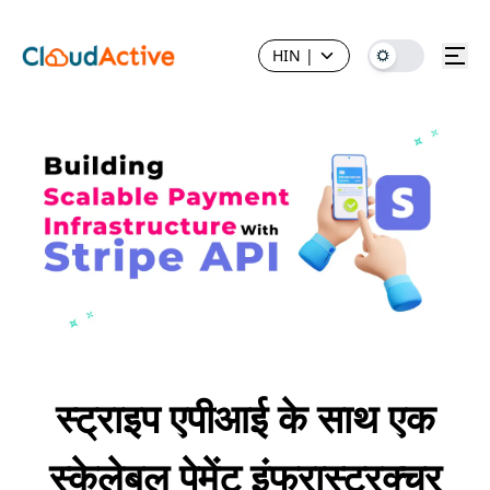
HIN
|
स्ट्राइप एपीआई के साथ एक
स्केलेबल पेमेंट इंफ्रास्ट्रक्चर