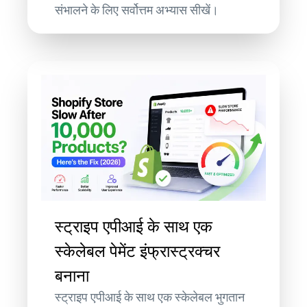
संभालने के लिए सर्वोत्तम अभ्यास सीखें।
स्ट्राइप एपीआई के साथ एक
स्केलेबल पेमेंट इंफ्रास्ट्रक्चर
बनाना
स्ट्राइप एपीआई के साथ एक स्केलेबल भुगतान