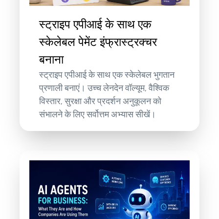
स्ट्राइप एपीआई के साथ एक
स्केलेबल पेमेंट इंफ्रास्ट्रक्चर
बनाना
स्ट्राइप एपीआई के साथ एक स्केलेबल भुगतान
प्रणाली बनाएं। उच्च लेनदेन वॉल्यूम, वैश्विक
विस्तार, सुरक्षा और प्रदर्शन अनुकूलन को
संभालने के लिए सर्वोत्तम अभ्यास सीखें।