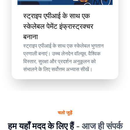
स्ट्राइप एपीआई के साथ एक
स्केलेबल पेमेंट इंफ्रास्ट्रक्चर
बनाना
स्ट्राइप एपीआई के साथ एक स्केलेबल भुगतान
प्रणाली बनाएं। उच्च लेनदेन वॉल्यूम, वैश्विक
विस्तार, सुरक्षा और प्रदर्शन अनुकूलन को
संभालने के लिए सर्वोत्तम अभ्यास सीखें।
चलो जुड़ें
हम यहाँ मदद के लिए हैं -
आज ही संपर्क