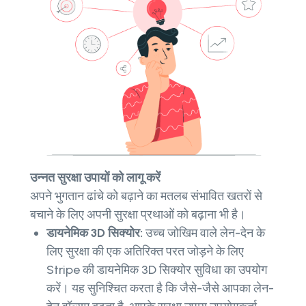
उन्नत सुरक्षा उपायों को लागू करें
अपने भुगतान ढांचे को बढ़ाने का मतलब संभावित खतरों से
बचाने के लिए अपनी सुरक्षा प्रथाओं को बढ़ाना भी है।
डायनेमिक 3D सिक्योर:
उच्च जोखिम वाले लेन-देन के
लिए सुरक्षा की एक अतिरिक्त परत जोड़ने के लिए
Stripe की डायनेमिक 3D सिक्योर सुविधा का उपयोग
करें। यह सुनिश्चित करता है कि जैसे-जैसे आपका लेन-