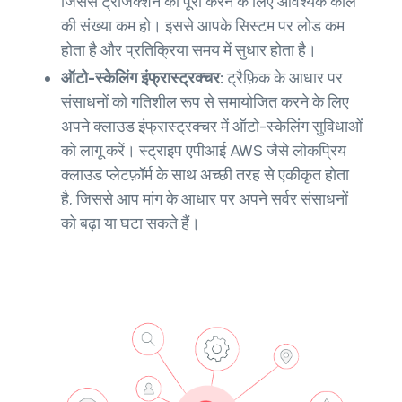
जिससे ट्रांजेक्शन को पूरा करने के लिए आवश्यक कॉल
की संख्या कम हो। इससे आपके सिस्टम पर लोड कम
होता है और प्रतिक्रिया समय में सुधार होता है।
ऑटो-स्केलिंग इंफ्रास्ट्रक्चर:
ट्रैफ़िक के आधार पर
संसाधनों को गतिशील रूप से समायोजित करने के लिए
अपने क्लाउड इंफ्रास्ट्रक्चर में ऑटो-स्केलिंग सुविधाओं
को लागू करें। स्ट्राइप एपीआई AWS जैसे लोकप्रिय
क्लाउड प्लेटफ़ॉर्म के साथ अच्छी तरह से एकीकृत होता
है, जिससे आप मांग के आधार पर अपने सर्वर संसाधनों
को बढ़ा या घटा सकते हैं।