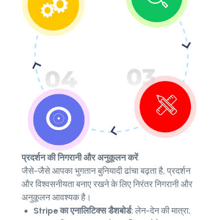
प्रदर्शन की निगरानी और अनुकूलन करें
जैसे-जैसे आपका भुगतान बुनियादी ढांचा बढ़ता है, प्रदर्शन
और विश्वसनीयता बनाए रखने के लिए निरंतर निगरानी और
अनुकूलन आवश्यक है।
Stripe का एनालिटिक्स डैशबोर्ड:
लेन-देन की मात्रा,