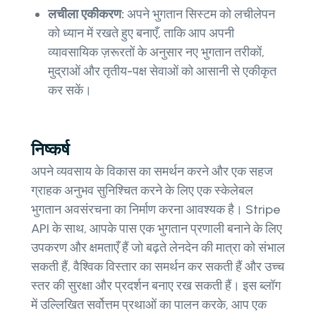
लचीला एकीकरण:
अपने भुगतान सिस्टम को लचीलेपन
को ध्यान में रखते हुए बनाएँ, ताकि आप अपनी
व्यावसायिक ज़रूरतों के अनुसार नए भुगतान तरीकों,
मुद्राओं और तृतीय-पक्ष सेवाओं को आसानी से एकीकृत
कर सकें।
निष्कर्ष
अपने व्यवसाय के विकास का समर्थन करने और एक सहज
ग्राहक अनुभव सुनिश्चित करने के लिए एक स्केलेबल
भुगतान अवसंरचना का निर्माण करना आवश्यक है। Stripe
API के साथ, आपके पास एक भुगतान प्रणाली बनाने के लिए
उपकरण और क्षमताएँ हैं जो बढ़ते लेनदेन की मात्रा को संभाल
सकती हैं, वैश्विक विस्तार का समर्थन कर सकती हैं और उच्च
स्तर की सुरक्षा और प्रदर्शन बनाए रख सकती हैं। इस ब्लॉग
में उल्लिखित सर्वोत्तम प्रथाओं का पालन करके, आप एक