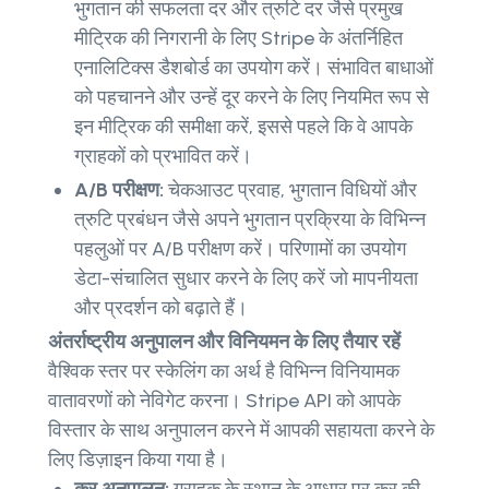
भुगतान की सफलता दर और त्रुटि दर जैसे प्रमुख
मीट्रिक की निगरानी के लिए Stripe के अंतर्निहित
एनालिटिक्स डैशबोर्ड का उपयोग करें। संभावित बाधाओं
को पहचानने और उन्हें दूर करने के लिए नियमित रूप से
इन मीट्रिक की समीक्षा करें, इससे पहले कि वे आपके
ग्राहकों को प्रभावित करें।
A/B परीक्षण:
चेकआउट प्रवाह, भुगतान विधियों और
त्रुटि प्रबंधन जैसे अपने भुगतान प्रक्रिया के विभिन्न
पहलुओं पर A/B परीक्षण करें। परिणामों का उपयोग
डेटा-संचालित सुधार करने के लिए करें जो मापनीयता
और प्रदर्शन को बढ़ाते हैं।
अंतर्राष्ट्रीय अनुपालन और विनियमन के लिए तैयार रहें
वैश्विक स्तर पर स्केलिंग का अर्थ है विभिन्न विनियामक
वातावरणों को नेविगेट करना। Stripe API को आपके
विस्तार के साथ अनुपालन करने में आपकी सहायता करने के
लिए डिज़ाइन किया गया है।