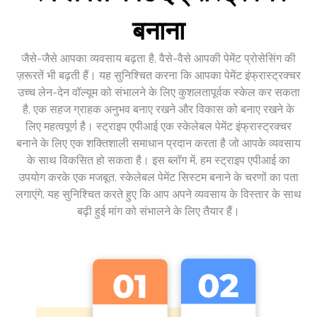
बनाना
जैसे-जैसे आपका व्यवसाय बढ़ता है, वैसे-वैसे आपकी पेमेंट प्रोसेसिंग की
ज़रूरतें भी बढ़ती हैं। यह सुनिश्चित करना कि आपका पेमेंट इंफ्रास्ट्रक्चर
उच्च लेन-देन वॉल्यूम को संभालने के लिए कुशलतापूर्वक स्केल कर सकता
है, एक सहज ग्राहक अनुभव बनाए रखने और विकास को बनाए रखने के
लिए महत्वपूर्ण है। स्ट्राइप एपीआई एक स्केलेबल पेमेंट इंफ्रास्ट्रक्चर
बनाने के लिए एक शक्तिशाली समाधान प्रदान करता है जो आपके व्यवसाय
के साथ विकसित हो सकता है। इस ब्लॉग में, हम स्ट्राइप एपीआई का
उपयोग करके एक मजबूत, स्केलेबल पेमेंट सिस्टम बनाने के चरणों का पता
लगाएंगे, यह सुनिश्चित करते हुए कि आप अपने व्यवसाय के विस्तार के साथ
बढ़ी हुई मांग को संभालने के लिए तैयार हैं।