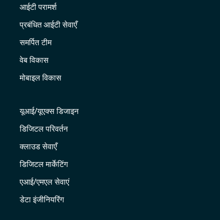
आईटी परामर्श
प्रबंधित आईटी सेवाएँ
समर्पित टीम
वेब विकास
मोबाइल विकास
यूआई/यूएक्स डिजाइन
डिजिटल परिवर्तन
क्लाउड सेवाएँ
डिजिटल मार्केटिंग
एआई/एमएल सेवाएं
डेटा इंजीनियरिंग