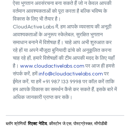
ऐसा भुगतान अवसंरचना बना सकते हैं जो न केवल आपकी
वर्तमान आवश्यकताओं को पूरा करता है बल्कि भविष्य के
विकास के लिए भी तैयार है।
CloudActive Labs में, हम आपके व्यवसाय की अनूठी
आवश्यकताओं के अनुरूप स्केलेबल, सुरक्षित भुगतान
समाधान बनाने में विशेषज्ञ हैं। चाहे आप अभी शुरुआत कर
रहे हों या अपने मौजूदा बुनियादी ढांचे को अनुकूलित करना
चाह रहे हों, हमारे विशेषज्ञों की टीम आपकी मदद के लिए यहाँ
है।
www.cloudactivelabs.com
पर आज ही हमसे
संपर्क करें, हमें
info@cloudactivelabs.com
पर
ईमेल करें, या हमें +91 987 133 9998 पर कॉल करें ताकि
हम आपके विकास का समर्थन कैसे कर सकते हैं, इसके बारे में
अधिक जानकारी प्राप्त कर सकें।
ब्लॉग श्रेणियाँ
:
रिएक्ट नेटिव
,
कीस्टोन जे.एस
,
पोस्टग्रेस्क्ल
,
मोंगोडीबी