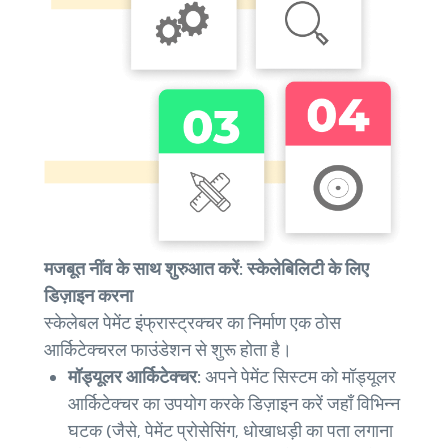
मजबूत नींव के साथ शुरुआत करें: स्केलेबिलिटी के लिए
डिज़ाइन करना
स्केलेबल पेमेंट इंफ्रास्ट्रक्चर का निर्माण एक ठोस
आर्किटेक्चरल फाउंडेशन से शुरू होता है।
मॉड्यूलर आर्किटेक्चर:
अपने पेमेंट सिस्टम को मॉड्यूलर
आर्किटेक्चर का उपयोग करके डिज़ाइन करें जहाँ विभिन्न
घटक (जैसे, पेमेंट प्रोसेसिंग, धोखाधड़ी का पता लगाना