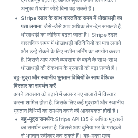
देन वॉल्यूम बढ़ता है, आपके सुरक्षा उपाय उपयोगकर्ता
अनुभव में घर्षण जोड़े बिना बढ़ सकते हैं।
Stripe रडार के साथ वास्तविक समय में धोखाधड़ी का
पता लगाना:
जैसे-जैसे आप अधिक लेन-देन संभालते हैं,
धोखाधड़ी का जोखिम बढ़ता जाता है। Stripe रडार
वास्तविक समय में धोखाधड़ी गतिविधियों का पता लगाने
और उन्हें रोकने के लिए मशीन लर्निंग का उपयोग करता
है, जिससे आप अपने व्यवसाय के बढ़ने के साथ-साथ
धोखाधड़ी की रोकथाम के प्रयासों को बढ़ा सकते हैं।
बहु-मुद्रा और स्थानीय भुगतान विधियों के साथ वैश्विक
विस्तार का समर्थन करें
अपने व्यवसाय को बढ़ाने में अक्सर नए बाजारों में विस्तार
करना शामिल होता है, जिसके लिए कई मुद्राओं और स्थानीय
भुगतान विधियों का समर्थन करने की आवश्यकता होती है।
बहु-मुद्रा समर्थन:
Stripe API 135 से अधिक मुद्राओं
का समर्थन करता है, जिससे आप दुनिया भर के ग्राहकों
से भुगतान स्वीकार कर सकते हैं। बहु-मुद्रा मूल्य