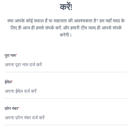
करें!
क्या आपके कोई सवाल हैं या सहायता की आवश्यकता है? हम यहाँ मदद के
लिए हैं! आज ही हमसे संपर्क करें, और हमारी टीम जल्द ही आपसे संपर्क
करेगी।
पूरा नाम
*
ईमेल
*
फ़ोन नंबर
*