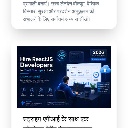
प्रणाली बनाएं। उच्च लेनदेन वॉल्यूम, वैश्विक
विस्तार, सुरक्षा और प्रदर्शन अनुकूलन को
संभालने के लिए सर्वोत्तम अभ्यास सीखें।
स्ट्राइप एपीआई के साथ एक