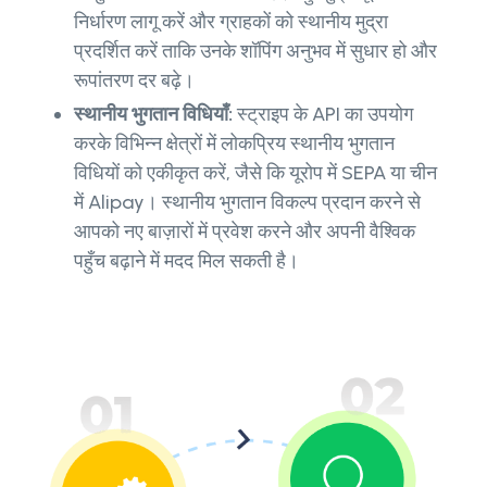
निर्धारण लागू करें और ग्राहकों को स्थानीय मुद्रा
प्रदर्शित करें ताकि उनके शॉपिंग अनुभव में सुधार हो और
रूपांतरण दर बढ़े।
स्थानीय भुगतान विधियाँ:
स्ट्राइप के API का उपयोग
करके विभिन्न क्षेत्रों में लोकप्रिय स्थानीय भुगतान
विधियों को एकीकृत करें, जैसे कि यूरोप में SEPA या चीन
में Alipay। स्थानीय भुगतान विकल्प प्रदान करने से
आपको नए बाज़ारों में प्रवेश करने और अपनी वैश्विक
पहुँच बढ़ाने में मदद मिल सकती है।