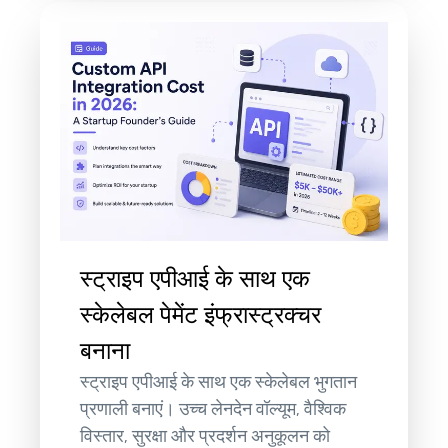
स्ट्राइप एपीआई के साथ एक
स्केलेबल पेमेंट इंफ्रास्ट्रक्चर
बनाना
स्ट्राइप एपीआई के साथ एक स्केलेबल भुगतान
प्रणाली बनाएं। उच्च लेनदेन वॉल्यूम, वैश्विक
विस्तार, सुरक्षा और प्रदर्शन अनुकूलन को