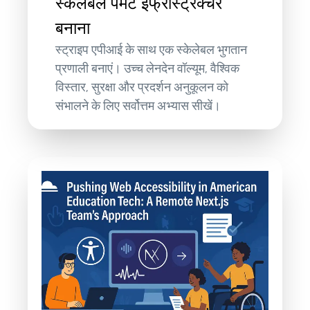
स्केलेबल पेमेंट इंफ्रास्ट्रक्चर
बनाना
स्ट्राइप एपीआई के साथ एक स्केलेबल भुगतान
प्रणाली बनाएं। उच्च लेनदेन वॉल्यूम, वैश्विक
विस्तार, सुरक्षा और प्रदर्शन अनुकूलन को
संभालने के लिए सर्वोत्तम अभ्यास सीखें।