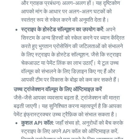
और ग्राहक प्रबंधन) अलग-अलग हों। यह दृष्टिकोण
आपको मांग के आधार पर अलग-अलग घटकों को
स्वतंत्र रूप से स्केल करने की अनुमति देता है।
स्ट्राइप के होस्टेड सॉल्यूशन का उपयोग करें:
अपने
सिस्टम के अन्य हिस्सों को स्केल करने पर ध्यान केंद्रित
करते हुए भुगतान प्रोसेसिंग की जटिलताओं को संभालने
के लिए स्ट्राइप के होस्टेड सॉल्यूशन, जैसे कि स्ट्राइप
चेकआउट या पेमेंट लिंक का लाभ उठाएँ। ये टूल उच्च
वॉल्यूम को संभालने के लिए डिज़ाइन किए गए हैं और
आपकी टीम पर विकास के बोझ को कम कर सकते हैं।
उच्च ट्रांजेक्शन वॉल्यूम के लिए ऑप्टिमाइज़ करें
जैसे-जैसे आपका व्यवसाय बढ़ता है, ट्रांजेक्शन की मात्रा
बढ़ती जाएगी। यह सुनिश्चित करना महत्वपूर्ण है कि आपका
पेमेंट इंफ्रास्ट्रक्चर उच्च ट्रैफ़िक को संभाल सकता है।
कुशल API कॉल:
जहाँ संभव हो, अनुरोधों को बैच करके
स्ट्राइप के लिए अपने API कॉल को ऑप्टिमाइज़ करें,