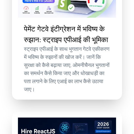
पेमेंट गेटवे इंटीग्रेशन में भविष्य के
रुझान: स्ट्राइप एपीआई की भूमिका
स्ट्राइप एपीआई के साथ भुगतान गेटवे एकीकरण
में भविष्य के रुझानों की खोज करें। जानें कि
सुरक्षा को कैसे बढ़ाया जाए, ओमनीचैनल भुगतानों
का समर्थन कैसे किया जाए और धोखाधड़ी का
पता लगाने के लिए एआई का लाभ कैसे उठाया
जाए।