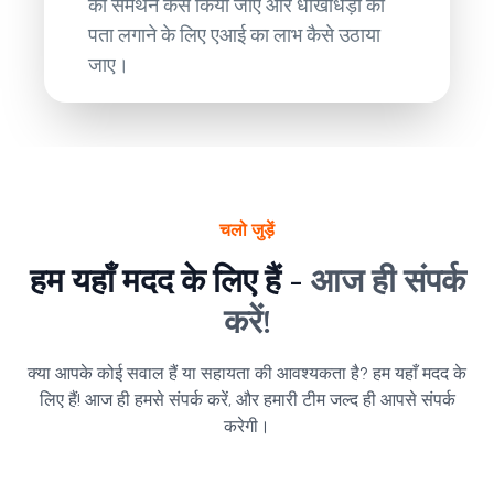
का समर्थन कैसे किया जाए और धोखाधड़ी का
पता लगाने के लिए एआई का लाभ कैसे उठाया
जाए।
चलो जुड़ें
हम यहाँ मदद के लिए हैं -
आज ही संपर्क
करें!
क्या आपके कोई सवाल हैं या सहायता की आवश्यकता है? हम यहाँ मदद के
लिए हैं! आज ही हमसे संपर्क करें, और हमारी टीम जल्द ही आपसे संपर्क
करेगी।