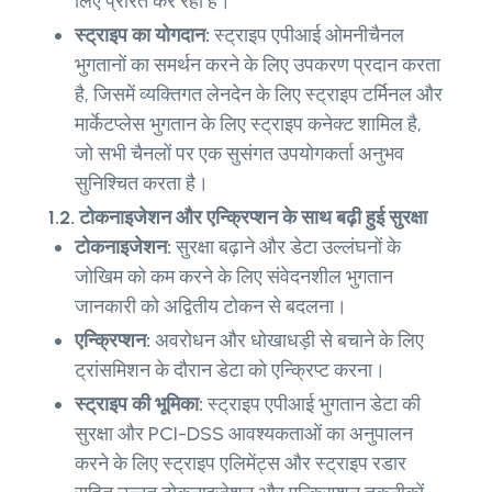
लिए प्रेरित कर रहा है।
स्ट्राइप का योगदान:
स्ट्राइप एपीआई ओमनीचैनल
भुगतानों का समर्थन करने के लिए उपकरण प्रदान करता
है, जिसमें व्यक्तिगत लेनदेन के लिए स्ट्राइप टर्मिनल और
मार्केटप्लेस भुगतान के लिए स्ट्राइप कनेक्ट शामिल है,
जो सभी चैनलों पर एक सुसंगत उपयोगकर्ता अनुभव
सुनिश्चित करता है।
1.2. टोकनाइजेशन और एन्क्रिप्शन के साथ बढ़ी हुई सुरक्षा
टोकनाइजेशन:
सुरक्षा बढ़ाने और डेटा उल्लंघनों के
जोखिम को कम करने के लिए संवेदनशील भुगतान
जानकारी को अद्वितीय टोकन से बदलना।
एन्क्रिप्शन:
अवरोधन और धोखाधड़ी से बचाने के लिए
ट्रांसमिशन के दौरान डेटा को एन्क्रिप्ट करना।
स्ट्राइप की भूमिका:
स्ट्राइप एपीआई भुगतान डेटा की
सुरक्षा और PCI-DSS आवश्यकताओं का अनुपालन
करने के लिए स्ट्राइप एलिमेंट्स और स्ट्राइप रडार