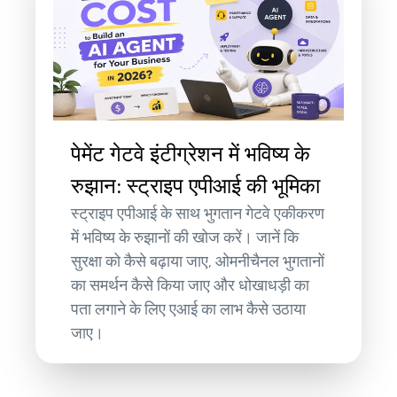
पेमेंट गेटवे इंटीग्रेशन में भविष्य के
रुझान: स्ट्राइप एपीआई की भूमिका
स्ट्राइप एपीआई के साथ भुगतान गेटवे एकीकरण
में भविष्य के रुझानों की खोज करें। जानें कि
सुरक्षा को कैसे बढ़ाया जाए, ओमनीचैनल भुगतानों
का समर्थन कैसे किया जाए और धोखाधड़ी का
पता लगाने के लिए एआई का लाभ कैसे उठाया
जाए।