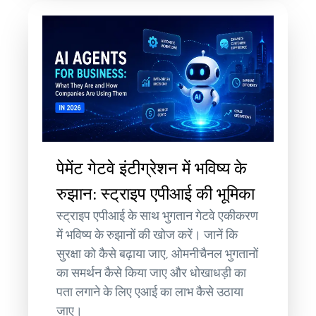
पेमेंट गेटवे इंटीग्रेशन में भविष्य के
रुझान: स्ट्राइप एपीआई की भूमिका
स्ट्राइप एपीआई के साथ भुगतान गेटवे एकीकरण
में भविष्य के रुझानों की खोज करें। जानें कि
सुरक्षा को कैसे बढ़ाया जाए, ओमनीचैनल भुगतानों
का समर्थन कैसे किया जाए और धोखाधड़ी का
पता लगाने के लिए एआई का लाभ कैसे उठाया
जाए।