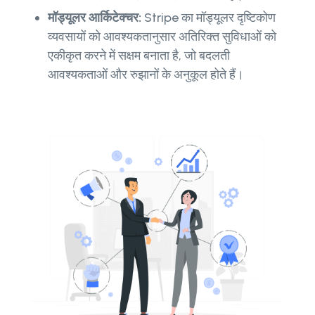
मॉड्यूलर आर्किटेक्चर:
Stripe का मॉड्यूलर दृष्टिकोण
व्यवसायों को आवश्यकतानुसार अतिरिक्त सुविधाओं को
एकीकृत करने में सक्षम बनाता है, जो बदलती
आवश्यकताओं और रुझानों के अनुकूल होते हैं।