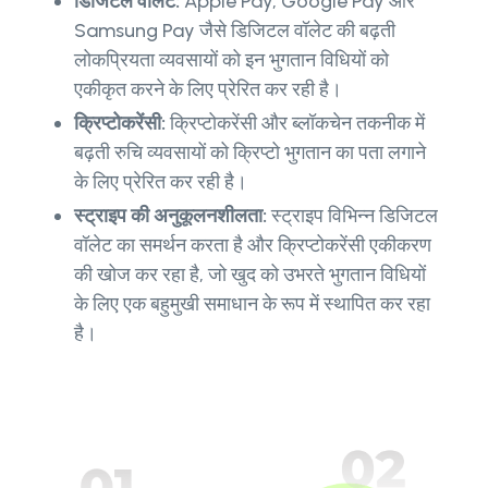
डिजिटल वॉलेट:
Apple Pay, Google Pay और
Samsung Pay जैसे डिजिटल वॉलेट की बढ़ती
लोकप्रियता व्यवसायों को इन भुगतान विधियों को
एकीकृत करने के लिए प्रेरित कर रही है।
क्रिप्टोकरेंसी:
क्रिप्टोकरेंसी और ब्लॉकचेन तकनीक में
बढ़ती रुचि व्यवसायों को क्रिप्टो भुगतान का पता लगाने
के लिए प्रेरित कर रही है।
स्ट्राइप की अनुकूलनशीलता:
स्ट्राइप विभिन्न डिजिटल
वॉलेट का समर्थन करता है और क्रिप्टोकरेंसी एकीकरण
की खोज कर रहा है, जो खुद को उभरते भुगतान विधियों
के लिए एक बहुमुखी समाधान के रूप में स्थापित कर रहा
है।