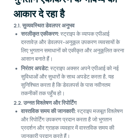
आकार दे रहा है
2.1. सुव्यवस्थित डेवलपर अनुभव
सरलीकृत एकीकरण:
स्ट्राइप के व्यापक एपीआई
दस्तावेज़ और डेवलपर-अनुकूल उपकरण व्यवसायों के
लिए भुगतान समाधानों को एकीकृत और अनुकूलित करना
आसान बनाते हैं।
निरंतर अपडेट:
स्ट्राइप अक्सर अपने एपीआई को नई
सुविधाओं और सुधारों के साथ अपडेट करता है, यह
सुनिश्चित करता है कि डेवलपर्स के पास नवीनतम
तकनीकों तक पहुँच हो।
2.2. उन्नत विश्लेषण और रिपोर्टिंग
वास्तविक समय की जानकारी:
स्ट्राइप मजबूत विश्लेषण
और रिपोर्टिंग उपकरण प्रदान करता है जो भुगतान
प्रदर्शन और ग्राहक व्यवहार में वास्तविक समय की
जानकारी प्रदान करते हैं।