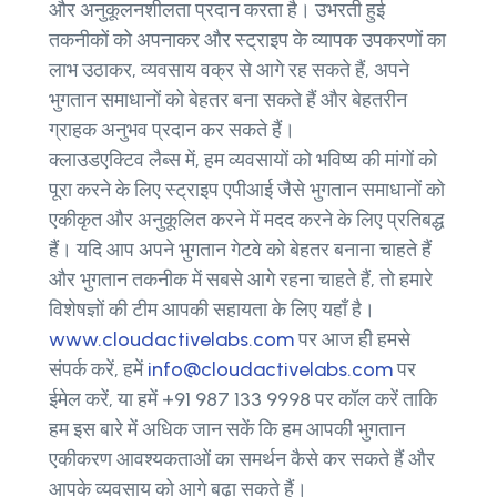
और अनुकूलनशीलता प्रदान करता है। उभरती हुई
तकनीकों को अपनाकर और स्ट्राइप के व्यापक उपकरणों का
लाभ उठाकर, व्यवसाय वक्र से आगे रह सकते हैं, अपने
भुगतान समाधानों को बेहतर बना सकते हैं और बेहतरीन
ग्राहक अनुभव प्रदान कर सकते हैं।
क्लाउडएक्टिव लैब्स में, हम व्यवसायों को भविष्य की मांगों को
पूरा करने के लिए स्ट्राइप एपीआई जैसे भुगतान समाधानों को
एकीकृत और अनुकूलित करने में मदद करने के लिए प्रतिबद्ध
हैं। यदि आप अपने भुगतान गेटवे को बेहतर बनाना चाहते हैं
और भुगतान तकनीक में सबसे आगे रहना चाहते हैं, तो हमारे
विशेषज्ञों की टीम आपकी सहायता के लिए यहाँ है।
www.cloudactivelabs.com
पर आज ही हमसे
संपर्क करें, हमें
info@cloudactivelabs.com
पर
ईमेल करें, या हमें +91 987 133 9998 पर कॉल करें ताकि
हम इस बारे में अधिक जान सकें कि हम आपकी भुगतान
एकीकरण आवश्यकताओं का समर्थन कैसे कर सकते हैं और
आपके व्यवसाय को आगे बढ़ा सकते हैं।