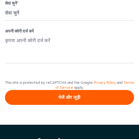
सेवा चुनें
*
अपनी क्वेरी दर्ज करें
This site is protected by reCAPTCHA and the Google
Privacy Policy
and
Terms
of Service
apply.
भेजें और जुड़ें!