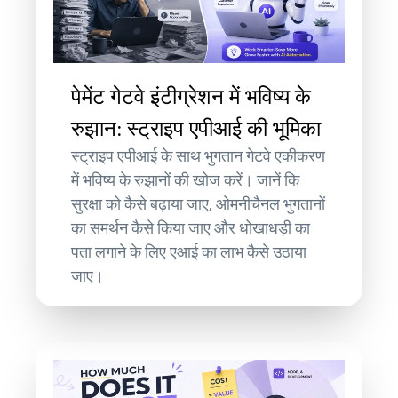
पेमेंट गेटवे इंटीग्रेशन में भविष्य के
रुझान: स्ट्राइप एपीआई की भूमिका
स्ट्राइप एपीआई के साथ भुगतान गेटवे एकीकरण
में भविष्य के रुझानों की खोज करें। जानें कि
सुरक्षा को कैसे बढ़ाया जाए, ओमनीचैनल भुगतानों
का समर्थन कैसे किया जाए और धोखाधड़ी का
पता लगाने के लिए एआई का लाभ कैसे उठाया
जाए।