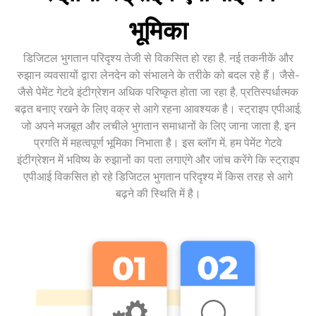
भूमिका
डिजिटल भुगतान परिदृश्य तेजी से विकसित हो रहा है, नई तकनीकें और
रुझान व्यवसायों द्वारा लेनदेन को संभालने के तरीके को बदल रहे हैं। जैसे-
जैसे पेमेंट गेटवे इंटीग्रेशन अधिक परिष्कृत होता जा रहा है, प्रतिस्पर्धात्मक
बढ़त बनाए रखने के लिए वक्र से आगे रहना आवश्यक है। स्ट्राइप एपीआई,
जो अपने मजबूत और लचीले भुगतान समाधानों के लिए जाना जाता है, इन
प्रगति में महत्वपूर्ण भूमिका निभाता है। इस ब्लॉग में, हम पेमेंट गेटवे
इंटीग्रेशन में भविष्य के रुझानों का पता लगाएंगे और जांच करेंगे कि स्ट्राइप
एपीआई विकसित हो रहे डिजिटल भुगतान परिदृश्य में किस तरह से आगे
बढ़ने की स्थिति में है।