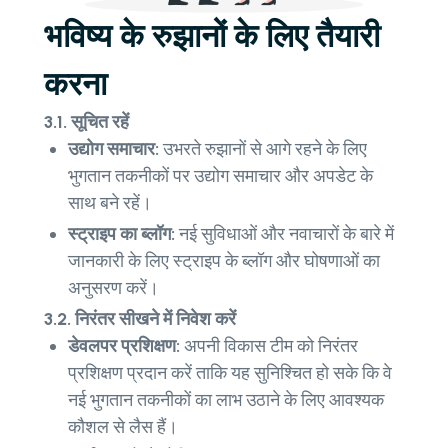
भविष्य के रुझानों के लिए तैयारी
करना
3.1. सूचित रहें
उद्योग समाचार:
उभरते रुझानों से आगे रहने के लिए
भुगतान तकनीकों पर उद्योग समाचार और अपडेट के
साथ बने रहें।
स्ट्राइप का ब्लॉग:
नई सुविधाओं और नवाचारों के बारे में
जानकारी के लिए स्ट्राइप के ब्लॉग और घोषणाओं का
अनुसरण करें।
3.2. निरंतर सीखने में निवेश करें
डेवलपर प्रशिक्षण:
अपनी विकास टीम को निरंतर
प्रशिक्षण प्रदान करें ताकि यह सुनिश्चित हो सके कि वे
नई भुगतान तकनीकों का लाभ उठाने के लिए आवश्यक
कौशल से लैस हैं।