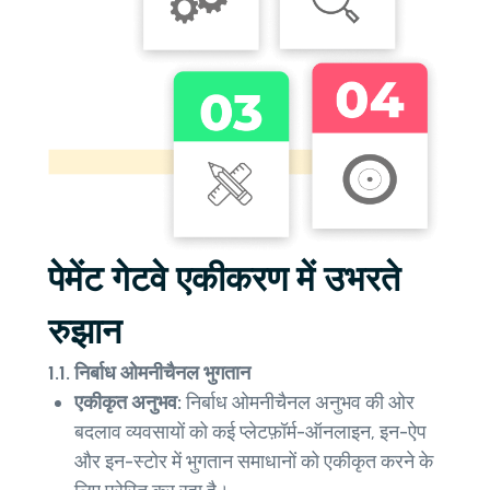
पेमेंट गेटवे एकीकरण में उभरते
रुझान
1.1. निर्बाध ओमनीचैनल भुगतान
एकीकृत अनुभव:
निर्बाध ओमनीचैनल अनुभव की ओर
बदलाव व्यवसायों को कई प्लेटफ़ॉर्म-ऑनलाइन, इन-ऐप
और इन-स्टोर में भुगतान समाधानों को एकीकृत करने के