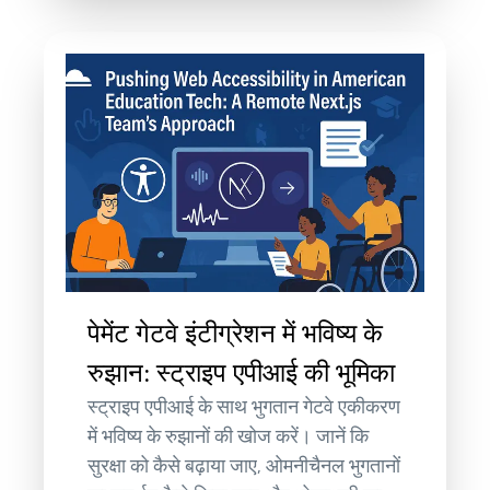
पेमेंट गेटवे इंटीग्रेशन में भविष्य के
रुझान: स्ट्राइप एपीआई की भूमिका
स्ट्राइप एपीआई के साथ भुगतान गेटवे एकीकरण
में भविष्य के रुझानों की खोज करें। जानें कि
सुरक्षा को कैसे बढ़ाया जाए, ओमनीचैनल भुगतानों