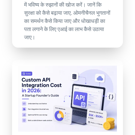
में भविष्य के रुझानों की खोज करें। जानें कि
सुरक्षा को कैसे बढ़ाया जाए, ओमनीचैनल भुगतानों
का समर्थन कैसे किया जाए और धोखाधड़ी का
पता लगाने के लिए एआई का लाभ कैसे उठाया
जाए।