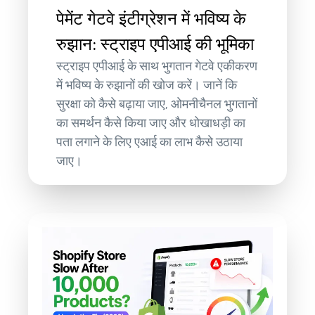
पेमेंट गेटवे इंटीग्रेशन में भविष्य के
रुझान: स्ट्राइप एपीआई की भूमिका
स्ट्राइप एपीआई के साथ भुगतान गेटवे एकीकरण
में भविष्य के रुझानों की खोज करें। जानें कि
सुरक्षा को कैसे बढ़ाया जाए, ओमनीचैनल भुगतानों
का समर्थन कैसे किया जाए और धोखाधड़ी का
पता लगाने के लिए एआई का लाभ कैसे उठाया
जाए।