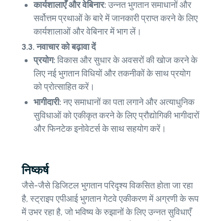
कार्यशालाएँ और वेबिनार:
उन्नत भुगतान समाधानों और
सर्वोत्तम प्रथाओं के बारे में जानकारी प्राप्त करने के लिए
कार्यशालाओं और वेबिनार में भाग लें।
3.3. नवाचार को बढ़ावा दें
प्रयोग:
विकास और सुधार के अवसरों की खोज करने के
लिए नई भुगतान विधियों और तकनीकों के साथ प्रयोग
को प्रोत्साहित करें।
भागीदारी:
नए समाधानों का पता लगाने और अत्याधुनिक
सुविधाओं को एकीकृत करने के लिए प्रौद्योगिकी भागीदारों
और फिनटेक इनोवेटर्स के साथ सहयोग करें।
निष्कर्ष
जैसे-जैसे डिजिटल भुगतान परिदृश्य विकसित होता जा रहा
है, स्ट्राइप एपीआई भुगतान गेटवे एकीकरण में अग्रणी के रूप
में उभर रहा है, जो भविष्य के रुझानों के लिए उन्नत सुविधाएँ