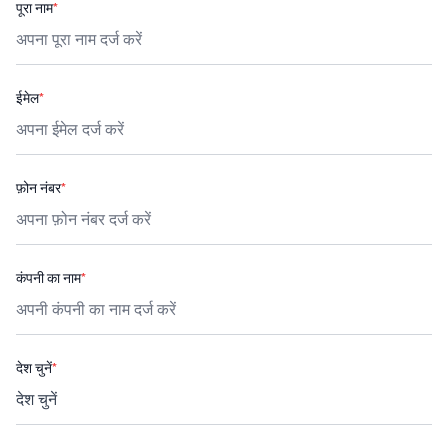
पूरा नाम
*
ईमेल
*
फ़ोन नंबर
*
कंपनी का नाम
*
देश चुनें
*