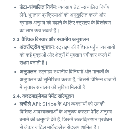
डेटा-संचालित निर्णय:
व्यवसाय डेटा-संचालित निर्णय
लेने, भुगतान प्रक्रियाओं को अनुकूलित करने और
ग्राहक अनुभव को बढ़ाने के लिए स्ट्राइप के विश्लेषण
का लाभ उठा सकते हैं।
2.3. वैश्विक विस्तार और स्थानीय अनुपालन
अंतर्राष्ट्रीय भुगतान:
स्ट्राइप की वैश्विक पहुँच व्यवसायों
को कई मुद्राओं और क्षेत्रों में भुगतान स्वीकार करने में
सक्षम बनाती है।
अनुपालन:
स्ट्राइप स्थानीय विनियमों और मानकों के
अनुपालन को सुनिश्चित करता है, जिससे विभिन्न बाजारों
में सुचारू संचालन की सुविधा मिलती है।
2.4. कस्टमाइज़ेबल पेमेंट सॉल्यूशन
लचीले API:
Stripe के API व्यवसायों को उनकी
विशिष्ट आवश्यकताओं के अनुरूप कस्टम पेमेंट अनुभव
बनाने की अनुमति देते हैं, जिसमें सब्सक्रिप्शन प्रबंधन
से लेकर जटिल मार्केटप्लेस सेटअप शामिल हैं।