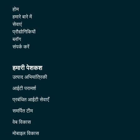
होम
हमारे बारे में
सेवाएं
प्रौद्योगिकियों
ब्लॉग
संपर्क करें
हमारी पेशकश
उत्पाद अभियांत्रिकी
आईटी परामर्श
प्रबंधित आईटी सेवाएँ
समर्पित टीम
वेब विकास
मोबाइल विकास