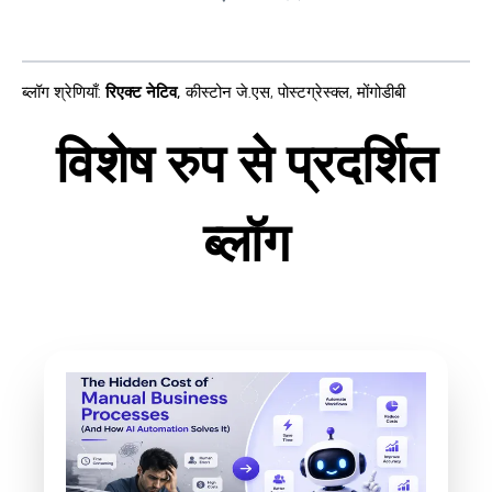
ब्लॉग श्रेणियाँ
:
रिएक्ट नेटिव
,
कीस्टोन जे.एस
,
पोस्टग्रेस्क्ल
,
मोंगोडीबी
विशेष रुप से प्रदर्शित
ब्लॉग