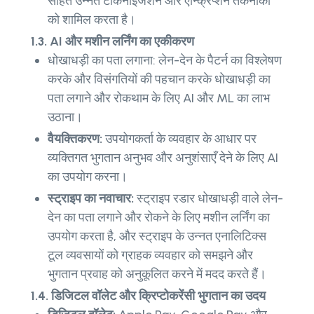
सहित उन्नत टोकनाइजेशन और एन्क्रिप्शन तकनीकों
को शामिल करता है।
1.3. AI और मशीन लर्निंग का एकीकरण
धोखाधड़ी का पता लगाना: लेन-देन के पैटर्न का विश्लेषण
करके और विसंगतियों की पहचान करके धोखाधड़ी का
पता लगाने और रोकथाम के लिए AI और ML का लाभ
उठाना।
वैयक्तिकरण:
उपयोगकर्ता के व्यवहार के आधार पर
व्यक्तिगत भुगतान अनुभव और अनुशंसाएँ देने के लिए AI
का उपयोग करना।
स्ट्राइप का नवाचार:
स्ट्राइप रडार धोखाधड़ी वाले लेन-
देन का पता लगाने और रोकने के लिए मशीन लर्निंग का
उपयोग करता है, और स्ट्राइप के उन्नत एनालिटिक्स
टूल व्यवसायों को ग्राहक व्यवहार को समझने और
भुगतान प्रवाह को अनुकूलित करने में मदद करते हैं।
1.4. डिजिटल वॉलेट और क्रिप्टोकरेंसी भुगतान का उदय