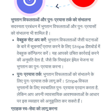
भुगतान विफलताओं और पुनः प्रयास तर्क को संभालना
सदस्यता प्रबंधन में भुगतान विफलताओं और पुनः प्रयासों
को संभालना भी शामिल है।
वेबहुक सेट अप करें:
भुगतान विफलताओं जैसी घटनाओं
के बारे में सूचनाएँ प्राप्त करने के लिए Stripe डैशबोर्ड में
वेबहुक कॉन्फ़िगर करें। यह आपको उचित कार्रवाई करने
की अनुमति देता है, जैसे कि रिमाइंडर ईमेल भेजना या
भुगतान का पुनः प्रयास करना।
पुनः प्रयास तर्क:
भुगतान विफलताओं को संभालने के
लिए पुनः प्रयास तर्क लागू करें। Stripe विफल
भुगतानों के लिए स्वचालित पुनः प्रयास प्रदान करता है,
लेकिन आप अपनी व्यावसायिक आवश्यकताओं के आधार
पर इस व्यवहार को अनुकूलित कर सकते हैं।
ग्राहक स्व-सेवा को लागू करना