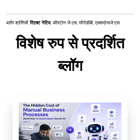
ब्लॉग श्रेणियाँ
:
रिएक्ट नेटिव
,
कीस्टोन जे.एस
,
मोंगोडीबी
,
एक्सप्रेसजे.एस
विशेष रुप से प्रदर्शित
ब्लॉग