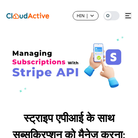
HIN
|
स्ट्राइप एपीआई के साथ
सब्सक्रिप्शन को मैनेज करना: