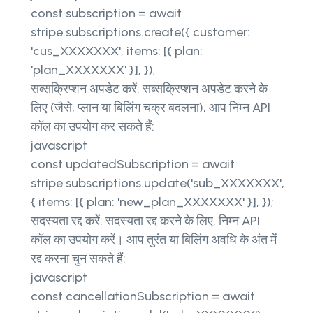
const subscription = await
stripe.subscriptions.create({ customer:
'cus_XXXXXXX', items: [{ plan:
'plan_XXXXXXX' }], });
सब्सक्रिप्शन अपडेट करें: सब्सक्रिप्शन अपडेट करने के
लिए (जैसे, प्लान या बिलिंग चक्र बदलना), आप निम्न API
कॉल का उपयोग कर सकते हैं:
javascript
const updatedSubscription = await
stripe.subscriptions.update('sub_XXXXXXX',
{ items: [{ plan: 'new_plan_XXXXXXX' }], });
सदस्यता रद्द करें: सदस्यता रद्द करने के लिए, निम्न API
कॉल का उपयोग करें। आप तुरंत या बिलिंग अवधि के अंत में
रद्द करना चुन सकते हैं:
javascript
const cancellationSubscription = await