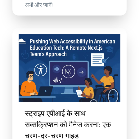
अभी और जानें!
स्ट्राइप एपीआई के साथ
सब्सक्रिप्शन को मैनेज करना: एक
चरण-दर-चरण गाइड