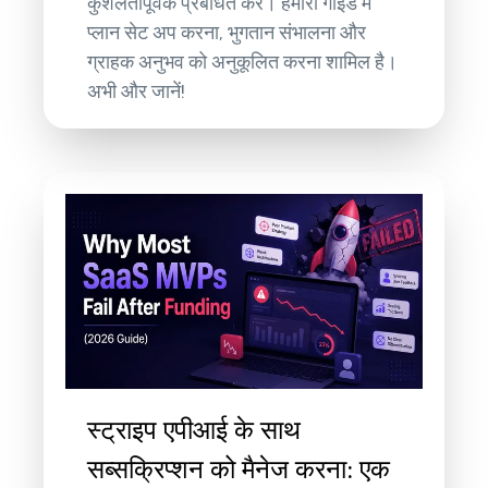
कुशलतापूर्वक प्रबंधित करें। हमारी गाइड में
प्लान सेट अप करना, भुगतान संभालना और
ग्राहक अनुभव को अनुकूलित करना शामिल है।
अभी और जानें!
स्ट्राइप एपीआई के साथ
सब्सक्रिप्शन को मैनेज करना: एक