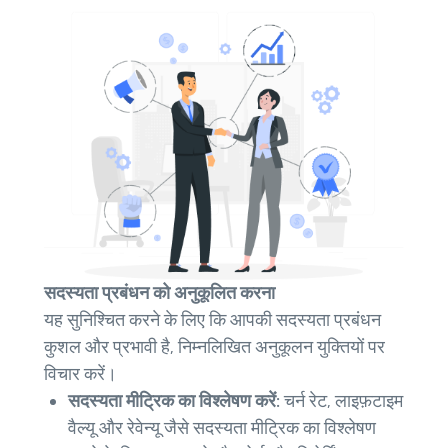
सदस्यता प्रबंधन को अनुकूलित करना
यह सुनिश्चित करने के लिए कि आपकी सदस्यता प्रबंधन
कुशल और प्रभावी है, निम्नलिखित अनुकूलन युक्तियों पर
विचार करें।
सदस्यता मीट्रिक का विश्लेषण करें:
चर्न रेट, लाइफ़टाइम
वैल्यू और रेवेन्यू जैसे सदस्यता मीट्रिक का विश्लेषण