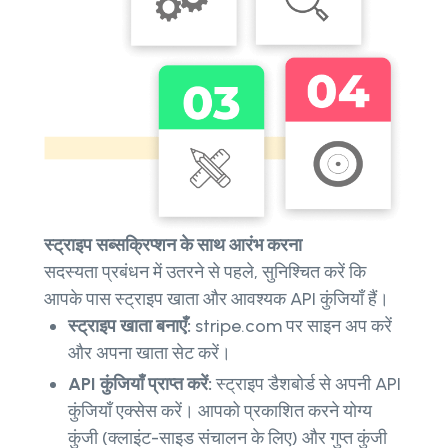
स्ट्राइप सब्सक्रिप्शन के साथ आरंभ करना
सदस्यता प्रबंधन में उतरने से पहले, सुनिश्चित करें कि
आपके पास स्ट्राइप खाता और आवश्यक API कुंजियाँ हैं।
स्ट्राइप खाता बनाएँ:
stripe.com पर साइन अप करें
और अपना खाता सेट करें।
API कुंजियाँ प्राप्त करें:
स्ट्राइप डैशबोर्ड से अपनी API
कुंजियाँ एक्सेस करें। आपको प्रकाशित करने योग्य
कुंजी (क्लाइंट-साइड संचालन के लिए) और गुप्त कुंजी