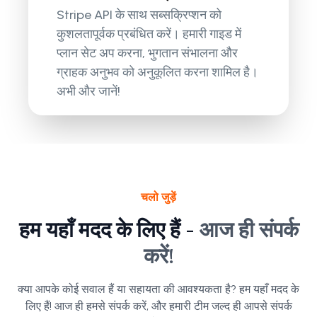
Stripe API के साथ सब्सक्रिप्शन को
कुशलतापूर्वक प्रबंधित करें। हमारी गाइड में
प्लान सेट अप करना, भुगतान संभालना और
ग्राहक अनुभव को अनुकूलित करना शामिल है।
अभी और जानें!
चलो जुड़ें
हम यहाँ मदद के लिए हैं -
आज ही संपर्क
करें!
क्या आपके कोई सवाल हैं या सहायता की आवश्यकता है? हम यहाँ मदद के
लिए हैं! आज ही हमसे संपर्क करें, और हमारी टीम जल्द ही आपसे संपर्क