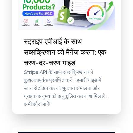
स्ट्राइप एपीआई के साथ
सब्सक्रिप्शन को मैनेज करना: एक
चरण-दर-चरण गाइड
Stripe API के साथ सब्सक्रिप्शन को
कुशलतापूर्वक प्रबंधित करें। हमारी गाइड में
प्लान सेट अप करना, भुगतान संभालना और
ग्राहक अनुभव को अनुकूलित करना शामिल है।
अभी और जानें!