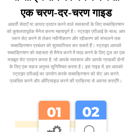
एक चरण-दर-चरण गाइड
आवर्ती सेवाएँ या उत्पाद प्रदान करने वाले व्यवसायों के लिए सब्सक्रिप्शन
को कुशलतापूर्वक मैनेज करना महत्वपूर्ण है। स्ट्राइप एपीआई के साथ, आप
प्लान सेट करने से लेकर नवीनीकरण और रद्दीकरण को संभालने तक
सब्सक्रिप्शन प्रबंधन को सुव्यवस्थित कर सकते हैं। स्ट्राइप आपको
सब्सक्रिप्शन को सहजता से मैनेज करने में मदद करने के लिए टूल का एक
मज़बूत सेट प्रदान करता है, जो आपके व्यवसाय और आपके ग्राहकों दोनों
के लिए एक सहज अनुभव सुनिश्चित करता है। इस गाइड में, हम आपको
स्ट्राइप एपीआई का उपयोग करके सब्सक्रिप्शन को सेट अप करने,
प्रबंधित करने और ऑप्टिमाइज़ करने की प्रक्रिया से अवगत कराएँगे।