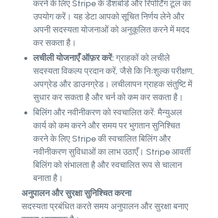
करने के लिए Stripe के डैशबोर्ड और रिपोर्टिंग टूल का
उपयोग करें। यह डेटा आपको सूचित निर्णय लेने और
अपनी सदस्यता योजनाओं को अनुकूलित करने में मदद
कर सकता है।
लचीली योजनाएँ ऑफ़र करें:
ग्राहकों को लचीले
सदस्यता विकल्प प्रदान करें, जैसे कि निःशुल्क परीक्षण,
अपग्रेड और डाउनग्रेड। लचीलापन ग्राहक संतुष्टि में
सुधार कर सकता है और चर्न को कम कर सकता है।
बिलिंग और नवीनीकरण को स्वचालित करें: मैन्युअल
कार्य को कम करने और समय पर भुगतान सुनिश्चित
करने के लिए Stripe की स्वचालित बिलिंग और
नवीनीकरण सुविधाओं का लाभ उठाएँ। Stripe आवर्ती
बिलिंग को संभालता है और स्वचालित रूप से चालान
बनाता है।
अनुपालन और सुरक्षा सुनिश्चित करना
सदस्यता प्रबंधित करते समय अनुपालन और सुरक्षा बनाए