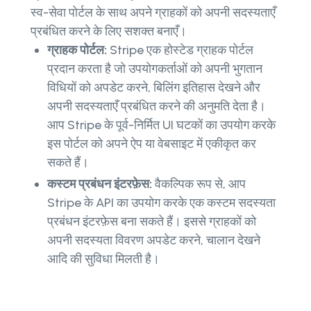
स्व-सेवा पोर्टल के साथ अपने ग्राहकों को अपनी सदस्यताएँ
प्रबंधित करने के लिए सशक्त बनाएँ।
ग्राहक पोर्टल:
Stripe एक होस्टेड ग्राहक पोर्टल
प्रदान करता है जो उपयोगकर्ताओं को अपनी भुगतान
विधियों को अपडेट करने, बिलिंग इतिहास देखने और
अपनी सदस्यताएँ प्रबंधित करने की अनुमति देता है।
आप Stripe के पूर्व-निर्मित UI घटकों का उपयोग करके
इस पोर्टल को अपने ऐप या वेबसाइट में एकीकृत कर
सकते हैं।
कस्टम प्रबंधन इंटरफ़ेस:
वैकल्पिक रूप से, आप
Stripe के API का उपयोग करके एक कस्टम सदस्यता
प्रबंधन इंटरफ़ेस बना सकते हैं। इससे ग्राहकों को
अपनी सदस्यता विवरण अपडेट करने, चालान देखने
आदि की सुविधा मिलती है।