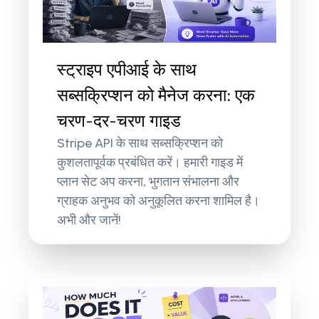
स्ट्राइप एपीआई के साथ
सब्सक्रिप्शन को मैनेज करना: एक
चरण-दर-चरण गाइड
Stripe API के साथ सब्सक्रिप्शन को
कुशलतापूर्वक प्रबंधित करें। हमारी गाइड में
प्लान सेट अप करना, भुगतान संभालना और
ग्राहक अनुभव को अनुकूलित करना शामिल है।
अभी और जानें!