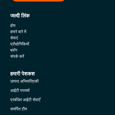
जल्दी लिंक
होम
हमारे बारे में
सेवाएं
प्रौद्योगिकियों
ब्लॉग
संपर्क करें
हमारी पेशकश
उत्पाद अभियांत्रिकी
आईटी परामर्श
प्रबंधित आईटी सेवाएँ
समर्पित टीम