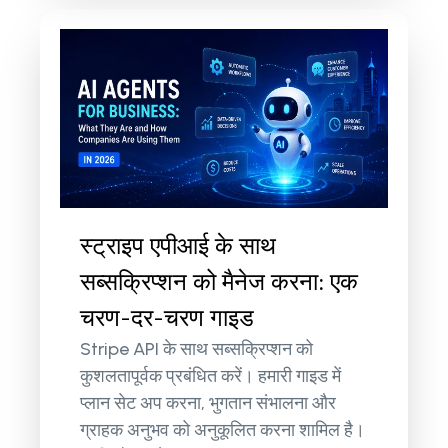
स्ट्राइप एपीआई के साथ
सब्सक्रिप्शन को मैनेज करना: एक
चरण-दर-चरण गाइड
Stripe API के साथ सब्सक्रिप्शन को
कुशलतापूर्वक प्रबंधित करें। हमारी गाइड में
प्लान सेट अप करना, भुगतान संभालना और
ग्राहक अनुभव को अनुकूलित करना शामिल है।