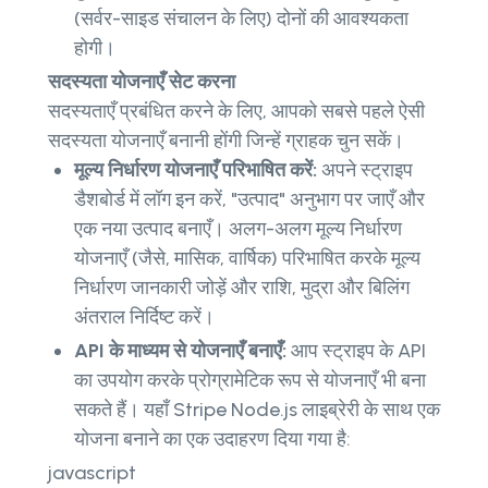
(सर्वर-साइड संचालन के लिए) दोनों की आवश्यकता
होगी।
सदस्यता योजनाएँ सेट करना
सदस्यताएँ प्रबंधित करने के लिए, आपको सबसे पहले ऐसी
सदस्यता योजनाएँ बनानी होंगी जिन्हें ग्राहक चुन सकें।
मूल्य निर्धारण योजनाएँ परिभाषित करें:
अपने स्ट्राइप
डैशबोर्ड में लॉग इन करें, "उत्पाद" अनुभाग पर जाएँ और
एक नया उत्पाद बनाएँ। अलग-अलग मूल्य निर्धारण
योजनाएँ (जैसे, मासिक, वार्षिक) परिभाषित करके मूल्य
निर्धारण जानकारी जोड़ें और राशि, मुद्रा और बिलिंग
अंतराल निर्दिष्ट करें।
API के माध्यम से योजनाएँ बनाएँ:
आप स्ट्राइप के API
का उपयोग करके प्रोग्रामेटिक रूप से योजनाएँ भी बना
सकते हैं। यहाँ Stripe Node.js लाइब्रेरी के साथ एक
योजना बनाने का एक उदाहरण दिया गया है:
javascript