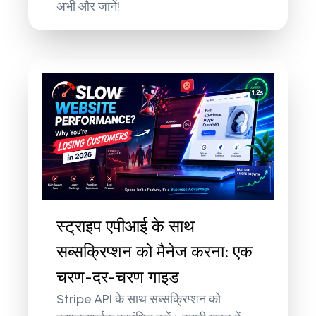
अभी और जानें!
स्ट्राइप एपीआई के साथ
सब्सक्रिप्शन को मैनेज करना: एक
चरण-दर-चरण गाइड
Stripe API के साथ सब्सक्रिप्शन को