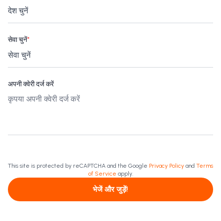
सेवा चुनें
*
अपनी क्वेरी दर्ज करें
This site is protected by reCAPTCHA and the Google
Privacy Policy
and
Terms
of Service
apply.
भेजें और जुड़ें!