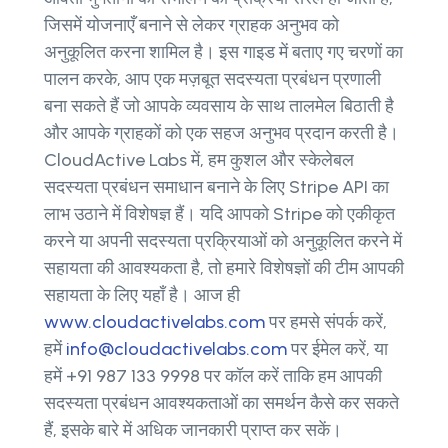
जिसमें योजनाएँ बनाने से लेकर ग्राहक अनुभव को
अनुकूलित करना शामिल है। इस गाइड में बताए गए चरणों का
पालन करके, आप एक मज़बूत सदस्यता प्रबंधन प्रणाली
बना सकते हैं जो आपके व्यवसाय के साथ तालमेल बिठाती है
और आपके ग्राहकों को एक सहज अनुभव प्रदान करती है।
CloudActive Labs में, हम कुशल और स्केलेबल
सदस्यता प्रबंधन समाधान बनाने के लिए Stripe API का
लाभ उठाने में विशेषज्ञ हैं। यदि आपको Stripe को एकीकृत
करने या अपनी सदस्यता प्रक्रियाओं को अनुकूलित करने में
सहायता की आवश्यकता है, तो हमारे विशेषज्ञों की टीम आपकी
सहायता के लिए यहाँ है। आज ही
www.cloudactivelabs.com
पर हमसे संपर्क करें,
हमें
info@cloudactivelabs.com
पर ईमेल करें, या
हमें +91 987 133 9998 पर कॉल करें ताकि हम आपकी
सदस्यता प्रबंधन आवश्यकताओं का समर्थन कैसे कर सकते
हैं, इसके बारे में अधिक जानकारी प्राप्त कर सकें।