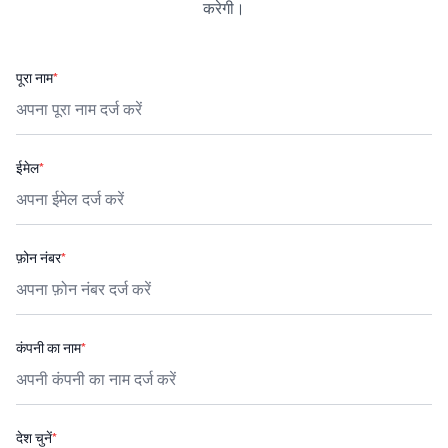
करेगी।
पूरा नाम
*
ईमेल
*
फ़ोन नंबर
*
कंपनी का नाम
*
देश चुनें
*