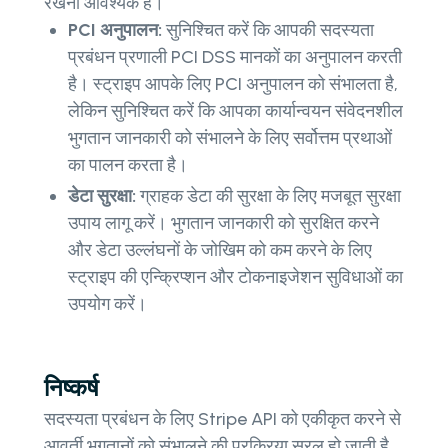
रखना आवश्यक है।
PCI अनुपालन:
सुनिश्चित करें कि आपकी सदस्यता
प्रबंधन प्रणाली PCI DSS मानकों का अनुपालन करती
है। स्ट्राइप आपके लिए PCI अनुपालन को संभालता है,
लेकिन सुनिश्चित करें कि आपका कार्यान्वयन संवेदनशील
भुगतान जानकारी को संभालने के लिए सर्वोत्तम प्रथाओं
का पालन करता है।
डेटा सुरक्षा:
ग्राहक डेटा की सुरक्षा के लिए मजबूत सुरक्षा
उपाय लागू करें। भुगतान जानकारी को सुरक्षित करने
और डेटा उल्लंघनों के जोखिम को कम करने के लिए
स्ट्राइप की एन्क्रिप्शन और टोकनाइजेशन सुविधाओं का
उपयोग करें।
निष्कर्ष
सदस्यता प्रबंधन के लिए Stripe API को एकीकृत करने से
आवर्ती भुगतानों को संभालने की प्रक्रिया सरल हो जाती है,