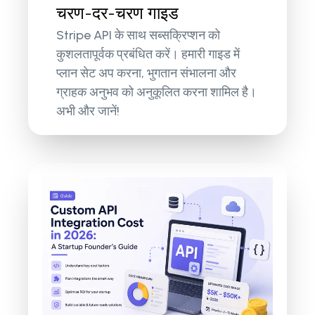
चरण-दर-चरण गाइड
Stripe API के साथ सब्सक्रिप्शन को
कुशलतापूर्वक प्रबंधित करें। हमारी गाइड में
प्लान सेट अप करना, भुगतान संभालना और
ग्राहक अनुभव को अनुकूलित करना शामिल है।
अभी और जानें!