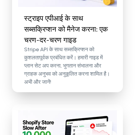
स्ट्राइप एपीआई के साथ
सब्सक्रिप्शन को मैनेज करना: एक
चरण-दर-चरण गाइड
Stripe API के साथ सब्सक्रिप्शन को
कुशलतापूर्वक प्रबंधित करें। हमारी गाइड में
प्लान सेट अप करना, भुगतान संभालना और
ग्राहक अनुभव को अनुकूलित करना शामिल है।
अभी और जानें!