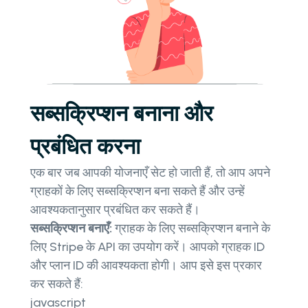
सब्सक्रिप्शन बनाना और
प्रबंधित करना
एक बार जब आपकी योजनाएँ सेट हो जाती हैं, तो आप अपने
ग्राहकों के लिए सब्सक्रिप्शन बना सकते हैं और उन्हें
आवश्यकतानुसार प्रबंधित कर सकते हैं।
सब्सक्रिप्शन बनाएँ:
ग्राहक के लिए सब्सक्रिप्शन बनाने के
लिए Stripe के API का उपयोग करें। आपको ग्राहक ID
और प्लान ID की आवश्यकता होगी। आप इसे इस प्रकार
कर सकते हैं:
javascript