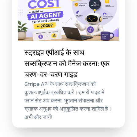
स्ट्राइप एपीआई के साथ
सब्सक्रिप्शन को मैनेज करना: एक
चरण-दर-चरण गाइड
Stripe API के साथ सब्सक्रिप्शन को
कुशलतापूर्वक प्रबंधित करें। हमारी गाइड में
प्लान सेट अप करना, भुगतान संभालना और
ग्राहक अनुभव को अनुकूलित करना शामिल है।
अभी और जानें!