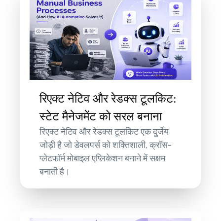
रिएक्ट नेटिव और रेडक्स टूलकिट:
स्टेट मैनेजमेंट को सरल बनाना
रिएक्ट नेटिव और रेडक्स टूलकिट एक दुर्जेय
जोड़ी है जो डेवलपर्स को शक्तिशाली, क्रॉस-
प्लेटफॉर्म मोबाइल एप्लिकेशन बनाने में सक्षम
बनाती है।