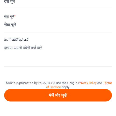
सेवा चुनें
*
अपनी क्वेरी दर्ज करें
This site is protected by reCAPTCHA and the Google
Privacy Policy
and
Terms
of Service
apply.
भेजें और जुड़ें!