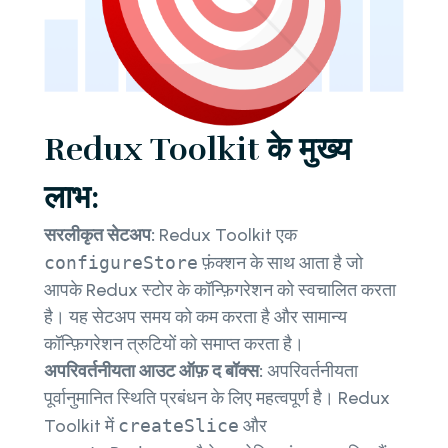
Redux Toolkit के मुख्य
लाभ:
सरलीकृत सेटअप:
Redux Toolkit एक
configureStore
फ़ंक्शन के साथ आता है जो
आपके Redux स्टोर के कॉन्फ़िगरेशन को स्वचालित करता
है। यह सेटअप समय को कम करता है और सामान्य
कॉन्फ़िगरेशन त्रुटियों को समाप्त करता है।
अपरिवर्तनीयता आउट ऑफ़ द बॉक्स:
अपरिवर्तनीयता
पूर्वानुमानित स्थिति प्रबंधन के लिए महत्वपूर्ण है। Redux
Toolkit में
createSlice
और