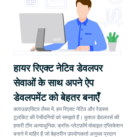
हायर रिएक्ट नेटिव डेवलपर
सेवाओं के साथ अपने ऐप
डेवलपमेंट को बेहतर बनाएँ
क्लाउडएक्टिव लैब्स में, हम रिएक्ट नेटिव और रेडक्स
टूलकिट की पेचीदगियों को समझते हैं। कुशल डेवलपर्स की
हमारी टीम अत्याधुनिक, क्रॉस-प्लेटफ़ॉर्म मोबाइल एप्लिकेशन
बनाने में माहिर है जो बेहतरीन उपयोगकर्ता अनुभव प्रदान