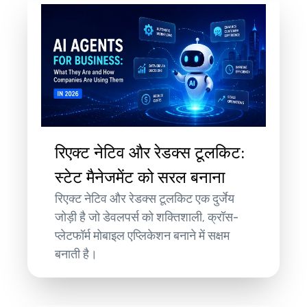
रिएक्ट नेटिव और रेडक्स टूलकिट:
स्टेट मैनेजमेंट को सरल बनाना
रिएक्ट नेटिव और रेडक्स टूलकिट एक दुर्जेय
जोड़ी है जो डेवलपर्स को शक्तिशाली, क्रॉस-
प्लेटफॉर्म मोबाइल एप्लिकेशन बनाने में सक्षम
बनाती है।