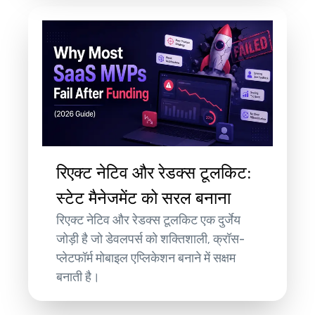
रिएक्ट नेटिव और रेडक्स टूलकिट:
स्टेट मैनेजमेंट को सरल बनाना
रिएक्ट नेटिव और रेडक्स टूलकिट एक दुर्जेय
जोड़ी है जो डेवलपर्स को शक्तिशाली, क्रॉस-
प्लेटफॉर्म मोबाइल एप्लिकेशन बनाने में सक्षम
बनाती है।