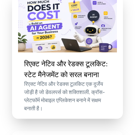
रिएक्ट नेटिव और रेडक्स टूलकिट:
स्टेट मैनेजमेंट को सरल बनाना
रिएक्ट नेटिव और रेडक्स टूलकिट एक दुर्जेय
जोड़ी है जो डेवलपर्स को शक्तिशाली, क्रॉस-
प्लेटफॉर्म मोबाइल एप्लिकेशन बनाने में सक्षम
बनाती है।