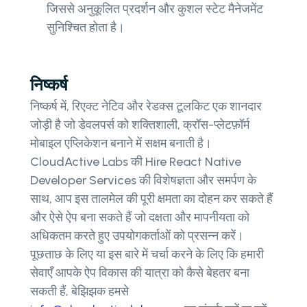
जिससे अनुकूलित प्रदर्शन और कुशल स्टेट मैनेजमेंट
सुनिश्चित होता है।
निष्कर्ष
निष्कर्ष में, रिएक्ट नेटिव और रेडक्स टूलकिट एक शानदार
जोड़ी है जो डेवलपर्स को शक्तिशाली, क्रॉस-प्लेटफ़ॉर्म
मोबाइल एप्लिकेशन बनाने में सक्षम बनाती है।
CloudActive Labs की Hire React Native
Developer Services की विशेषज्ञता और समर्पण के
साथ, आप इस तालमेल की पूरी क्षमता का दोहन कर सकते हैं
और ऐसे ऐप बना सकते हैं जो दक्षता और मापनीयता को
अधिकतम करते हुए उपयोगकर्ताओं को प्रसन्न करें।
पूछताछ के लिए या इस बारे में चर्चा करने के लिए कि हमारी
सेवाएँ आपके ऐप विकास की यात्रा को कैसे बेहतर बना
सकती हैं, बेझिझक हमसे