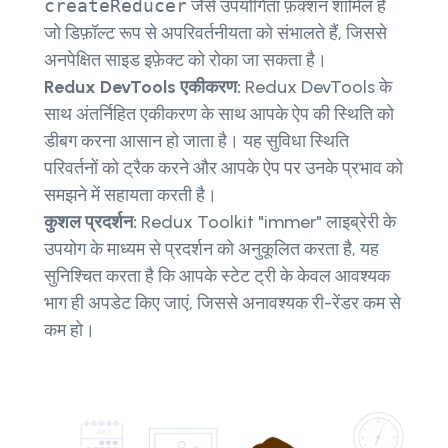
createReducer
जैसे उपयोगिता फ़ंक्शन शामिल हैं
जो डिफ़ॉल्ट रूप से अपरिवर्तनीयता को संभालते हैं, जिससे
अनपेक्षित साइड इफ़ेक्ट को रोका जा सकता है।
Redux DevTools एकीकरण:
Redux DevTools के
साथ अंतर्निहित एकीकरण के साथ आपके ऐप की स्थिति को
डीबग करना आसान हो जाता है। यह सुविधा स्थिति
परिवर्तनों को ट्रैक करने और आपके ऐप पर उनके प्रभाव को
समझने में सहायता करती है।
कुशल प्रदर्शन:
Redux Toolkit "immer" लाइब्रेरी के
उपयोग के माध्यम से प्रदर्शन को अनुकूलित करता है, यह
सुनिश्चित करता है कि आपके स्टेट ट्री के केवल आवश्यक
भाग ही अपडेट किए जाएं, जिससे अनावश्यक री-रेंडर कम से
कम हो।