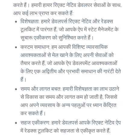
करते हैं। हमारी हायर रिएक्ट नेटिव डेवलपर सेवाओं के साथ,
आप कई लाभ प्राप्त कर सकते हैं:
विशेषज्ञता: हमारे डेवलपर्स रिएक्ट नेटिव और रेडक्स
टूलकिट में पारंगत हैं, जो आपके ऐप में स्टेट मैनेजमेंट के
सुचारू एकीकरण को सुनिश्चित करते हैं।
कस्टम समाधान: हम आपकी विशिष्ट व्यावसायिक
आवश्यकताओं से मेल खाने के लिए अपनी सेवाओं को
तैयार करते हैं, जो आपके ऐप डेवलपमेंट आवश्यकताओं
के लिए एक अद्वितीय और प्रभावी समाधान की गारंटी देते
हैं।
समय और लागत बचत: हमारी विशेषज्ञता का लाभ उठाने
से विकास का समय और लागत कम हो जाती है, जिससे
आप अपने व्यवसाय के अन्य पहलुओं पर ध्यान केंद्रित
कर सकते हैं।
सहज एकीकरण: हमारे डेवलपर्स आपके रिएक्ट नेटिव ऐप
में रेडक्स टूलकिट को सहजता से एकीकृत करते हैं,