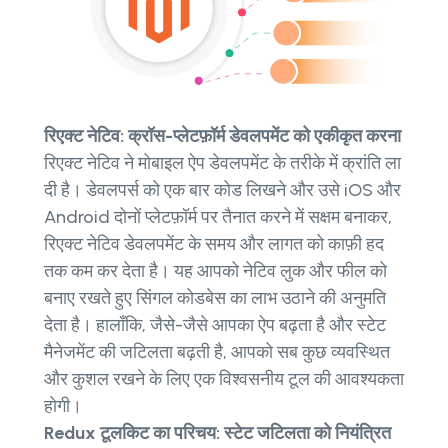
रिएक्ट नेटिव: क्रॉस-प्लेटफ़ॉर्म डेवलपमेंट को एकीकृत करना
रिएक्ट नेटिव ने मोबाइल ऐप डेवलपमेंट के तरीके में क्रांति ला
दी है। डेवलपर्स को एक बार कोड लिखने और उसे iOS और
Android दोनों प्लेटफ़ॉर्म पर तैनात करने में सक्षम बनाकर,
रिएक्ट नेटिव डेवलपमेंट के समय और लागत को काफ़ी हद
तक कम कर देता है। यह आपको नेटिव लुक और फील को
बनाए रखते हुए सिंगल कोडबेस का लाभ उठाने की अनुमति
देता है। हालाँकि, जैसे-जैसे आपका ऐप बढ़ता है और स्टेट
मैनेजमेंट की जटिलता बढ़ती है, आपको सब कुछ व्यवस्थित
और कुशल रखने के लिए एक विश्वसनीय टूल की आवश्यकता
होगी।
Redux टूलकिट का परिचय: स्टेट जटिलता को नियंत्रित