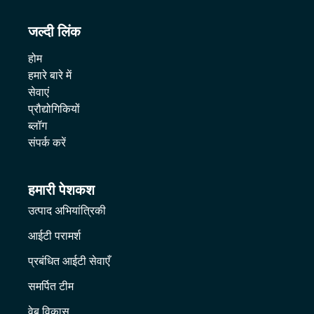
जल्दी लिंक
होम
हमारे बारे में
सेवाएं
प्रौद्योगिकियों
ब्लॉग
संपर्क करें
हमारी पेशकश
उत्पाद अभियांत्रिकी
आईटी परामर्श
प्रबंधित आईटी सेवाएँ
समर्पित टीम
वेब विकास