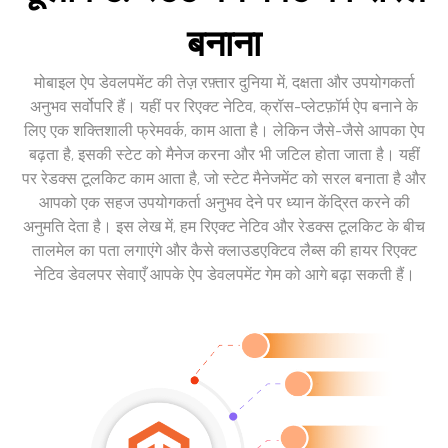
बनाना
मोबाइल ऐप डेवलपमेंट की तेज़ रफ़्तार दुनिया में, दक्षता और उपयोगकर्ता
अनुभव सर्वोपरि हैं। यहीं पर रिएक्ट नेटिव, क्रॉस-प्लेटफ़ॉर्म ऐप बनाने के
लिए एक शक्तिशाली फ्रेमवर्क, काम आता है। लेकिन जैसे-जैसे आपका ऐप
बढ़ता है, इसकी स्टेट को मैनेज करना और भी जटिल होता जाता है। यहीं
पर रेडक्स टूलकिट काम आता है, जो स्टेट मैनेजमेंट को सरल बनाता है और
आपको एक सहज उपयोगकर्ता अनुभव देने पर ध्यान केंद्रित करने की
अनुमति देता है। इस लेख में, हम रिएक्ट नेटिव और रेडक्स टूलकिट के बीच
तालमेल का पता लगाएंगे और कैसे क्लाउडएक्टिव लैब्स की हायर रिएक्ट
नेटिव डेवलपर सेवाएँ आपके ऐप डेवलपमेंट गेम को आगे बढ़ा सकती हैं।