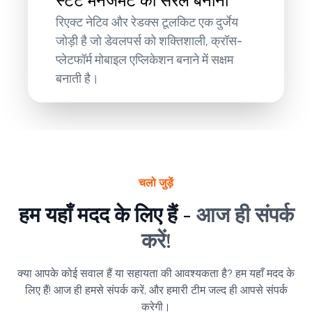
स्टेट मैनेजमेंट को सरल बनाना
रिएक्ट नेटिव और रेडक्स टूलकिट एक दुर्जेय
जोड़ी है जो डेवलपर्स को शक्तिशाली, क्रॉस-
प्लेटफॉर्म मोबाइल एप्लिकेशन बनाने में सक्षम
बनाती है।
चलो जुड़ें
हम यहाँ मदद के लिए हैं -
आज ही संपर्क
करें!
क्या आपके कोई सवाल हैं या सहायता की आवश्यकता है? हम यहाँ मदद के
लिए हैं! आज ही हमसे संपर्क करें, और हमारी टीम जल्द ही आपसे संपर्क
करेगी।