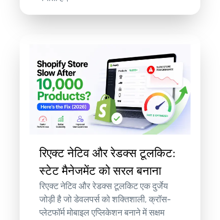
रिएक्ट नेटिव और रेडक्स टूलकिट:
स्टेट मैनेजमेंट को सरल बनाना
रिएक्ट नेटिव और रेडक्स टूलकिट एक दुर्जेय
जोड़ी है जो डेवलपर्स को शक्तिशाली, क्रॉस-
प्लेटफॉर्म मोबाइल एप्लिकेशन बनाने में सक्षम