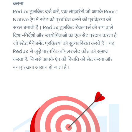
करना
Redux टूलकिट दर्ज करें, एक लाइब्रेरी जो आपके React
Native ऐप में स्टेट को प्रबंधित करने की प्रक्रिया को
सरल बनाती है। Redux टूलकिट डेवलपर्स को राय वाले
दिशा-निर्देशों और उपयोगिताओं का एक सेट प्रदान करता है
जो स्टेट मैनेजमेंट प्रक्रिया को सुव्यवस्थित करते हैं। यह
Redux से जुड़े पारंपरिक बॉयलरप्लेट कोड को समाप्त
करता है, जिससे आपके ऐप की स्थिति को सेट करना और
बनाए रखना आसान हो जाता है।