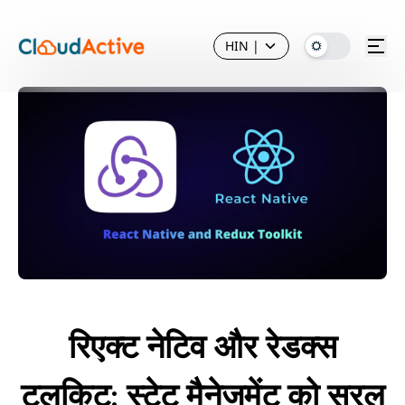
HIN
|
रिएक्ट नेटिव और रेडक्स
टूलकिट: स्टेट मैनेजमेंट को सरल