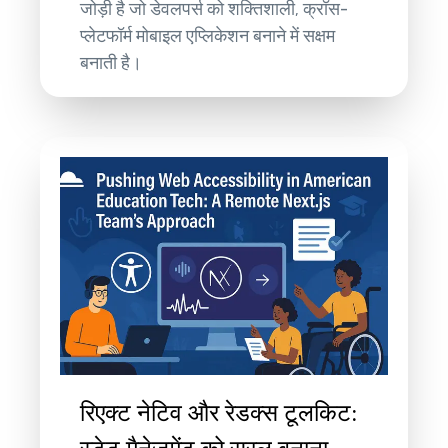
जोड़ी है जो डेवलपर्स को शक्तिशाली, क्रॉस-
प्लेटफॉर्म मोबाइल एप्लिकेशन बनाने में सक्षम
बनाती है।
रिएक्ट नेटिव और रेडक्स टूलकिट: