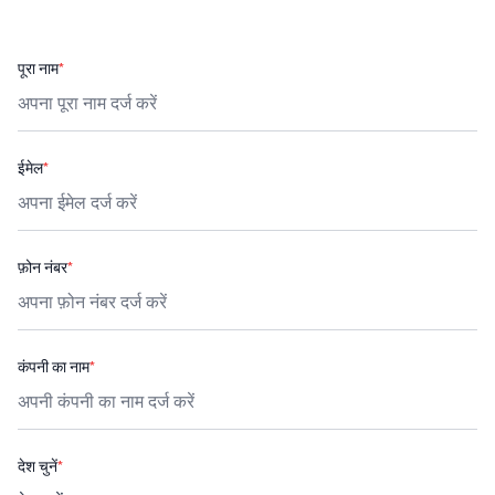
पूरा नाम
*
ईमेल
*
फ़ोन नंबर
*
कंपनी का नाम
*
देश चुनें
*