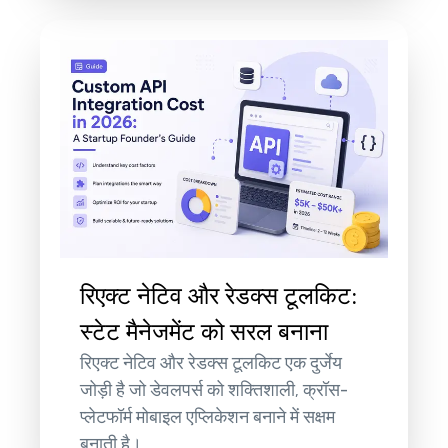
रिएक्ट नेटिव और रेडक्स टूलकिट:
स्टेट मैनेजमेंट को सरल बनाना
रिएक्ट नेटिव और रेडक्स टूलकिट एक दुर्जेय
जोड़ी है जो डेवलपर्स को शक्तिशाली, क्रॉस-
प्लेटफॉर्म मोबाइल एप्लिकेशन बनाने में सक्षम
बनाती है।