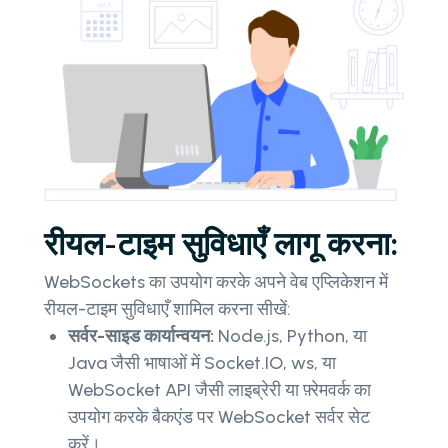
रीयल-टाइम सुविधाएँ लागू करना:
WebSockets का उपयोग करके अपने वेब एप्लिकेशन में
रीयल-टाइम सुविधाएँ शामिल करना सीखें:
सर्वर-साइड कार्यान्वयन:
Node.js, Python, या
Java जैसी भाषाओं में Socket.IO, ws, या
WebSocket API जैसी लाइब्रेरी या फ़्रेमवर्क का
उपयोग करके बैकएंड पर WebSocket सर्वर सेट
करें।