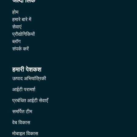
जल्दी लिंक
होम
हमारे बारे में
सेवाएं
प्रौद्योगिकियों
ब्लॉग
संपर्क करें
हमारी पेशकश
उत्पाद अभियांत्रिकी
आईटी परामर्श
प्रबंधित आईटी सेवाएँ
समर्पित टीम
वेब विकास
मोबाइल विकास