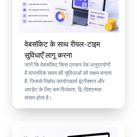
वेबसॉकेट के साथ रीयल-टाइम
सुविधाएँ लागू करना
जानें कि वेबसॉकेट किस प्रकार वेब अनुप्रयोगों
में वास्तविक समय की सुविधाओं को सक्षम बनाता
है, जिससे निर्बाध उपयोगकर्ता इंटरैक्शन और
अपडेट के लिए कम विलंबता, द्वि-दिशात्मक
संचार होता है।