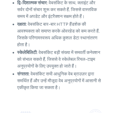
द्वि-दिशात्मक संचार:
वेबसॉकेट के साथ, क्लाइंट और
सर्वर दोनों संचार शुरू कर सकते हैं, जिससे वास्तविक
समय में अपडेट और इंटरैक्शन सक्षम होते हैं।
दक्षता:
वेबसॉकेट बार-बार HTTP हैंडशेक की
आवश्यकता को समाप्त करके ओवरहेड को कम करते हैं,
जिसके परिणामस्वरूप अधिक कुशल डेटा स्थानांतरण
होता है।
स्केलेबिलिटी:
वेबसॉकेट बड़ी संख्या में समवर्ती कनेक्शन
को संभाल सकते हैं, जिससे वे स्केलेबल रियल-टाइम
अनुप्रयोगों के लिए उपयुक्त हो जाते हैं।
संगतता:
वेबसॉकेट सभी आधुनिक वेब ब्राउज़र द्वारा
समर्थित हैं और उन्हें मौजूदा वेब अनुप्रयोगों में आसानी से
एकीकृत किया जा सकता है।