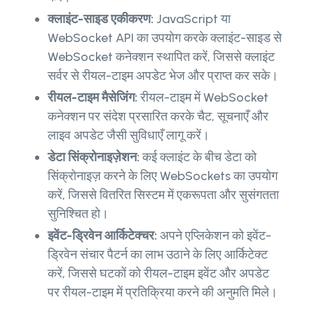
क्लाइंट-साइड एकीकरण:
JavaScript या
WebSocket API का उपयोग करके क्लाइंट-साइड से
WebSocket कनेक्शन स्थापित करें, जिससे क्लाइंट
सर्वर से रीयल-टाइम अपडेट भेज और प्राप्त कर सके।
रीयल-टाइम मैसेजिंग:
रीयल-टाइम में WebSocket
कनेक्शन पर संदेश प्रसारित करके चैट, सूचनाएँ और
लाइव अपडेट जैसी सुविधाएँ लागू करें।
डेटा सिंक्रोनाइज़ेशन:
कई क्लाइंट के बीच डेटा को
सिंक्रोनाइज़ करने के लिए WebSockets का उपयोग
करें, जिससे वितरित सिस्टम में एकरूपता और सुसंगतता
सुनिश्चित हो।
इवेंट-ड्रिवेन आर्किटेक्चर:
अपने एप्लिकेशन को इवेंट-
ड्रिवेन संचार पैटर्न का लाभ उठाने के लिए आर्किटेक्ट
करें, जिससे घटकों को रीयल-टाइम इवेंट और अपडेट
पर रीयल-टाइम में प्रतिक्रिया करने की अनुमति मिले।