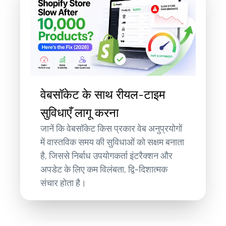
वेबसॉकेट के साथ रीयल-टाइम
सुविधाएँ लागू करना
जानें कि वेबसॉकेट किस प्रकार वेब अनुप्रयोगों
में वास्तविक समय की सुविधाओं को सक्षम बनाता
है, जिससे निर्बाध उपयोगकर्ता इंटरैक्शन और
अपडेट के लिए कम विलंबता, द्वि-दिशात्मक
संचार होता है।