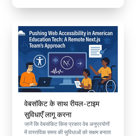
वेबसॉकेट के साथ रीयल-टाइम
सुविधाएँ लागू करना
जानें कि वेबसॉकेट किस प्रकार वेब अनुप्रयोगों
में वास्तविक समय की सुविधाओं को सक्षम बनाता