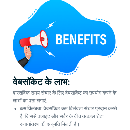
वेबसॉकेट के लाभ:
वास्तविक समय संचार के लिए वेबसॉकेट का उपयोग करने के
लाभों का पता लगाएं:
कम विलंबता:
वेबसॉकेट कम विलंबता संचार प्रदान करते
हैं, जिससे क्लाइंट और सर्वर के बीच तत्काल डेटा
स्थानांतरण की अनुमति मिलती है।