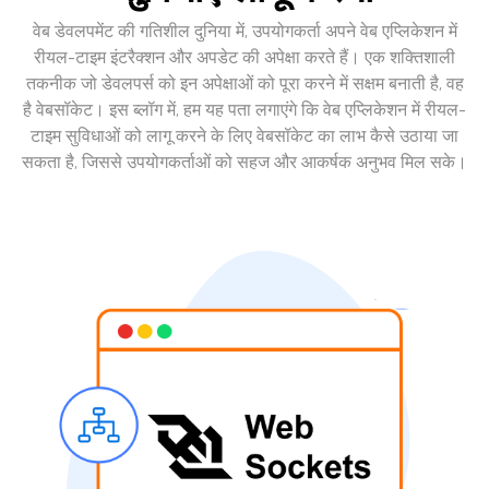
वेब डेवलपमेंट की गतिशील दुनिया में, उपयोगकर्ता अपने वेब एप्लिकेशन में
रीयल-टाइम इंटरैक्शन और अपडेट की अपेक्षा करते हैं। एक शक्तिशाली
तकनीक जो डेवलपर्स को इन अपेक्षाओं को पूरा करने में सक्षम बनाती है, वह
है वेबसॉकेट। इस ब्लॉग में, हम यह पता लगाएंगे कि वेब एप्लिकेशन में रीयल-
टाइम सुविधाओं को लागू करने के लिए वेबसॉकेट का लाभ कैसे उठाया जा
सकता है, जिससे उपयोगकर्ताओं को सहज और आकर्षक अनुभव मिल सके।