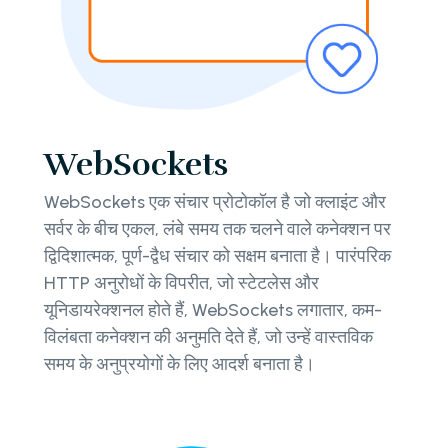
WebSockets
WebSockets एक संचार प्रोटोकॉल है जो क्लाइंट और
सर्वर के बीच एकल, लंबे समय तक चलने वाले कनेक्शन पर
द्विदिशात्मक, पूर्ण-द्वैध संचार को सक्षम बनाता है। पारंपरिक
HTTP अनुरोधों के विपरीत, जो स्टेटलेस और
यूनिडायरेक्शनल होते हैं, WebSockets लगातार, कम-
विलंबता कनेक्शन की अनुमति देते हैं, जो उन्हें वास्तविक
समय के अनुप्रयोगों के लिए आदर्श बनाता है।