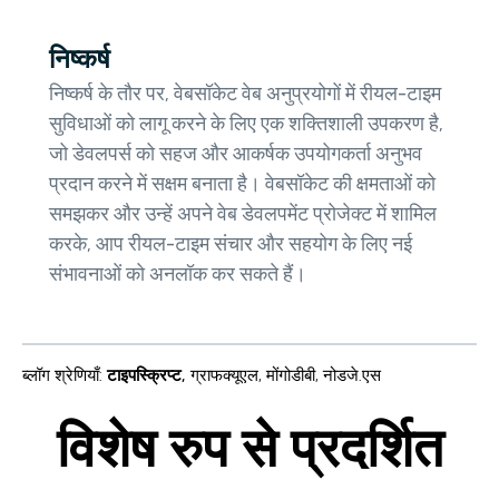
निष्कर्ष
निष्कर्ष के तौर पर, वेबसॉकेट वेब अनुप्रयोगों में रीयल-टाइम
सुविधाओं को लागू करने के लिए एक शक्तिशाली उपकरण है,
जो डेवलपर्स को सहज और आकर्षक उपयोगकर्ता अनुभव
प्रदान करने में सक्षम बनाता है। वेबसॉकेट की क्षमताओं को
समझकर और उन्हें अपने वेब डेवलपमेंट प्रोजेक्ट में शामिल
करके, आप रीयल-टाइम संचार और सहयोग के लिए नई
संभावनाओं को अनलॉक कर सकते हैं।
ब्लॉग श्रेणियाँ
:
टाइपस्क्रिप्ट
,
ग्राफक्यूएल
,
मोंगोडीबी
,
नोडजे.एस
विशेष रुप से प्रदर्शित