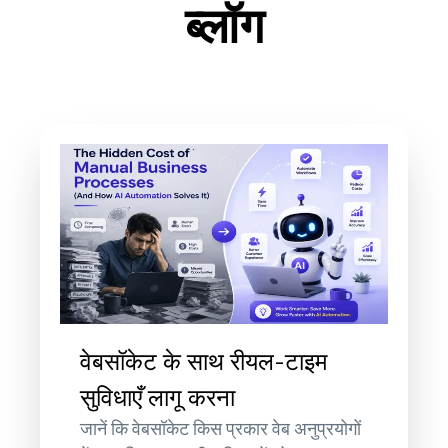
ब्लॉग
वेबसॉकेट के साथ रीयल-टाइम
सुविधाएँ लागू करना
जानें कि वेबसॉकेट किस प्रकार वेब अनुप्रयोगों