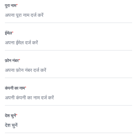
पूरा नाम
*
ईमेल
*
फ़ोन नंबर
*
कंपनी का नाम
*
देश चुनें
*