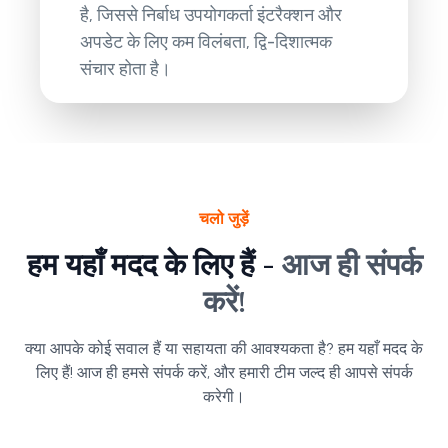
है, जिससे निर्बाध उपयोगकर्ता इंटरैक्शन और
अपडेट के लिए कम विलंबता, द्वि-दिशात्मक
संचार होता है।
चलो जुड़ें
हम यहाँ मदद के लिए हैं -
आज ही संपर्क
करें!
क्या आपके कोई सवाल हैं या सहायता की आवश्यकता है? हम यहाँ मदद के
लिए हैं! आज ही हमसे संपर्क करें, और हमारी टीम जल्द ही आपसे संपर्क
करेगी।