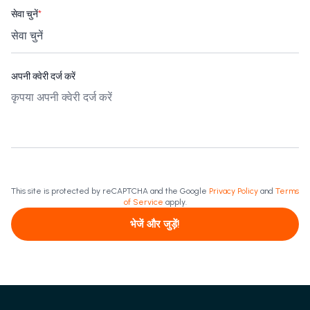
सेवा चुनें
*
अपनी क्वेरी दर्ज करें
This site is protected by reCAPTCHA and the Google
Privacy Policy
and
Terms
of Service
apply.
भेजें और जुड़ें!