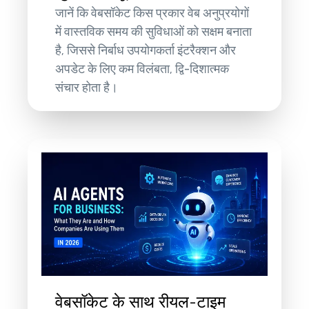
जानें कि वेबसॉकेट किस प्रकार वेब अनुप्रयोगों
में वास्तविक समय की सुविधाओं को सक्षम बनाता
है, जिससे निर्बाध उपयोगकर्ता इंटरैक्शन और
अपडेट के लिए कम विलंबता, द्वि-दिशात्मक
संचार होता है।
वेबसॉकेट के साथ रीयल-टाइम