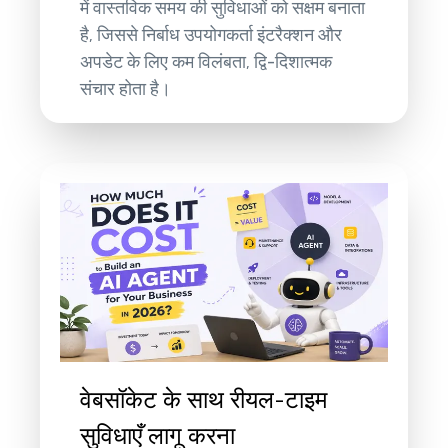
में वास्तविक समय की सुविधाओं को सक्षम बनाता
है, जिससे निर्बाध उपयोगकर्ता इंटरैक्शन और
अपडेट के लिए कम विलंबता, द्वि-दिशात्मक
संचार होता है।
वेबसॉकेट के साथ रीयल-टाइम
सुविधाएँ लागू करना