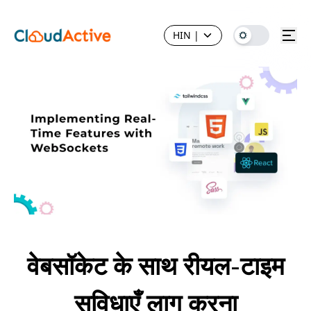
HIN
|
वेबसॉकेट के साथ रीयल-टाइम
सुविधाएँ लागू करना