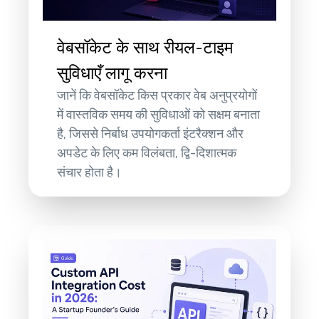
वेबसॉकेट के साथ रीयल-टाइम
सुविधाएँ लागू करना
जानें कि वेबसॉकेट किस प्रकार वेब अनुप्रयोगों
में वास्तविक समय की सुविधाओं को सक्षम बनाता
है, जिससे निर्बाध उपयोगकर्ता इंटरैक्शन और
अपडेट के लिए कम विलंबता, द्वि-दिशात्मक
संचार होता है।