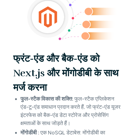
फ्रंट-एंड और बैक-एंड को
Next.js और मोंगोडीबी के साथ
मर्ज करना
फुल-स्टैक विकास की शक्ति:
फुल-स्टैक एप्लिकेशन
एंड-टू-एंड समाधान प्रदान करते हैं, जो फ्रंट-एंड यूजर
इंटरफेस को बैक-एंड डेटा स्टोरेज और प्रोसेसिंग
क्षमताओं के साथ जोड़ते हैं।
मोंगोडीबी :
एक NoSQL डेटाबेस: मोंगोडीबी का