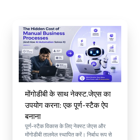
मोंगोडीबी के साथ नेक्स्ट.जेएस का
उपयोग करना: एक पूर्ण-स्टैक ऐप
बनाना
पूर्ण-स्टैक विकास के लिए नेक्स्ट.जेएस और
मोंगोडीबी तालमेल स्थापित करें। निर्बाध रूप से