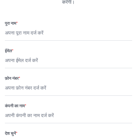
करेगी।
पूरा नाम
*
ईमेल
*
फ़ोन नंबर
*
कंपनी का नाम
*
देश चुनें
*