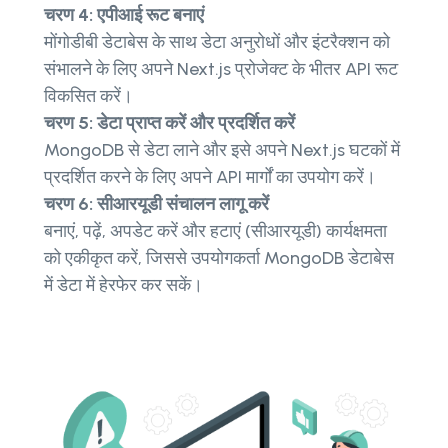
चरण 4: एपीआई रूट बनाएं
मोंगोडीबी डेटाबेस के साथ डेटा अनुरोधों और इंटरैक्शन को
संभालने के लिए अपने Next.js प्रोजेक्ट के भीतर API रूट
विकसित करें।
चरण 5: डेटा प्राप्त करें और प्रदर्शित करें
MongoDB से डेटा लाने और इसे अपने Next.js घटकों में
प्रदर्शित करने के लिए अपने API मार्गों का उपयोग करें।
चरण 6: सीआरयूडी संचालन लागू करें
बनाएं, पढ़ें, अपडेट करें और हटाएं (सीआरयूडी) कार्यक्षमता
को एकीकृत करें, जिससे उपयोगकर्ता MongoDB डेटाबेस
में डेटा में हेरफेर कर सकें।