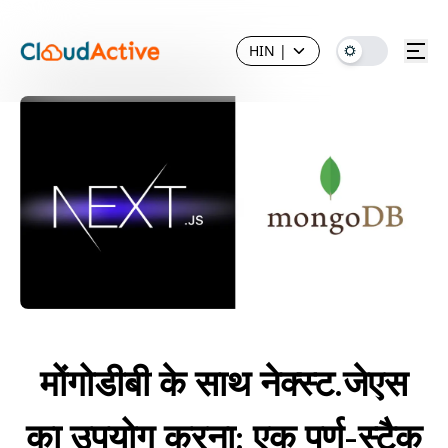
HIN
|
मोंगोडीबी के साथ नेक्स्ट.जेएस
का उपयोग करना: एक पूर्ण-स्टैक