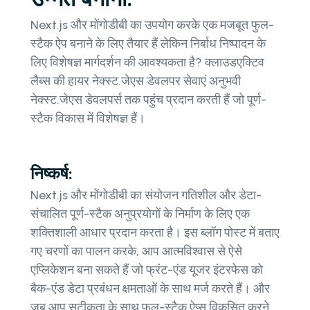
Next.js और मोंगोडीबी का उपयोग करके एक मजबूत फुल-
स्टैक ऐप बनाने के लिए तैयार हैं लेकिन निर्बाध निष्पादन के
लिए विशेषज्ञ मार्गदर्शन की आवश्यकता है? क्लाउडएक्टिव
लैब्स की हायर नेक्स्ट.जेएस डेवलपर सेवाएं अनुभवी
नेक्स्ट.जेएस डेवलपर्स तक पहुंच प्रदान करती हैं जो पूर्ण-
स्टैक विकास में विशेषज्ञ हैं।
निष्कर्ष:
Next.js और मोंगोडीबी का संयोजन गतिशील और डेटा-
संचालित पूर्ण-स्टैक अनुप्रयोगों के निर्माण के लिए एक
शक्तिशाली आधार प्रदान करता है। इस ब्लॉग पोस्ट में बताए
गए चरणों का पालन करके, आप आत्मविश्वास से ऐसे
एप्लिकेशन बना सकते हैं जो फ्रंट-एंड यूजर इंटरफेस को
बैक-एंड डेटा प्रबंधन क्षमताओं के साथ मर्ज करते हैं। और
जब आप सटीकता के साथ फुल-स्टैक ऐप्स विकसित करने