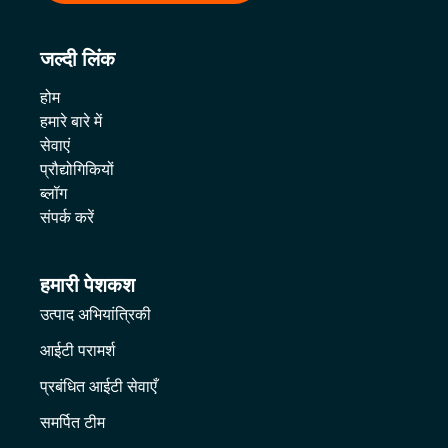
जल्दी लिंक
होम
हमारे बारे में
सेवाएं
प्रौद्योगिकियों
ब्लॉग
संपर्क करें
हमारी पेशकश
उत्पाद अभियांत्रिकी
आईटी परामर्श
प्रबंधित आईटी सेवाएँ
समर्पित टीम