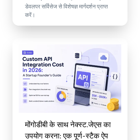
डेवलपर सर्विसेज से विशेषज्ञ मार्गदर्शन प्राप्त
करें।
मोंगोडीबी के साथ नेक्स्ट.जेएस का
उपयोग करना: एक पूर्ण-स्टैक ऐप