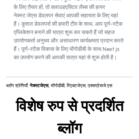
के लिए तैयार हों, तो क्लाउडएक्टिव लैब्स की हायर
नेक्स्ट.जेएस डेवलपर सेवाएं आपकी सहायता के लिए यहां
हैं। कुशल डेवलपर्स की हमारी टीम के साथ, आप पूर्ण-स्टैक
एप्लिकेशन बनाने की यात्रा शुरू कर सकते हैं जो सहज
उपयोगकर्ता अनुभव और असाधारण कार्यक्षमता प्रदान करते
हैं। पूर्ण-स्टैक विकास के लिए मोंगोडीबी के साथ Next.js
का उपयोग करने की आपकी यात्रा यहां से शुरू होती है।
ब्लॉग श्रेणियाँ
:
नेक्स्टजेएस
,
मोंगोडीबी
,
रिएक्टजेएस
,
एक्सप्रेसजे.एस
विशेष रुप से प्रदर्शित
ब्लॉग