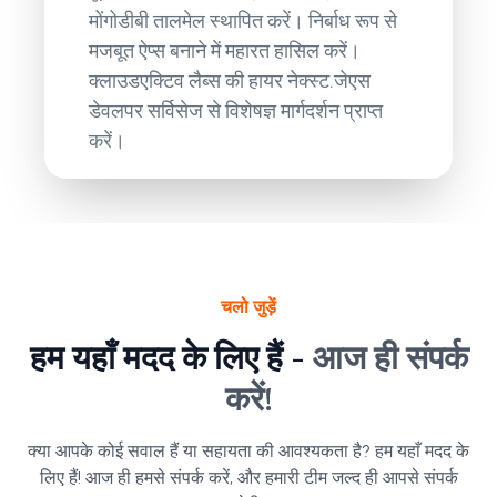
मोंगोडीबी तालमेल स्थापित करें। निर्बाध रूप से
मजबूत ऐप्स बनाने में महारत हासिल करें।
क्लाउडएक्टिव लैब्स की हायर नेक्स्ट.जेएस
डेवलपर सर्विसेज से विशेषज्ञ मार्गदर्शन प्राप्त
करें।
चलो जुड़ें
हम यहाँ मदद के लिए हैं -
आज ही संपर्क
करें!
क्या आपके कोई सवाल हैं या सहायता की आवश्यकता है? हम यहाँ मदद के
लिए हैं! आज ही हमसे संपर्क करें, और हमारी टीम जल्द ही आपसे संपर्क