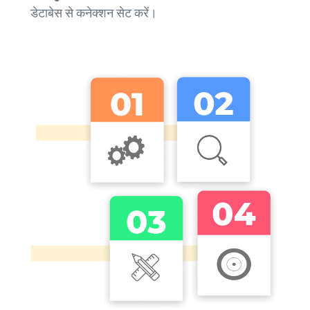
डेटाबेस से कनेक्शन सेट करें।