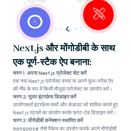
Next.js और मोंगोडीबी के साथ
एक पूर्ण-स्टैक ऐप बनाना:
चरण 1: अपना Next.js प्रोजेक्ट सेट करें
एक नया Next.js प्रोजेक्ट बनाएं या अपने फ़ुल-स्टैक ऐप
की नींव के रूप में किसी मौजूदा प्रोजेक्ट का उपयोग करें।
चरण 2: यूजर इंटरफ़ेस डिज़ाइन करें
उपयोगकर्ता इंटरफ़ेस तत्वों और लेआउट को शामिल करते हुए
Next.js घटकों का उपयोग करके फ्रंट-एंड डिज़ाइन करें।
चरण 3: मोंगोडीबी कनेक्शन स्थापित करें
mongoose
जैसे पैकेज का उपयोग करके अपने मोंगोडीबी