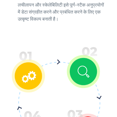
लचीलापन और स्केलेबिलिटी इसे पूर्ण-स्टैक अनुप्रयोगों
में डेटा संग्रहीत करने और प्रबंधित करने के लिए एक
उत्कृष्ट विकल्प बनाती है।