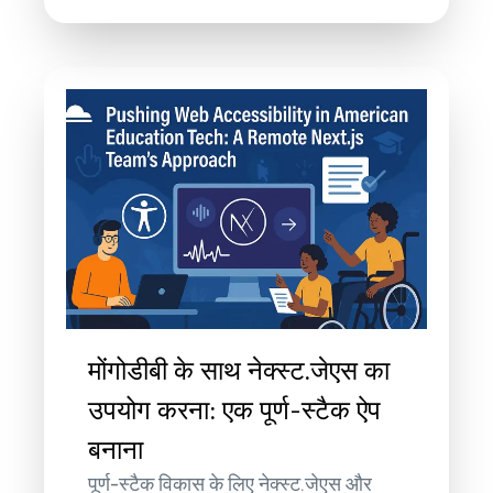
मोंगोडीबी के साथ नेक्स्ट.जेएस का
उपयोग करना: एक पूर्ण-स्टैक ऐप
बनाना
पूर्ण-स्टैक विकास के लिए नेक्स्ट.जेएस और