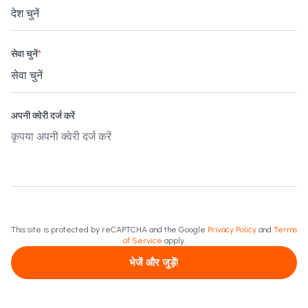
सेवा चुनें
*
अपनी क्वेरी दर्ज करें
This site is protected by reCAPTCHA and the Google
Privacy Policy
and
Terms
of Service
apply.
भेजें और जुड़ें!