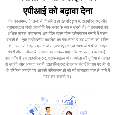
एपीआई को बढ़ावा देना
वेब डेवलपमेंट के तेजी से विकसित हो रहे परिदृश्य में, टाइपस्क्रिप्ट और
ग्राफक्यूएल जैसी तकनीकें गेम-चेंजर के रूप में उभरी हैं। वे डेवलपर्स को
अधिक कुशल, स्केलेबल और मेंटेन करने योग्य एप्लिकेशन बनाने में सक्षम
बनाती हैं। एक उल्लेखनीय तालमेल तब पैदा होता है जब अपोलो की शक्ति
के माध्यम से टाइपस्क्रिप्ट और ग्राफक्यूएल एक साथ आते हैं, जो टाइप
सेफ्टी और लचीली डेटा क्वेरी का सामंजस्यपूर्ण मिश्रण प्रदान करता है।
इस ब्लॉग में, हम टाइपस्क्रिप्ट, ग्राफक्यूएल और अपोलो की दुनिया में गहराई
से उतरेंगे, और आपको हमारी "टाइपस्क्रिप्ट डेवलपर सेवाएँ किराए पर लें" से
भी परिचित कराएँगे जो आपकी परियोजनाओं को नई ऊंचाइयों तक ले जाने में
मदद कर सकती हैं।