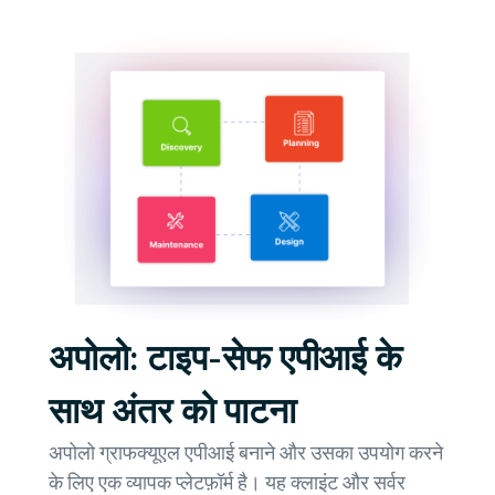
अपोलो: टाइप-सेफ एपीआई के
साथ अंतर को पाटना
अपोलो ग्राफक्यूएल एपीआई बनाने और उसका उपयोग करने
के लिए एक व्यापक प्लेटफ़ॉर्म है। यह क्लाइंट और सर्वर