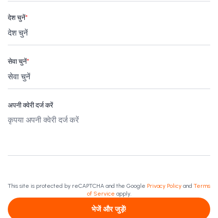
देश चुनें
*
सेवा चुनें
*
अपनी क्वेरी दर्ज करें
This site is protected by reCAPTCHA and the Google
Privacy Policy
and
Terms
of Service
apply.
भेजें और जुड़ें!