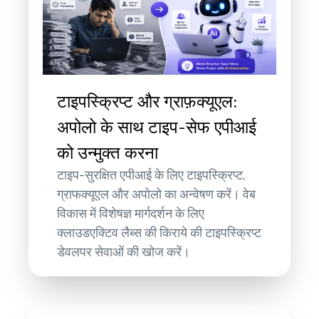
टाइपस्क्रिप्ट और ग्राफ़क्यूएल:
अपोलो के साथ टाइप-सेफ एपीआई
को उन्मुक्त करना
टाइप-सुरक्षित एपीआई के लिए टाइपस्क्रिप्ट,
ग्राफक्यूएल और अपोलो का अन्वेषण करें। वेब
विकास में विशेषज्ञ मार्गदर्शन के लिए
क्लाउडएक्टिव लैब्स की किराये की टाइपस्क्रिप्ट
डेवलपर सेवाओं की खोज करें।