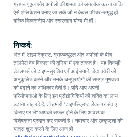
ग्राफ़क्यूएल और अपोलो की क्षमता को अनलॉक करना ताकि
ऐसे एप्लिकेशन बनाए जा सकें जो न केवल फीचर-समृद्ध हों
बल्कि विश्वसनीय और रखरखाव योग्य भी हों।
निष्कर्ष:
अंत में, टाइपस्क्रिप्ट, ग्राफक्यूएल और अपोलो के बीच
तालमेल वेब विकास की दुनिया में एक ताकत है। यह तिकड़ी
डेवलपर्स को टाइप-सुरक्षित एपीआई बनाने, डेटा क्वेरी को
अनुकूलित करने और उनके अनुप्रयोगों की समग्र गुणवत्ता
को बढ़ाने का अधिकार देती है। यदि आप अपनी
परियोजनाओं के लिए इन प्रौद्योगिकियों की शक्ति का लाभ
उठाना चाह रहे हैं, तो हमारी "टाइपस्क्रिप्ट डेवलपर सेवाएं
किराए पर लें" आपको सफल होने के लिए आवश्यक
विशेषज्ञता प्रदान कर सकती है। नवाचार और उत्कृष्टता की
यात्रा शुरू करने के लिए आज ही