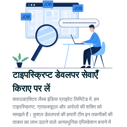
टाइपस्क्रिप्ट डेवलपर सेवाएँ
किराए पर लें
क्लाउडएक्टिव लैब्स इंडिया प्राइवेट लिमिटेड में, हम
टाइपस्क्रिप्ट, ग्राफ़क्यूएल और अपोलो की शक्ति को
समझते हैं। कुशल डेवलपर्स की हमारी टीम इन तकनीकों की
ताकत का लाभ उठाने वाले अत्याधुनिक एप्लिकेशन बनाने में