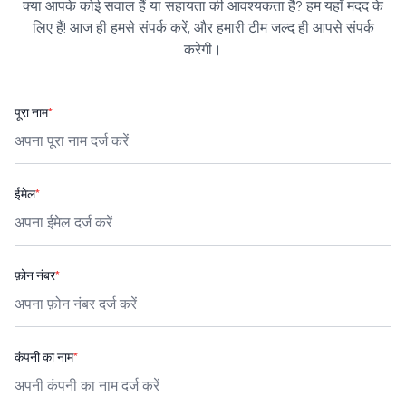
क्या आपके कोई सवाल हैं या सहायता की आवश्यकता है? हम यहाँ मदद के
लिए हैं! आज ही हमसे संपर्क करें, और हमारी टीम जल्द ही आपसे संपर्क
करेगी।
पूरा नाम
*
ईमेल
*
फ़ोन नंबर
*
कंपनी का नाम
*