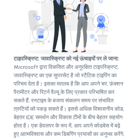
टाइपस्क्रिप्ट: जावास्क्रिप्ट को नई ऊंचाइयों पर ले जाना:
Microsoft द्वारा विकसित और अनुरक्षित टाइपस्क्रिप्ट,
जावास्क्रिप्ट का एक सुपरसेट है जो स्टैटिक टाइपिंग का
परिचय देता है। इसका मतलब है कि आप अपने चर, फ़ंक्शन
पैरामीटर और रिटर्न वैल्यू के लिए प्रकार परिभाषित कर
सकते हैं, रनटाइम के बजाय संकलन समय पर संभावित
त्रुटियों को पकड़ सकते हैं। इससे अधिक विश्वसनीय कोड,
बेहतर IDE समर्थन और विकास टीमों के बीच बेहतर सहयोग
होता है। एक डेवलपर के रूप में, आप अपने कोडबेस में बढ़े
हुए आत्मविश्वास और कम डिबगिंग प्रयासों का अनुभव करेंगे,