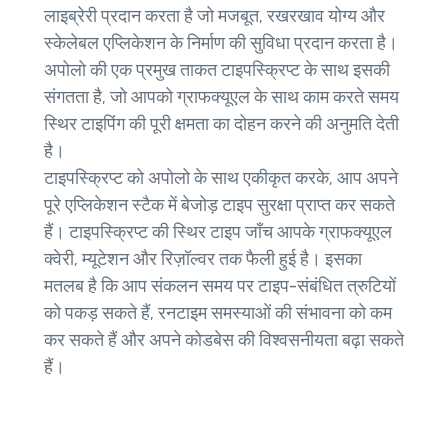
लाइब्रेरी प्रदान करता है जो मजबूत, रखरखाव योग्य और
स्केलेबल एप्लिकेशन के निर्माण की सुविधा प्रदान करता है।
अपोलो की एक प्रमुख ताकत टाइपस्क्रिप्ट के साथ इसकी
संगतता है, जो आपको ग्राफक्यूएल के साथ काम करते समय
स्थिर टाइपिंग की पूरी क्षमता का दोहन करने की अनुमति देती
है।
टाइपस्क्रिप्ट को अपोलो के साथ एकीकृत करके, आप अपने
पूरे एप्लिकेशन स्टैक में बेजोड़ टाइप सुरक्षा प्राप्त कर सकते
हैं। टाइपस्क्रिप्ट की स्थिर टाइप जाँच आपके ग्राफक्यूएल
क्वेरी, म्यूटेशन और रिज़ॉल्वर तक फैली हुई है। इसका
मतलब है कि आप संकलन समय पर टाइप-संबंधित त्रुटियों
को पकड़ सकते हैं, रनटाइम समस्याओं की संभावना को कम
कर सकते हैं और अपने कोडबेस की विश्वसनीयता बढ़ा सकते
हैं।