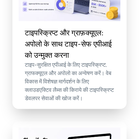
टाइपस्क्रिप्ट और ग्राफ़क्यूएल:
अपोलो के साथ टाइप-सेफ एपीआई
को उन्मुक्त करना
टाइप-सुरक्षित एपीआई के लिए टाइपस्क्रिप्ट,
ग्राफक्यूएल और अपोलो का अन्वेषण करें। वेब
विकास में विशेषज्ञ मार्गदर्शन के लिए
क्लाउडएक्टिव लैब्स की किराये की टाइपस्क्रिप्ट
डेवलपर सेवाओं की खोज करें।