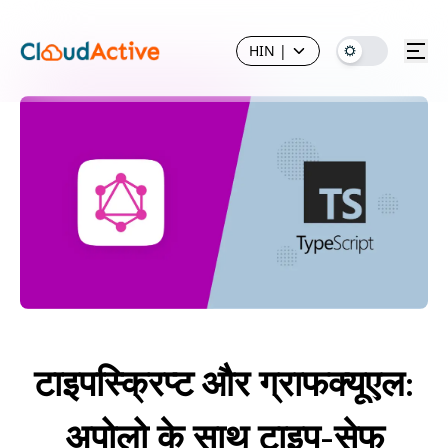
HIN
|
टाइपस्क्रिप्ट और ग्राफक्यूएल:
अपोलो के साथ टाइप-सेफ