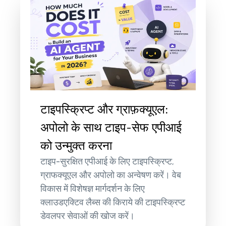
टाइपस्क्रिप्ट और ग्राफ़क्यूएल:
अपोलो के साथ टाइप-सेफ एपीआई
को उन्मुक्त करना
टाइप-सुरक्षित एपीआई के लिए टाइपस्क्रिप्ट,
ग्राफक्यूएल और अपोलो का अन्वेषण करें। वेब
विकास में विशेषज्ञ मार्गदर्शन के लिए
क्लाउडएक्टिव लैब्स की किराये की टाइपस्क्रिप्ट
डेवलपर सेवाओं की खोज करें।