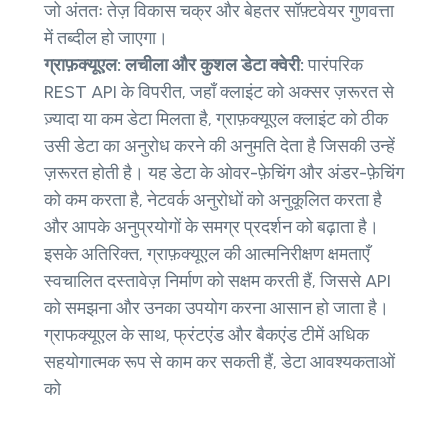
जो अंततः तेज़ विकास चक्र और बेहतर सॉफ़्टवेयर गुणवत्ता
में तब्दील हो जाएगा।
ग्राफ़क्यूएल: लचीला और कुशल डेटा क्वेरी:
पारंपरिक
REST API के विपरीत, जहाँ क्लाइंट को अक्सर ज़रूरत से
ज़्यादा या कम डेटा मिलता है, ग्राफ़क्यूएल क्लाइंट को ठीक
उसी डेटा का अनुरोध करने की अनुमति देता है जिसकी उन्हें
ज़रूरत होती है। यह डेटा के ओवर-फ़ेचिंग और अंडर-फ़ेचिंग
को कम करता है, नेटवर्क अनुरोधों को अनुकूलित करता है
और आपके अनुप्रयोगों के समग्र प्रदर्शन को बढ़ाता है।
इसके अतिरिक्त, ग्राफ़क्यूएल की आत्मनिरीक्षण क्षमताएँ
स्वचालित दस्तावेज़ निर्माण को सक्षम करती हैं, जिससे API
को समझना और उनका उपयोग करना आसान हो जाता है।
ग्राफक्यूएल के साथ, फ्रंटएंड और बैकएंड टीमें अधिक
सहयोगात्मक रूप से काम कर सकती हैं, डेटा आवश्यकताओं
को