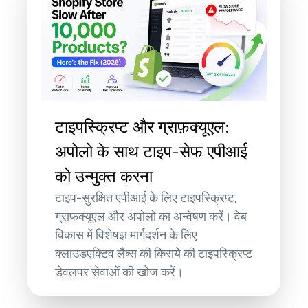
टाइपस्क्रिप्ट और ग्राफ़क्यूएल:
अपोलो के साथ टाइप-सेफ एपीआई
को उन्मुक्त करना
टाइप-सुरक्षित एपीआई के लिए टाइपस्क्रिप्ट,
ग्राफक्यूएल और अपोलो का अन्वेषण करें। वेब
विकास में विशेषज्ञ मार्गदर्शन के लिए
क्लाउडएक्टिव लैब्स की किराये की टाइपस्क्रिप्ट
डेवलपर सेवाओं की खोज करें।