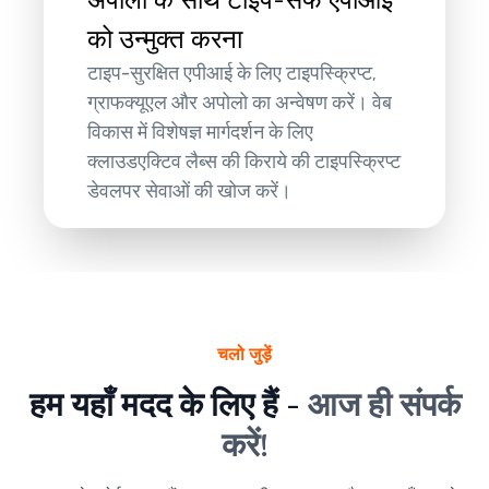
को उन्मुक्त करना
टाइप-सुरक्षित एपीआई के लिए टाइपस्क्रिप्ट,
ग्राफक्यूएल और अपोलो का अन्वेषण करें। वेब
विकास में विशेषज्ञ मार्गदर्शन के लिए
क्लाउडएक्टिव लैब्स की किराये की टाइपस्क्रिप्ट
डेवलपर सेवाओं की खोज करें।
चलो जुड़ें
हम यहाँ मदद के लिए हैं -
आज ही संपर्क
करें!