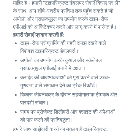
माहिर है। हमारी "टाइपस्क्रिप्ट डेवलपर सेवाएँ किराए पर लें"
के साथ, आप शीर्ष-स्तरीय प्रतिभा तक पहुँच सकते हैं जो
अपोलो और ग्राफ़क्यूएल का उपयोग करके टाइप-सेफ
एपीआई को आर्किटेक्चर करने और लागू करने में पारंगत है।
हमारी सेवाएँ प्रदान करती हैं:
टाइप-सेफ प्रोग्रामिंग की गहरी समझ रखने वाले
विशेषज्ञ टाइपस्क्रिप्ट डेवलपर्स।
अपोलो का उपयोग करके कुशल और स्केलेबल
ग्राफ़क्यूएल एपीआई बनाने में दक्षता।
क्लाइंट की आवश्यकताओं को पूरा करने वाले उच्च-
गुणवत्ता वाले समाधान देने का ट्रैक रिकॉर्ड।
विकास जीवनचक्र के दौरान सहयोगात्मक टीमवर्क और
पारदर्शी संचार।
समय पर प्रोजेक्ट डिलीवरी और क्लाइंट की अपेक्षाओं
को पार करने की प्रतिबद्धता।
हमारे साथ साझेदारी करने का मतलब है टाइपस्क्रिप्ट,