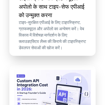
अपोलो के साथ टाइप-सेफ एपीआई
को उन्मुक्त करना
टाइप-सुरक्षित एपीआई के लिए टाइपस्क्रिप्ट,
ग्राफक्यूएल और अपोलो का अन्वेषण करें। वेब
विकास में विशेषज्ञ मार्गदर्शन के लिए
क्लाउडएक्टिव लैब्स की किराये की टाइपस्क्रिप्ट
डेवलपर सेवाओं की खोज करें।