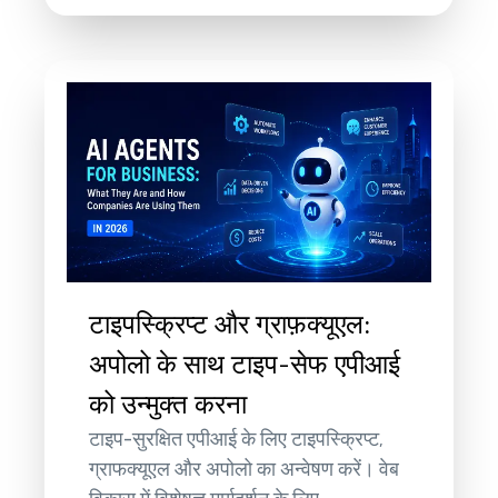
टाइपस्क्रिप्ट और ग्राफ़क्यूएल:
अपोलो के साथ टाइप-सेफ एपीआई
को उन्मुक्त करना
टाइप-सुरक्षित एपीआई के लिए टाइपस्क्रिप्ट,
ग्राफक्यूएल और अपोलो का अन्वेषण करें। वेब