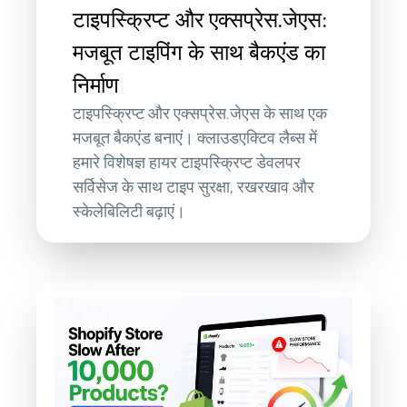
टाइपस्क्रिप्ट और एक्सप्रेस.जेएस:
मजबूत टाइपिंग के साथ बैकएंड का
निर्माण
टाइपस्क्रिप्ट और एक्सप्रेस.जेएस के साथ एक
मजबूत बैकएंड बनाएं। क्लाउडएक्टिव लैब्स में
हमारे विशेषज्ञ हायर टाइपस्क्रिप्ट डेवलपर
सर्विसेज के साथ टाइप सुरक्षा, रखरखाव और
स्केलेबिलिटी बढ़ाएं।