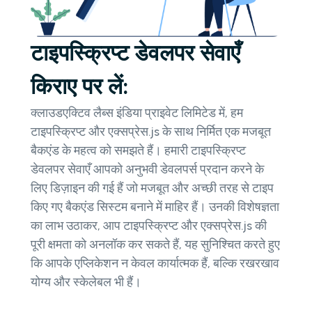
टाइपस्क्रिप्ट डेवलपर सेवाएँ
किराए पर लें:
क्लाउडएक्टिव लैब्स इंडिया प्राइवेट लिमिटेड में, हम
टाइपस्क्रिप्ट और एक्सप्रेस.js के साथ निर्मित एक मजबूत
बैकएंड के महत्व को समझते हैं। हमारी टाइपस्क्रिप्ट
डेवलपर सेवाएँ आपको अनुभवी डेवलपर्स प्रदान करने के
लिए डिज़ाइन की गई हैं जो मजबूत और अच्छी तरह से टाइप
किए गए बैकएंड सिस्टम बनाने में माहिर हैं। उनकी विशेषज्ञता
का लाभ उठाकर, आप टाइपस्क्रिप्ट और एक्सप्रेस.js की
पूरी क्षमता को अनलॉक कर सकते हैं, यह सुनिश्चित करते हुए
कि आपके एप्लिकेशन न केवल कार्यात्मक हैं, बल्कि रखरखाव
योग्य और स्केलेबल भी हैं।