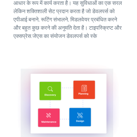
आधार के रूप में कार्य करता है। यह सुविधाओं का एक सरल
लेकिन शक्तिशाली सेट प्रदान करता है जो डेवलपर्स को
एपीआई बनाने, रूटिंग संभालने, मिडलवेयर प्रबंधित करने
और बहुत कुछ करने की अनुमति देता है। टाइपस्क्रिप्ट और
एक्सप्रेस.जेएस का संयोजन डेवलपर्स को स्के