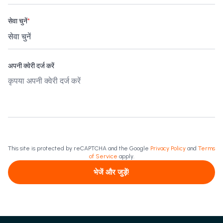
सेवा चुनें
*
अपनी क्वेरी दर्ज करें
This site is protected by reCAPTCHA and the Google
Privacy Policy
and
Terms
of Service
apply.
भेजें और जुड़ें!