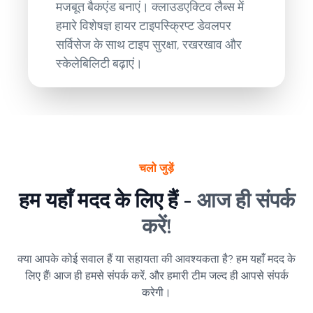
मजबूत बैकएंड बनाएं। क्लाउडएक्टिव लैब्स में
हमारे विशेषज्ञ हायर टाइपस्क्रिप्ट डेवलपर
सर्विसेज के साथ टाइप सुरक्षा, रखरखाव और
स्केलेबिलिटी बढ़ाएं।
चलो जुड़ें
हम यहाँ मदद के लिए हैं -
आज ही संपर्क
करें!
क्या आपके कोई सवाल हैं या सहायता की आवश्यकता है? हम यहाँ मदद के
लिए हैं! आज ही हमसे संपर्क करें, और हमारी टीम जल्द ही आपसे संपर्क
करेगी।