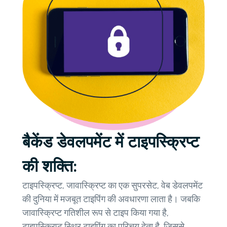
बैकेंड डेवलपमेंट में टाइपस्क्रिप्ट
की शक्ति:
टाइपस्क्रिप्ट, जावास्क्रिप्ट का एक सुपरसेट, वेब डेवलपमेंट
की दुनिया में मजबूत टाइपिंग की अवधारणा लाता है। जबकि
जावास्क्रिप्ट गतिशील रूप से टाइप किया गया है,
टाइपस्क्रिप्ट स्थिर टाइपिंग का परिचय देता है, जिससे