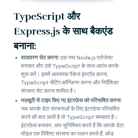
TypeScript और
Express.js के साथ बैकएंड
बनाना:
वातावरण सेट करना:
एक नया Node.js प्रोजेक्ट
बनाकर और उसे TypeScript के साथ आरंभ करके
शुरू करें। इसमें आवश्यक पैकेज इंस्टॉल करना,
TypeScript सेटिंग कॉन्फ़िगर करना और निर्देशिका
संरचना सेट करना शामिल है।
मज़बूती से टाइप किए गए इंटरफ़ेस को परिभाषित करना:
जब आपके डेटा संरचनाओं के लिए इंटरफ़ेस परिभाषित
करने की बात आती है तो TypeScript चमकता है।
इंटरफ़ेस बनाकर, आप सुनिश्चित करते हैं कि आपके डेटा
मॉडल एक विशिष्ट संरचना का पालन करते हैं, कोड