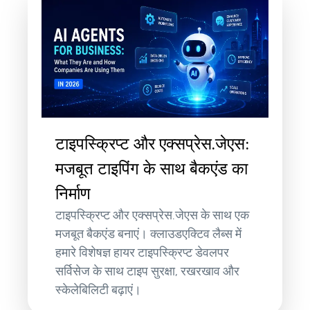
टाइपस्क्रिप्ट और एक्सप्रेस.जेएस:
मजबूत टाइपिंग के साथ बैकएंड का
निर्माण
टाइपस्क्रिप्ट और एक्सप्रेस.जेएस के साथ एक
मजबूत बैकएंड बनाएं। क्लाउडएक्टिव लैब्स में
हमारे विशेषज्ञ हायर टाइपस्क्रिप्ट डेवलपर
सर्विसेज के साथ टाइप सुरक्षा, रखरखाव और
स्केलेबिलिटी बढ़ाएं।