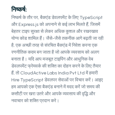
निष्कर्ष:
निष्कर्ष के तौर पर, बैकएंड डेवलपमेंट के लिए TypeScript
और Express.js को अपनाने से कई लाभ मिलते हैं, जिसमें
बेहतर टाइप सुरक्षा से लेकर अधिक कुशल और रखरखाव
योग्य कोड शामिल हैं। जैसे-जैसे तकनीक आगे बढ़ती जा रही
है, एक अच्छी तरह से संरचित बैकएंड में निवेश करना एक
रणनीतिक कदम बन जाता है जो आपके व्यवसाय को अलग
बनाता है। यदि आप मजबूत टाइपिंग और आधुनिक वेब
डेवलपमेंट फ्रेमवर्क की शक्ति का दोहन करने के लिए तैयार
हैं, तो CloudActive Labs India Pvt Ltd में हमारी
Hire TypeScript डेवलपर सेवाओं पर विचार करें। आइए
हम आपको एक ऐसा बैकएंड बनाने में मदद करें जो समय की
कसौटी पर खरा उतरे और आपके व्यवसाय की वृद्धि और
नवाचार को शक्ति प्रदान करे।