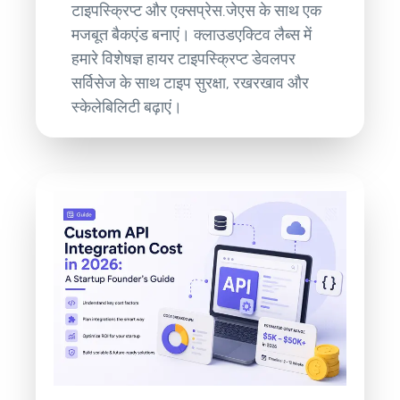
टाइपस्क्रिप्ट और एक्सप्रेस.जेएस के साथ एक
मजबूत बैकएंड बनाएं। क्लाउडएक्टिव लैब्स में
हमारे विशेषज्ञ हायर टाइपस्क्रिप्ट डेवलपर
सर्विसेज के साथ टाइप सुरक्षा, रखरखाव और
स्केलेबिलिटी बढ़ाएं।