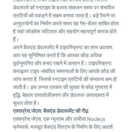
डेवलपर्स को रनटाइम के बजाय संकलन समय पर संभावित
त्रुटियों को पकड़ने में सक्षम बनाया जाता है। बड़े पैमाने पर
अनुप्रयोगों का निर्माण करते समय यह गेम-चेंजर साबित होता
है जहां कोडबेस जटिलता और सहयोग महत्वपूर्ण कारक होते
हैं।
अपने बैकएंड डेवलपमेंट में टाइपस्क्रिप्ट का लाभ उठाकर,
आप यह सुनिश्चित करते हैं कि आपका कोड अधिक
पूर्वानुमानित और बनाए रखने में आसान है। टाइपस्क्रिप्ट
कंपाइलर टाइप-संबंधित समस्याओं के लिए आपके कोड की
जांच करता है, जिससे रनटाइम त्रुटियों की संभावना कम हो
जाती है। इस उन्नत प्रकार की सुरक्षा से कोड गुणवत्ता में
वृद्धि, बेहतर दस्तावेज़ीकरण और डेवलपर उत्पादकता में
सुधार होता है।
एक्सप्रेस.जेएस: बैकएंड डेवलपमेंट की रीढ़:
एक्सप्रेस.जेएस, एक न्यूनतम और लचीला Node.js
फ्रेमवर्क, मजबूत बैकएंड सिस्टम के निर्माण के लिए आदर्श