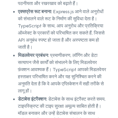
पठनीयता और रखरखाव को बढ़ाते हैं।
एक्सप्रेस रूट बनाना:
Express.js आने वाले अनुरोधों
को संभालने वाले रूट के निर्माण की सुविधा देता है।
TypeScript के साथ, आप अनुरोध और प्रतिक्रिया
ऑब्जेक्ट के प्रकारों को परिभाषित कर सकते हैं, जिससे
API अनुबंध स्पष्ट हो जाता है और अस्पष्टता कम हो
जाती है।
मिडलवेयर प्रबंधन:
प्रमाणीकरण, लॉगिंग और डेटा
सत्यापन जैसे कार्यों को संभालने के लिए मिडलवेयर
फ़ंक्शन आवश्यक हैं। TypeScript आपको मिडलवेयर
हस्ताक्षर परिभाषित करने और यह सुनिश्चित करने की
अनुमति देता है कि वे आपके एप्लिकेशन में सही तरीके से
लागू हों।
डेटाबेस इंटरैक्शन:
डेटाबेस के साथ इंटरैक्ट करते समय,
टाइपस्क्रिप्ट की टाइप सुरक्षा अमूल्य साबित होती है।
मॉडल बनाकर और उन्हें डेटाबेस संचालन के साथ