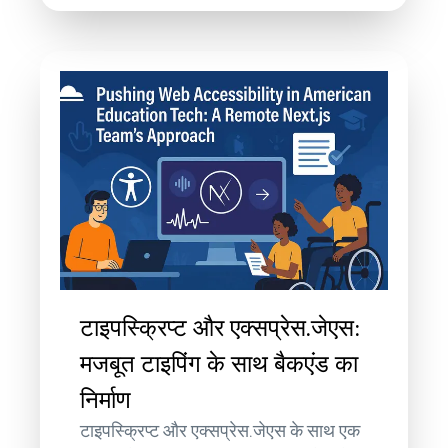
टाइपस्क्रिप्ट और एक्सप्रेस.जेएस:
मजबूत टाइपिंग के साथ बैकएंड का
निर्माण
टाइपस्क्रिप्ट और एक्सप्रेस.जेएस के साथ एक