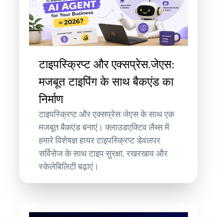
टाइपस्क्रिप्ट और एक्सप्रेस.जेएस:
मजबूत टाइपिंग के साथ बैकएंड का
निर्माण
टाइपस्क्रिप्ट और एक्सप्रेस.जेएस के साथ एक
मजबूत बैकएंड बनाएं। क्लाउडएक्टिव लैब्स में
हमारे विशेषज्ञ हायर टाइपस्क्रिप्ट डेवलपर
सर्विसेज के साथ टाइप सुरक्षा, रखरखाव और
स्केलेबिलिटी बढ़ाएं।