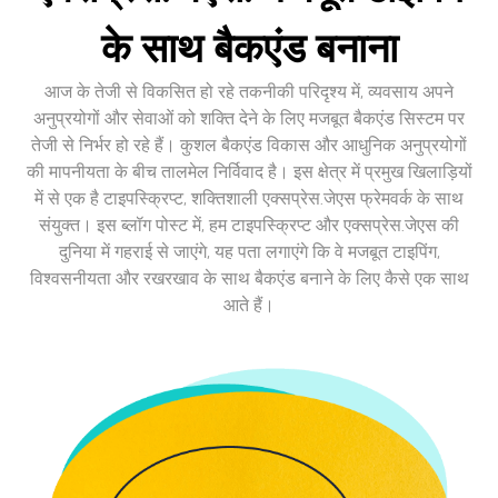
के साथ बैकएंड बनाना
आज के तेजी से विकसित हो रहे तकनीकी परिदृश्य में, व्यवसाय अपने
अनुप्रयोगों और सेवाओं को शक्ति देने के लिए मजबूत बैकएंड सिस्टम पर
तेजी से निर्भर हो रहे हैं। कुशल बैकएंड विकास और आधुनिक अनुप्रयोगों
की मापनीयता के बीच तालमेल निर्विवाद है। इस क्षेत्र में प्रमुख खिलाड़ियों
में से एक है टाइपस्क्रिप्ट, शक्तिशाली एक्सप्रेस.जेएस फ्रेमवर्क के साथ
संयुक्त। इस ब्लॉग पोस्ट में, हम टाइपस्क्रिप्ट और एक्सप्रेस.जेएस की
दुनिया में गहराई से जाएंगे, यह पता लगाएंगे कि वे मजबूत टाइपिंग,
विश्वसनीयता और रखरखाव के साथ बैकएंड बनाने के लिए कैसे एक साथ
आते हैं।