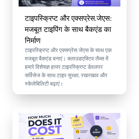
टाइपस्क्रिप्ट और एक्सप्रेस.जेएस:
मजबूत टाइपिंग के साथ बैकएंड का
निर्माण
टाइपस्क्रिप्ट और एक्सप्रेस.जेएस के साथ एक
मजबूत बैकएंड बनाएं। क्लाउडएक्टिव लैब्स में
हमारे विशेषज्ञ हायर टाइपस्क्रिप्ट डेवलपर
सर्विसेज के साथ टाइप सुरक्षा, रखरखाव और
स्केलेबिलिटी बढ़ाएं।