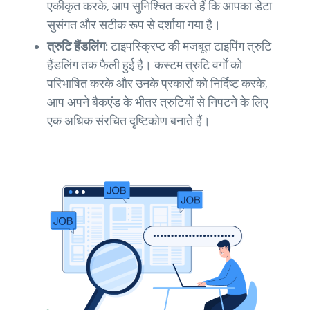
एकीकृत करके, आप सुनिश्चित करते हैं कि आपका डेटा
सुसंगत और सटीक रूप से दर्शाया गया है।
त्रुटि हैंडलिंग:
टाइपस्क्रिप्ट की मजबूत टाइपिंग त्रुटि
हैंडलिंग तक फैली हुई है। कस्टम त्रुटि वर्गों को
परिभाषित करके और उनके प्रकारों को निर्दिष्ट करके,
आप अपने बैकएंड के भीतर त्रुटियों से निपटने के लिए
एक अधिक संरचित दृष्टिकोण बनाते हैं।