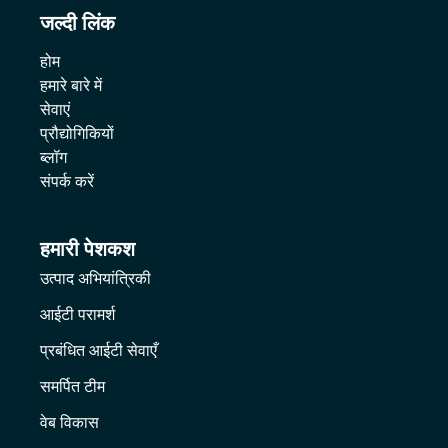
जल्दी लिंक
होम
हमारे बारे में
सेवाएं
प्रौद्योगिकियों
ब्लॉग
संपर्क करें
हमारी पेशकश
उत्पाद अभियांत्रिकी
आईटी परामर्श
प्रबंधित आईटी सेवाएँ
समर्पित टीम
वेब विकास