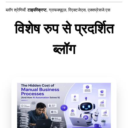
ब्लॉग श्रेणियाँ
:
टाइपस्क्रिप्ट
,
ग्राफक्यूएल
,
रिएक्टजेएस
,
एक्सप्रेसजे.एस
विशेष रुप से प्रदर्शित
ब्लॉग