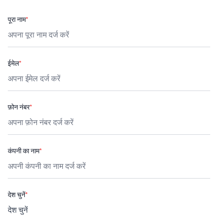
पूरा नाम
*
ईमेल
*
फ़ोन नंबर
*
कंपनी का नाम
*
देश चुनें
*