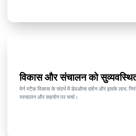
विकास और संचालन को सुव्यवस्थित 
मेर्न स्टैक विकास के संदर्भ में डेवऑप्स दर्शन और इसके लाभ, निर
स्वचालन और सहयोग पर चर्चा।