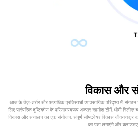
विकास और संच
आज के तेज़-तर्रार और अत्यधिक प्रतिस्पर्धी व्यावसायिक परिदृश्य में, संगठ
लिए पारंपरिक दृष्टिकोण के परिणामस्वरूप अक्सर खामोश टीमें, धीमी रिलीज
विकास और संचालन का एक संयोजन, संपूर्ण सॉफ्टवेयर विकास जीवनचक्र को स
का पता लगाएंगे और क्लाउडएक्