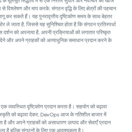
े मूलभूत सिद्धांतों में से एक निरंतर सुधार और नवाचार की खोज
 से विश्लेषण और माप करके, संगठन वृद्धि के लिए क्षेत्रों की पहचान
लागू कर सकते हैं। यह पुनरावृत्तीय दृष्टिकोण समय के साथ बेहतर
र ले जाता है, जिससे यह सुनिश्चित होता है कि संगठन प्रतिस्पर्धा
 इस दर्शन को अपनाया है, अपनी प्रक्रियाओं को लगातार परिष्कृत
 देने और अपने ग्राहकों को अत्याधुनिक समाधान प्रदान करने के
 एक व्यवस्थित दृष्टिकोण प्रदान करता है। सहयोग को बढ़ावा
संस्कृति को बढ़ावा देकर, DevOps आज के गतिशील बाजार में
ा है और अपने ग्राहकों को असाधारण उत्पाद और सेवाएँ प्रदान
ल्प है बल्कि संगठनों के लिए एक आवश्यकता है।