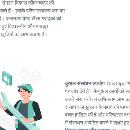
के, संगठन विकास जीवनचक्र की
 सकते हैं। इसके परिणामस्वरूप कम बग
है। क्लाउडएक्टिव लैब्स ग्राहकों की
रते हुए विश्वसनीय और मजबूत
द्धतियों का लाभ उठाया है।
कुशल संसाधन उपयोग:
DevOps सिद्
पर जोर देते हैं। मैन्युअल कार्यों 
अपने संसाधनों का अधिकतम लाभ उठा 
संसाधन अनुकूलन के महत्व को पहचान
बचत हासिल की है और परिचालन दक्षता में
में संसाधन आवंटित करने में सक्षम हुए 