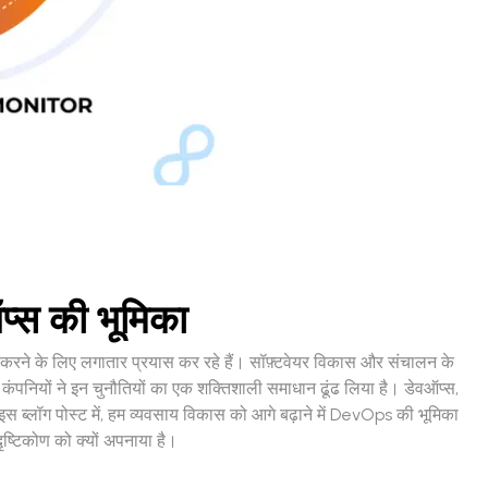
प्स की भूमिका
रदान करने के लिए लगातार प्रयास कर रहे हैं। सॉफ़्टवेयर विकास और संचालन के
ंपनियों ने इन चुनौतियों का एक शक्तिशाली समाधान ढूंढ लिया है। डेवऑप्स,
ब्लॉग पोस्ट में, हम व्यवसाय विकास को आगे बढ़ाने में DevOps की भूमिका
ृष्टिकोण को क्यों अपनाया है।