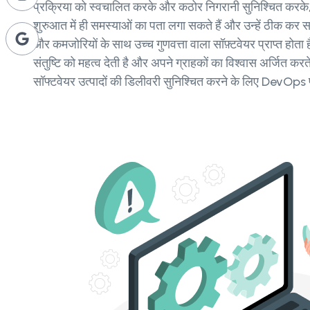
प्रक्रिया को स्वचालित करके और कठोर निगरानी सुनिश्चित कर
शुरुआत में ही समस्याओं का पता लगा सकते हैं और उन्हें ठीक कर
और कमजोरियों के साथ उच्च गुणवत्ता वाला सॉफ़्टवेयर प्राप्त होता 
संतुष्टि को महत्व देती है और अपने ग्राहकों का विश्वास अर्जित क
सॉफ्टवेयर उत्पादों की डिलीवरी सुनिश्चित करने के लिए DevOps प