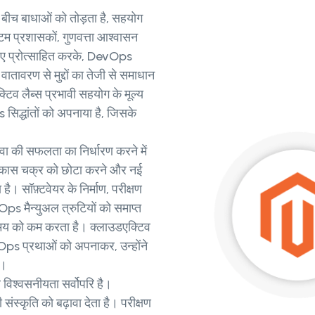
ीच बाधाओं को तोड़ता है, सहयोग
्टम प्रशासकों, गुणवत्ता आश्वासन
िए प्रोत्साहित करके, DevOps
ातावरण से मुद्दों का तेजी से समाधान
क्टिव लैब्स प्रभावी सहयोग के मूल्य
िद्धांतों को अपनाया है, जिसके
वा की सफलता का निर्धारण करने में
विकास चक्र को छोटा करने और नई
। सॉफ़्टवेयर के निर्माण, परीक्षण
Ops मैन्युअल त्रुटियों को समाप्त
समय को कम करता है। क्लाउडएक्टिव
Ops प्रथाओं को अपनाकर, उन्होंने
ै।
र विश्वसनीयता सर्वोपरि है।
्कृति को बढ़ावा देता है। परीक्षण