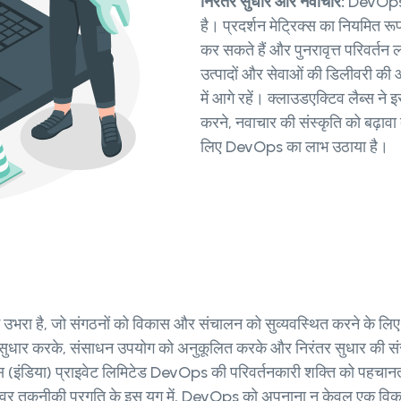
निरंतर सुधार और नवाचार:
DevOps क
है। प्रदर्शन मेट्रिक्स का नियमित रूप
कर सकते हैं और पुनरावृत्त परिवर्तन 
उत्पादों और सेवाओं की डिलीवरी की ओ
में आगे रहें। क्लाउडएक्टिव लैब्स ने
करने, नवाचार की संस्कृति को बढ़ावा
लिए DevOps का लाभ उठाया है।
ं उभरा है, जो संगठनों को विकास और संचालन को सुव्यवस्थित करने के लिए
ा में सुधार करके, संसाधन उपयोग को अनुकूलित करके और निरंतर सुधार की 
स (इंडिया) प्राइवेट लिमिटेड DevOps की परिवर्तनकारी शक्ति को पहचानत
 तीव्र तकनीकी प्रगति के इस युग में, DevOps को अपनाना न केवल एक विक