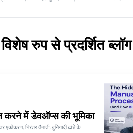
विशेष रुप से प्रदर्शित ब्लॉग
करने में डेवऑप्स की भूमिका
ंतर एकीकरण, निरंतर तैनाती, बुनियादी ढांचे के