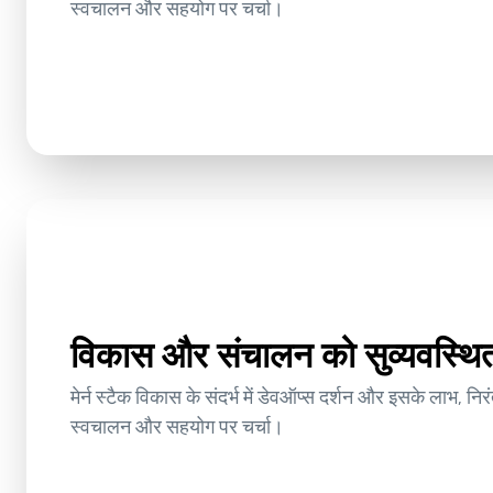
स्वचालन और सहयोग पर चर्चा।
विकास और संचालन को सुव्यवस्थित 
मेर्न स्टैक विकास के संदर्भ में डेवऑप्स दर्शन और इसके लाभ, निर
स्वचालन और सहयोग पर चर्चा।