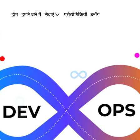
होम
हमारे बारे में
सेवाएं
प्रौद्योगिकियों
ब्लॉग