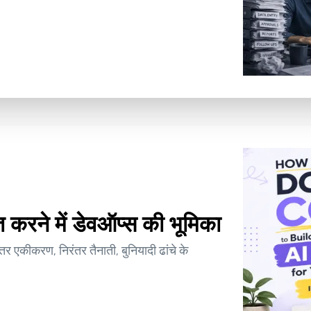
करने में डेवऑप्स की भूमिका
ंतर एकीकरण, निरंतर तैनाती, बुनियादी ढांचे के