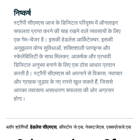
निष्कर्ष
स्ट्रैपी सीएमएस आज के डिजिटल परिदृश्य में ऑनलाइन
सफलता प्राप्त करने की चाह रखने वाले व्यवसायों के लिए
एक गेम-चेंजर है। इसकी हेडलेस आर्किटेक्चर, इसकी
अनुकूलन योग्य सुविधाओं, शक्तिशाली प्लगइन्स और
स्केलेबिलिटी के साथ मिलकर, आकर्षक और प्रभावी
डिजिटल अनुभव बनाने के लिए एक ठोस आधार प्रदान
करती है। स्ट्रैपी सीएमएस को अपनाने से विकास, नवाचार
और ग्राहक जुड़ाव के नए रास्ते खुल सकते हैं, जिससे
आपका व्यवसाय असाधारण सफलता की ओर अग्रसर
होगा।
ब्लॉग श्रेणियाँ
:
हेडलेस सीएमएस
,
कीस्टोन जे.एस
,
नेक्स्टजेएस
,
एक्सप्रेसजे.एस