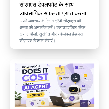
सीएमएस डेवलपमेंट के साथ
व्यावसायिक सफलता प्राप्त करना
अपने व्यवसाय के लिए स्ट्रैपी सीएमएस की
क्षमता को अनलॉक करें। क्लाउडएक्टिव लैब्स
द्वारा लचीली, सुरक्षित और स्केलेबल हेडलेस
सीएमएस विकास सेवाएं।