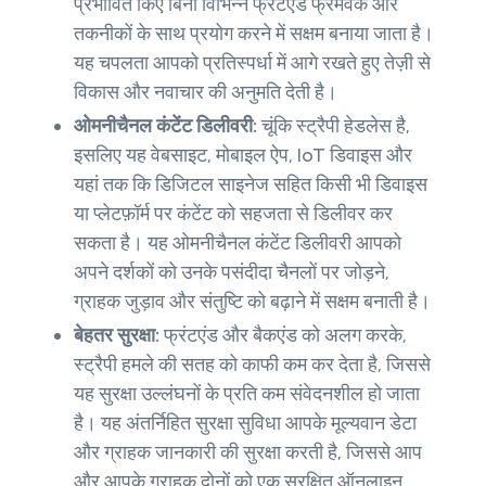
प्रभावित किए बिना विभिन्न फ्रंटएंड फ्रेमवर्क और
तकनीकों के साथ प्रयोग करने में सक्षम बनाया जाता है।
यह चपलता आपको प्रतिस्पर्धा में आगे रखते हुए तेज़ी से
विकास और नवाचार की अनुमति देती है।
ओमनीचैनल कंटेंट डिलीवरी:
चूंकि स्ट्रैपी हेडलेस है,
इसलिए यह वेबसाइट, मोबाइल ऐप, IoT डिवाइस और
यहां तक ​​कि डिजिटल साइनेज सहित किसी भी डिवाइस
या प्लेटफ़ॉर्म पर कंटेंट को सहजता से डिलीवर कर
सकता है। यह ओमनीचैनल कंटेंट डिलीवरी आपको
अपने दर्शकों को उनके पसंदीदा चैनलों पर जोड़ने,
ग्राहक जुड़ाव और संतुष्टि को बढ़ाने में सक्षम बनाती है।
बेहतर सुरक्षा:
फ्रंटएंड और बैकएंड को अलग करके,
स्ट्रैपी हमले की सतह को काफी कम कर देता है, जिससे
यह सुरक्षा उल्लंघनों के प्रति कम संवेदनशील हो जाता
है। यह अंतर्निहित सुरक्षा सुविधा आपके मूल्यवान डेटा
और ग्राहक जानकारी की सुरक्षा करती है, जिससे आप
और आपके ग्राहक दोनों को एक सुरक्षित ऑनलाइन