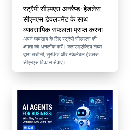
स्ट्रैपी सीएमएस अनरैप्ड: हेडलेस
सीएमएस डेवलपमेंट के साथ
व्यावसायिक सफलता प्राप्त करना
अपने व्यवसाय के लिए स्ट्रैपी सीएमएस की
क्षमता को अनलॉक करें। क्लाउडएक्टिव लैब्स
द्वारा लचीली, सुरक्षित और स्केलेबल हेडलेस
सीएमएस विकास सेवाएं।