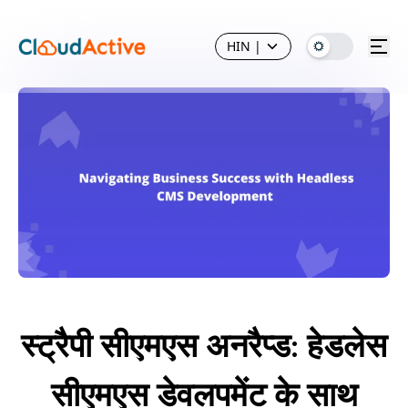
HIN
|
स्ट्रैपी सीएमएस अनरैप्ड: हेडलेस
सीएमएस डेवलपमेंट के साथ