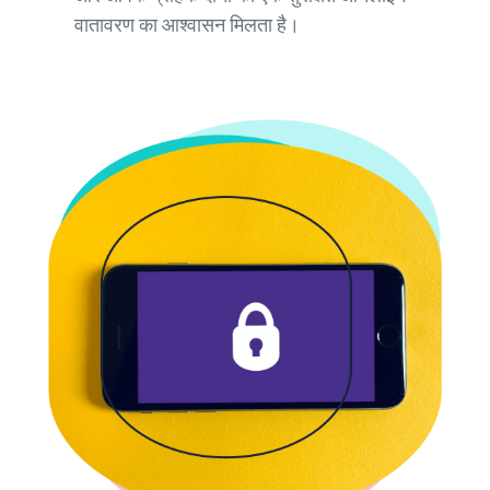
वातावरण का आश्वासन मिलता है।