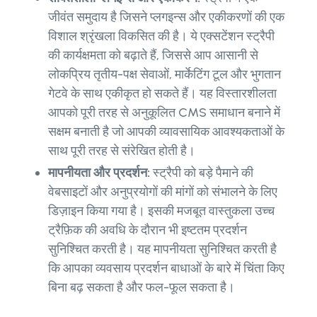
जीवंत समुदाय है जिसने प्लगइन्स और एकीकरणों की एक
विशाल श्रृंखला विकसित की है। ये एक्सटेंशन स्ट्रैपी
की कार्यक्षमता को बढ़ाते हैं, जिससे आप आसानी से
लोकप्रिय तृतीय-पक्ष सेवाओं, मार्केटिंग टूल और भुगतान
गेटवे के साथ एकीकृत हो सकते हैं। यह विस्तारशीलता
आपको पूरी तरह से अनुकूलित CMS समाधान बनाने में
सक्षम बनाती है जो आपकी व्यावसायिक आवश्यकताओं के
साथ पूरी तरह से संरेखित होती है।
मापनीयता और प्रदर्शन:
स्ट्रैपी को बड़े पैमाने की
वेबसाइटों और अनुप्रयोगों की मांगों को संभालने के लिए
डिज़ाइन किया गया है। इसकी मजबूत वास्तुकला उच्च
ट्रैफ़िक की अवधि के दौरान भी इष्टतम प्रदर्शन
सुनिश्चित करती है। यह मापनीयता सुनिश्चित करती है
कि आपका व्यवसाय प्रदर्शन बाधाओं के बारे में चिंता किए
बिना बढ़ सकता है और फल-फूल सकता है।