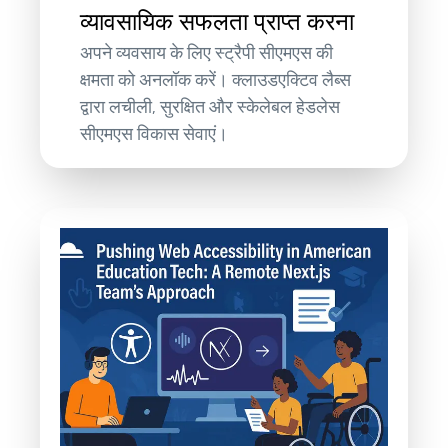
व्यावसायिक सफलता प्राप्त करना
अपने व्यवसाय के लिए स्ट्रैपी सीएमएस की
क्षमता को अनलॉक करें। क्लाउडएक्टिव लैब्स
द्वारा लचीली, सुरक्षित और स्केलेबल हेडलेस
सीएमएस विकास सेवाएं।