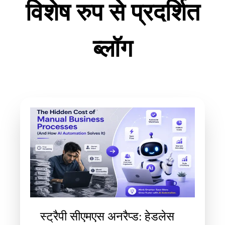
विशेष रुप से प्रदर्शित
ब्लॉग
स्ट्रैपी सीएमएस अनरैप्ड: हेडलेस