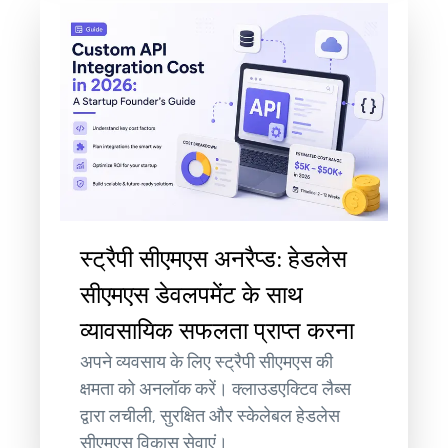
स्ट्रैपी सीएमएस अनरैप्ड: हेडलेस
सीएमएस डेवलपमेंट के साथ
व्यावसायिक सफलता प्राप्त करना
अपने व्यवसाय के लिए स्ट्रैपी सीएमएस की
क्षमता को अनलॉक करें। क्लाउडएक्टिव लैब्स
द्वारा लचीली, सुरक्षित और स्केलेबल हेडलेस
सीएमएस विकास सेवाएं।