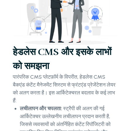
हेडलेस CMS और इसके लाभों
को समझना
पारंपरिक CMS प्लेटफ़ॉर्म के विपरीत, हेडलेस CMS
बैकएंड कंटेंट मैनेजमेंट सिस्टम से फ्रंटएंड प्रेजेंटेशन लेयर
को अलग करता है। इस आर्किटेक्चरल बदलाव के कई लाभ
हैं:
लचीलापन और चपलता:
स्ट्रैपी की अलग की गई
आर्किटेक्चर उल्लेखनीय लचीलापन प्रदान करती है,
जिससे व्यवसायों को अंतर्निहित कंटेंट रिपॉजिटरी को