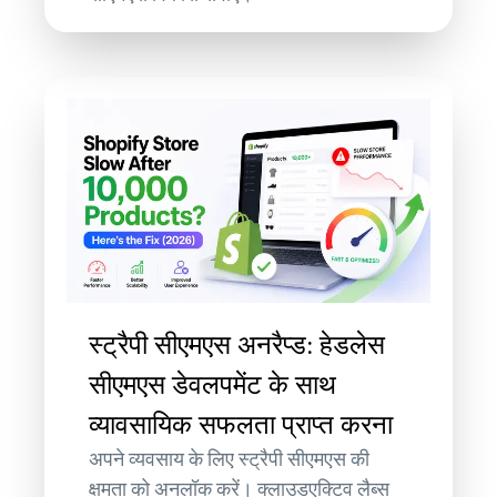
स्ट्रैपी सीएमएस अनरैप्ड: हेडलेस
सीएमएस डेवलपमेंट के साथ
व्यावसायिक सफलता प्राप्त करना
अपने व्यवसाय के लिए स्ट्रैपी सीएमएस की
क्षमता को अनलॉक करें। क्लाउडएक्टिव लैब्स