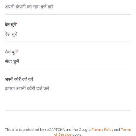
देश चुनें
*
सेवा चुनें
*
अपनी क्वेरी दर्ज करें
This site is protected by reCAPTCHA and the Google
Privacy Policy
and
Terms
of Service
apply.