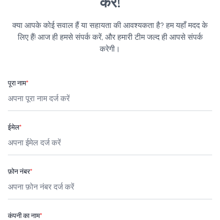
करें!
क्या आपके कोई सवाल हैं या सहायता की आवश्यकता है? हम यहाँ मदद के
लिए हैं! आज ही हमसे संपर्क करें, और हमारी टीम जल्द ही आपसे संपर्क
करेगी।
पूरा नाम
*
ईमेल
*
फ़ोन नंबर
*
कंपनी का नाम
*