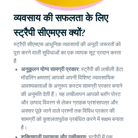
व्यवसाय की सफलता के लिए
स्ट्रैपी सीएमएस क्यों?
स्ट्रैपी सीएमएस आधुनिक व्यवसायों की अनूठी जरूरतों को
पूरा करने वाली सुविधाओं का एक व्यापक सूट प्रदान करता
है:
अनुकूलन योग्य सामग्री प्रकार:
स्ट्रैपी की लचीली डेटा
मॉडलिंग क्षमताएं आपको अपनी विशिष्ट व्यावसायिक
आवश्यकताओं के अनुरूप कस्टम सामग्री प्रकार बनाने
की अनुमति देती हैं। यह लचीलापन आपको ब्लॉग पोस्ट
और उत्पाद विवरण से लेकर ग्राहक प्रशंसापत्र और
अक्सर पूछे जाने वाले प्रश्नों तक विविध प्रकार की
सामग्री को कुशलतापूर्वक प्रबंधित करने में सक्षम बनाता
है।
शक्तिशाली प्लगइन्स और एकीकरण:
स्ट्रैपी में एक