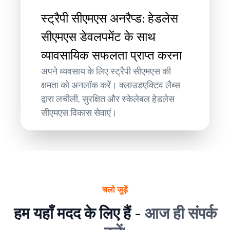
स्ट्रैपी सीएमएस अनरैप्ड: हेडलेस
सीएमएस डेवलपमेंट के साथ
व्यावसायिक सफलता प्राप्त करना
अपने व्यवसाय के लिए स्ट्रैपी सीएमएस की
क्षमता को अनलॉक करें। क्लाउडएक्टिव लैब्स
द्वारा लचीली, सुरक्षित और स्केलेबल हेडलेस
सीएमएस विकास सेवाएं।
चलो जुड़ें
हम यहाँ मदद के लिए हैं -
आज ही संपर्क