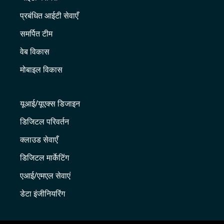
प्रबंधित आईटी सेवाएँ
समर्पित टीम
वेब विकास
मोबाइल विकास
यूआई/यूएक्स डिजाइन
डिजिटल परिवर्तन
क्लाउड सेवाएँ
डिजिटल मार्केटिंग
एआई/एमएल सेवाएं
डेटा इंजीनियरिंग