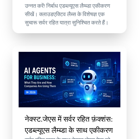
उन्नत करें! निर्बाध एडब्ल्यूएस लैम्ब्डा एकीकरण
सीखें। क्लाउडएक्टिव लैब्स के विशेषज्ञ एक
सुचारू सर्वर रहित यात्रा सुनिश्चित करते हैं।
नेक्स्ट.जेएस में सर्वर रहित फ़ंक्शंस:
एडब्ल्यूएस लैम्ब्डा के साथ एकीकरण