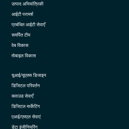
उत्पाद अभियांत्रिकी
आईटी परामर्श
प्रबंधित आईटी सेवाएँ
समर्पित टीम
वेब विकास
मोबाइल विकास
यूआई/यूएक्स डिजाइन
डिजिटल परिवर्तन
क्लाउड सेवाएँ
डिजिटल मार्केटिंग
एआई/एमएल सेवाएं
डेटा इंजीनियरिंग