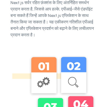
Next.js सर्वर रहित फ़ंक्शंस के लिए अंतर्निहित समर्थन
प्रदान करता है, जिससे आप हल्के, एपीआई-जैसे एंडपॉइंट
बना सकते हैं जिन्हें आपके Next.js एप्लिकेशन के साथ
तैनात किया जा सकता है। यह एकीकरण गतिशील एपीआई
बनाने और एप्लिकेशन प्रदर्शन को बढ़ाने के लिए लचीलापन
प्रदान करता है।