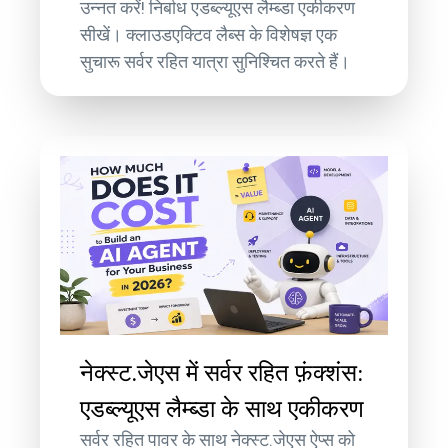
उन्नत करें! निर्बाध एडब्ल्यूएस लैम्ब्डा एकीकरण
सीखें। क्लाउडएक्टिव लैब्स के विशेषज्ञ एक
सुचारू सर्वर रहित यात्रा सुनिश्चित करते हैं।
नेक्स्ट.जेएस में सर्वर रहित फ़ंक्शंस:
एडब्ल्यूएस लैम्ब्डा के साथ एकीकरण
सर्वर रहित पावर के साथ नेक्स्ट.जेएस ऐप्स को