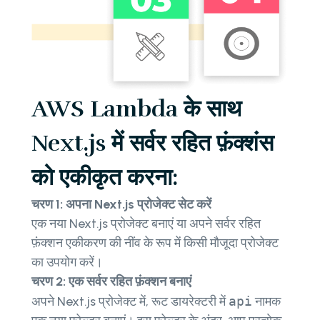
AWS Lambda के साथ
Next.js में सर्वर रहित फ़ंक्शंस
को एकीकृत करना:
चरण 1: अपना Next.js प्रोजेक्ट सेट करें
एक नया Next.js प्रोजेक्ट बनाएं या अपने सर्वर रहित
फ़ंक्शन एकीकरण की नींव के रूप में किसी मौजूदा प्रोजेक्ट
का उपयोग करें।
चरण 2: एक सर्वर रहित फ़ंक्शन बनाएं
अपने Next.js प्रोजेक्ट में, रूट डायरेक्टरी में
api
नामक