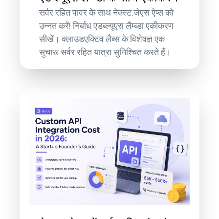
सर्वर रहित पावर के साथ नेक्स्ट.जेएस ऐप्स को
उन्नत करें! निर्बाध एडब्ल्यूएस लैम्ब्डा एकीकरण
सीखें। क्लाउडएक्टिव लैब्स के विशेषज्ञ एक
सुचारू सर्वर रहित यात्रा सुनिश्चित करते हैं।