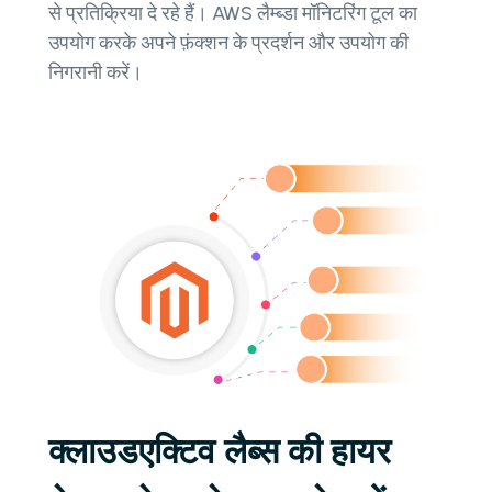
से प्रतिक्रिया दे रहे हैं। AWS लैम्ब्डा मॉनिटरिंग टूल का
उपयोग करके अपने फ़ंक्शन के प्रदर्शन और उपयोग की
निगरानी करें।
क्लाउडएक्टिव लैब्स की हायर