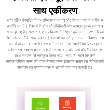
साथ एकीकरण
सर्वर रहित कंप्यूटिंग ने वेब एप्लिकेशन बनाने और तैनात करने के तरीके में
क्रांति ला दी है, जिससे निर्बाध स्केलेबिलिटी और लागत-कुशल समाधान
सक्षम हो गए हैं। Next.js, एक शक्तिशाली रिएक्ट फ्रेमवर्क, AWS लैम्ब्डा
जैसे प्लेटफार्मों के साथ सर्वर रहित कार्यों को एकीकृत करना अविश्वसनीय
रूप से आसान बनाता है। इस ब्लॉग पोस्ट में, हम जानेंगे कि Next.js में
सर्वर रहित फ़ंक्शंस का लाभ कैसे उठाया जाए और उन्हें AWS लैम्ब्डा के
साथ सहजता से एकीकृत किया जाए। साथ ही, जानें कि कैसे
क्लाउडएक्टिव लैब्स की हायर नेक्स्ट.जेएस डेवलपर सेवाएं इस शक्तिशाली
संयोजन का उपयोग करने में आपकी मदद कर सकती हैं।