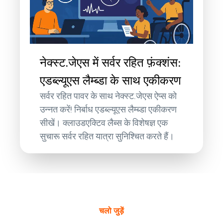
नेक्स्ट.जेएस में सर्वर रहित फ़ंक्शंस:
एडब्ल्यूएस लैम्ब्डा के साथ एकीकरण
सर्वर रहित पावर के साथ नेक्स्ट.जेएस ऐप्स को
उन्नत करें! निर्बाध एडब्ल्यूएस लैम्ब्डा एकीकरण
सीखें। क्लाउडएक्टिव लैब्स के विशेषज्ञ एक
सुचारू सर्वर रहित यात्रा सुनिश्चित करते हैं।
चलो जुड़ें