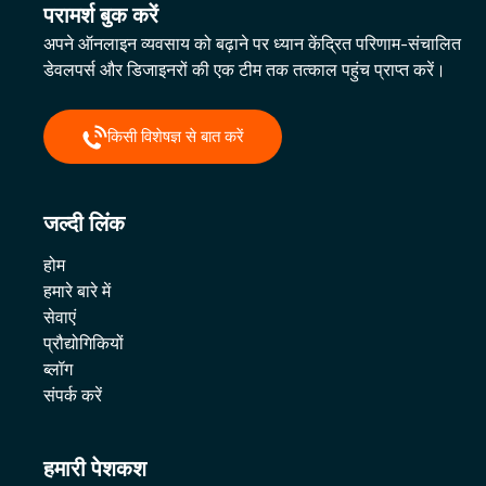
परामर्श बुक करें
अपने ऑनलाइन व्यवसाय को बढ़ाने पर ध्यान केंद्रित परिणाम-संचालित
डेवलपर्स और डिजाइनरों की एक टीम तक तत्काल पहुंच प्राप्त करें।
किसी विशेषज्ञ से बात करें
जल्दी लिंक
होम
हमारे बारे में
सेवाएं
प्रौद्योगिकियों
ब्लॉग
संपर्क करें
हमारी पेशकश