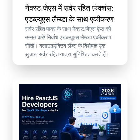
नेक्स्ट.जेएस में सर्वर रहित फ़ंक्शंस:
एडब्ल्यूएस लैम्ब्डा के साथ एकीकरण
सर्वर रहित पावर के साथ नेक्स्ट.जेएस ऐप्स को
उन्नत करें! निर्बाध एडब्ल्यूएस लैम्ब्डा एकीकरण
सीखें। क्लाउडएक्टिव लैब्स के विशेषज्ञ एक
सुचारू सर्वर रहित यात्रा सुनिश्चित करते हैं।