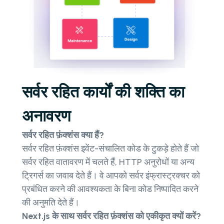
सर्वर रहित कार्यों की शक्ति का
अनावरण
सर्वर रहित फ़ंक्शंस क्या हैं?
सर्वर रहित फ़ंक्शंस इवेंट-संचालित कोड के टुकड़े होते हैं जो
सर्वर रहित वातावरण में चलते हैं, HTTP अनुरोधों या अन्य
ट्रिगर्स का जवाब देते हैं। वे आपको सर्वर इंफ्रास्ट्रक्चर को
प्रबंधित करने की आवश्यकता के बिना कोड निष्पादित करने
की अनुमति देते हैं।
Next.js के साथ सर्वर रहित फ़ंक्शंस को एकीकृत क्यों करें?