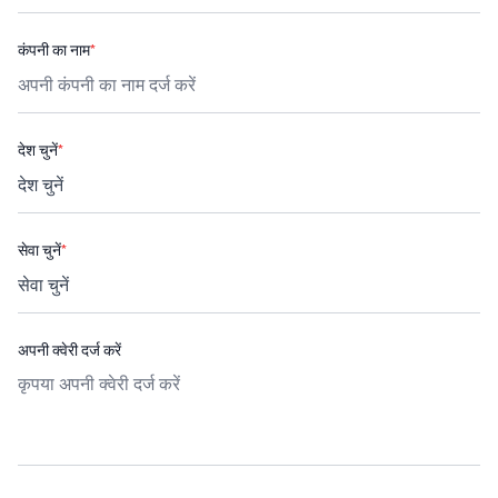
कंपनी का नाम
*
देश चुनें
*
सेवा चुनें
*
अपनी क्वेरी दर्ज करें