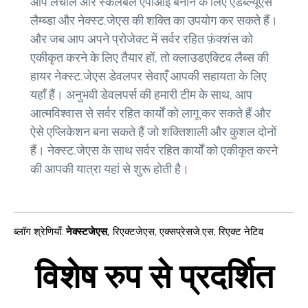
आप लचीले और स्केलेबल एपीआई बनाने के लिए एडब्ल्यूएस
लैम्ब्डा और नेक्स्ट.जेएस की शक्ति का उपयोग कर सकते हैं।
और जब आप अपने प्रोजेक्ट में सर्वर रहित फ़ंक्शंस को
एकीकृत करने के लिए तैयार हों, तो क्लाउडएक्टिव लैब्स की
हायर नेक्स्ट.जेएस डेवलपर सेवाएँ आपकी सहायता के लिए
यहाँ हैं। अनुभवी डेवलपर्स की हमारी टीम के साथ, आप
आत्मविश्वास से सर्वर रहित कार्यों को लागू कर सकते हैं और
ऐसे एप्लिकेशन बना सकते हैं जो शक्तिशाली और कुशल दोनों
हैं। नेक्स्ट.जेएस के साथ सर्वर रहित कार्यों को एकीकृत करने
की आपकी यात्रा यहां से शुरू होती है।
ब्लॉग श्रेणियाँ
:
नेक्स्टजेएस
,
रिएक्टजेएस
,
एक्सप्रेसजे.एस
,
रिएक्ट नेटिव
विशेष रुप से प्रदर्शित