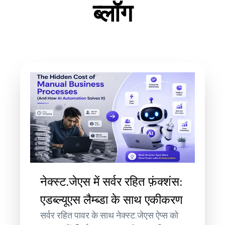
ब्लॉग
नेक्स्ट.जेएस में सर्वर रहित फ़ंक्शंस:
एडब्ल्यूएस लैम्ब्डा के साथ एकीकरण
सर्वर रहित पावर के साथ नेक्स्ट.जेएस ऐप्स को