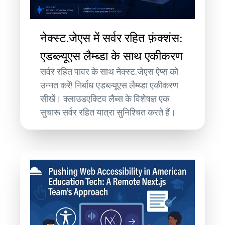
नेक्स्ट.जेएस में सर्वर रहित फ़ंक्शंस:
एडब्ल्यूएस लैम्ब्डा के साथ एकीकरण
सर्वर रहित पावर के साथ नेक्स्ट.जेएस ऐप्स को
उन्नत करें! निर्बाध एडब्ल्यूएस लैम्ब्डा एकीकरण
सीखें। क्लाउडएक्टिव लैब्स के विशेषज्ञ एक
सुचारू सर्वर रहित यात्रा सुनिश्चित करते हैं।