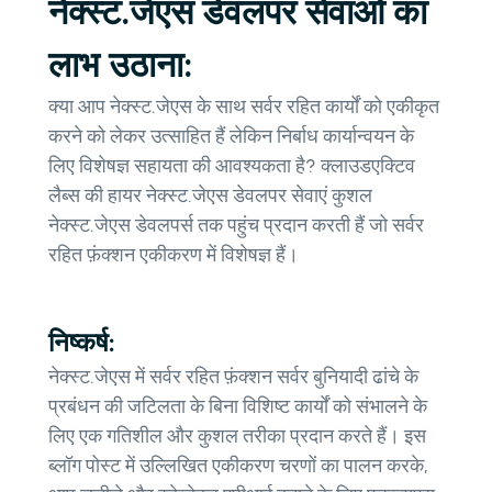
नेक्स्ट.जेएस डेवलपर सेवाओं का
लाभ उठाना:
क्या आप नेक्स्ट.जेएस के साथ सर्वर रहित कार्यों को एकीकृत
करने को लेकर उत्साहित हैं लेकिन निर्बाध कार्यान्वयन के
लिए विशेषज्ञ सहायता की आवश्यकता है? क्लाउडएक्टिव
लैब्स की हायर नेक्स्ट.जेएस डेवलपर सेवाएं कुशल
नेक्स्ट.जेएस डेवलपर्स तक पहुंच प्रदान करती हैं जो सर्वर
रहित फ़ंक्शन एकीकरण में विशेषज्ञ हैं।
निष्कर्ष:
नेक्स्ट.जेएस में सर्वर रहित फ़ंक्शन सर्वर बुनियादी ढांचे के
प्रबंधन की जटिलता के बिना विशिष्ट कार्यों को संभालने के
लिए एक गतिशील और कुशल तरीका प्रदान करते हैं। इस
ब्लॉग पोस्ट में उल्लिखित एकीकरण चरणों का पालन करके,