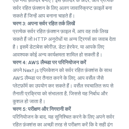
एक नया फ़ोल्डर बनाएं। इस फ़ोल्डर के अंदर, आप प्रत्येक
सर्वर रहित फ़ंक्शन के लिए अलग जावास्क्रिप्ट फ़ाइलें बना
सकते हैं जिन्हें आप बनाना चाहते हैं।
चरण 3: अपना सर्वर रहित तर्क लिखें
प्रत्येक सर्वर रहित फ़ंक्शन फ़ाइल में, आप वह तर्क लिख
सकते हैं जो HTTP अनुरोधों या अन्य ट्रिगर्स का जवाब देता
है। इसमें डेटाबेस क्वेरीज़, डेटा हेरफेर, या आपके लिए
आवश्यक कोई अन्य कार्यक्षमता शामिल हो सकती है।
चरण 4: AWS लैम्ब्डा पर परिनियोजन करें
अपने Next.js एप्लिकेशन को सर्वर रहित फ़ंक्शंस के साथ
AWS लैम्ब्डा पर तैनात करने के लिए, आप वर्सेल जैसे
प्लेटफ़ॉर्म का उपयोग कर सकते हैं। वर्सेल स्वचालित रूप से
तैनाती प्रक्रिया को संभालता है, जिससे यह निर्बाध और
कुशल हो जाता है।
चरण 5: परीक्षण और निगरानी करें
परिनियोजन के बाद, यह सुनिश्चित करने के लिए अपने सर्वर
रहित फ़ंक्शंस का अच्छी तरह से परीक्षण करें कि वे सही ढंग