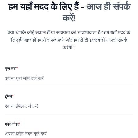
हम यहाँ मदद के लिए हैं -
आज ही संपर्क
करें!
क्या आपके कोई सवाल हैं या सहायता की आवश्यकता है? हम यहाँ मदद के
लिए हैं! आज ही हमसे संपर्क करें, और हमारी टीम जल्द ही आपसे संपर्क
करेगी।
पूरा नाम
*
ईमेल
*
फ़ोन नंबर
*