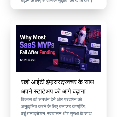
बढ़ाने के लिए आवश्यक सुझावों की खोज करें।
सही आईटी इंफ्रास्ट्रक्चर के साथ
अपने स्टार्टअप को आगे बढ़ाना
विकास को समर्थन देने और प्रदर्शन को
अनुकूलित करने के लिए क्लाउड कंप्यूटिंग,
वर्चुअलाइजेशन, स्वचालन और सुरक्षा के साथ