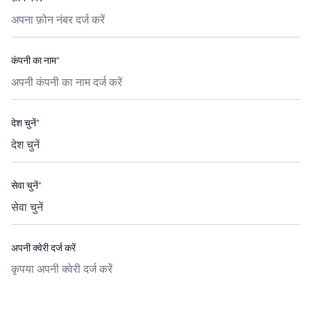
कंपनी का नाम
*
देश चुनें
*
सेवा चुनें
*
अपनी क्वेरी दर्ज करें