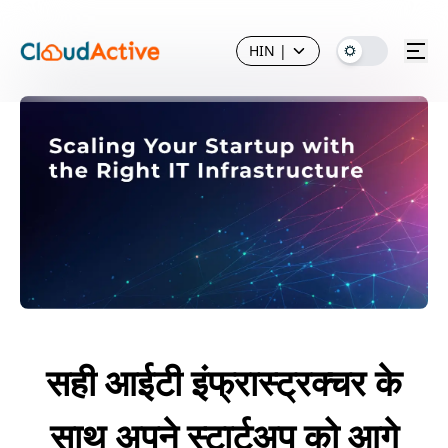
HIN
|
सही आईटी इंफ्रास्ट्रक्चर के
साथ अपने स्टार्टअप को आगे