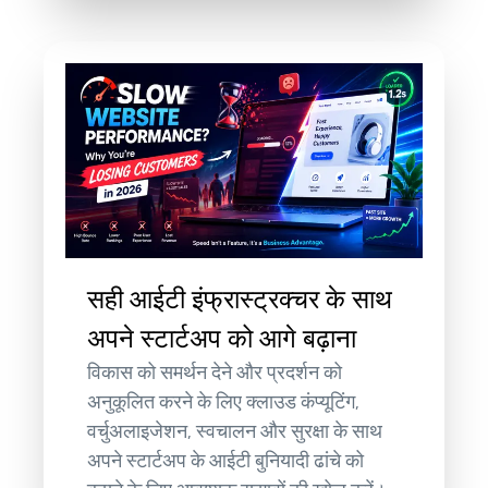
सही आईटी इंफ्रास्ट्रक्चर के साथ
अपने स्टार्टअप को आगे बढ़ाना
विकास को समर्थन देने और प्रदर्शन को
अनुकूलित करने के लिए क्लाउड कंप्यूटिंग,
वर्चुअलाइजेशन, स्वचालन और सुरक्षा के साथ
अपने स्टार्टअप के आईटी बुनियादी ढांचे को