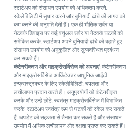
स्टार्टअप को संसाधन उपयोग को अधिकतम करने,
स्केलेबिलिटी में सुधार करने और बुनियादी ढांचे की लागत को
कम करने की अनुमति देती हैं। एक ही भौतिक सर्वर या
नेटवर्क डिवाइस पर कई वर्चुअल सर्वर या नेटवर्क घटकों को
समेकित करके, स्टार्टअप अपने बुनियादी ढांचे को बढ़ाते हुए
संसाधन उपयोग को अनुकूलित और सुव्यवस्थित प्रबंधन
कर सकते हैं।
कंटेनरीकरण और माइक्रोसर्विसेज को अपनाएं:
कंटेनरीकरण
और माइक्रोसर्विसेज आर्किटेक्चर आधुनिक आईटी
इन्फ्रास्ट्रक्चर के लिए स्केलेबिलिटी, चपलता और
लचीलापन प्रदान करते हैं। अनुप्रयोगों को कंटेनरीकृत
करके और उन्हें छोटे, स्वतंत्र माइक्रोसर्विसेज में विभाजित
करके, स्टार्टअप स्वतंत्र रूप से घटकों को स्केल कर सकते
हैं, अपडेट को सहजता से तैनात कर सकते हैं और संसाधन
उपयोग में अधिक लचीलापन और दक्षता प्राप्त कर सकते हैं।