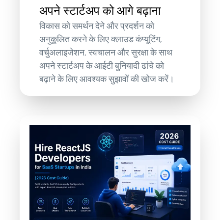
अपने स्टार्टअप को आगे बढ़ाना
विकास को समर्थन देने और प्रदर्शन को
अनुकूलित करने के लिए क्लाउड कंप्यूटिंग,
वर्चुअलाइजेशन, स्वचालन और सुरक्षा के साथ
अपने स्टार्टअप के आईटी बुनियादी ढांचे को
बढ़ाने के लिए आवश्यक सुझावों की खोज करें।