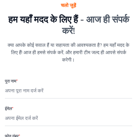
चलो जुड़ें
हम यहाँ मदद के लिए हैं -
आज ही संपर्क
करें!
क्या आपके कोई सवाल हैं या सहायता की आवश्यकता है? हम यहाँ मदद के
लिए हैं! आज ही हमसे संपर्क करें, और हमारी टीम जल्द ही आपसे संपर्क
करेगी।
पूरा नाम
*
ईमेल
*
फ़ोन नंबर
*