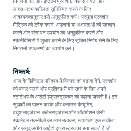
निगरानी करें और इष्टतम प्रदर्शन, विश्वसनीयता और
लागत-प्रभावशीलता सुनिश्चित करने के लिए
आवश्यकतानुसार इसे अनुकूलित करें। प्रमुख प्रदर्शन
मीट्रिक को ट्रैक करने, अड़चनों या अक्षमताओं की पहचान
करने और संसाधन उपयोग को अनुकूलित करने और
स्केलेबिलिटी में सुधार करने के लिए सूचित निर्णय लेने के लिए
निगरानी उपकरणों का उपयोग करें।
निष्कर्ष:
आज के डिजिटल परिदृश्य में विकास को बढ़ावा देने, प्रदर्शन
को बनाए रखने और प्रतिस्पर्धी बने रहने के लिए अपने
स्टार्टअप के आईटी इंफ्रास्ट्रक्चर को बढ़ाना ज़रूरी है। इन
सुझावों का पालन करके और क्लाउड कंप्यूटिंग,
वर्चुअलाइजेशन, कंटेनराइजेशन और ऑटोमेशन जैसी
स्केलेबल तकनीकों का लाभ उठाकर, स्टार्टअप एक लचीला
और अनुकूलनीय आईटी इंफ्रास्ट्रक्चर बना सकते हैं जो