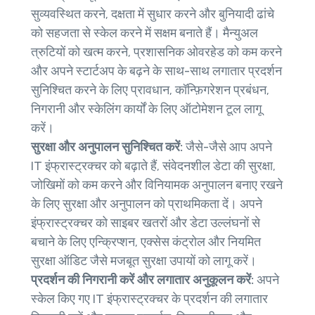
सुव्यवस्थित करने, दक्षता में सुधार करने और बुनियादी ढांचे
को सहजता से स्केल करने में सक्षम बनाते हैं। मैन्युअल
त्रुटियों को खत्म करने, प्रशासनिक ओवरहेड को कम करने
और अपने स्टार्टअप के बढ़ने के साथ-साथ लगातार प्रदर्शन
सुनिश्चित करने के लिए प्रावधान, कॉन्फ़िगरेशन प्रबंधन,
निगरानी और स्केलिंग कार्यों के लिए ऑटोमेशन टूल लागू
करें।
सुरक्षा और अनुपालन सुनिश्चित करें:
जैसे-जैसे आप अपने
IT इंफ्रास्ट्रक्चर को बढ़ाते हैं, संवेदनशील डेटा की सुरक्षा,
जोखिमों को कम करने और विनियामक अनुपालन बनाए रखने
के लिए सुरक्षा और अनुपालन को प्राथमिकता दें। अपने
इंफ्रास्ट्रक्चर को साइबर खतरों और डेटा उल्लंघनों से
बचाने के लिए एन्क्रिप्शन, एक्सेस कंट्रोल और नियमित
सुरक्षा ऑडिट जैसे मजबूत सुरक्षा उपायों को लागू करें।
प्रदर्शन की निगरानी करें और लगातार अनुकूलन करें:
अपने
स्केल किए गए IT इंफ्रास्ट्रक्चर के प्रदर्शन की लगातार