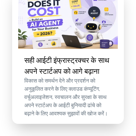
सही आईटी इंफ्रास्ट्रक्चर के साथ
अपने स्टार्टअप को आगे बढ़ाना
विकास को समर्थन देने और प्रदर्शन को
अनुकूलित करने के लिए क्लाउड कंप्यूटिंग,
वर्चुअलाइजेशन, स्वचालन और सुरक्षा के साथ
अपने स्टार्टअप के आईटी बुनियादी ढांचे को
बढ़ाने के लिए आवश्यक सुझावों की खोज करें।