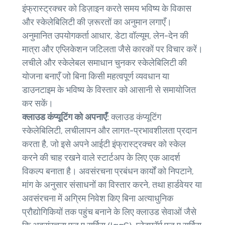
इंफ्रास्ट्रक्चर को डिज़ाइन करते समय भविष्य के विकास
और स्केलेबिलिटी की ज़रूरतों का अनुमान लगाएँ।
अनुमानित उपयोगकर्ता आधार, डेटा वॉल्यूम, लेन-देन की
मात्रा और एप्लिकेशन जटिलता जैसे कारकों पर विचार करें।
लचीले और स्केलेबल समाधान चुनकर स्केलेबिलिटी की
योजना बनाएँ जो बिना किसी महत्वपूर्ण व्यवधान या
डाउनटाइम के भविष्य के विस्तार को आसानी से समायोजित
कर सकें।
क्लाउड कंप्यूटिंग को अपनाएँ:
क्लाउड कंप्यूटिंग
स्केलेबिलिटी, लचीलापन और लागत-प्रभावशीलता प्रदान
करता है, जो इसे अपने आईटी इंफ्रास्ट्रक्चर को स्केल
करने की चाह रखने वाले स्टार्टअप के लिए एक आदर्श
विकल्प बनाता है। अवसंरचना प्रबंधन कार्यों को निपटाने,
मांग के अनुसार संसाधनों का विस्तार करने, तथा हार्डवेयर या
अवसंरचना में अग्रिम निवेश किए बिना अत्याधुनिक
प्रौद्योगिकियों तक पहुंच बनाने के लिए क्लाउड सेवाओं जैसे