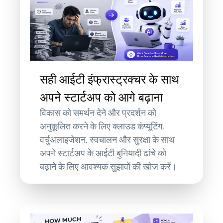
सही आईटी इंफ्रास्ट्रक्चर के साथ
अपने स्टार्टअप को आगे बढ़ाना
विकास को समर्थन देने और प्रदर्शन को
अनुकूलित करने के लिए क्लाउड कंप्यूटिंग,
वर्चुअलाइजेशन, स्वचालन और सुरक्षा के साथ
अपने स्टार्टअप के आईटी बुनियादी ढांचे को
बढ़ाने के लिए आवश्यक सुझावों की खोज करें।