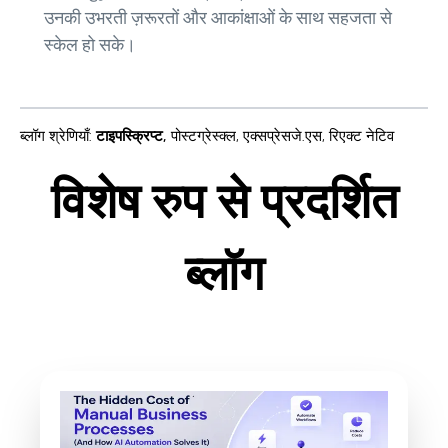
उनकी उभरती ज़रूरतों और आकांक्षाओं के साथ सहजता से
स्केल हो सके।
ब्लॉग श्रेणियाँ
:
टाइपस्क्रिप्ट
,
पोस्टग्रेस्क्ल
,
एक्सप्रेसजे.एस
,
रिएक्ट नेटिव
विशेष रुप से प्रदर्शित
ब्लॉग