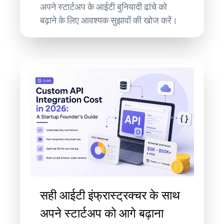
अपने स्टार्टअप के आईटी बुनियादी ढांचे को
बढ़ाने के लिए आवश्यक सुझावों की खोज करें।
सही आईटी इंफ्रास्ट्रक्चर के साथ
अपने स्टार्टअप को आगे बढ़ाना