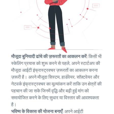
मौजूदा बुनियादी ढांचे की ज़रूरतों का आकलन करें:
किसी भी
स्केलिंग प्रयास को शुरू करने से पहले, अपने स्टार्टअप की
मौजूदा आईटी इंफ्रास्ट्रक्चर ज़रूरतों का आकलन करना
ज़रूरी है। अपने मौजूदा सिस्टम, हार्डवेयर, सॉफ़्टवेयर और
नेटवर्क इंफ्रास्ट्रक्चर का मूल्यांकन करें ताकि उन क्षेत्रों की
पहचान की जा सके जिनमें वृद्धि और बढ़ी हुई मांग को
समायोजित करने के लिए सुधार या विस्तार की आवश्यकता
है।
भविष्य के विकास की योजना बनाएँ:
अपने आईटी