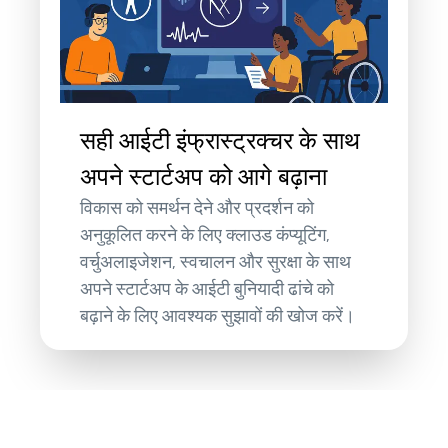
सही आईटी इंफ्रास्ट्रक्चर के साथ
अपने स्टार्टअप को आगे बढ़ाना
विकास को समर्थन देने और प्रदर्शन को
अनुकूलित करने के लिए क्लाउड कंप्यूटिंग,
वर्चुअलाइजेशन, स्वचालन और सुरक्षा के साथ
अपने स्टार्टअप के आईटी बुनियादी ढांचे को
बढ़ाने के लिए आवश्यक सुझावों की खोज करें।