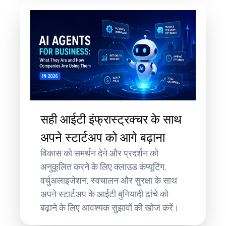
सही आईटी इंफ्रास्ट्रक्चर के साथ
अपने स्टार्टअप को आगे बढ़ाना
विकास को समर्थन देने और प्रदर्शन को
अनुकूलित करने के लिए क्लाउड कंप्यूटिंग,
वर्चुअलाइजेशन, स्वचालन और सुरक्षा के साथ
अपने स्टार्टअप के आईटी बुनियादी ढांचे को
बढ़ाने के लिए आवश्यक सुझावों की खोज करें।