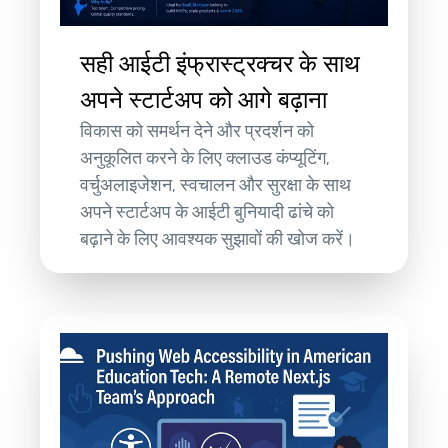
सही आईटी इंफ्रास्ट्रक्चर के साथ
अपने स्टार्टअप को आगे बढ़ाना
विकास को समर्थन देने और प्रदर्शन को
अनुकूलित करने के लिए क्लाउड कंप्यूटिंग,
वर्चुअलाइजेशन, स्वचालन और सुरक्षा के साथ
अपने स्टार्टअप के आईटी बुनियादी ढांचे को
बढ़ाने के लिए आवश्यक सुझावों की खोज करें।