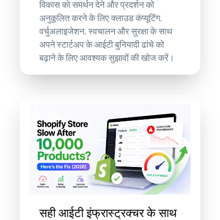
विकास को समर्थन देने और प्रदर्शन को
अनुकूलित करने के लिए क्लाउड कंप्यूटिंग,
वर्चुअलाइजेशन, स्वचालन और सुरक्षा के साथ
अपने स्टार्टअप के आईटी बुनियादी ढांचे को
बढ़ाने के लिए आवश्यक सुझावों की खोज करें।
सही आईटी इंफ्रास्ट्रक्चर के साथ