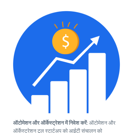
ऑटोमेशन और ऑर्केस्ट्रेशन में निवेश करें:
ऑटोमेशन और
ऑर्केस्ट्रेशन टूल स्टार्टअप को आईटी संचालन को