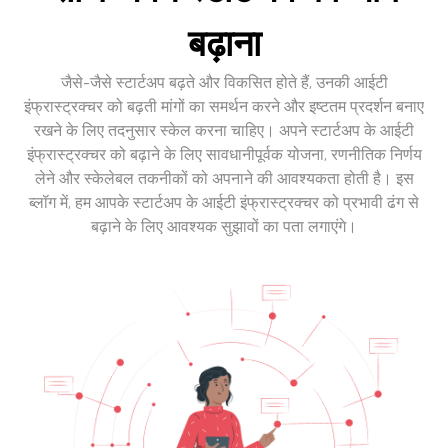
बढ़ाना
जैसे-जैसे स्टार्टअप बढ़ते और विकसित होते हैं, उनकी आईटी
इंफ्रास्ट्रक्चर को बढ़ती मांगों का समर्थन करने और इष्टतम प्रदर्शन बनाए
रखने के लिए तदनुसार स्केल करना चाहिए। अपने स्टार्टअप के आईटी
इंफ्रास्ट्रक्चर को बढ़ाने के लिए सावधानीपूर्वक योजना, रणनीतिक निर्णय
लेने और स्केलेबल तकनीकों को अपनाने की आवश्यकता होती है। इस
ब्लॉग में, हम आपके स्टार्टअप के आईटी इंफ्रास्ट्रक्चर को प्रभावी ढंग से
बढ़ाने के लिए आवश्यक सुझावों का पता लगाएंगे।